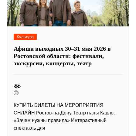
Культура
Афиша выходных 30–31 мая 2026 в
Ростовской области: фестивали,
экскурсии, концерты, театр
КУПИТЬ БИЛЕТЫ НА МЕРОПРИЯТИЯ
ОНЛАЙН Ростов-на-Дону Театр папы Карло:
«Зачем нужны правила» Интерактивный
спектакль для