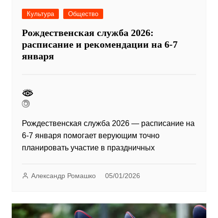
Культура
Общество
Рождественская служба 2026:
расписание и рекомендации на 6-7
января
Рождественская служба 2026 — расписание на
6-7 января помогает верующим точно
планировать участие в праздничных
Александр Ромашко
05/01/2026