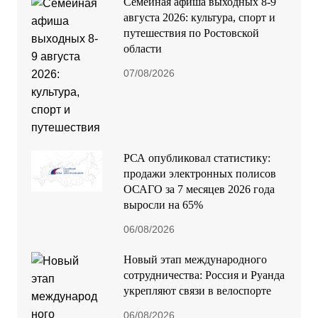
Семейная афиша выходных 8-9
августа 2026: культура, спорт и
путешествия по Ростовской
области
07/08/2026
РСА опубликовал статистику:
продажи электронных полисов
ОСАГО за 7 месяцев 2026 года
выросли на 65%
06/08/2026
Новый этап международного
сотрудничества: Россия и Руанда
укрепляют связи в велоспорте
06/08/2026