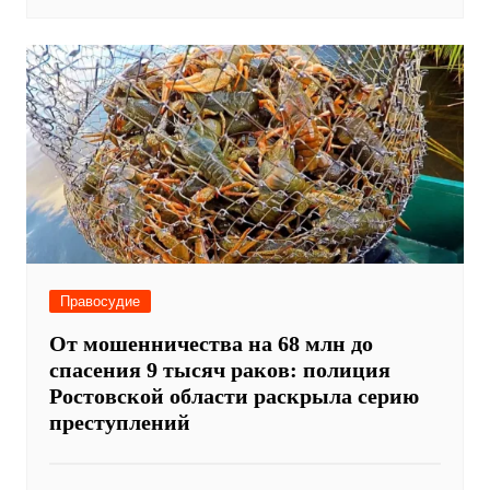
Правосудие
От мошенничества на 68 млн до
спасения 9 тысяч раков: полиция
Ростовской области раскрыла серию
преступлений