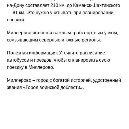
на-Дону составляет 210 км, до Каменск-Шахтинского
— 81 км. Это нужно учитывать при планировании
поездки.
Миллерово является важным транспортным узлом,
связывающим северные и южные регионы.
Полезная информация: Уточните расписание
автобусов и поездов, чтобы спланировать свою
поездку в Миллерово.
Миллерово – город с богатой историей, удостоенный
звания «Город воинской доблести».