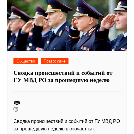
Общество
Правосудие
Сводка происшествий и событий от
ГУ МВД РО за прошедшую неделю
Сводка происшествий и событий от ГУ МВД РО
за прошедшую неделю включает как