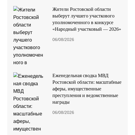
Жители Ростовской области
выберут лучшего участкового
уполномоченного в конкурсе
«Народный участковый — 2026»
06/08/2026
Еженедельная сводка МВД
Ростовской области: масштабные
аферы, имущественные
преступления и ведомственные
награды
06/08/2026