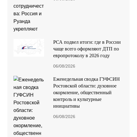
РСА подвел итоги: где в России
чаще всего оформляют ДТП по
европротоколу в 2026 году
06/08/2026
Еженедельная сводка ГУФСИН
Ростовской области: духовное
окормление, общественный
контроль и культурные
инициативы
06/08/2026