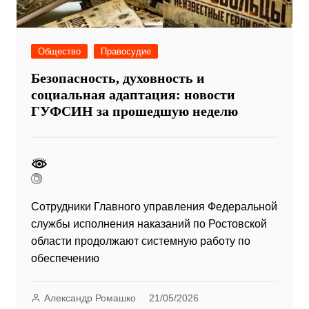
Общество
Правосудие
Безопасность, духовность и
социальная адаптация: новости
ГУФСИН за прошедшую неделю
Сотрудники Главного управления Федеральной
службы исполнения наказаний по Ростовской
области продолжают системную работу по
обеспечению
Александр Ромашко
21/05/2026