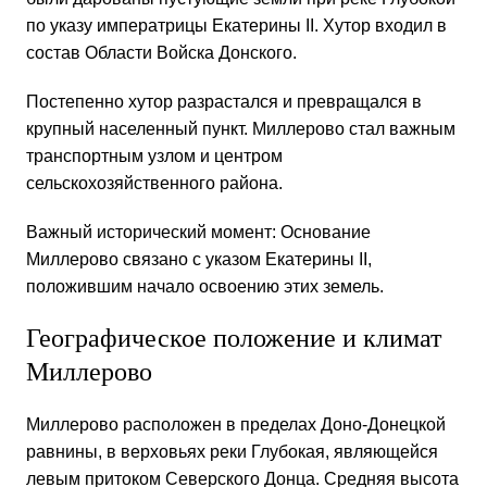
по указу императрицы Екатерины II. Хутор входил в
состав Области Войска Донского.
Постепенно хутор разрастался и превращался в
крупный населенный пункт. Миллерово стал важным
транспортным узлом и центром
сельскохозяйственного района.
Важный исторический момент: Основание
Миллерово связано с указом Екатерины II,
положившим начало освоению этих земель.
Географическое положение и климат
Миллерово
Миллерово расположен в пределах Доно-Донецкой
равнины, в верховьях реки Глубокая, являющейся
левым притоком Северского Донца. Средняя высота