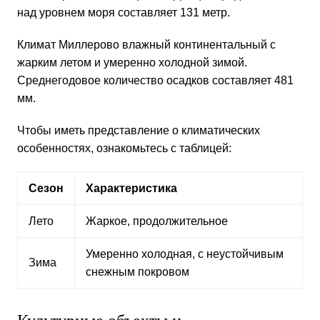
над уровнем моря составляет 131 метр.
Климат Миллерово
влажный континентальный с
жарким летом и умеренно холодной зимой.
Среднегодовое количество осадков составляет 481
мм.
Чтобы иметь представление о климатических
особенностях, ознакомьтесь с таблицей:
Сезон
Характеристика
Лето
Жаркое, продолжительное
Умеренно холодная, с неустойчивым
Зима
снежным покровом