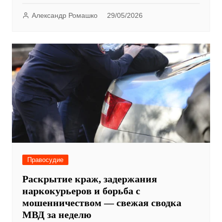
Александр Ромашко
29/05/2026
Правосудие
Раскрытие краж, задержания
наркокурьеров и борьба с
мошенничеством — свежая сводка
МВД за неделю