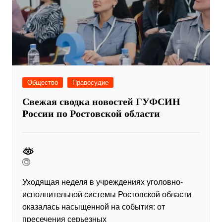
Общество
Правосудие
Свежая сводка новостей ГУФСИН
России по Ростовской области
Уходящая неделя в учреждениях уголовно-
исполнительной системы Ростовской области
оказалась насыщенной на события: от
пресечения серьезных