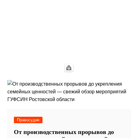
Правосудие
От производственных прорывов до