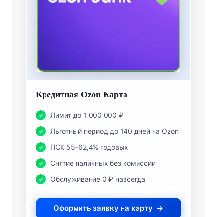
Кредитная Ozon Карта
Лимит до 1 000 000 ₽
Льготный период до 140 дней на Ozon
ПСК 55–62,4% годовых
Снятие наличных без комиссии
Обслуживание 0 ₽ навсегда
Оформить заявку на карту