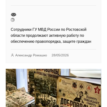
Сотрудники ГУ МВД России по Ростовской
области продолжают активную работу по
обеспечению правопорядка, защите граждан
Александр Ромашко
28/05/2026