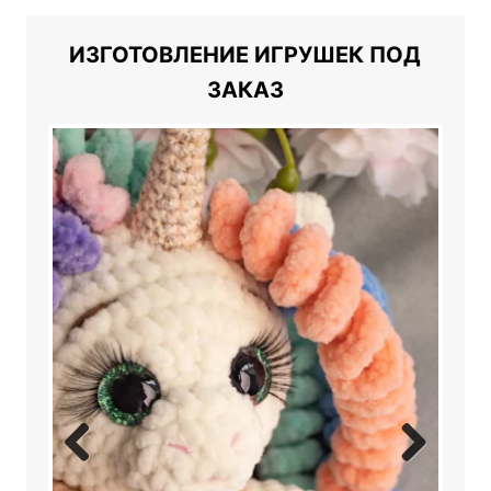
ИЗГОТОВЛЕНИЕ ИГРУШЕК ПОД
ЗАКАЗ