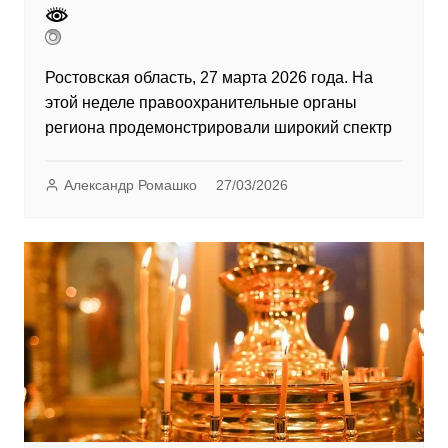
Ростовская область, 27 марта 2026 года. На
этой неделе правоохранительные органы
региона продемонстрировали широкий спектр
Александр Ромашко
27/03/2026