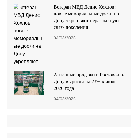
Ветеран МВД Денис Хохлов:
новые мемориальные доски на
Дону укрепляют неразрывную
связь поколений
04/08/2026
Аптечные продажи в Ростове-на-
Дону выросли на 23% в июле
2026 года
04/08/2026