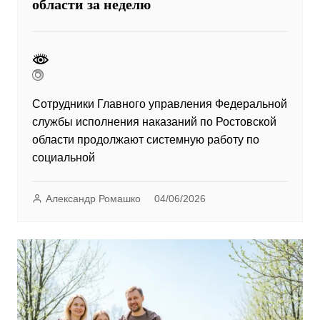
области за неделю
Сотрудники Главного управления Федеральной
службы исполнения наказаний по Ростовской
области продолжают системную работу по
социальной
Александр Ромашко
04/06/2026