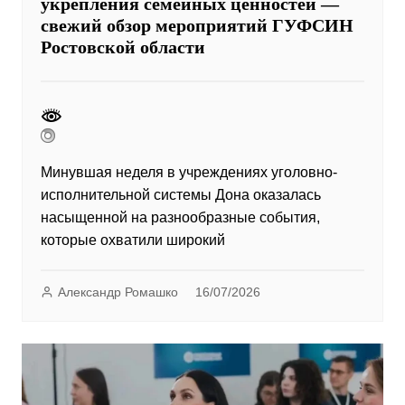
укрепления семейных ценностей —
свежий обзор мероприятий ГУФСИН
Ростовской области
Минувшая неделя в учреждениях уголовно-
исполнительной системы Дона оказалась
насыщенной на разнообразные события,
которые охватили широкий
Александр Ромашко
16/07/2026