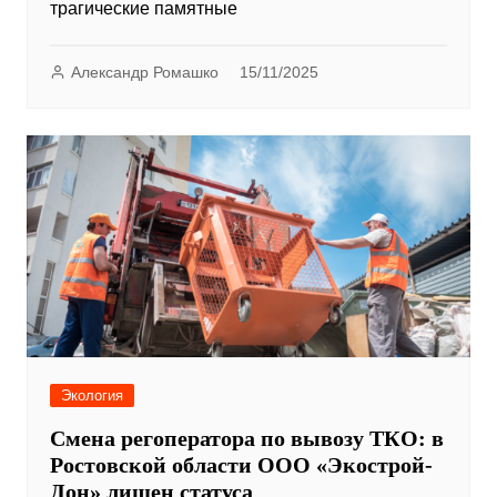
трагические памятные
Александр Ромашко
15/11/2025
Экология
Смена регоператора по вывозу ТКО: в
Ростовской области ООО «Экострой-
Дон» лишен статуса