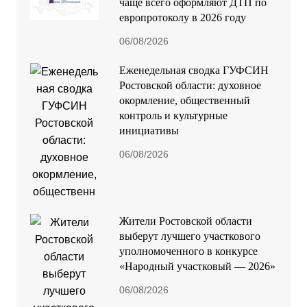
чаще всего оформляют ДТП по
европротоколу в 2026 году
06/08/2026
Еженедельная сводка ГУФСИН
Ростовской области: духовное
окормление, общественный
контроль и культурные
инициативы
06/08/2026
Жители Ростовской области
выберут лучшего участкового
уполномоченного в конкурсе
«Народный участковый — 2026»
06/08/2026