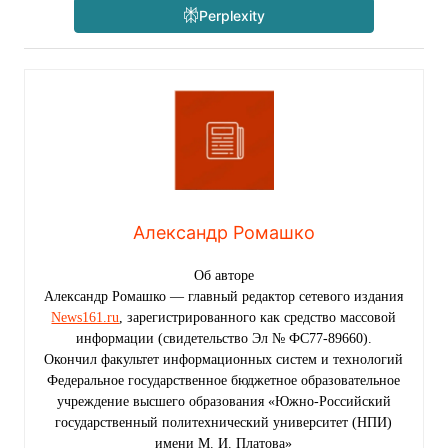
Perplexity
Александр Ромашко
Об авторе
Александр Ромашко — главный редактор сетевого издания
News161.ru
, зарегистрированного как средство массовой
информации (свидетельство Эл № ФС77-89660).
Окончил факультет информационных систем и технологий
Федеральное государственное бюджетное образовательное
учреждение высшего образования «Южно-Российский
государственный политехнический университет (НПИ)
имени М. И. Платова»