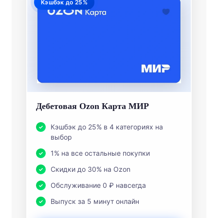
Кэшбэк до 25%
Дебетовая Ozon Карта МИР
Кэшбэк до 25% в 4 категориях на
выбор
1% на все остальные покупки
Скидки до 30% на Ozon
Обслуживание 0 ₽ навсегда
Выпуск за 5 минут онлайн