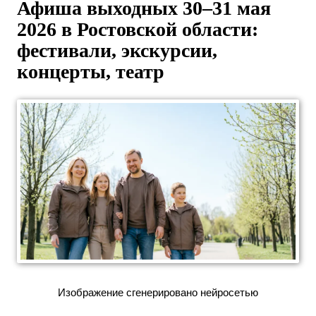
Афиша выходных 30–31 мая
2026 в Ростовской области:
фестивали, экскурсии,
концерты, театр
Изображение сгенерировано нейросетью