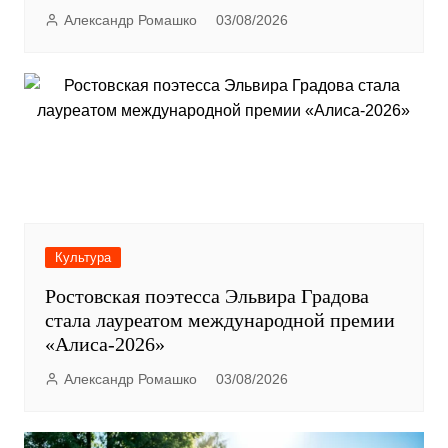
Александр Ромашко
03/08/2026
Культура
Ростовская поэтесса Эльвира Градова
стала лауреатом международной премии
«Алиса-2026»
Александр Ромашко
03/08/2026