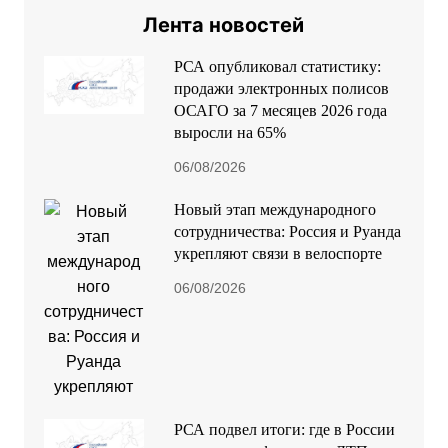
Лента новостей
РСА опубликовал статистику:
продажи электронных полисов
ОСАГО за 7 месяцев 2026 года
выросли на 65%
06/08/2026
Новый этап международного
сотрудничества: Россия и Руанда
укрепляют связи в велоспорте
06/08/2026
РСА подвел итоги: где в России