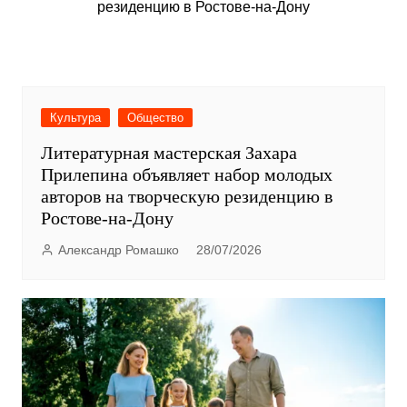
Культура
Общество
Литературная мастерская Захара
Прилепина объявляет набор молодых
авторов на творческую резиденцию в
Ростове-на-Дону
Александр Ромашко
28/07/2026