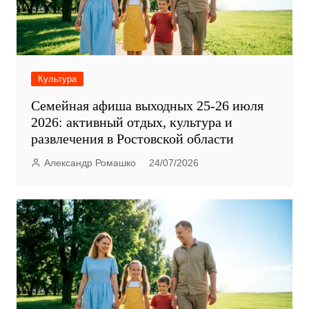
Культура
Семейная афиша выходных 25-26 июля
2026: активный отдых, культура и
развлечения в Ростовской области
Александр Ромашко
24/07/2026