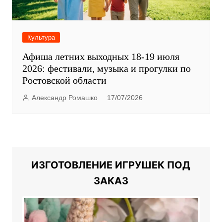
Культура
Афиша летних выходных 18-19 июля
2026: фестивали, музыка и прогулки по
Ростовской области
Александр Ромашко
17/07/2026
ИЗГОТОВЛЕНИЕ ИГРУШЕК ПОД
ЗАКАЗ