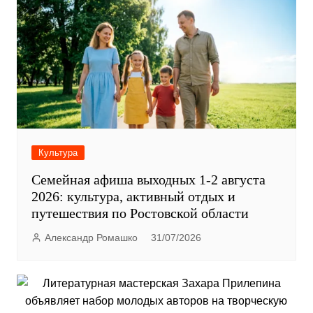
Культура
Семейная афиша выходных 1-2 августа
2026: культура, активный отдых и
путешествия по Ростовской области
Александр Ромашко
31/07/2026