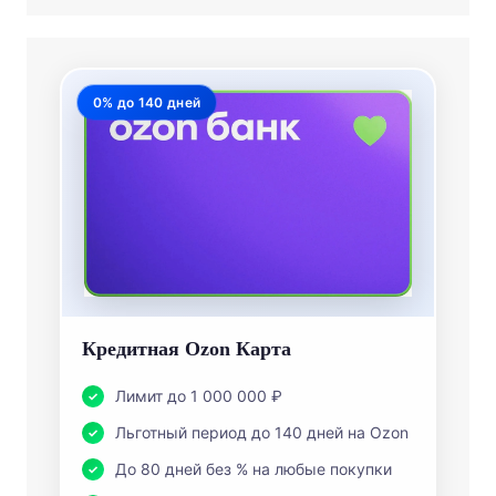
0% до 140 дней
Кредитная Ozon Карта
Лимит до 1 000 000 ₽
Льготный период до 140 дней на Ozon
До 80 дней без % на любые покупки