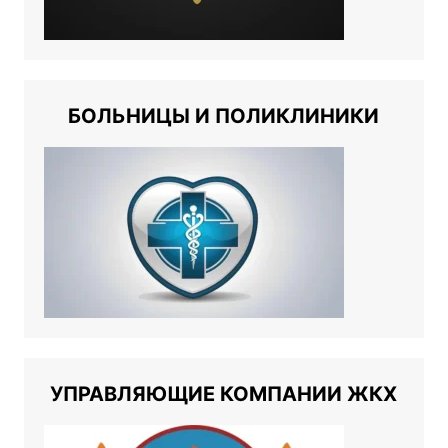
БОЛЬНИЦЫ И ПОЛИКЛИНИКИ
УПРАВЛЯЮЩИЕ КОМПАНИИ ЖКХ