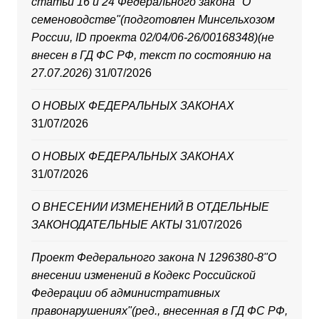
статьи 16 и 24 Федерального закона "О
семеноводстве"(подготовлен Минсельхозом
России, ID проекта 02/04/06-26/00168348)(не
внесен в ГД ФС РФ, текст по состоянию на
27.07.2026)
31/07/2026
О НОВЫХ ФЕДЕРАЛЬНЫХ ЗАКОНАХ
31/07/2026
О НОВЫХ ФЕДЕРАЛЬНЫХ ЗАКОНАХ
31/07/2026
О ВНЕСЕНИИ ИЗМЕНЕНИЙ В ОТДЕЛЬНЫЕ
ЗАКОНОДАТЕЛЬНЫЕ АКТЫ
31/07/2026
Проект Федерального закона N 1296380-8"О
внесении изменений в Кодекс Российской
Федерации об административных
правонарушениях"(ред., внесенная в ГД ФС РФ,