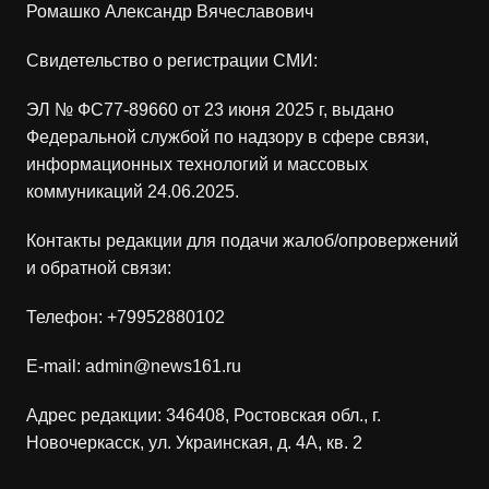
Ромашко Александр Вячеславович
Свидетельство о регистрации СМИ:
ЭЛ № ФС77-89660 от 23 июня 2025 г, выдано
Федеральной службой по надзору в сфере связи,
информационных технологий и массовых
коммуникаций 24.06.2025.
Контакты редакции для подачи жалоб/опровержений
и обратной связи:
Телефон:
+79952880102
E-mail:
admin@news161.ru
Адрес редакции: 346408, Ростовская обл., г.
Новочеркасск, ул. Украинская, д. 4А, кв. 2