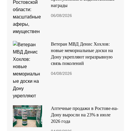
награды
06/08/2026
Ветеран МВД Денис Хохлов:
новые мемориальные доски на
Дону укрепляют неразрывную
связь поколений
04/08/2026
Аптечные продажи в Ростове-на-
Дону выросли на 23% в июле
2026 года