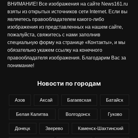
ВНИМАНИЕ! Все изображения на сайте
News161.ru
взяты из открытых источников сети Internet. Если вы
являетесь правообладателем какого-либо
изображения из представленных на нашем сайте,
пожалуйста, свяжитесь с нами заполнив
специальную форму на странице «
Контакты
», и мы
обязательно укажем ссылку на конечного
правообладателя изображения. Благодарим Вас за
понимание!
Новости по городам
Азов
Аксай
Багаевская
Батайск
Белая Калитва
Волгодонск
Гуково
Донецк
Зверево
Каменск-Шахтинский