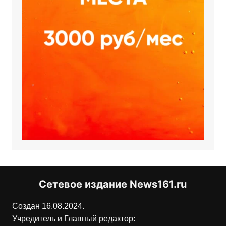
Сетевое издание News161.ru
Создан 16.08.2024.
Учредитель и Главный редактор: