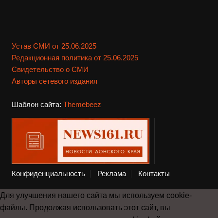
Устав СМИ от 25.06.2025
Редакционная политика от 25.06.2025
Свидетельство о СМИ
Авторы сетевого издания
Шаблон сайта:
Themebeez
Конфиденциальность
Реклама
Контакты
Для улучшения нашего сайта мы используем cookie-
файлы. Продолжая использовать этот сайт, вы