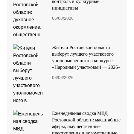
контроль и культурные
инициативы
06/08/2026
Жители Ростовской области
выберут лучшего участкового
уполномоченного в конкурсе
«Народный участковый — 2026»
06/08/2026
Еженедельная сводка МВД
Ростовской области: масштабные
аферы, имущественные
преступления и ведомственные