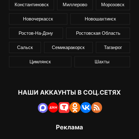
Константиновск
Миллерово
Морозовск
Новочеркасск
Новошахтинск
Ростов-На-Дону
Ростовская Область
Сальск
Семикаракорск
Таганрог
Цимлянск
Шахты
НАШИ АККАУНТЫ В СОЦ.СЕТЯХ
Реклама