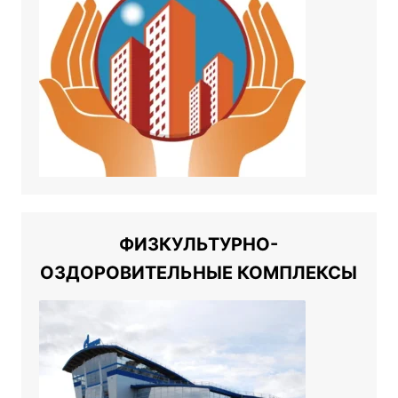
ФИЗКУЛЬТУРНО-
ОЗДОРОВИТЕЛЬНЫЕ КОМПЛЕКСЫ