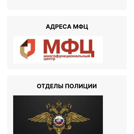
АДРЕСА МФЦ
ОТДЕЛЫ ПОЛИЦИИ