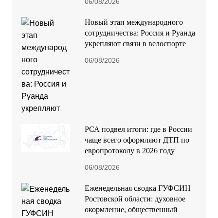
06/08/2026
Новый этап международного
сотрудничества: Россия и Руанда
укрепляют связи в велоспорте
06/08/2026
РСА подвел итоги: где в России
чаще всего оформляют ДТП по
европротоколу в 2026 году
06/08/2026
Еженедельная сводка ГУФСИН
Ростовской области: духовное
окормление, общественный