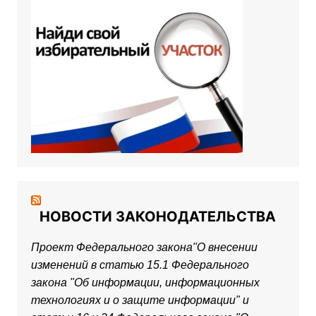
НОВОСТИ ЗАКОНОДАТЕЛЬСТВА
Проект Федерального закона"О внесении
изменений в статью 15.1 Федерального
закона "Об информации, информационных
технологиях и о защите информации" и