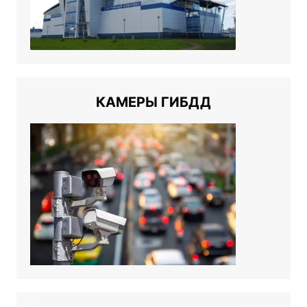
КАМЕРЫ ГИБДД