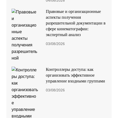
04/08/2026
Правовые и организационные
аспекты получения
разрешительной документации в
сфере кинематографии:
экспертный анализ
03/08/2026
Контроллеры доступа: как
организовать эффективное
управление входными группами
03/08/2026