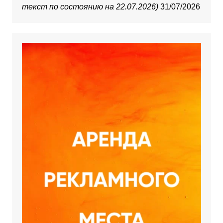
текст по состоянию на 22.07.2026)
31/07/2026