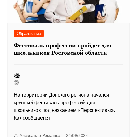
Образование
Фестиваль профессии пройдет для
школьников Ростовской области
На территории Донского региона начался
крупный фестиваль профессий для
школьников под названием «Перспективы».
Как сообщается
Александр Ромашко
24/09/2024