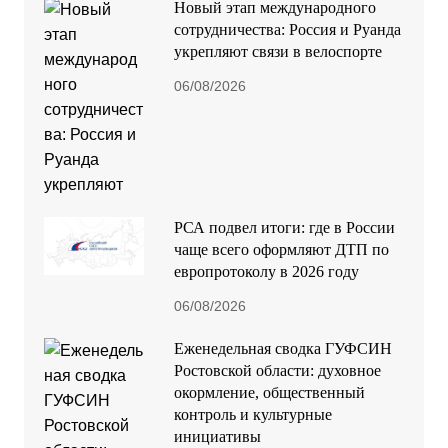
Новый этап международного
сотрудничества: Россия и Руанда
укрепляют связи в велоспорте
06/08/2026
РСА подвел итоги: где в России
чаще всего оформляют ДТП по
европротоколу в 2026 году
06/08/2026
Еженедельная сводка ГУФСИН
Ростовской области: духовное
окормление, общественный
контроль и культурные
инициативы