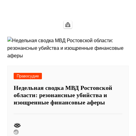
Правосудие
Недельная сводка МВД Ростовской
области: резонансные убийства и
изощренные финансовые аферы