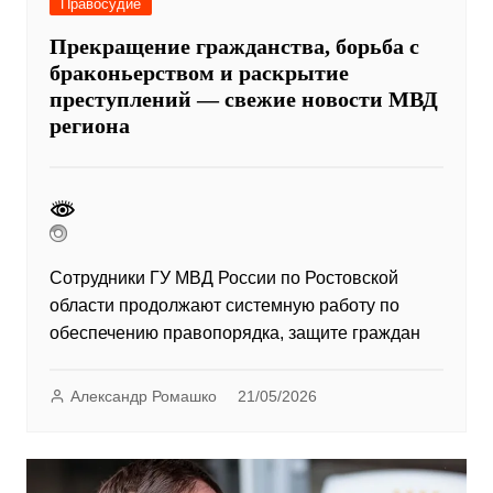
Правосудие
Прекращение гражданства, борьба с
браконьерством и раскрытие
преступлений — свежие новости МВД
региона
Сотрудники ГУ МВД России по Ростовской
области продолжают системную работу по
обеспечению правопорядка, защите граждан
Александр Ромашко
21/05/2026