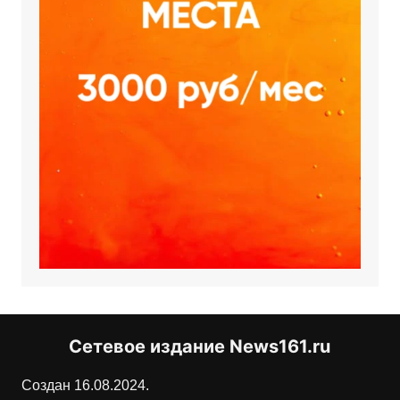
Сетевое издание News161.ru
Создан 16.08.2024.