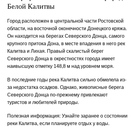
Белой Калитвы
Город расположен в центральной части Ростовской
области, на восточной оконечности Донецкого кряжа.
Он находится на берегах Северского Донца, самого
крупного притока Дона, в месте впадения в него рек
Калитва и Лихая. Правый скалистый берег
Северского Донца в окрестностях города имеет
наивысшую отметку 148,8 м над уровнем моря.
В последние годы река Калитва сильно обмелела из-
за
недостатка осадков
. Однако, живописные берега
Северского Донца по-прежнему привлекают
туристов и любителей природы.
Полезная информация: Узнайте заранее о состоянии
реки Калитва, если планируете отдых у воды.