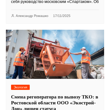
себя руководство московским «Спартаком». Об
Александр Ромашко
17/11/2025
Экология
Смена регоператора по вывозу ТКО: в
Ростовской области ООО «Экострой-
Дон» лишен статуса