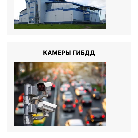
КАМЕРЫ ГИБДД