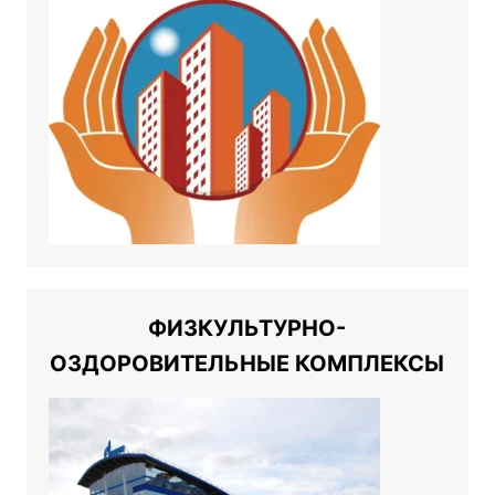
ФИЗКУЛЬТУРНО-
ОЗДОРОВИТЕЛЬНЫЕ КОМПЛЕКСЫ