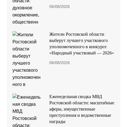
06/08/2026
Жители Ростовской области
выберут лучшего участкового
уполномоченного в конкурсе
«Народный участковый — 2026»
06/08/2026
Еженедельная сводка МВД
Ростовской области: масштабные
аферы, имущественные
преступления и ведомственные
награды