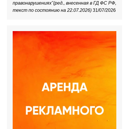
правонарушениях"(ред., внесенная в ГД ФС РФ,
текст по состоянию на 22.07.2026)
31/07/2026