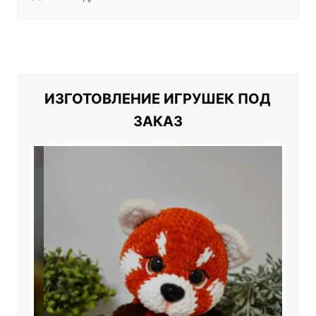
ИЗГОТОВЛЕНИЕ ИГРУШЕК ПОД
ЗАКАЗ