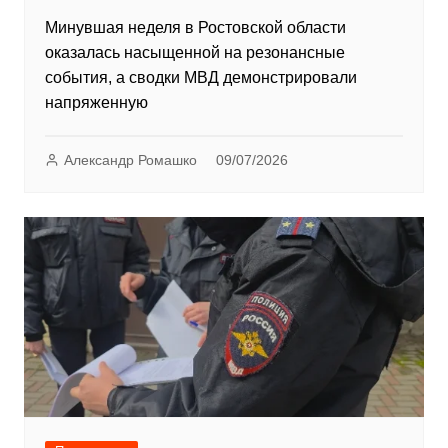
Минувшая неделя в Ростовской области
оказалась насыщенной на резонансные
события, а сводки МВД демонстрировали
напряженную
Александр Ромашко
09/07/2026