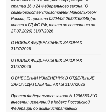
статьи 16 и 24 Федерального закона "О
семеноводстве"(подготовлен Минсельхозом
России, ID проекта 02/04/06-26/00168348)(не
внесен в ГД ФС РФ, текст по состоянию на
27.07.2026)
31/07/2026
О НОВЫХ ФЕДЕРАЛЬНЫХ ЗАКОНАХ
31/07/2026
О НОВЫХ ФЕДЕРАЛЬНЫХ ЗАКОНАХ
31/07/2026
О ВНЕСЕНИИ ИЗМЕНЕНИЙ В ОТДЕЛЬНЫЕ
ЗАКОНОДАТЕЛЬНЫЕ АКТЫ
31/07/2026
Проект Федерального закона N 1296380-8"О
внесении изменений в Кодекс Российской
Федерации об административных