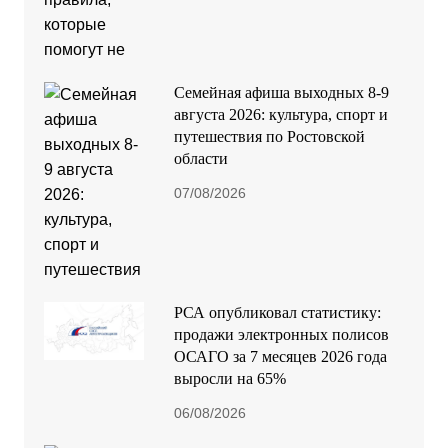
Семейная афиша выходных 8-9
августа 2026: культура, спорт и
путешествия по Ростовской
области
07/08/2026
РСА опубликовал статистику:
продажи электронных полисов
ОСАГО за 7 месяцев 2026 года
выросли на 65%
06/08/2026