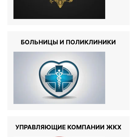
БОЛЬНИЦЫ И ПОЛИКЛИНИКИ
УПРАВЛЯЮЩИЕ КОМПАНИИ ЖКХ