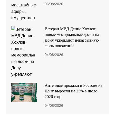
06/08/2026
Ветеран МВД Денис Хохлов:
новые мемориальные доски на
Дону укрепляют неразрывную
связь поколений
04/08/2026
Аптечные продажи в Ростове-на-
Дону выросли на 23% в июле
2026 года
04/08/2026