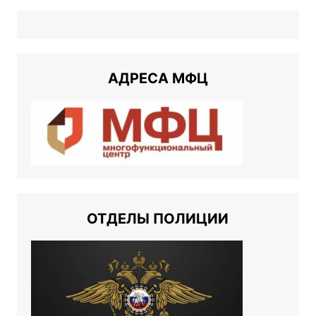
АДРЕСА МФЦ
ОТДЕЛЫ ПОЛИЦИИ