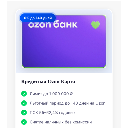
0% до 140 дней
Кредитная Ozon Карта
Лимит до 1 000 000 ₽
Льготный период до 140 дней на Ozon
ПСК 55–62,4% годовых
Снятие наличных без комиссии