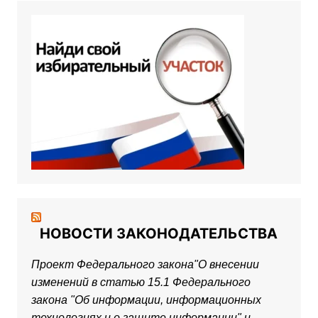
НОВОСТИ ЗАКОНОДАТЕЛЬСТВА
Проект Федерального закона"О внесении
изменений в статью 15.1 Федерального
закона "Об информации, информационных
технологиях и о защите информации" и