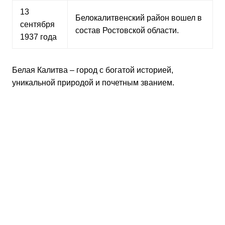
13
Белокалитвенский район вошел в
сентября
состав Ростовской области.
1937 года
Белая Калитва – город с богатой историей,
уникальной природой и почетным званием.