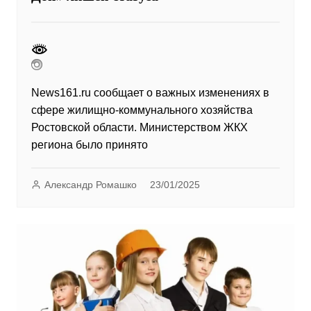
News161.ru сообщает о важных изменениях в
сфере жилищно-коммунального хозяйства
Ростовской области. Министерством ЖКХ
региона было принято
Александр Ромашко
23/01/2025