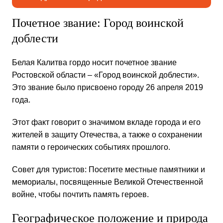
Почетное звание: Город воинской
доблести
Белая Калитва гордо носит почетное звание
Ростовской области – «Город воинской доблести».
Это звание было присвоено городу 26 апреля 2019
года.
Этот факт говорит о значимом вкладе города и его
жителей в защиту Отечества, а также о сохранении
памяти о героических событиях прошлого.
Совет для туристов: Посетите местные памятники и
мемориалы, посвященные Великой Отечественной
войне, чтобы почтить память героев.
Географическое положение и природа