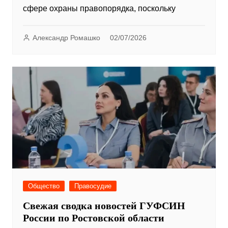
сфере охраны правопорядка, поскольку
Александр Ромашко
02/07/2026
Общество
Правосудие
Свежая сводка новостей ГУФСИН
России по Ростовской области