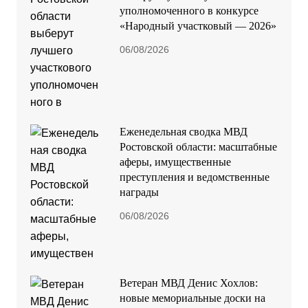
уполномоченного в конкурсе
«Народный участковый — 2026»
06/08/2026
Еженедельная сводка МВД
Ростовской области: масштабные
аферы, имущественные
преступления и ведомственные
награды
06/08/2026
Ветеран МВД Денис Хохлов:
новые мемориальные доски на