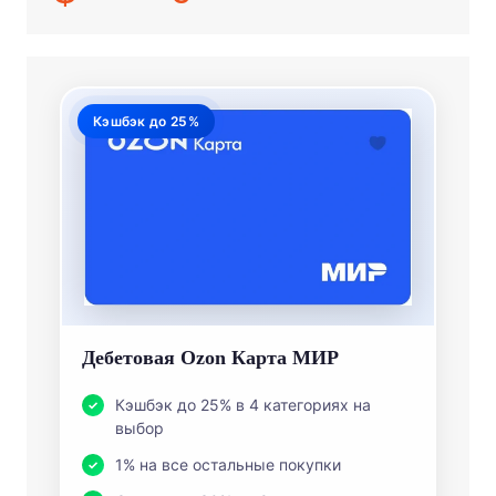
Кэшбэк до 25%
Дебетовая Ozon Карта МИР
Кэшбэк до 25% в 4 категориях на
выбор
1% на все остальные покупки