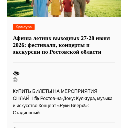
Культура
Афиша летних выходных 27-28 июня
2026: фестивали, концерты и
экскурсии по Ростовской области
КУПИТЬ БИЛЕТЫ НА МЕРОПРИЯТИЯ
ОНЛАЙН 🎭 Ростов-на-Дону: Культура, музыка
и искусство Концерт «Руки Вверх!»:
Стадионный