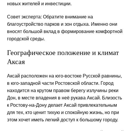
новых жителей и инвестиции.
Совет эксперта: Обратите внимание на
благоустройство парков и зон отдыха. Именно они
вносят большой вклад в формирование комфортной
городской среды.
Географическое положение и климат
Аксая
Аксай расположен на юго-востоке Русской равнины,
в юго-западной части Ростовской области. Город
находится на крутом правом берегу излучины реки
Дон, в месте впадения в неё рукава Аксай. Близость
к Ростову-на-Дону делает Аксай привлекательным
для тех, кто ценит тихую и спокойную жизнь, но при
этом хочет иметь легкий доступ к большому городу.