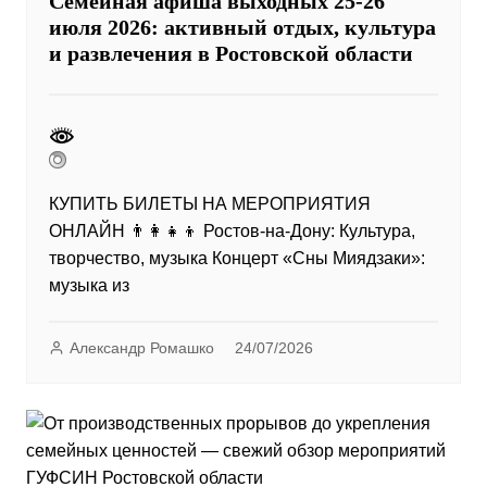
Семейная афиша выходных 25-26
июля 2026: активный отдых, культура
и развлечения в Ростовской области
КУПИТЬ БИЛЕТЫ НА МЕРОПРИЯТИЯ
ОНЛАЙН 👨‍👩‍👧‍👦 Ростов-на-Дону: Культура,
творчество, музыка Концерт «Сны Миядзаки»:
музыка из
Александр Ромашко
24/07/2026