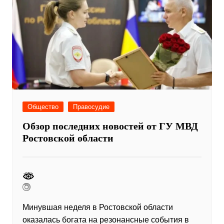
Общество
Правосудие
Обзор последних новостей от ГУ МВД
Ростовской области
Минувшая неделя в Ростовской области
оказалась богата на резонансные события в