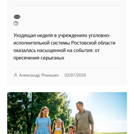
Уходящая неделя в учреждениях уголовно-
исполнительной системы Ростовской области
оказалась насыщенной на события: от
пресечения серьезных
Александр Ромашко
02/07/2026