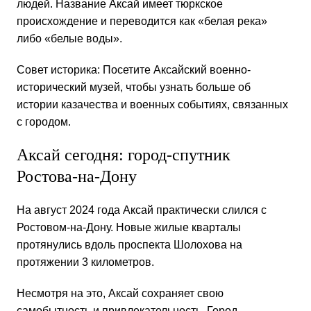
людей. Название Аксай имеет тюркское
происхождение и переводится как «белая река»
либо «белые воды».
Совет историка: Посетите Аксайский военно-
исторический музей, чтобы узнать больше об
истории казачества и военных событиях, связанных
с городом.
Аксай сегодня: город-спутник
Ростова-на-Дону
На август 2024 года Аксай практически слился с
Ростовом-на-Дону. Новые жилые кварталы
протянулись вдоль проспекта Шолохова на
протяжении 3 километров.
Несмотря на это, Аксай сохраняет свою
самобытность и привлекательность. Город