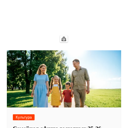
Культура