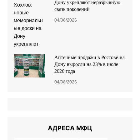
Дону укрепляют неразрывную
связь поколений
04/08/2026
Аптечные продажи в Ростове-на-
Дону выросли на 23% в июле
2026 года
04/08/2026
АДРЕСА МФЦ