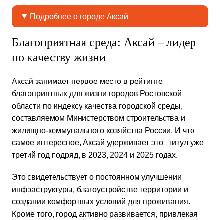
Подробнее о городе Аксай
Благоприятная среда: Аксай – лидер
по качеству жизни
Аксай занимает первое место в рейтинге
благоприятных для жизни городов Ростовской
области по индексу качества городской среды,
составляемом Министерством строительства и
жилищно-коммунального хозяйства России. И что
самое интересное, Аксай удерживает этот титул уже
третий год подряд, в 2023, 2024 и 2025 годах.
Это свидетельствует о постоянном улучшении
инфраструктуры, благоустройстве территории и
создании комфортных условий для проживания.
Кроме того, город активно развивается, привлекая