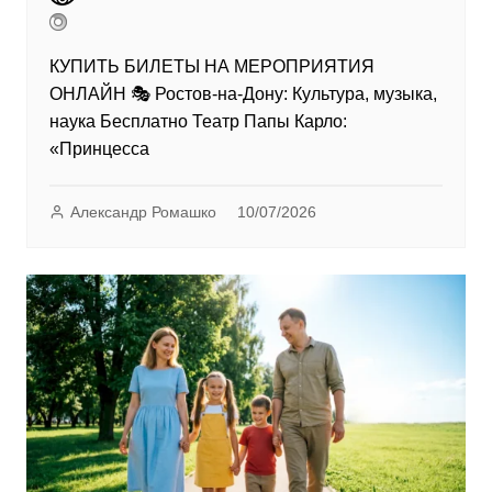
КУПИТЬ БИЛЕТЫ НА МЕРОПРИЯТИЯ
ОНЛАЙН 🎭 Ростов-на-Дону: Культура, музыка,
наука Бесплатно Театр Папы Карло:
«Принцесса
Александр Ромашко
10/07/2026