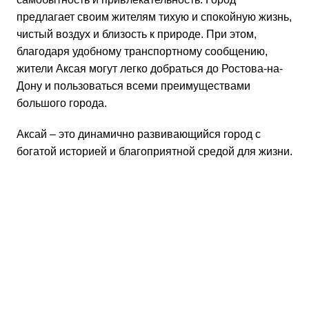
предлагает своим жителям тихую и спокойную жизнь,
чистый воздух и близость к природе. При этом,
благодаря удобному транспортному сообщению,
жители Аксая могут легко добраться до Ростова-на-
Дону и пользоваться всеми преимуществами
большого города.
Аксай – это динамично развивающийся город с
богатой историей и благоприятной средой для жизни.