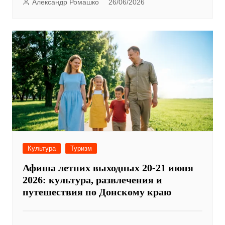
Александр Ромашко
26/06/2026
Культура
Туризм
Афиша летних выходных 20-21 июня
2026: культура, развлечения и
путешествия по Донскому краю