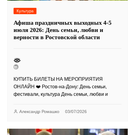
Культура
Афиша праздничных выходных 4-5
июля 2026: День семьи, любви и
верности в Ростовской области
КУПИТЬ БИЛЕТЫ НА МЕРОПРИЯТИЯ
ОНЛАЙН ❤️ Ростов-на-Дону: День семьи,
фестивали, культура День семьи, любви и
Александр Ромашко
03/07/2026