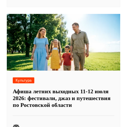
Культура
Афиша летних выходных 11-12 июля
2026: фестивали, джаз и путешествия
по Ростовской области