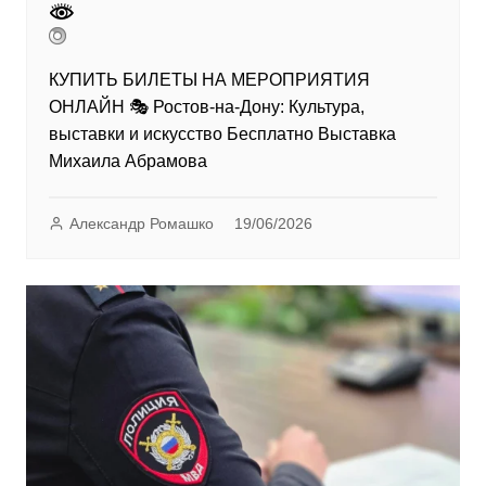
КУПИТЬ БИЛЕТЫ НА МЕРОПРИЯТИЯ
ОНЛАЙН 🎭 Ростов-на-Дону: Культура,
выставки и искусство Бесплатно Выставка
Михаила Абрамова
Александр Ромашко
19/06/2026