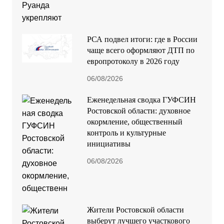
РСА подвел итоги: где в России
чаще всего оформляют ДТП по
европротоколу в 2026 году
06/08/2026
Еженедельная сводка ГУФСИН
Ростовской области: духовное
окормление, общественный
контроль и культурные
инициативы
06/08/2026
Жители Ростовской области
выберут лучшего участкового