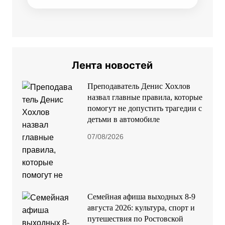
Лента новостей
Преподаватель Денис Хохлов
назвал главные правила, которые
помогут не допустить трагедии с
детьми в автомобиле
07/08/2026
Семейная афиша выходных 8-9
августа 2026: культура, спорт и
путешествия по Ростовской