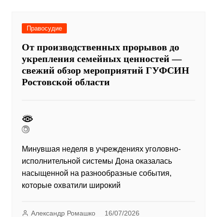
Правосудие
От производственных прорывов до
укрепления семейных ценностей —
свежий обзор мероприятий ГУФСИН
Ростовской области
Минувшая неделя в учреждениях уголовно-
исполнительной системы Дона оказалась
насыщенной на разнообразные события,
которые охватили широкий
Александр Ромашко
16/07/2026