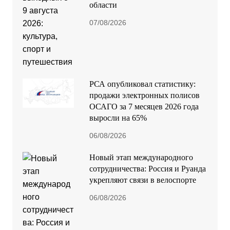
области
07/08/2026
РСА опубликовал статистику:
продажи электронных полисов
ОСАГО за 7 месяцев 2026 года
выросли на 65%
06/08/2026
Новый этап международного
сотрудничества: Россия и Руанда
укрепляют связи в велоспорте
06/08/2026