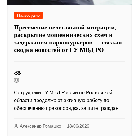
Правосудие
Пресечение нелегальной миграции,
раскрытие мошеннических схем и
задержания наркокурьеров — свежая
сводка новостей от ГУ МВД РО
Сотрудники ГУ МВД России по Ростовской
области продолжают активную работу по
обеспечению правопорядка, защите граждан
Александр Ромашко
18/06/2026