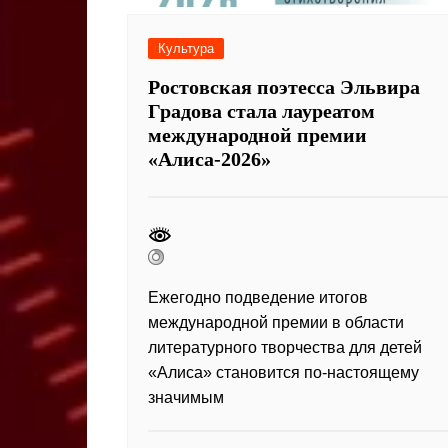
Культура
Ростовская поэтесса Эльвира
Градова стала лауреатом
международной премии
«Алиса-2026»
Ежегодно подведение итогов
международной премии в области
литературного творчества для детей
«Алиса» становится по-настоящему
значимым