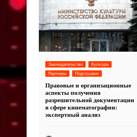
Законодательство
Культура
Партнеры
Подслушано
Правовые и организационные
аспекты получения
разрешительной документации
в сфере кинематографии:
экспертный анализ