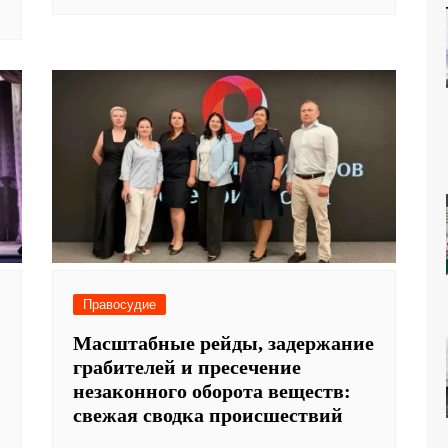
Правосудие
Масштабные рейды, задержание
грабителей и пресечение
незаконного оборота веществ:
свежая сводка происшествий