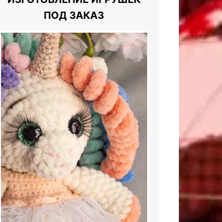
ПОД ЗАКАЗ