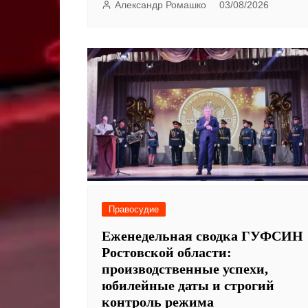
Александр Ромашко
03/08/2026
Правосудие
Еженедельная сводка ГУФСИН
Ростовской области:
производственные успехи,
юбилейные даты и строгий
контроль режима