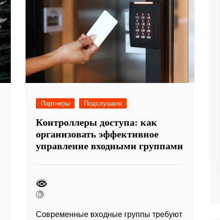
Партнеры
Подслушано
Контроллеры доступа: как
организовать эффективное
управление входными группами
Современные входные группы требуют