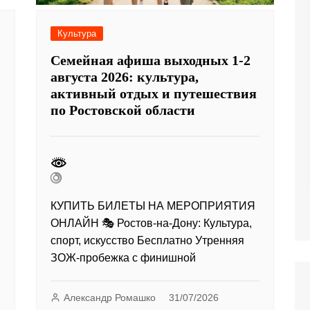
Культура
Семейная афиша выходных 1-2
августа 2026: культура,
активный отдых и путешествия
по Ростовской области
КУПИТЬ БИЛЕТЫ НА МЕРОПРИЯТИЯ
ОНЛАЙН 🎭 Ростов-на-Дону: Культура,
спорт, искусство Бесплатно Утренняя
ЗОЖ-пробежка с финишной
Александр Ромашко
31/07/2026