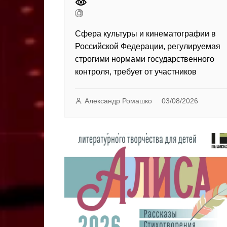
Сфера культуры и кинематографии в
Российской Федерации, регулируемая
строгими нормами государственного
контроля, требует от участников
Александр Ромашко
03/08/2026