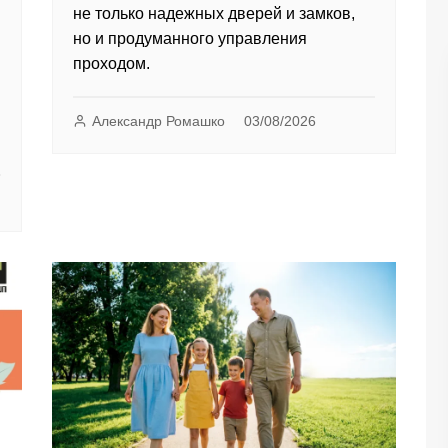
не только надежных дверей и замков,
но и продуманного управления
проходом.
Александр Ромашко
03/08/2026