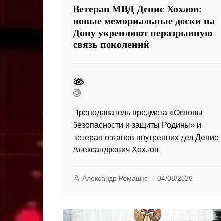
Ветеран МВД Денис Хохлов:
новые мемориальные доски на
Дону укрепляют неразрывную
связь поколений
Преподаватель предмета «Основы
безопасности и защиты Родины» и
ветеран органов внутренних дел Денис
Александрович Хохлов
Александр Ромашко
04/08/2026