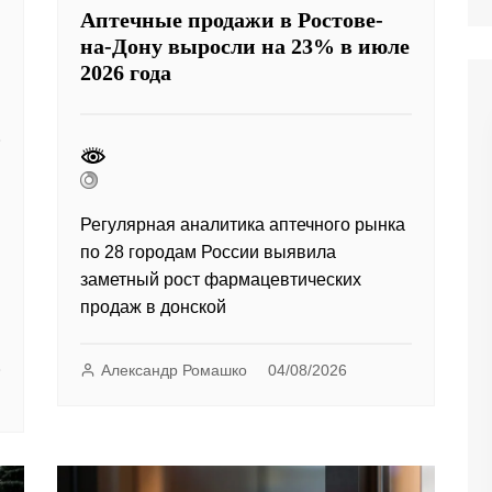
Аптечные продажи в Ростове-
на-Дону выросли на 23% в июле
2026 года
Регулярная аналитика аптечного рынка
по 28 городам России выявила
заметный рост фармацевтических
продаж в донской
Александр Ромашко
04/08/2026