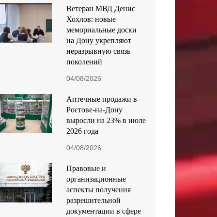
Ветеран МВД Денис
Хохлов: новые
мемориальные доски
на Дону укрепляют
неразрывную связь
поколений
04/08/2026
Аптечные продажи в
Ростове-на-Дону
выросли на 23% в июле
2026 года
04/08/2026
Правовые и
организационные
аспекты получения
разрешительной
документации в сфере