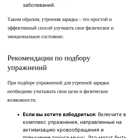
заболеваний.
Таким образом, утренняя зарядка – это простой и
эффективный способ улучшить свое физическое и
эмоциональное состояние.
Рекомендации по подбору
упражнений
При подборе упражнений для утренней зарядки
необходимо учитывать свои цели и физические
возможности.
Если вы хотите взбодриться:
Включите в
комплекс упражнения, направленные на
активизацию кровообращения и
повышение тонуса мышц. Это могут быть