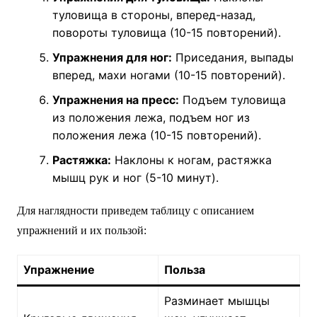
туловища в стороны, вперед-назад,
повороты туловища (10-15 повторений).
Упражнения для ног:
Приседания, выпады
вперед, махи ногами (10-15 повторений).
Упражнения на пресс:
Подъем туловища
из положения лежа, подъем ног из
положения лежа (10-15 повторений).
Растяжка:
Наклоны к ногам, растяжка
мышц рук и ног (5-10 минут).
Для наглядности приведем таблицу с описанием
упражнений и их пользой:
Упражнение
Польза
Разминает мышцы