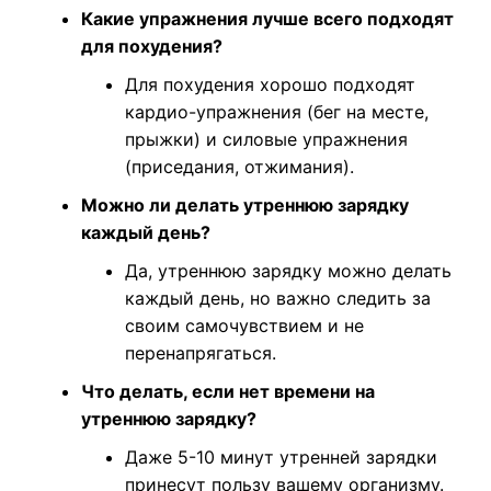
Какие упражнения лучше всего подходят
для похудения?
Для похудения хорошо подходят
кардио-упражнения (бег на месте,
прыжки) и силовые упражнения
(приседания, отжимания).
Можно ли делать утреннюю зарядку
каждый день?
Да, утреннюю зарядку можно делать
каждый день, но важно следить за
своим самочувствием и не
перенапрягаться.
Что делать, если нет времени на
утреннюю зарядку?
Даже 5-10 минут утренней зарядки
принесут пользу вашему организму.