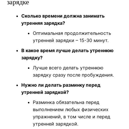
зарядке
Сколько времени должна занимать
утренняя зарядка?
Оптимальная продолжительность
утренней зарядки – 15-30 минут.
В какое время лучше делать утреннюю
зарядку?
Лучше всего делать утреннюю
зарядку сразу после пробуждения.
Нужно ли делать разминку перед
утренней зарядкой?
Разминка обязательна перед
выполнением любых физических
упражнений, в том числе и перед
утренней зарядкой.