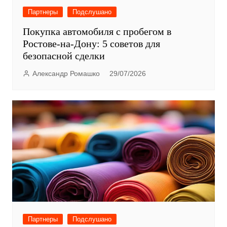
Партнеры
Подслушано
Покупка автомобиля с пробегом в
Ростове-на-Дону: 5 советов для
безопасной сделки
Александр Ромашко
29/07/2026
Партнеры
Подслушано