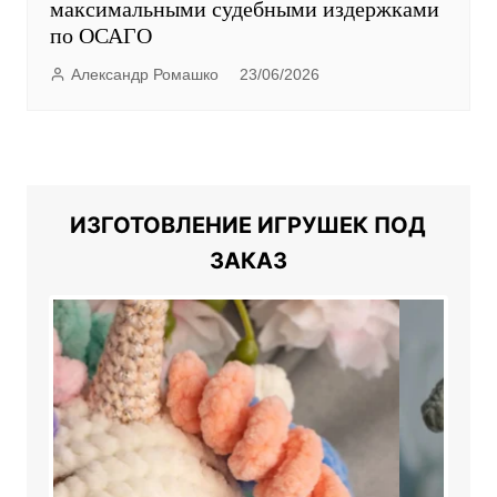
максимальными судебными издержками
по ОСАГО
Александр Ромашко
23/06/2026
ИЗГОТОВЛЕНИЕ ИГРУШЕК ПОД
ЗАКАЗ