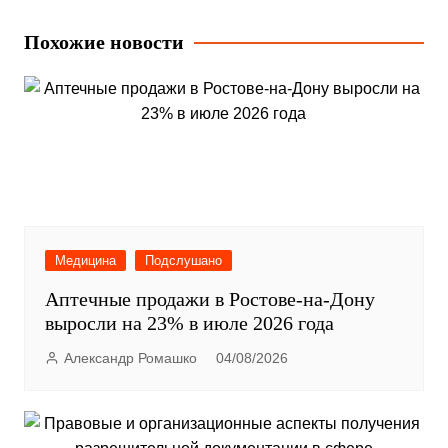
по
записям
Похожие новости
Медицина
Подслушано
Аптечные продажи в Ростове-на-Дону
выросли на 23% в июле 2026 года
Александр Ромашко
04/08/2026