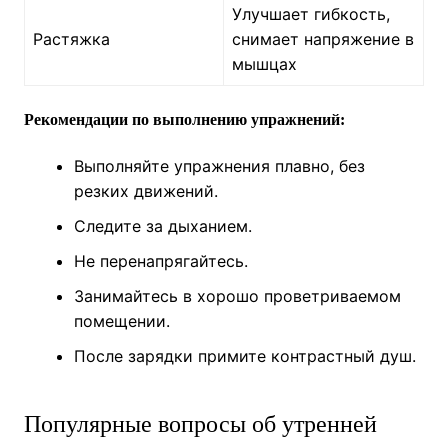
Улучшает гибкость,
Растяжка
снимает напряжение в
мышцах
Рекомендации по выполнению упражнений:
Выполняйте упражнения плавно, без
резких движений.
Следите за дыханием.
Не перенапрягайтесь.
Занимайтесь в хорошо проветриваемом
помещении.
После зарядки примите контрастный душ.
Популярные вопросы об утренней