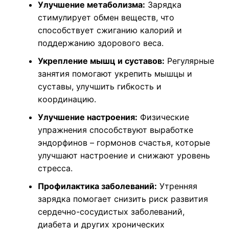
Улучшение метаболизма:
Зарядка
стимулирует обмен веществ, что
способствует сжиганию калорий и
поддержанию здорового веса.
Укрепление мышц и суставов:
Регулярные
занятия помогают укрепить мышцы и
суставы, улучшить гибкость и
координацию.
Улучшение настроения:
Физические
упражнения способствуют выработке
эндорфинов – гормонов счастья, которые
улучшают настроение и снижают уровень
стресса.
Профилактика заболеваний:
Утренняя
зарядка помогает снизить риск развития
сердечно-сосудистых заболеваний,
диабета и других хронических