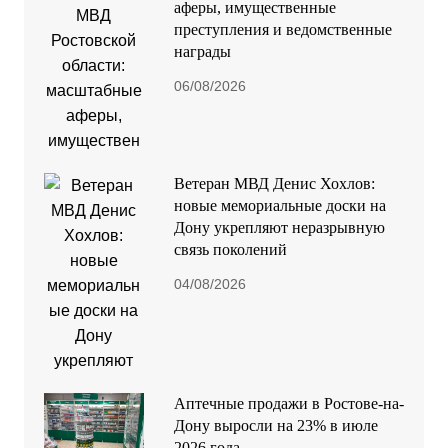
аферы, имущественные
преступления и ведомственные
награды
06/08/2026
Ветеран МВД Денис Хохлов:
новые мемориальные доски на
Дону укрепляют неразрывную
связь поколений
04/08/2026
Аптечные продажи в Ростове-на-
Дону выросли на 23% в июле
2026 года