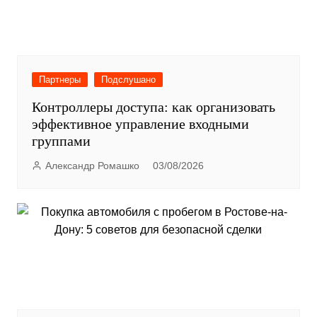
Партнеры
Подслушано
Контроллеры доступа: как организовать
эффективное управление входными
группами
Александр Ромашко
03/08/2026