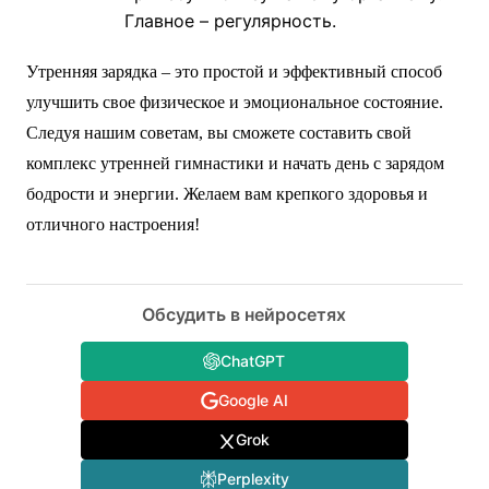
Главное – регулярность.
Утренняя зарядка – это простой и эффективный способ
улучшить свое физическое и эмоциональное состояние.
Следуя нашим советам, вы сможете составить свой
комплекс утренней гимнастики и начать день с зарядом
бодрости и энергии. Желаем вам крепкого здоровья и
отличного настроения!
Обсудить в нейросетях
ChatGPT
Google AI
Grok
Perplexity