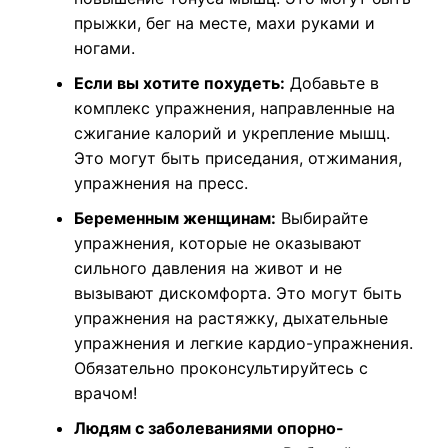
прыжки, бег на месте, махи руками и
ногами.
Если вы хотите похудеть:
Добавьте в
комплекс упражнения, направленные на
сжигание калорий и укрепление мышц.
Это могут быть приседания, отжимания,
упражнения на пресс.
Беременным женщинам:
Выбирайте
упражнения, которые не оказывают
сильного давления на живот и не
вызывают дискомфорта. Это могут быть
упражнения на растяжку, дыхательные
упражнения и легкие кардио-упражнения.
Обязательно проконсультируйтесь с
врачом!
Людям с заболеваниями опорно-