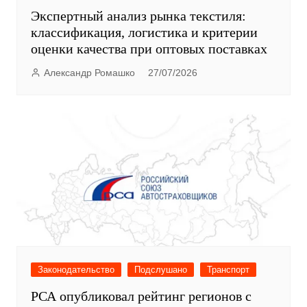
Экспертный анализ рынка текстиля:
классификация, логистика и критерии
оценки качества при оптовых поставках
Александр Ромашко
27/07/2026
Законодательство
Подслушано
Транспорт
РСА опубликовал рейтинг регионов с