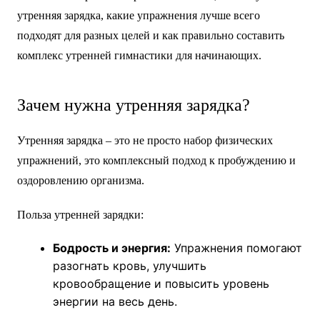
утренняя зарядка, какие упражнения лучше всего
подходят для разных целей и как правильно составить
комплекс утренней гимнастики для начинающих.
Зачем нужна утренняя зарядка?
Утренняя зарядка – это не просто набор физических
упражнений, это комплексный подход к пробуждению и
оздоровлению организма.
Польза утренней зарядки:
Бодрость и энергия:
Упражнения помогают
разогнать кровь, улучшить
кровообращение и повысить уровень
энергии на весь день.