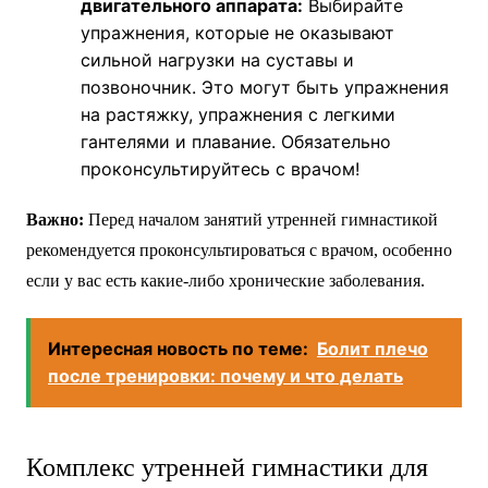
двигательного аппарата:
Выбирайте
упражнения, которые не оказывают
сильной нагрузки на суставы и
позвоночник. Это могут быть упражнения
на растяжку, упражнения с легкими
гантелями и плавание. Обязательно
проконсультируйтесь с врачом!
Важно:
Перед началом занятий утренней гимнастикой
рекомендуется проконсультироваться с врачом, особенно
если у вас есть какие-либо хронические заболевания.
Интересная новость по теме:
Болит плечо
после тренировки: почему и что делать
Комплекс утренней гимнастики для