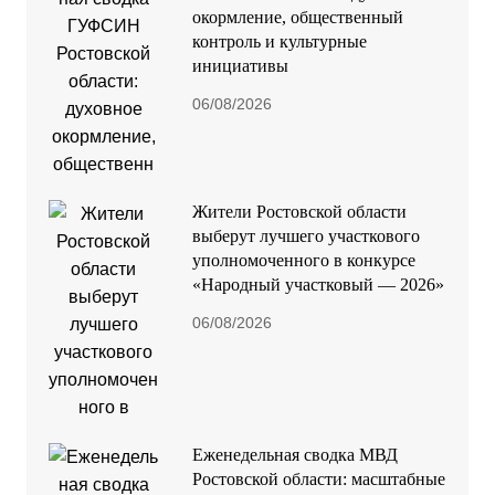
окормление, общественный
контроль и культурные
инициативы
06/08/2026
Жители Ростовской области
выберут лучшего участкового
уполномоченного в конкурсе
«Народный участковый — 2026»
06/08/2026
Еженедельная сводка МВД
Ростовской области: масштабные