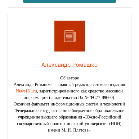
Александр Ромашко
Об авторе
Александр Ромашко — главный редактор сетевого издания
News161.ru
, зарегистрированного как средство массовой
информации (свидетельство Эл № ФС77-89660).
Окончил факультет информационных систем и технологий
Федеральное государственное бюджетное образовательное
учреждение высшего образования «Южно-Российский
государственный политехнический университет (НПИ)
имени М. И. Платова»