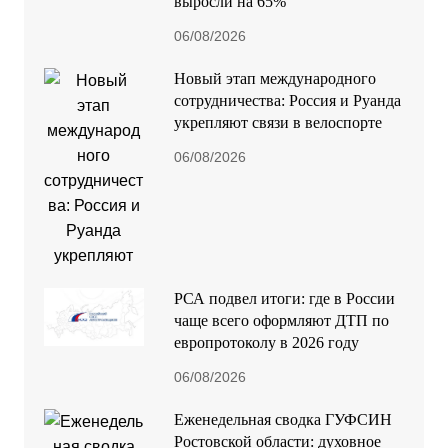
выросли на 65%
06/08/2026
Новый этап международного
сотрудничества: Россия и Руанда
укрепляют связи в велоспорте
06/08/2026
РСА подвел итоги: где в России
чаще всего оформляют ДТП по
европротоколу в 2026 году
06/08/2026
Еженедельная сводка ГУФСИН
Ростовской области: духовное