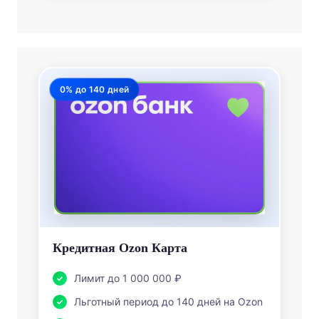
0% до 140 дней
Кредитная Ozon Карта
Лимит до 1 000 000 ₽
Льготный период до 140 дней на Ozon