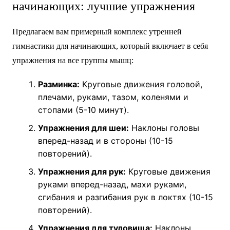
начинающих: лучшие упражнения
Предлагаем вам примерный комплекс утренней
гимнастики для начинающих, который включает в себя
упражнения на все группы мышц:
Разминка:
Круговые движения головой,
плечами, руками, тазом, коленями и
стопами (5-10 минут).
Упражнения для шеи:
Наклоны головы
вперед-назад и в стороны (10-15
повторений).
Упражнения для рук:
Круговые движения
руками вперед-назад, махи руками,
сгибания и разгибания рук в локтях (10-15
повторений).
Упражнения для туловища:
Наклоны