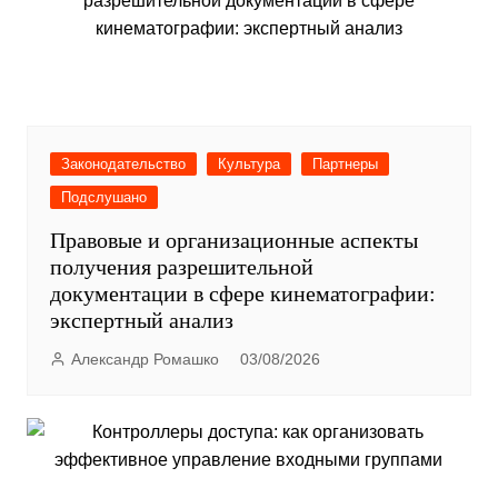
Законодательство
Культура
Партнеры
Подслушано
Правовые и организационные аспекты
получения разрешительной
документации в сфере кинематографии:
экспертный анализ
Александр Ромашко
03/08/2026