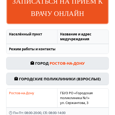
ЗАПИСАТЬСЯ НА ПРИЕМ К
ВРАЧУ ОНЛАЙН
Населённый пункт
Название и адрес
медучреждения
Режим работы и контакты
🏥 ГОРОД
РОСТОВ-НА-ДОНУ
🏥 ГОРОДСКИЕ ПОЛИКЛИНИКИ (ВЗРОСЛЫЕ)
Ростов-на-Дону
ГБУЗ РО «Городская
поликлиника №1»
ул. Сержантова, 3
🕒 Пн-Пт: 08:00-20:00, Сб: 08:00-14:00