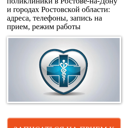
поликлиники в Ростове-на-Дону
и городах Ростовской области:
адреса, телефоны, запись на
прием, режим работы