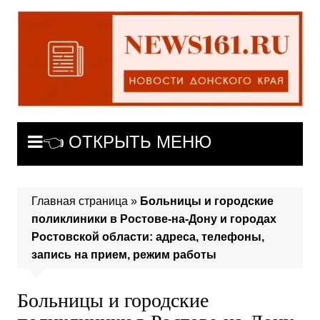
Перейти
к
содержимому
👈 ОТКРЫТЬ МЕНЮ
Главная страница
»
Больницы и городские
поликлиники в Ростове-на-Дону и городах
Ростовской области: адреса, телефоны,
запись на прием, режим работы
Больницы и городские