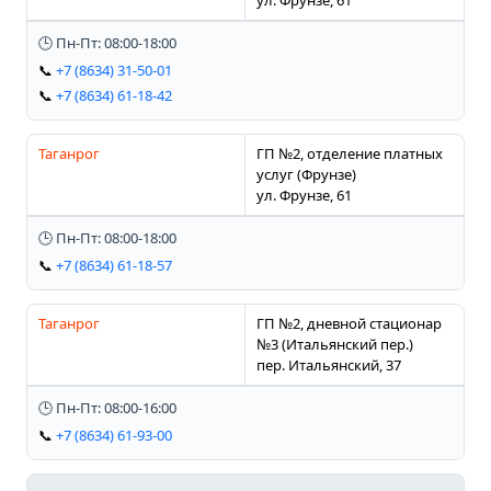
🕒 Пн-Пт: 08:00-18:00
📞
+7 (8634) 31-50-01
📞
+7 (8634) 61-18-42
Таганрог
ГП №2, отделение платных
услуг (Фрунзе)
ул. Фрунзе, 61
🕒 Пн-Пт: 08:00-18:00
📞
+7 (8634) 61-18-57
Таганрог
ГП №2, дневной стационар
№3 (Итальянский пер.)
пер. Итальянский, 37
🕒 Пн-Пт: 08:00-16:00
📞
+7 (8634) 61-93-00