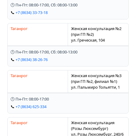
🕒 Пн-Пт: 08:00-17:00, Сб: 08:00-13:00
📞
+7 (8634) 33-73-18
Таганрог
Женская консультация №2
(при ГП №2)
ул. Греческая, 104
🕒 Пн-Пт: 08:00-17:00, Сб: 08:00-13:00
📞
+7 (8634) 38-26-76
Таганрог
Женская консультация №3
(при ГП №2, филиал №1)
ул. Пальмиро Тольятти, 1
🕒 Пн-Пт: 08:00-17:00
📞
+7 (8634) 625-334
Таганрог
Женская консультация
(Розы Люксембург)
ул. Розы Люксембург, 240/6