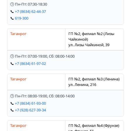
🕒 Пн-Пт: 07:30-18:30
📞
+7 (8634) 62-44-37
📞
619-300
Таганрог
ГП №2, филиал №2 (Лизы
Чайкиной)
ул. Лизы Чайкиной, 39
🕒 Пн-Пт: 07:00-19:00, Сб: 08:00-14:00
📞
+7 (8634) 61-97-02
Таганрог
ГП №2, филиал №3 (Ленина)
ул. Ленина, 216
🕒 Пн-Пт: 08:00-19:00, Сб: 08:00-14:00
📞
+7 (8634) 61-93-00
📞
+7 (928) 627-39-34
Таганрог
ГП №2, филиал №4 (Фрунзе)
ул. Фрунзе, 61