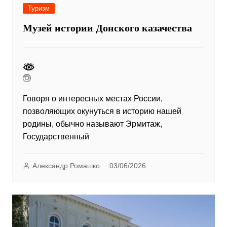
Туризм
Музей истории Донского казачества
Говоря о интересных местах России,
позволяющих окунуться в историю нашей
родины, обычно называют Эрмитаж,
Государственный
Александр Ромашко
03/06/2026