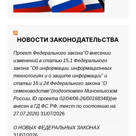
НОВОСТИ ЗАКОНОДАТЕЛЬСТВА
Проект Федерального закона"О внесении
изменений в статью 15.1 Федерального
закона "Об информации, информационных
технологиях и о защите информации" и
статьи 16 и 24 Федерального закона "О
семеноводстве"(подготовлен Минсельхозом
России, ID проекта 02/04/06-26/00168348)(не
внесен в ГД ФС РФ, текст по состоянию на
27.07.2026)
31/07/2026
О НОВЫХ ФЕДЕРАЛЬНЫХ ЗАКОНАХ
31/07/2026