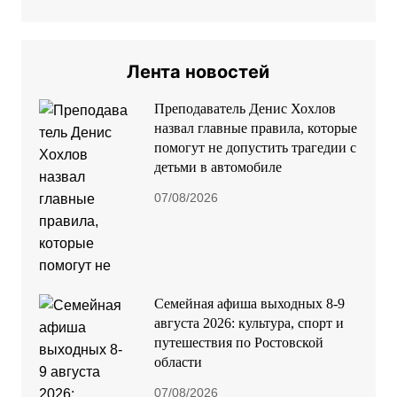
Лента новостей
Преподаватель Денис Хохлов
назвал главные правила, которые
помогут не допустить трагедии с
детьми в автомобиле
07/08/2026
Семейная афиша выходных 8-9
августа 2026: культура, спорт и
путешествия по Ростовской
области
07/08/2026