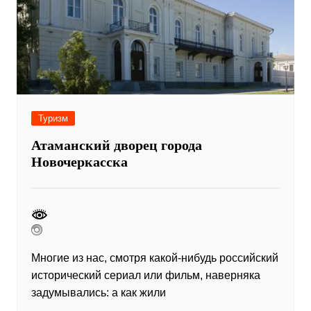
Туризм
Атаманский дворец города
Новочеркасска
Многие из нас, смотря какой-нибудь российский
исторический сериал или фильм, наверняка
задумывались: а как жили