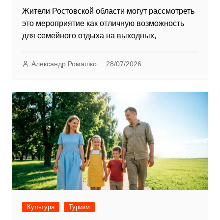
Жители Ростовской области могут рассмотреть
это мероприятие как отличную возможность
для семейного отдыха на выходных,
Александр Ромашко
28/07/2026
Культура
Туризм