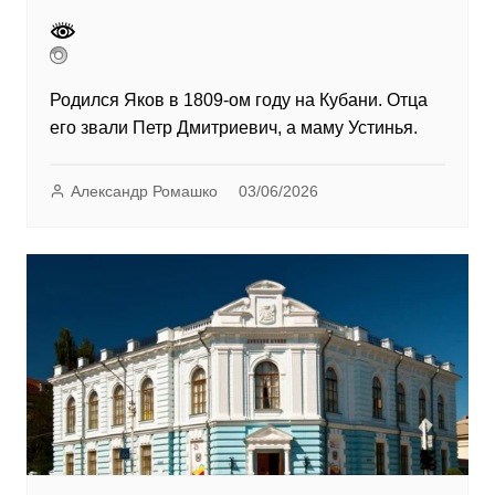
Родился Яков в 1809-ом году на Кубани. Отца
его звали Петр Дмитриевич, а маму Устинья.
Александр Ромашко
03/06/2026