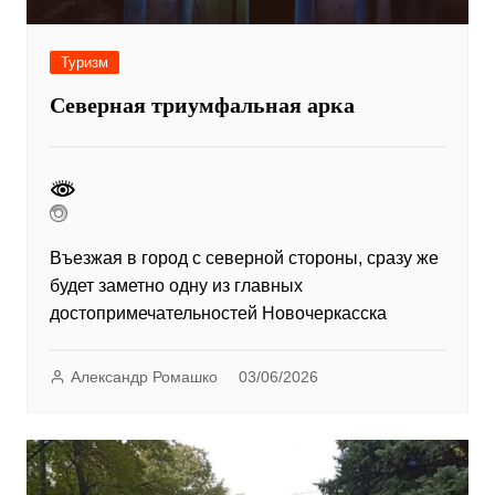
Туризм
Северная триумфальная арка
Въезжая в город с северной стороны, сразу же
будет заметно одну из главных
достопримечательностей Новочеркасска
Александр Ромашко
03/06/2026