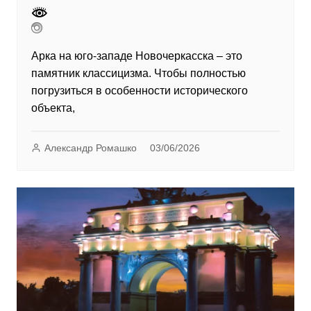
Арка на юго-западе Новочеркасска – это
памятник классицизма. Чтобы полностью
погрузиться в особенности исторического
объекта,
Александр Ромашко
03/06/2026