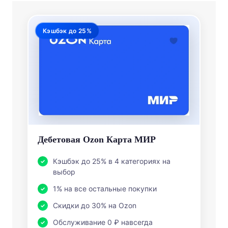
Кэшбэк до 25%
Дебетовая Ozon Карта МИР
Кэшбэк до 25% в 4 категориях на
выбор
1% на все остальные покупки
Скидки до 30% на Ozon
Обслуживание 0 ₽ навсегда