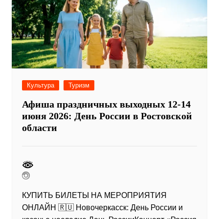
Культура
Туризм
Афиша праздничных выходных 12-14
июня 2026: День России в Ростовской
области
КУПИТЬ БИЛЕТЫ НА МЕРОПРИЯТИЯ
ОНЛАЙН 🇷🇺 Новочеркасск: День России и