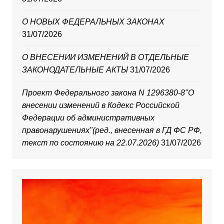
О НОВЫХ ФЕДЕРАЛЬНЫХ ЗАКОНАХ
31/07/2026
О ВНЕСЕНИИ ИЗМЕНЕНИЙ В ОТДЕЛЬНЫЕ
ЗАКОНОДАТЕЛЬНЫЕ АКТЫ
31/07/2026
Проект Федерального закона N 1296380-8"О
внесении изменений в Кодекс Российской
Федерации об административных
правонарушениях"(ред., внесенная в ГД ФС РФ,
текст по состоянию на 22.07.2026)
31/07/2026