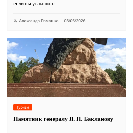
если вы услышите
Александр Ромашко
03/06/2026
Туризм
Памятник генералу Я. П. Бакланову