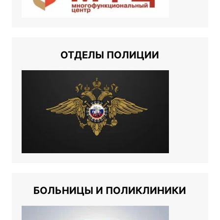
ОТДЕЛЫ ПОЛИЦИИ
БОЛЬНИЦЫ И ПОЛИКЛИНИКИ