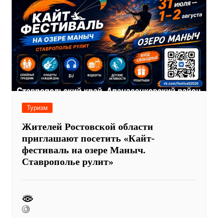
Туризм
Жителей Ростовской области
приглашают посетить «Кайт-
фестиваль на озере Маныч.
Ставрополье рулит»