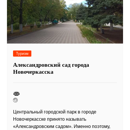
Туризм
Александровский сад города
Новочеркасска
Центральный городской парк в городе
Новочеркасске принято называть
«Александровским садом». Именно поэтому,