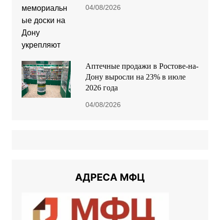
04/08/2026
Аптечные продажи в Ростове-на-
Дону выросли на 23% в июле
2026 года
04/08/2026
АДРЕСА МФЦ