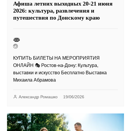
Афиша летних выходных 20-21 июня
2026: культура, развлечения и
путешествия по Донскому краю
КУПИТЬ БИЛЕТЫ НА МЕРОПРИЯТИЯ
ОНЛАЙН 🎭 Ростов-на-Дону: Культура,
выставки и искусство Бесплатно Выставка
Михаила Абрамова
Александр Ромашко
19/06/2026