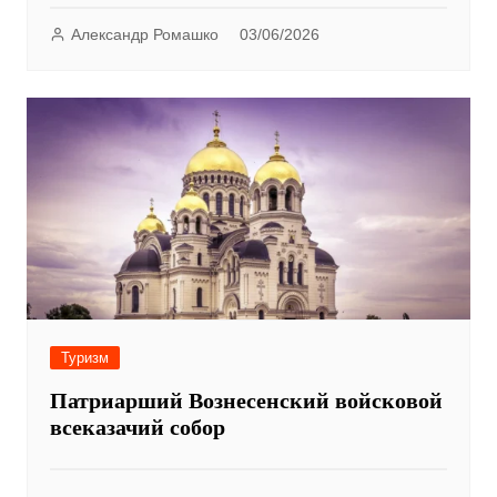
Александр Ромашко
03/06/2026
Туризм
Патриарший Вознесенский войсковой
всеказачий собор