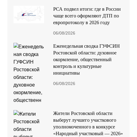
РСА подвел итоги: где в России
чаще всего оформляют ДТП по
европротоколу в 2026 году
06/08/2026
Еженедельная сводка ГУФСИН
Ростовской области: духовное
окормление, общественный
контроль и культурные
инициативы
06/08/2026
Жители Ростовской области
выберут лучшего участкового
уполномоченного в конкурсе
«Народный участковый — 2026»