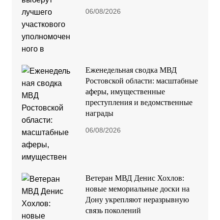
06/08/2026
Еженедельная сводка МВД
Ростовской области: масштабные
аферы, имущественные
преступления и ведомственные
награды
06/08/2026
Ветеран МВД Денис Хохлов:
новые мемориальные доски на
Дону укрепляют неразрывную
связь поколений