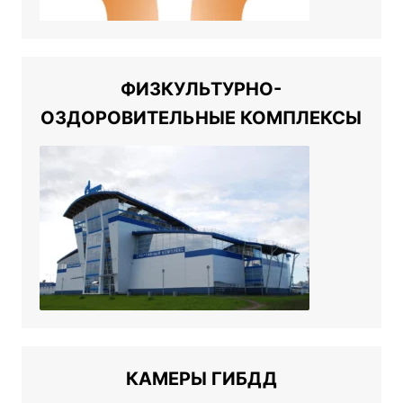
ФИЗКУЛЬТУРНО-
ОЗДОРОВИТЕЛЬНЫЕ КОМПЛЕКСЫ
КАМЕРЫ ГИБДД