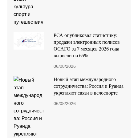
РСА опубликовал статистику:
продажи электронных полисов
ОСАГО за 7 месяцев 2026 года
выросли на 65%
06/08/2026
Новый этап международного
сотрудничества: Россия и Руанда
укрепляют связи в велоспорте
06/08/2026