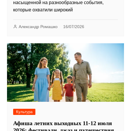
насыщенной на разнообразные события,
которые охватили широкий
Александр Ромашко
16/07/2026
Культура
Афиша летних выходных 11-12 июля
2026: фестивали, джаз и путешествия