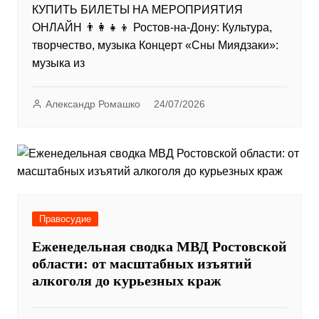
КУПИТЬ БИЛЕТЫ НА МЕРОПРИЯТИЯ
ОНЛАЙН 👨‍👩‍👧‍👦 Ростов-на-Дону: Культура,
творчество, музыка Концерт «Сны Миядзаки»:
музыка из
Александр Ромашко
24/07/2026
Правосудие
Еженедельная сводка МВД Ростовской
области: от масштабных изъятий
алкоголя до курьезных краж