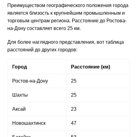
Преимуществом географического положения города
является близость к крупнейшим промышленным и
торговым центрам региона. Расстояние до Ростова-
на-Дону составляет всего 25 км.
Для более наглядного представления, вот таблица
расстояний до других городов:
Город
Расстояние (км)
Ростов-на-Дону
25
Шахты
25
Аксай
23
Новошахтинск
47