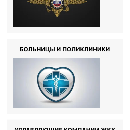
БОЛЬНИЦЫ И ПОЛИКЛИНИКИ
УПРАВЛЯЮЩИЕ КОМПАНИИ ЖКХ