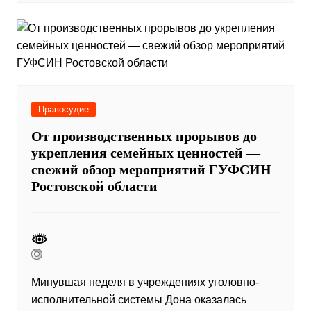
Правосудие
От производственных прорывов до
укрепления семейных ценностей —
свежий обзор мероприятий ГУФСИН
Ростовской области
Минувшая неделя в учреждениях уголовно-
исполнительной системы Дона оказалась