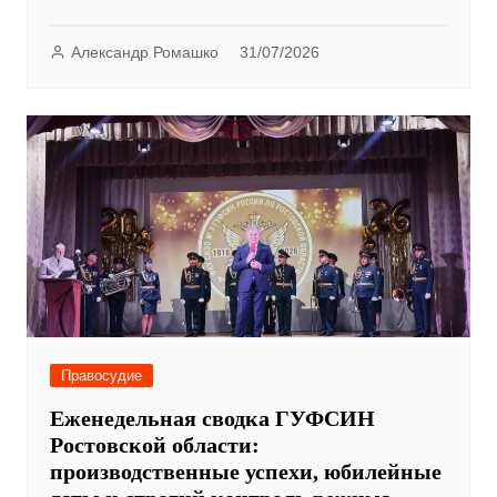
Александр Ромашко
31/07/2026
Правосудие
Еженедельная сводка ГУФСИН
Ростовской области:
производственные успехи, юбилейные