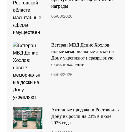
награды
06/08/2026
Ветеран МВД Денис Хохлов:
новые мемориальные доски на
Дону укрепляют неразрывную
связь поколений
04/08/2026
Аптечные продажи в Ростове-на-
Дону выросли на 23% в июле
2026 года