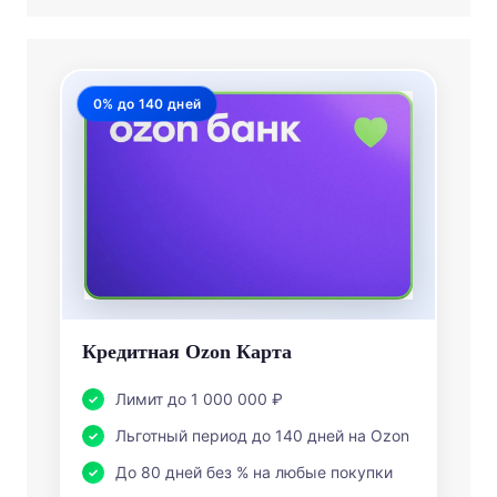
0% до 140 дней
Кредитная Ozon Карта
Лимит до 1 000 000 ₽
Льготный период до 140 дней на Ozon
До 80 дней без % на любые покупки