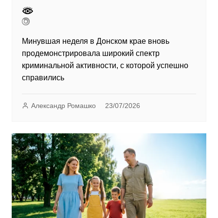
Минувшая неделя в Донском крае вновь
продемонстрировала широкий спектр
криминальной активности, с которой успешно
справились
Александр Ромашко
23/07/2026