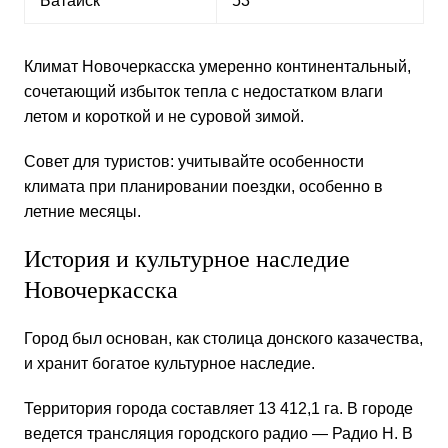
Батайск
53
Климат Новочеркасска
умеренно континентальный,
сочетающий избыток тепла с недостатком влаги
летом и короткой и не суровой зимой.
Совет для туристов: учитывайте особенности
климата при планировании поездки, особенно в
летние месяцы.
История и культурное наследие
Новочеркасска
Город был основан, как столица донского казачества,
и хранит богатое культурное наследие.
Территория города составляет 13 412,1 га. В городе
ведется трансляция городского радио — Радио Н. В