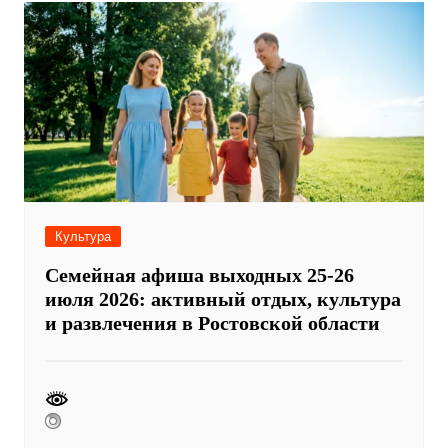
Культура
Семейная афиша выходных 25-26
июля 2026: активный отдых, культура
и развлечения в Ростовской области