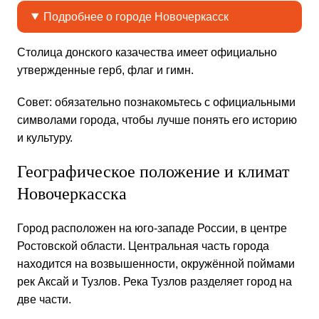
Подробнее о городе Новочеркасск
Столица донского казачества имеет официально
утвержденные герб, флаг и гимн.
Совет: обязательно познакомьтесь с официальными
символами города, чтобы лучше понять его историю
и культуру.
Географическое положение и климат
Новочеркасска
Город расположен на юго-западе России, в центре
Ростовской области. Центральная часть города
находится на возвышенности, окружённой поймами
рек Аксай и Тузлов. Река Тузлов разделяет город на
две части.