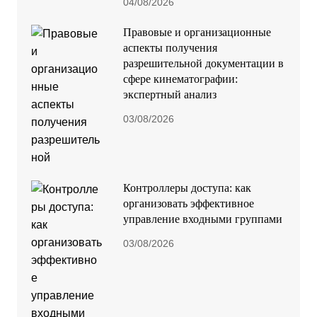
04/08/2026
Правовые и организационные
аспекты получения
разрешительной документации в
сфере кинематографии:
экспертный анализ
03/08/2026
Контроллеры доступа: как
организовать эффективное
управление входными группами
03/08/2026