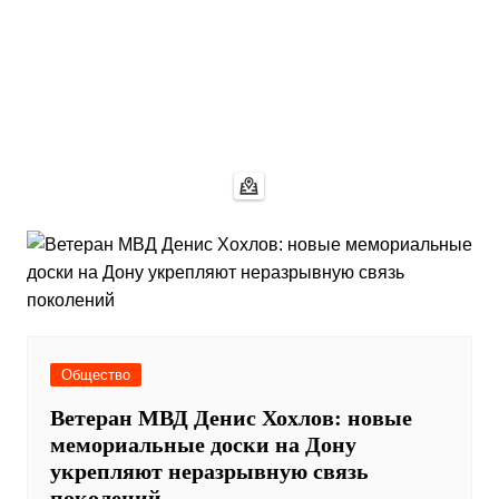
Общество
Ветеран МВД Денис Хохлов: новые
мемориальные доски на Дону
укрепляют неразрывную связь
поколений