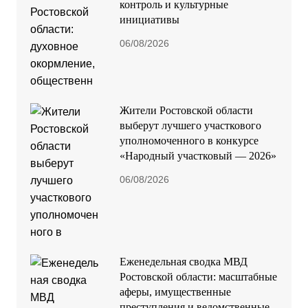
контроль и культурные
инициативы
06/08/2026
Жители Ростовской области
выберут лучшего участкового
уполномоченного в конкурсе
«Народный участковый — 2026»
06/08/2026
Еженедельная сводка МВД
Ростовской области: масштабные
аферы, имущественные
преступления и ведомственные