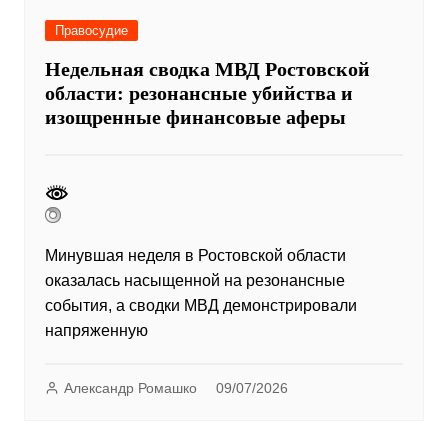
Правосудие
Недельная сводка МВД Ростовской
области: резонансные убийства и
изощренные финансовые аферы
Минувшая неделя в Ростовской области
оказалась насыщенной на резонансные
события, а сводки МВД демонстрировали
напряженную
Александр Ромашко
09/07/2026