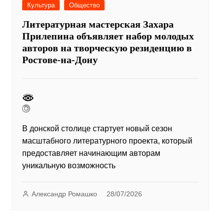
Культура
Общество
Литературная мастерская Захара
Прилепина объявляет набор молодых
авторов на творческую резиденцию в
Ростове-на-Дону
В донской столице стартует новый сезон
масштабного литературного проекта, который
предоставляет начинающим авторам
уникальную возможность
Александр Ромашко
28/07/2026