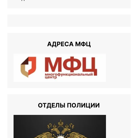
АДРЕСА МФЦ
ОТДЕЛЫ ПОЛИЦИИ