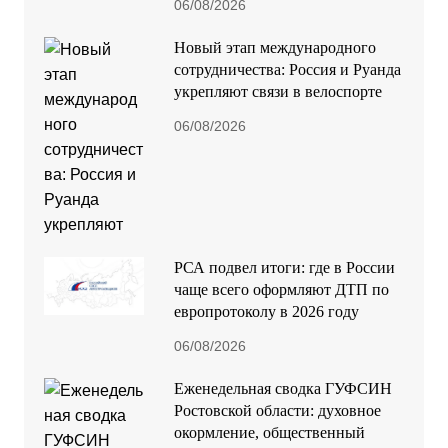
06/08/2026
Новый этап международного
сотрудничества: Россия и Руанда
укрепляют связи в велоспорте
06/08/2026
РСА подвел итоги: где в России
чаще всего оформляют ДТП по
европротоколу в 2026 году
06/08/2026
Еженедельная сводка ГУФСИН
Ростовской области: духовное
окормление, общественный