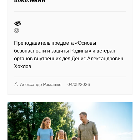
Преподаватель предмета «Основы
безопасности и защиты Родины» и ветеран
органов внутренних дел Денис Александрович
Хохлов
Александр Ромашко
04/08/2026