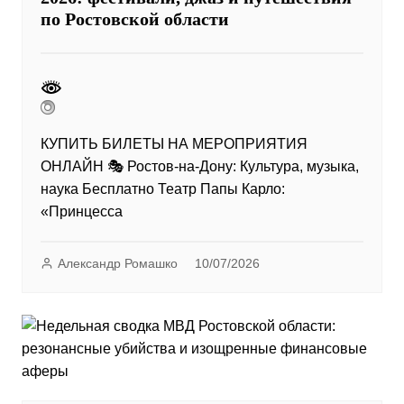
по Ростовской области
КУПИТЬ БИЛЕТЫ НА МЕРОПРИЯТИЯ
ОНЛАЙН 🎭 Ростов-на-Дону: Культура, музыка,
наука Бесплатно Театр Папы Карло:
«Принцесса
Александр Ромашко
10/07/2026