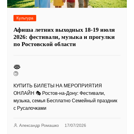
Культура
Афиша летних выходных 18-19 июля
2026: фестивали, музыка и прогулки
по Ростовской области
КУПИТЬ БИЛЕТЫ НА МЕРОПРИЯТИЯ
ОНЛАЙН 🎭 Ростов-на-Дону: Фестивали,
музыка, семья Бесплатно Семейный праздник
с Русалочками
Александр Ромашко
17/07/2026