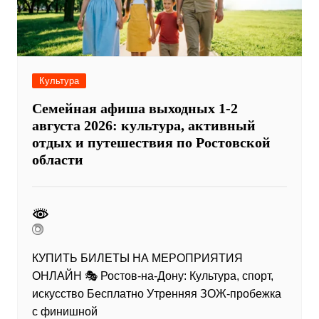
Культура
Семейная афиша выходных 1-2
августа 2026: культура, активный
отдых и путешествия по Ростовской
области
КУПИТЬ БИЛЕТЫ НА МЕРОПРИЯТИЯ
ОНЛАЙН 🎭 Ростов-на-Дону: Культура, спорт,
искусство Бесплатно Утренняя ЗОЖ-пробежка
с финишной