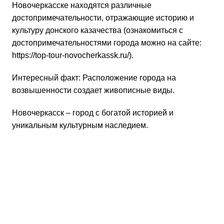
Новочеркасске находятся различные
достопримечательности, отражающие историю и
культуру донского казачества (ознакомиться с
достопримечательностями города можно на сайте:
https://top-tour-novocherkassk.ru/
).
Интересный факт: Расположение города на
возвышенности создает живописные виды.
Новочеркасск – город с богатой историей и
уникальным культурным наследием.