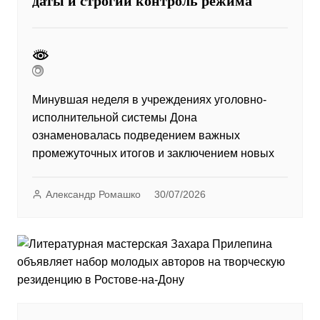
даты и строгий контроль режима
Минувшая неделя в учреждениях уголовно-
исполнительной системы Дона
ознаменовалась подведением важных
промежуточных итогов и заключением новых
Александр Ромашко
30/07/2026