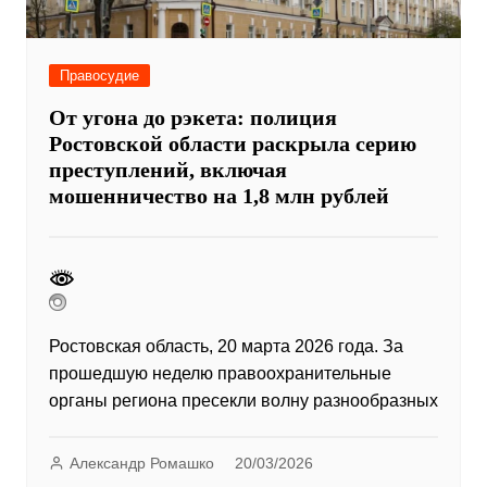
Правосудие
От угона до рэкета: полиция
Ростовской области раскрыла серию
преступлений, включая
мошенничество на 1,8 млн рублей
Ростовская область, 20 марта 2026 года. За
прошедшую неделю правоохранительные
органы региона пресекли волну разнообразных
Александр Ромашко
20/03/2026