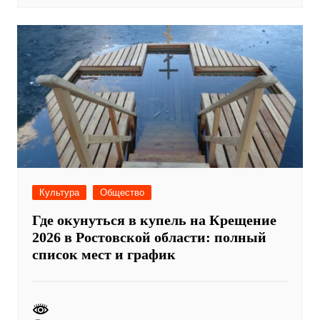
Культура
Общество
Где окунуться в купель на Крещение
2026 в Ростовской области: полный
список мест и график