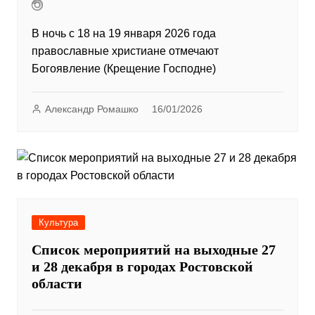
В ночь с 18 на 19 января 2026 года
православные христиане отмечают
Богоявление (Крещение Господне)
Александр Ромашко
16/01/2026
Культура
Список мероприятий на выходные 27
и 28 декабря в городах Ростовской
области