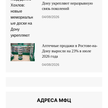
Дону укрепляют неразрывную
связь поколений
04/08/2026
Аптечные продажи в Ростове-на-
Дону выросли на 23% в июле
2026 года
04/08/2026
АДРЕСА МФЦ