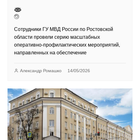
Сотрудники ГУ МВД России по Ростовской
области провели серию масштабных
оперативно-профилактических мероприятий,
направленных на обеспечение
Александр Ромашко
14/05/2026