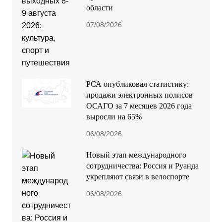
области
07/08/2026
РСА опубликовал статистику:
продажи электронных полисов
ОСАГО за 7 месяцев 2026 года
выросли на 65%
06/08/2026
Новый этап международного
сотрудничества: Россия и Руанда
укрепляют связи в велоспорте
06/08/2026