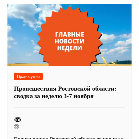
Правосудие
Происшествия Ростовской области:
сводка за неделю 3-7 ноября