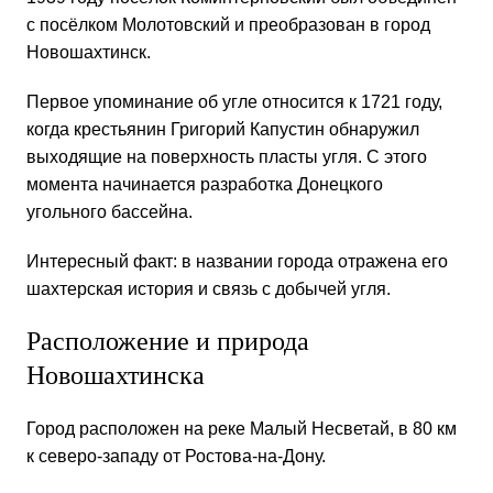
с посёлком Молотовский и преобразован в город
Новошахтинск.
Первое упоминание об угле относится к 1721 году,
когда крестьянин Григорий Капустин обнаружил
выходящие на поверхность пласты угля. С этого
момента начинается разработка Донецкого
угольного бассейна.
Интересный факт: в названии города отражена его
шахтерская история и связь с добычей угля.
Расположение и природа
Новошахтинска
Город расположен на реке Малый Несветай, в 80 км
к северо-западу от Ростова-на-Дону.