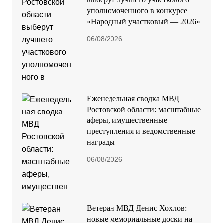
уполномоченного в конкурсе
«Народный участковый — 2026»
06/08/2026
Еженедельная сводка МВД
Ростовской области: масштабные
аферы, имущественные
преступления и ведомственные
награды
06/08/2026
Ветеран МВД Денис Хохлов:
новые мемориальные доски на