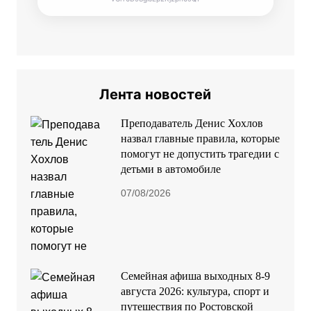
Лента новостей
Преподаватель Денис Хохлов
назвал главные правила, которые
помогут не допустить трагедии с
детьми в автомобиле
07/08/2026
Семейная афиша выходных 8-9
августа 2026: культура, спорт и
путешествия по Ростовской