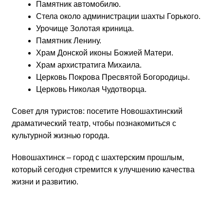
Памятник автомобилю.
Стела около администрации шахты Горького.
Урочище Золотая криница.
Памятник Ленину.
Храм Донской иконы Божией Матери.
Храм архистратига Михаила.
Церковь Покрова Пресвятой Богородицы.
Церковь Николая Чудотворца.
Совет для туристов: посетите Новошахтинский
драматический театр, чтобы познакомиться с
культурной жизнью города.
Новошахтинск – город с шахтерским прошлым,
который сегодня стремится к улучшению качества
жизни и развитию.