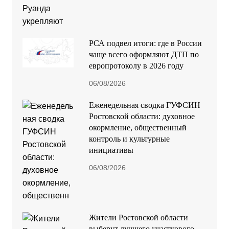
РСА подвел итоги: где в России
чаще всего оформляют ДТП по
европротоколу в 2026 году
06/08/2026
Еженедельная сводка ГУФСИН
Ростовской области: духовное
окормление, общественный
контроль и культурные
инициативы
06/08/2026
Жители Ростовской области
выберут лучшего участкового