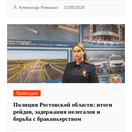
Александр Ромашко
21/05/2026
Правосудие
Полиция Ростовской области: итоги
рейдов, задержания нелегалов и
борьба с браконьерством