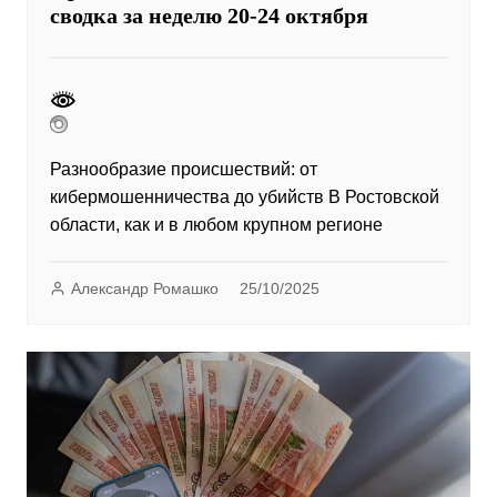
сводка за неделю 20-24 октября
Разнообразие происшествий: от
кибермошенничества до убийств В Ростовской
области, как и в любом крупном регионе
Александр Ромашко
25/10/2025