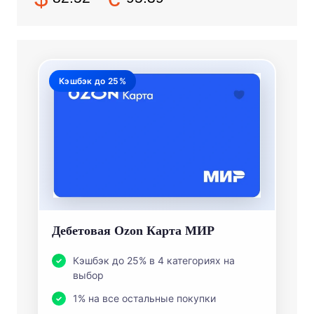
Кэшбэк до 25%
Дебетовая Ozon Карта МИР
Кэшбэк до 25% в 4 категориях на
выбор
1% на все остальные покупки