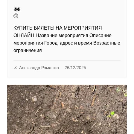
КУПИТЬ БИЛЕТЫ НА МЕРОПРИЯТИЯ
ОНЛАЙН Название мероприятия Описание
мероприятия Город, адрес и время Возрастные
ограничения
Александр Ромашко
26/12/2025