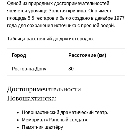
Одной из природных достопримечательностей
является урочище Золотая криница. Оно имеет
площадь 5,5 гектаров и было создано в декабре 1977
года для сохранения источника с пресной водой.
Таблица расстояний до других городов:
Город
Расстояние (км)
Ростов-на-Дону
80
Достопримечательности
Новошахтинска:
Новошахтинский драматический театр.
Мемориал «Раненый солдат».
Памятник шахтёру.