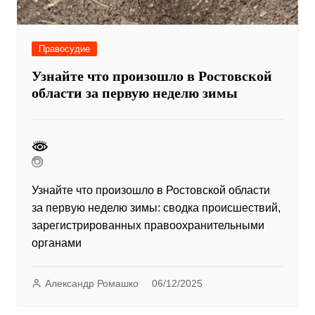
Правосудие
Узнайте что произошло в Ростовской
области за первую неделю зимы
Узнайте что произошло в Ростовской области
за первую неделю зимы: сводка происшествий,
зарегистрированных правоохранительными
органами
Александр Ромашко
06/12/2025