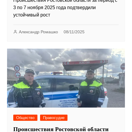
Происшествия Ростовской области за период с
3 по 7 ноября 2025 года подтвердили
устойчивый рост
Александр Ромашко
08/11/2025
Общество
Правосудие
Происшествия Ростовской области