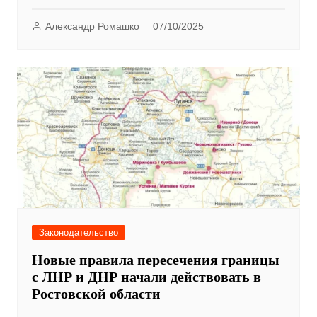
Александр Ромашко
07/10/2025
Законодательство
Новые правила пересечения границы
с ЛНР и ДНР начали действовать в
Ростовской области