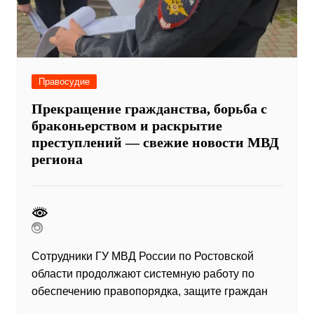
Правосудие
Прекращение гражданства, борьба с
браконьерством и раскрытие
преступлений — свежие новости МВД
региона
Сотрудники ГУ МВД России по Ростовской
области продолжают системную работу по
обеспечению правопорядка, защите граждан