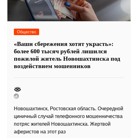
Общество
«Ваши сбережения хотят украсть»:
более 600 тысяч рублей лишился
пожилой житель Новошахтинска под
воздействием мошенников
Новошахтинск, Ростовская область. Очередной
циничный случай телефонного мошенничества
потряс жителей Новошахтинска. Жертвой
аферистов на этот раз