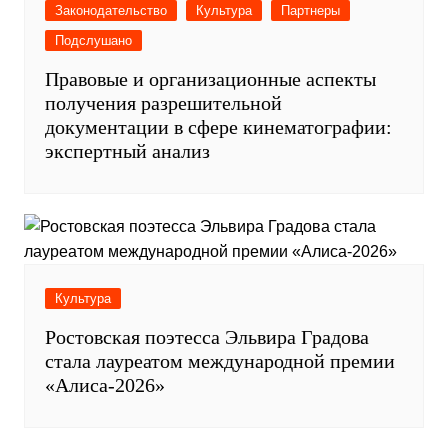
Законодательство
Культура
Партнеры
Подслушано
Правовые и организационные аспекты
получения разрешительной
документации в сфере кинематографии:
экспертный анализ
Культура
Ростовская поэтесса Эльвира Градова
стала лауреатом международной премии
«Алиса-2026»