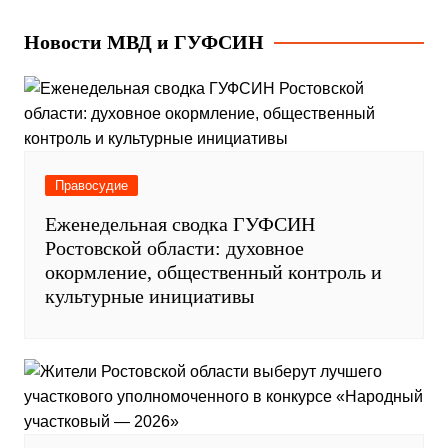
Новости МВД и ГУФСИН
Правосудие
Еженедельная сводка ГУФСИН
Ростовской области: духовное
окормление, общественный контроль и
культурные инициативы