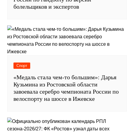
болельщиков и экспертов
Спорт
«Медаль стала чем-то большим»: Дарья
Кузьмина из Ростовской области
завоевала серебро чемпионата России по
велоспорту на шоссе в Ижевске