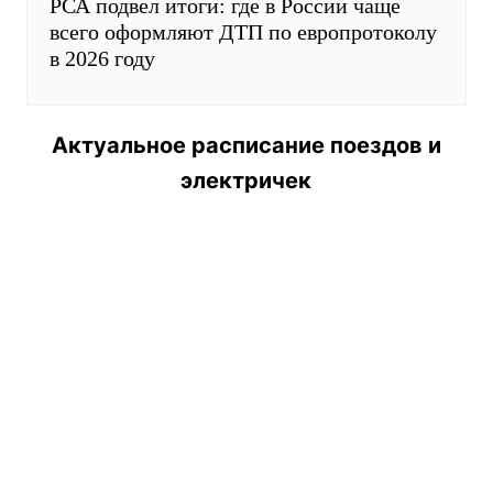
ИЗГОТОВЛЕНИЕ ИГРУШЕК ПОД
ЗАКАЗ