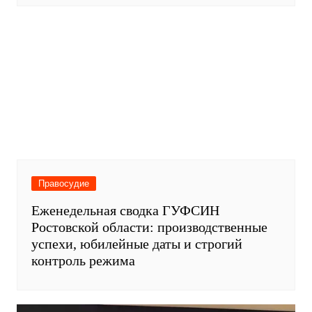
Правосудие
Еженедельная сводка ГУФСИН
Ростовской области: производственные
успехи, юбилейные даты и строгий
контроль режима