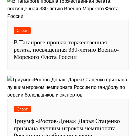
Спорт
В Таганроге прошла торжественная
регата, посвященная 330-летию Военно-
Морского Флота России
Спорт
Триумф «Ростов-Дона»: Дарья Стаценко
признана лучшим игроком чемпионата
России по гандболу по версии