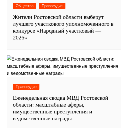
Общество
Правосудие
Жители Ростовской области выберут
лучшего участкового уполномоченного в
конкурсе «Народный участковый —
2026»
Правосудие
Еженедельная сводка МВД Ростовской
области: масштабные аферы,
имущественные преступления и
ведомственные награды