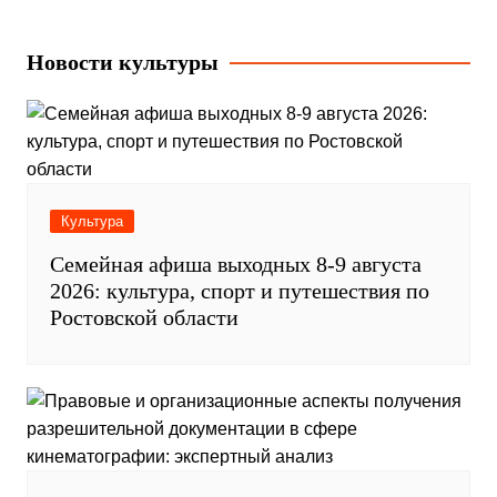
Новости культуры
Культура
Семейная афиша выходных 8-9 августа
2026: культура, спорт и путешествия по
Ростовской области