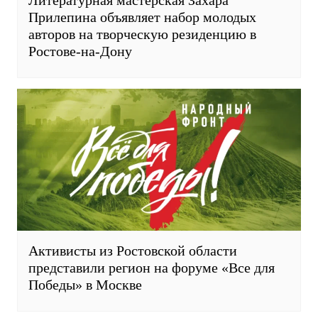
Прилепина объявляет набор молодых
авторов на творческую резиденцию в
Ростове-на-Дону
Активисты из Ростовской области
представили регион на форуме «Все для
Победы» в Москве