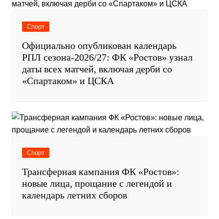
Спорт
Официально опубликован календарь
РПЛ сезона-2026/27: ФК «Ростов» узнал
даты всех матчей, включая дерби со
«Спартаком» и ЦСКА
Спорт
Трансферная кампания ФК «Ростов»:
новые лица, прощание с легендой и
календарь летних сборов