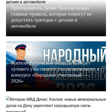
Преподаватель Денис Хохлов назвал
главные правила, которые помогут не
допустить трагедии с детьми в
автомобиле
Жители Ростовской области выберут
лучшего участкового уполномоченного в
конкурсе «Народный участковый —
2026»