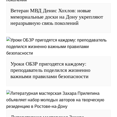
Ветеран МВД Денис Хохлов: новые
мемориальные доски на Дону укрепляют
неразрывную связь поколений
Уроки ОБЗР пригодятся каждому:
преподаватель поделился жизненно
важными правилами безопасности
Литературная мастерская Захара