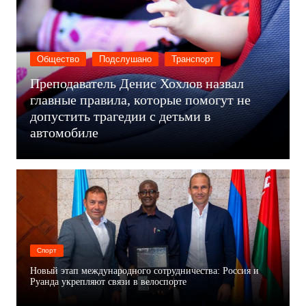
Общество
Подслушано
Транспорт
Преподаватель Денис Хохлов назвал
главные правила, которые помогут не
допустить трагедии с детьми в
автомобиле
Спорт
Новый этап международного сотрудничества: Россия и
Руанда укрепляют связи в велоспорте