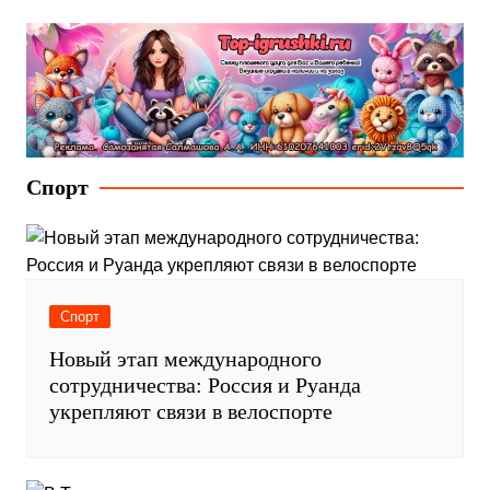
Спорт
Спорт
Новый этап международного
сотрудничества: Россия и Руанда
укрепляют связи в велоспорте