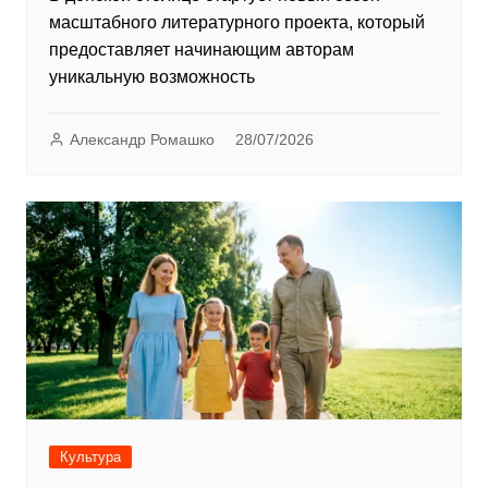
масштабного литературного проекта, который
предоставляет начинающим авторам
уникальную возможность
Александр Ромашко
28/07/2026
Культура