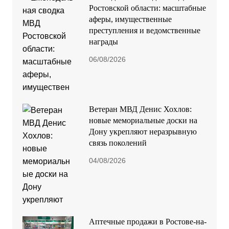
Ростовской области: масштабные
аферы, имущественные
преступления и ведомственные
награды
06/08/2026
Ветеран МВД Денис Хохлов:
новые мемориальные доски на
Дону укрепляют неразрывную
связь поколений
04/08/2026
Аптечные продажи в Ростове-на-