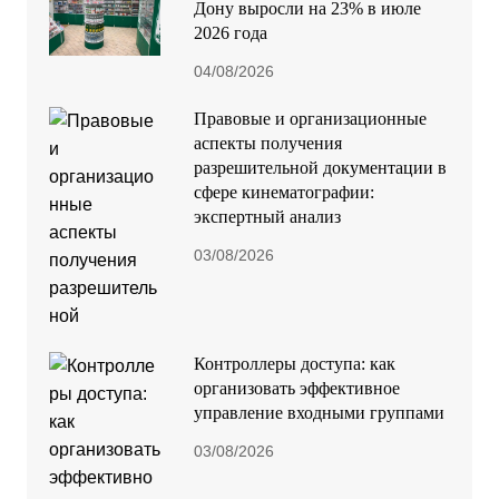
Дону выросли на 23% в июле
2026 года
04/08/2026
Правовые и организационные
аспекты получения
разрешительной документации в
сфере кинематографии:
экспертный анализ
03/08/2026
Контроллеры доступа: как
организовать эффективное
управление входными группами
03/08/2026