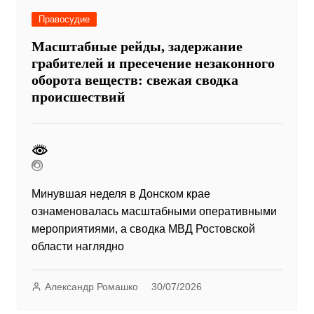
Правосудие
Масштабные рейды, задержание
грабителей и пресечение незаконного
оборота веществ: свежая сводка
происшествий
Минувшая неделя в Донском крае
ознаменовалась масштабными оперативными
мероприятиями, а сводка МВД Ростовской
области наглядно
Александр Ромашко
30/07/2026