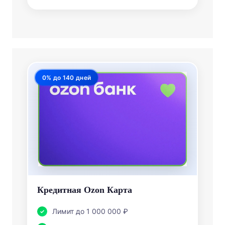
0% до 140 дней
Кредитная Ozon Карта
Лимит до 1 000 000 ₽