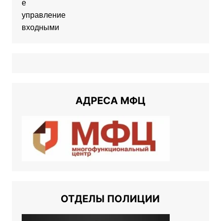
АДРЕСА МФЦ
ОТДЕЛЫ ПОЛИЦИИ