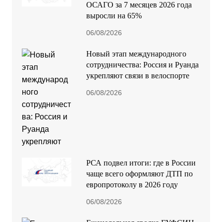
ОСАГО за 7 месяцев 2026 года
выросли на 65%
06/08/2026
Новый этап международного
сотрудничества: Россия и Руанда
укрепляют связи в велоспорте
06/08/2026
РСА подвел итоги: где в России
чаще всего оформляют ДТП по
европротоколу в 2026 году
06/08/2026