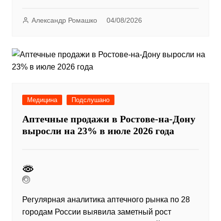
Александр Ромашко
04/08/2026
Медицина
Подслушано
Аптечные продажи в Ростове-на-Дону
выросли на 23% в июле 2026 года
Регулярная аналитика аптечного рынка по 28
городам России выявила заметный рост