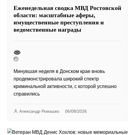
Еженедельная сводка МВД Ростовской
области: масштабные аферы,
имущественные преступления и
ведомственные награды
Минувшая неделя в Донском крае вновь
продемонстрировала широкий спектр
криминальной активности, с которой успешно
справились
Александр Ромашко
06/08/2026