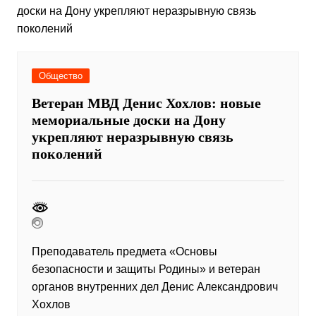
Общество
Ветеран МВД Денис Хохлов: новые
мемориальные доски на Дону
укрепляют неразрывную связь
поколений
Преподаватель предмета «Основы
безопасности и защиты Родины» и ветеран
органов внутренних дел Денис Александрович
Хохлов