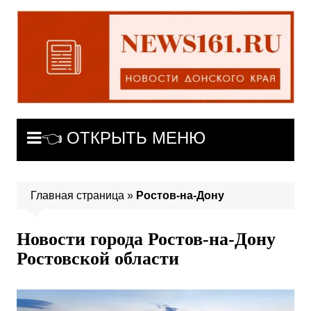
Перейти
к
содержимому
👈 ОТКРЫТЬ МЕНЮ
Главная страница
»
Ростов-на-Дону
Новости города Ростов-на-Дону
Ростовской области