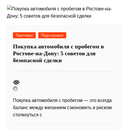
Партнеры
Подслушано
Покупка автомобиля с пробегом в
Ростове-на-Дону: 5 советов для
безопасной сделки
Покупка автомобиля с пробегом — это всегда
баланс между желанием сэкономить и риском
столкнуться с