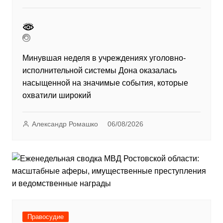
Минувшая неделя в учреждениях уголовно-
исполнительной системы Дона оказалась
насыщенной на значимые события, которые
охватили широкий
Александр Ромашко
06/08/2026
Правосудие