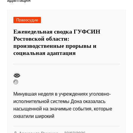
Правосудие
Еженедельная сводка ГУФСИН
Ростовской области:
производственные прорывы и
социальная адаптация
Минувшая неделя в учреждениях уголовно-
исполнительной системы Дона оказалась
насыщенной на значимые события, которые
охватили широкий