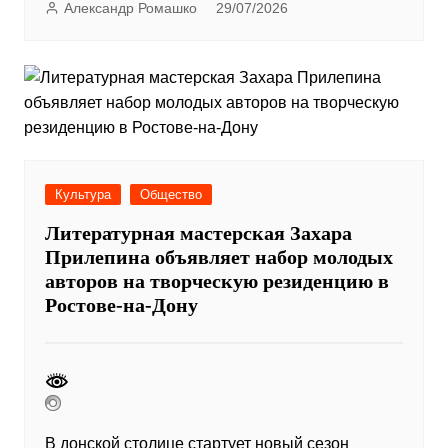
Александр Ромашко
29/07/2026
Культура
Общество
Литературная мастерская Захара
Прилепина объявляет набор молодых
авторов на творческую резиденцию в
Ростове-на-Дону
В донской столице стартует новый сезон