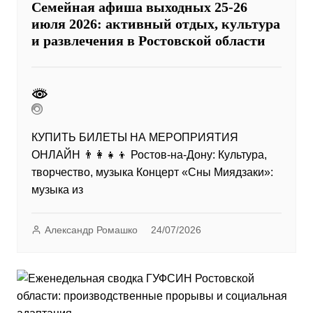
Семейная афиша выходных 25-26
июля 2026: активный отдых, культура
и развлечения в Ростовской области
КУПИТЬ БИЛЕТЫ НА МЕРОПРИЯТИЯ
ОНЛАЙН 👨‍👩‍👧‍👦 Ростов-на-Дону: Культура,
творчество, музыка Концерт «Сны Миядзаки»:
музыка из
Александр Ромашко
24/07/2026