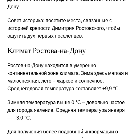
Дону.
Совет историка: посетите места, связанные с
историей крепости Димитрия Ростовского, чтобы
ощутить дух первых поселенцев.
Климат Ростова-на-Дону
Ростов-на-Дону находится в умеренно
континентальной зоне климата. Зима здесь мягкая и
малоснежная, лето – жаркое и солнечное.
Среднегодовая температура составляет +9,9 °C.
Зимняя температура выше 0 °C – довольно частое
для города явление. Средняя температура января
— −3,0 °C.
Для получения более подробной информации о