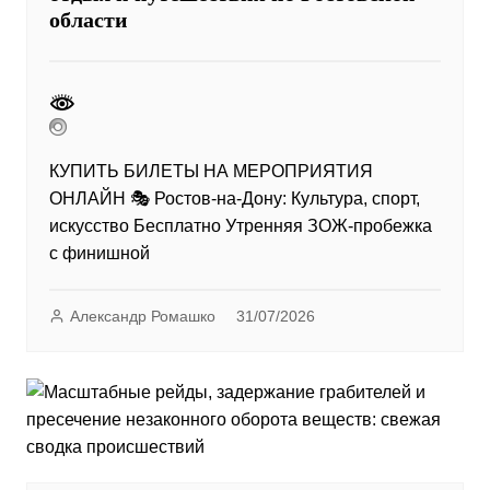
области
КУПИТЬ БИЛЕТЫ НА МЕРОПРИЯТИЯ
ОНЛАЙН 🎭 Ростов-на-Дону: Культура, спорт,
искусство Бесплатно Утренняя ЗОЖ-пробежка
с финишной
Александр Ромашко
31/07/2026