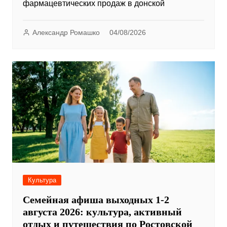
фармацевтических продаж в донской
Александр Ромашко
04/08/2026
Культура
Семейная афиша выходных 1-2
августа 2026: культура, активный
отдых и путешествия по Ростовской