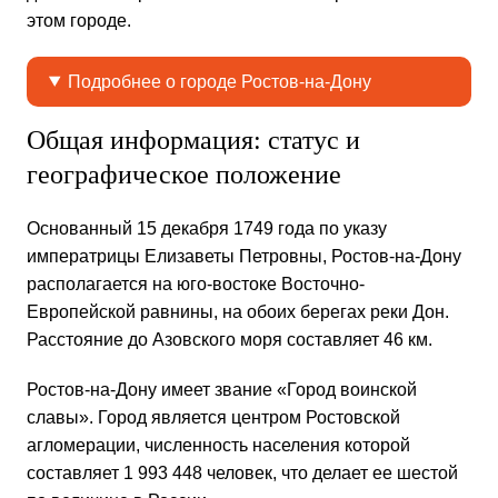
этом городе.
Подробнее о городе Ростов-на-Дону
Общая информация: статус и
географическое положение
Основанный 15 декабря 1749 года по указу
императрицы Елизаветы Петровны, Ростов-на-Дону
располагается на юго-востоке Восточно-
Европейской равнины, на обоих берегах реки Дон.
Расстояние до Азовского моря составляет 46 км.
Ростов-на-Дону имеет звание «Город воинской
славы». Город является центром Ростовской
агломерации, численность населения которой
составляет 1 993 448 человек, что делает ее шестой