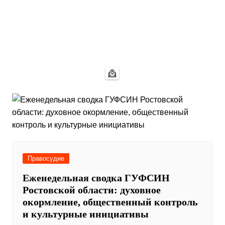
Правосудие
Еженедельная сводка ГУФСИН
Ростовской области: духовное
окормление, общественный контроль
и культурные инициативы