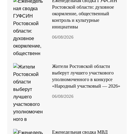
Еженедельная сводка ГУФСИН
Ростовской области: духовное
окормление, общественный
контроль и культурные
инициативы
06/08/2026
Жители Ростовской области
выберут лучшего участкового
уполномоченного в конкурсе
«Народный участковый — 2026»
06/08/2026
Еженедельная сводка МВД