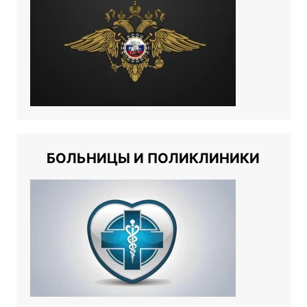
БОЛЬНИЦЫ И ПОЛИКЛИНИКИ