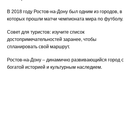
В 2018 году Ростов-на-Дону был одним из городов, в
которых прошли матчи чемпионата мира по футболу.
Совет для туристов: изучите список
достопримечательностей заранее, чтобы
спланировать свой маршрут.
Ростов-на-Дону – динамично развивающийся город с
богатой историей и культурным наследием.