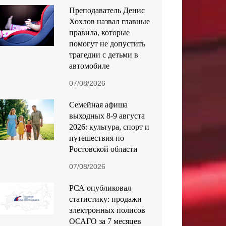
Преподаватель Денис
Хохлов назвал главные
правила, которые
помогут не допустить
трагедии с детьми в
автомобиле
07/08/2026
Семейная афиша
выходных 8-9 августа
2026: культура, спорт и
путешествия по
Ростовской области
07/08/2026
РСА опубликовал
статистику: продажи
электронных полисов
ОСАГО за 7 месяцев