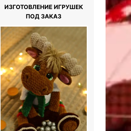
ИЗГОТОВЛЕНИЕ ИГРУШЕК
ПОД ЗАКАЗ