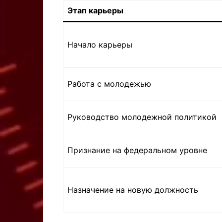
Этап карьеры
Начало карьеры
Работа с молодежью
Руководство молодежной политикой
Признание на федеральном уровне
Назначение на новую должность