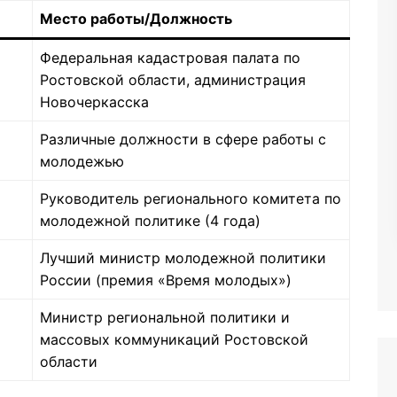
Место работы/Должность
Федеральная кадастровая палата по
Ростовской области, администрация
Новочеркасска
Различные должности в сфере работы с
молодежью
Руководитель регионального комитета по
молодежной политике (4 года)
Лучший министр молодежной политики
России (премия «Время молодых»)
Министр региональной политики и
массовых коммуникаций Ростовской
области