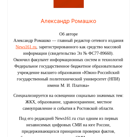
Александр Ромашко
Об авторе
Александр Ромашко — главный редактор сетевого издания
News161.ru
, зарегистрированного как средство массовой
информации (свидетельство Эл № ФС77-89660).
Окончил факультет информационных систем и технологий
Федеральное государственное бюджетное образовательное
учреждение высшего образования «Южно-Российский
государственный политехнический университет (НПИ)
имени М. И. Платова»
Специализируется на освещении социально значимых тем:
ЖКХ, образование, здравоохранение, местное
самоуправление и события в Ростовской области.
Под его редакцией News161.ru стал одним из первых
независимых цифровых СМИ на юге России,
придерживающихся принципов проверки фактов,