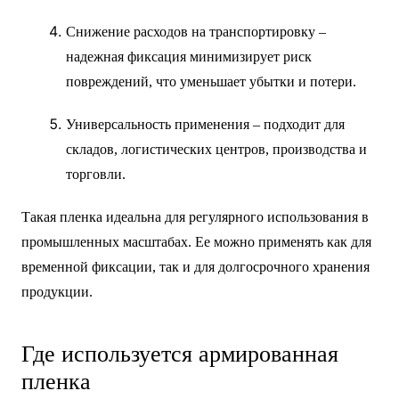
Снижение расходов на транспортировку –
надежная фиксация минимизирует риск
повреждений, что уменьшает убытки и потери.
Универсальность применения – подходит для
складов, логистических центров, производства и
торговли.
Такая пленка идеальна для регулярного использования в
промышленных масштабах. Ее можно применять как для
временной фиксации, так и для долгосрочного хранения
продукции.
Где используется армированная
пленка