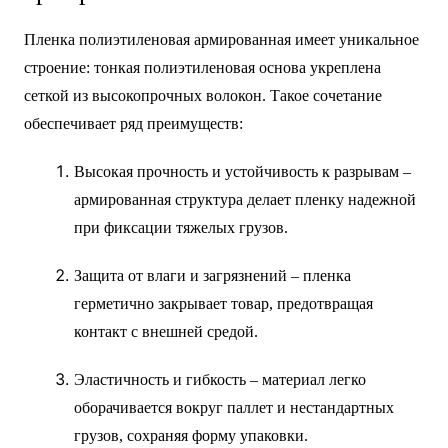
Пленка полиэтиленовая армированная имеет уникальное
строение: тонкая полиэтиленовая основа укреплена
сеткой из высокопрочных волокон. Такое сочетание
обеспечивает ряд преимуществ:
Высокая прочность и устойчивость к разрывам –
армированная структура делает пленку надежной
при фиксации тяжелых грузов.
Защита от влаги и загрязнений – пленка
герметично закрывает товар, предотвращая
контакт с внешней средой.
Эластичность и гибкость – материал легко
оборачивается вокруг паллет и нестандартных
грузов, сохраняя форму упаковки.