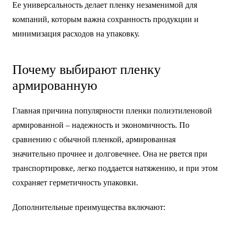
Ее универсальность делает пленку незаменимой для
компаний, которым важна сохранность продукции и
минимизация расходов на упаковку.
Почему выбирают пленку
армированную
Главная причина популярности пленки полиэтиленовой
армированной – надежность и экономичность. По
сравнению с обычной пленкой, армированная
значительно прочнее и долговечнее. Она не рвется при
транспортировке, легко поддается натяжению, и при этом
сохраняет герметичность упаковки.
Дополнительные преимущества включают: