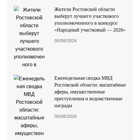
Жители Ростовской области
выберут лучшего участкового
уполномоченного в конкурсе
«Народный участковый — 2026»
06/08/2026
Еженедельная сводка МВД
Ростовской области: масштабные
аферы, имущественные
преступления и ведомственные
награды
06/08/2026