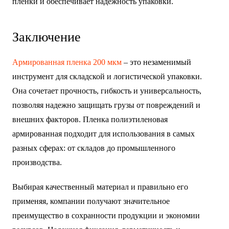
пленки и обеспечивает надежность упаковки.
Заключение
Армированная пленка 200 мкм
– это незаменимый
инструмент для складской и логистической упаковки.
Она сочетает прочность, гибкость и универсальность,
позволяя надежно защищать грузы от повреждений и
внешних факторов. Пленка полиэтиленовая
армированная подходит для использования в самых
разных сферах: от складов до промышленного
производства.
Выбирая качественный материал и правильно его
применяя, компании получают значительное
преимущество в сохранности продукции и экономии