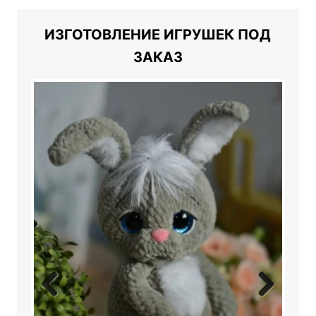
ИЗГОТОВЛЕНИЕ ИГРУШЕК ПОД
ЗАКАЗ