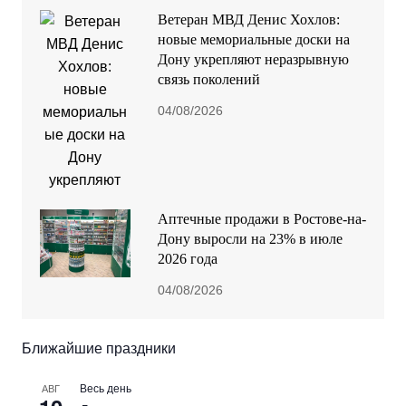
Ветеран МВД Денис Хохлов:
новые мемориальные доски на
Дону укрепляют неразрывную
связь поколений
04/08/2026
Аптечные продажи в Ростове-на-
Дону выросли на 23% в июле
2026 года
04/08/2026
Ближайшие праздники
Весь день
АВГ