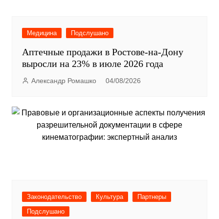
Медицина
Подслушано
Аптечные продажи в Ростове-на-Дону
выросли на 23% в июле 2026 года
Александр Ромашко
04/08/2026
Законодательство
Культура
Партнеры
Подслушано