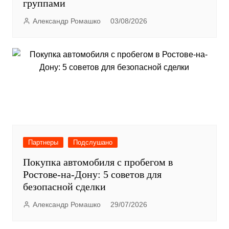
группами
Александр Ромашко
03/08/2026
Партнеры
Подслушано
Покупка автомобиля с пробегом в
Ростове-на-Дону: 5 советов для
безопасной сделки
Александр Ромашко
29/07/2026