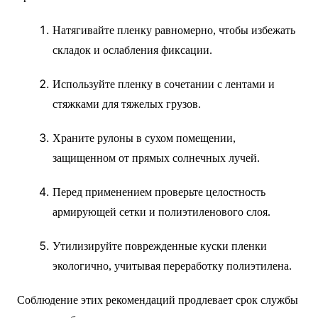
Натягивайте пленку равномерно, чтобы избежать
складок и ослабления фиксации.
Используйте пленку в сочетании с лентами и
стяжками для тяжелых грузов.
Храните рулоны в сухом помещении,
защищенном от прямых солнечных лучей.
Перед применением проверьте целостность
армирующей сетки и полиэтиленового слоя.
Утилизируйте поврежденные куски пленки
экологично, учитывая переработку полиэтилена.
Соблюдение этих рекомендаций продлевает срок службы