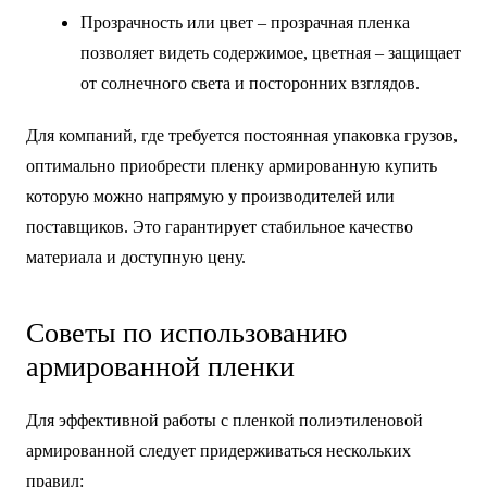
Прозрачность или цвет – прозрачная пленка
позволяет видеть содержимое, цветная – защищает
от солнечного света и посторонних взглядов.
Для компаний, где требуется постоянная упаковка грузов,
оптимально приобрести пленку армированную купить
которую можно напрямую у производителей или
поставщиков. Это гарантирует стабильное качество
материала и доступную цену.
Советы по использованию
армированной пленки
Для эффективной работы с пленкой полиэтиленовой
армированной следует придерживаться нескольких
правил: