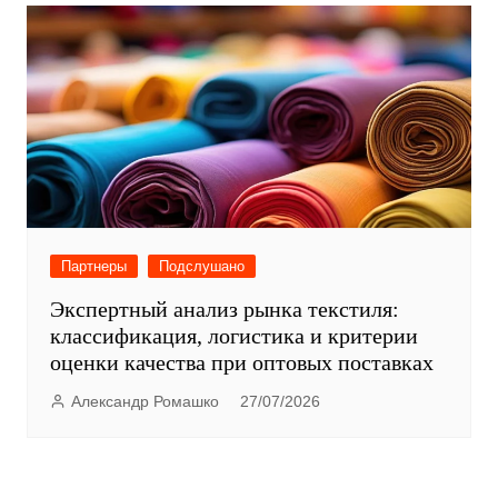
Партнеры
Подслушано
Экспертный анализ рынка текстиля:
классификация, логистика и критерии
оценки качества при оптовых поставках
Александр Ромашко
27/07/2026