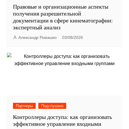
Правовые и организационные аспекты
получения разрешительной
документации в сфере кинематографии:
экспертный анализ
Александр Ромашко
03/08/2026
Партнеры
Подслушано
Контроллеры доступа: как организовать
эффективное управление входными