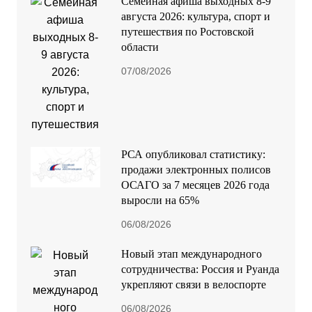
Семейная афиша выходных 8-9
августа 2026: культура, спорт и
путешествия по Ростовской
области
07/08/2026
РСА опубликовал статистику:
продажи электронных полисов
ОСАГО за 7 месяцев 2026 года
выросли на 65%
06/08/2026
Новый этап международного
сотрудничества: Россия и Руанда
укрепляют связи в велоспорте
06/08/2026