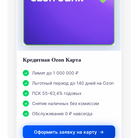
Кредитная Ozon Карта
Лимит до 1 000 000 ₽
Льготный период до 140 дней на Ozon
ПСК 55–62,4% годовых
Снятие наличных без комиссии
Обслуживание 0 ₽ навсегда
Оформить заявку на карту