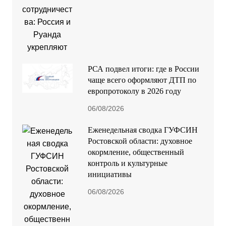
РСА подвел итоги: где в России
чаще всего оформляют ДТП по
европротоколу в 2026 году
06/08/2026
Еженедельная сводка ГУФСИН
Ростовской области: духовное
окормление, общественный
контроль и культурные
инициативы
06/08/2026