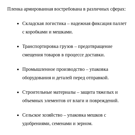
Пленка армированная востребована в различных сферах:
Складская логистика – надежная фиксация паллет
с коробками и мешками.
Транспортировка грузов – предотвращение
смещения товаров в процессе доставки.
Промышленное производство – упаковка
оборудования и деталей перед отправкой.
Строительные материалы – защита тяжелых и
объемных элементов от влаги и повреждений.
Сельское хозяйство – упаковка мешков с
удобрениями, семенами и зерном.