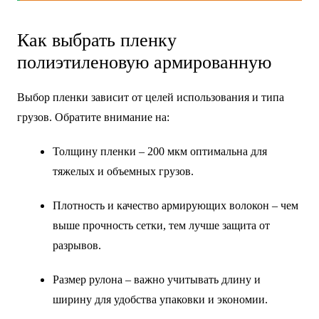
Как выбрать пленку
полиэтиленовую армированную
Выбор пленки зависит от целей использования и типа
грузов. Обратите внимание на:
Толщину пленки – 200 мкм оптимальна для
тяжелых и объемных грузов.
Плотность и качество армирующих волокон – чем
выше прочность сетки, тем лучше защита от
разрывов.
Размер рулона – важно учитывать длину и
ширину для удобства упаковки и экономии.