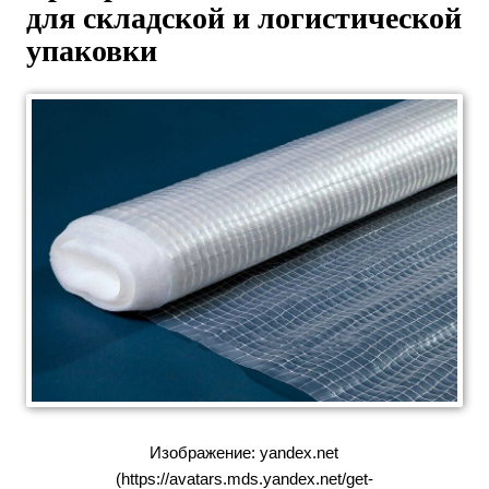
для складской и логистической
упаковки
Изображение: yandex.net
(https://avatars.mds.yandex.net/get-