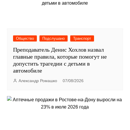
Общество
Подслушано
Транспорт
Преподаватель Денис Хохлов назвал
главные правила, которые помогут не
допустить трагедии с детьми в
автомобиле
Александр Ромашко
07/08/2026