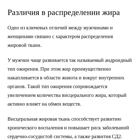
Различия в распределении жира
Одно из ключевых отличий между мужчинами и
женщинами связано с характером распределения
жировой ткани.
У мужчин чаще развивается так называемый андроидный
тип ожирения. При этом жир преимущественно
накапливается в области живота и вокруг внутренних
органов. Такой тип ожирения сопровождается
увеличением количества висцерального жира, который
активно влияет на обмен веществ.
Висцеральная жировая ткань способствует развитию
хронического воспаления и повышает риск заболеваний
сердечно-сосудистой системы, а также развития СД2.