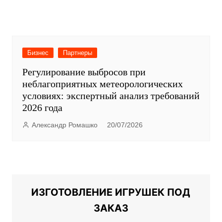
Бизнес
Партнеры
Регулирование выбросов при
неблагоприятных метеорологических
условиях: экспертный анализ требований
2026 года
Александр Ромашко
20/07/2026
ИЗГОТОВЛЕНИЕ ИГРУШЕК ПОД
ЗАКАЗ