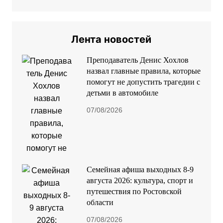
Лента новостей
Преподаватель Денис Хохлов
назвал главные правила, которые
помогут не допустить трагедии с
детьми в автомобиле
07/08/2026
Семейная афиша выходных 8-9
августа 2026: культура, спорт и
путешествия по Ростовской
области
07/08/2026