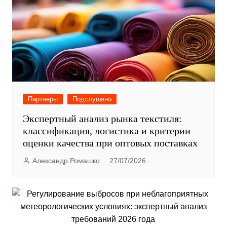
Партнеры
Подслушано
Экспертный анализ рынка текстиля:
классификация, логистика и критерии
оценки качества при оптовых поставках
Александр Ромашко
27/07/2026