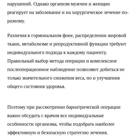
нарушений. Однако организм мужчин и женщин
реагирует на заболевание и на хирургическое лечение по-
разному.
Различия в гормональном фоне, распределении жировой
ткани, метаболизме и репродуктивной функции требуют
индивидуального подхода к каждому пациенту.
Правильный выбор метода операции и комплексное
послеоперационное наблюдение позволяют добиться не
только значительного снижения веса, но и улучшения
общего состояния здоровья.
Поэтому при рассмотрении бариатрической операции
важно обсудить с врачом все индивидуальные
особенности организма, чтобы подобрать наиболее
эффективную и безопасную стратегию лечения.