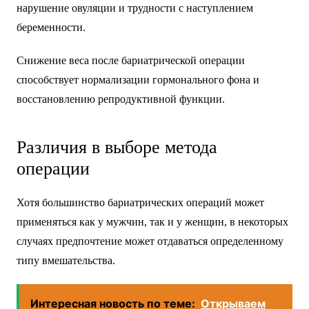
нарушение овуляции и трудности с наступлением
беременности.
Снижение веса после бариатрической операции
способствует нормализации гормонального фона и
восстановлению репродуктивной функции.
Различия в выборе метода
операции
Хотя большинство бариатрических операций может
применяться как у мужчин, так и у женщин, в некоторых
случаях предпочтение может отдаваться определенному
типу вмешательства.
Интересная новость по теме:
Открываем