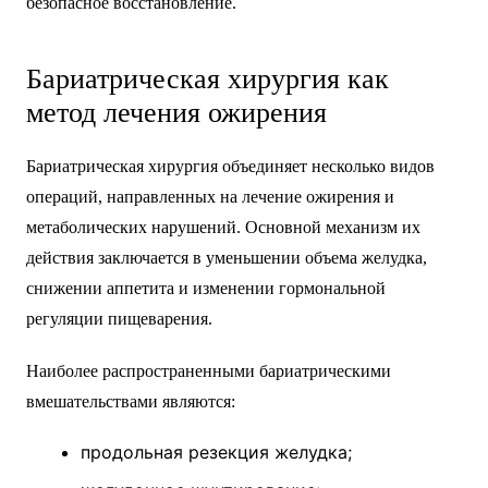
безопасное восстановление.
Бариатрическая хирургия как
метод лечения ожирения
Бариатрическая хирургия объединяет несколько видов
операций, направленных на лечение ожирения и
метаболических нарушений. Основной механизм их
действия заключается в уменьшении объема желудка,
снижении аппетита и изменении гормональной
регуляции пищеварения.
Наиболее распространенными бариатрическими
вмешательствами являются:
продольная резекция желудка;