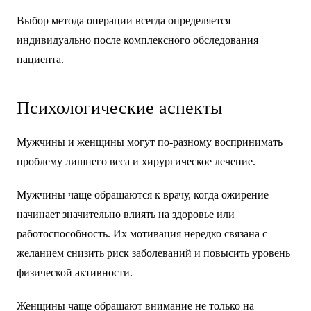
Выбор метода операции всегда определяется
индивидуально после комплексного обследования
пациента.
Психологические аспекты
Мужчины и женщины могут по-разному воспринимать
проблему лишнего веса и хирургическое лечение.
Мужчины чаще обращаются к врачу, когда ожирение
начинает значительно влиять на здоровье или
работоспособность. Их мотивация нередко связана с
желанием снизить риск заболеваний и повысить уровень
физической активности.
Женщины чаще обращают внимание не только на