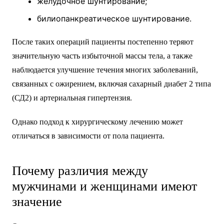
желудочное шунтирование;
билиопанкреатическое шунтирование.
После таких операций пациенты постепенно теряют
значительную часть избыточной массы тела, а также
наблюдается улучшение течения многих заболеваний,
связанных с ожирением, включая сахарный диабет 2 типа
(СД2) и артериальная гипертензия.
Однако подход к хирургическому лечению может
отличаться в зависимости от пола пациента.
Почему различия между
мужчинами и женщинами имеют
значение