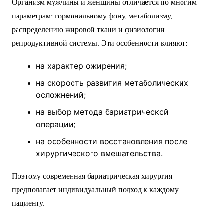
Организм мужчины и женщины отличается по многим
параметрам: гормональному фону, метаболизму,
распределению жировой ткани и физиологии
репродуктивной системы. Эти особенности влияют:
на характер ожирения;
на скорость развития метаболических
осложнений;
на выбор метода бариатрической
операции;
на особенности восстановления после
хирургического вмешательства.
Поэтому современная бариатрическая хирургия
предполагает индивидуальный подход к каждому
пациенту.