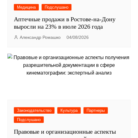
Медицина
Подслушано
Аптечные продажи в Ростове-на-Дону
выросли на 23% в июле 2026 года
Александр Ромашко
04/08/2026
Законодательство
Культура
Партнеры
Подслушано
Правовые и организационные аспекты