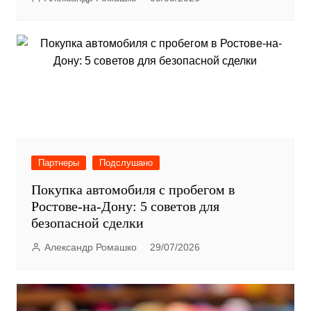
Партнеры
Подслушано
Покупка автомобиля с пробегом в
Ростове-на-Дону: 5 советов для
безопасной сделки
Александр Ромашко
29/07/2026