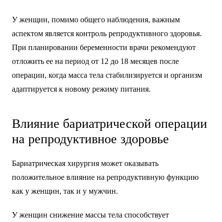
У женщин, помимо общего наблюдения, важным
аспектом является контроль репродуктивного здоровья.
При планировании беременности врачи рекомендуют
отложить ее на период от 12 до 18 месяцев после
операции, когда масса тела стабилизируется и организм
адаптируется к новому режиму питания.
Влияние бариатрической операции
на репродуктивное здоровье
Бариатрическая хирургия может оказывать
положительное влияние на репродуктивную функцию
как у женщин, так и у мужчин.
У женщин снижение массы тела способствует