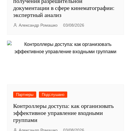
получения разрешительной
документации в сфере кинематографии:
экспертный анализ
Александр Ромашко
03/08/2026
Партнеры
Подслушано
Контроллеры доступа: как организовать
эффективное управление входными
группами
Александр Ромашко
03/08/2026