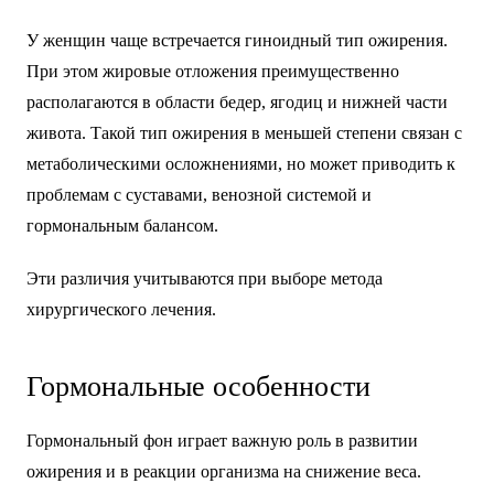
У женщин чаще встречается гиноидный тип ожирения.
При этом жировые отложения преимущественно
располагаются в области бедер, ягодиц и нижней части
живота. Такой тип ожирения в меньшей степени связан с
метаболическими осложнениями, но может приводить к
проблемам с суставами, венозной системой и
гормональным балансом.
Эти различия учитываются при выборе метода
хирургического лечения.
Гормональные особенности
Гормональный фон играет важную роль в развитии
ожирения и в реакции организма на снижение веса.