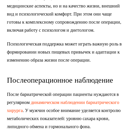
медицинские аспекты, но и на качество жизни, внешний
вид и психологический комфорт. При этом они чаще
готовы к комплексному сопровождению после операции,
включая работу с психологом и диетологом.
Психологическая поддержка может играть важную роль в
формировании новых пищевых привычек и адаптации к
изменению образа жизни после операции.
Послеоперационное наблюдение
После бариатрической операции пациенты нуждаются в
регулярном
динамическом наблюдении бариатрического
хирурга
. У мужчин особое внимание уделяется контролю
метаболических показателей: уровню сахара крови,
липидного обмена и гормонального фона.