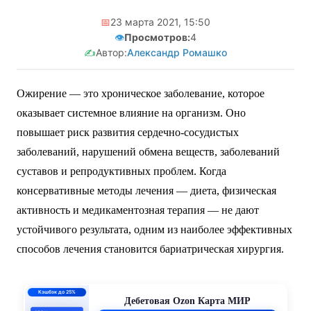
📅
23 марта 2021, 15:50
👁️
Просмотров:
4
✍️
Автор:
Александр Ромашко
Ожирение — это хроническое заболевание, которое
оказывает системное влияние на организм. Оно
повышает риск развития сердечно-сосудистых
заболеваний, нарушений обмена веществ, заболеваний
суставов и репродуктивных проблем. Когда
консервативные методы лечения — диета, физическая
активность и медикаментозная терапия — не дают
устойчивого результата, одним из наиболее эффективных
способов лечения становится бариатрическая хирургия.
Кэшбэк до 25%
Дебетовая Ozon Карта МИР