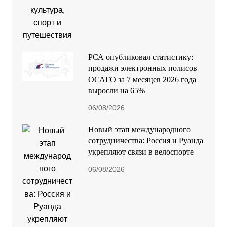
РСА опубликовал статистику:
продажи электронных полисов
ОСАГО за 7 месяцев 2026 года
выросли на 65%
06/08/2026
Новый этап международного
сотрудничества: Россия и Руанда
укрепляют связи в велоспорте
06/08/2026