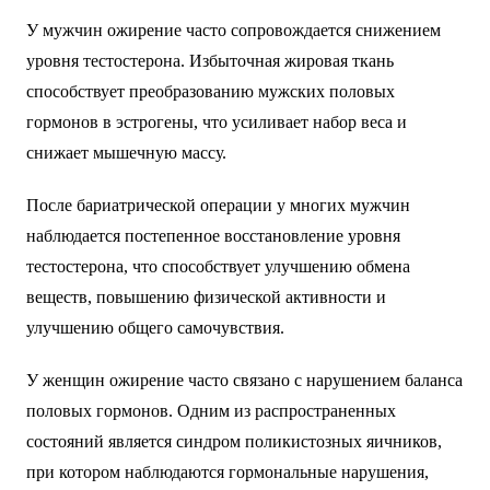
У мужчин ожирение часто сопровождается снижением
уровня тестостерона. Избыточная жировая ткань
способствует преобразованию мужских половых
гормонов в эстрогены, что усиливает набор веса и
снижает мышечную массу.
После бариатрической операции у многих мужчин
наблюдается постепенное восстановление уровня
тестостерона, что способствует улучшению обмена
веществ, повышению физической активности и
улучшению общего самочувствия.
У женщин ожирение часто связано с нарушением баланса
половых гормонов. Одним из распространенных
состояний является синдром поликистозных яичников,
при котором наблюдаются гормональные нарушения,