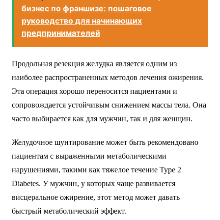
бизнес по франшизе: пошаговое
руководство для начинающих
предпринимателей
Продольная резекция желудка является одним из
наиболее распространенных методов лечения ожирения.
Эта операция хорошо переносится пациентами и
сопровождается устойчивым снижением массы тела. Она
часто выбирается как для мужчин, так и для женщин.
Желудочное шунтирование может быть рекомендовано
пациентам с выраженными метаболическими
нарушениями, такими как тяжелое течение Type 2
Diabetes. У мужчин, у которых чаще развивается
висцеральное ожирение, этот метод может давать
быстрый метаболический эффект.