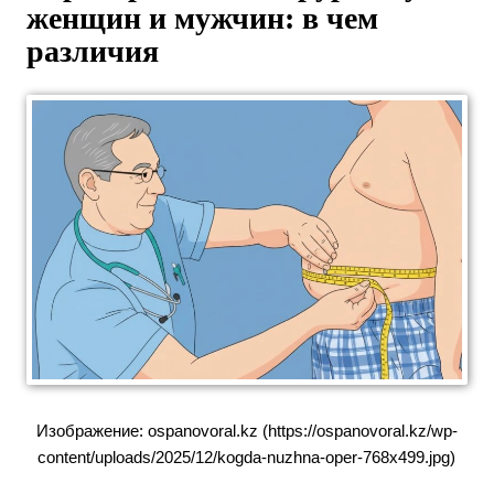
женщин и мужчин: в чем
различия
Изображение: ospanovoral.kz (https://ospanovoral.kz/wp-
content/uploads/2025/12/kogda-nuzhna-oper-768x499.jpg)