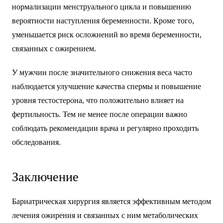
нормализации менструального цикла и повышению
вероятности наступления беременности. Кроме того,
уменьшается риск осложнений во время беременности,
связанных с ожирением.
У мужчин после значительного снижения веса часто
наблюдается улучшение качества спермы и повышение
уровня тестостерона, что положительно влияет на
фертильность. Тем не менее после операции важно
соблюдать рекомендации врача и регулярно проходить
обследования.
Заключение
Бариатрическая хирургия является эффективным методом
лечения ожирения и связанных с ним метаболических