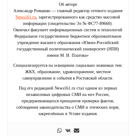
Об авторе
Александр Ромашко — главный редактор сетевого издания
News161.ru
, зарегистрированного как средство массовой
информации (свидетельство Эл № ФС77-89660).
Окончил факультет информационных систем и технологий
Федеральное государственное бюджетное образовательное
учреждение высшего образования «Южно-Российский
государственный политехнический университет (НПИ)
имени М. И. Платова»
Специализируется на освещении социально значимых тем:
ЖКХ, образование, здравоохранение, местное
самоуправление и события в Ростовской области.
Под его редакцией News161.ru стал одним из первых
независимых цифровых СМИ на юге России,
придерживающихся принципов проверки фактов,
соблюдения законодательства о СМИ и этических норм,
закреплённых в Уставе издания.