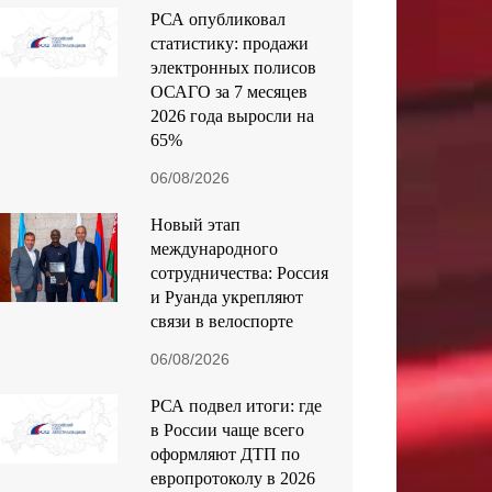
РСА опубликовал
статистику: продажи
электронных полисов
ОСАГО за 7 месяцев
2026 года выросли на
65%
06/08/2026
Новый этап
международного
сотрудничества: Россия
и Руанда укрепляют
связи в велоспорте
06/08/2026
РСА подвел итоги: где
в России чаще всего
оформляют ДТП по
европротоколу в 2026