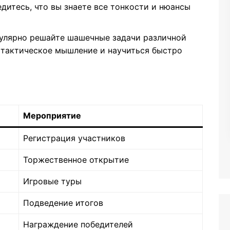
дитесь, что вы знаете все тонкости и нюансы
улярно решайте шашечные задачи различной
 тактическое мышление и научиться быстро
Мероприятие
Регистрация участников
Торжественное открытие
Игровые туры
Подведение итогов
Награждение победителей