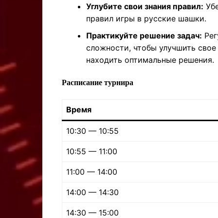
Углубите свои знания правил:
Убе
правил игры в русские шашки.
Практикуйте решение задач:
Рег
сложности, чтобы улучшить свое
находить оптимальные решения.
Расписание турнира
Время
10:30 — 10:55
10:55 — 11:00
11:00 — 14:00
14:00 — 14:30
14:30 — 15:00