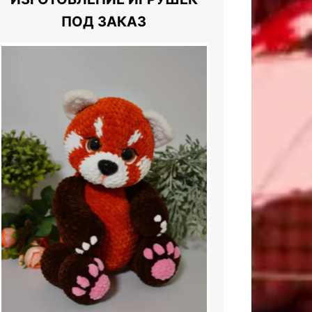
ПОД ЗАКАЗ