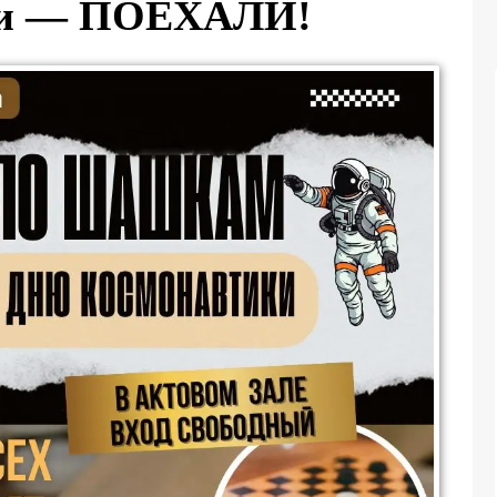
ки — ПОЕХАЛИ!