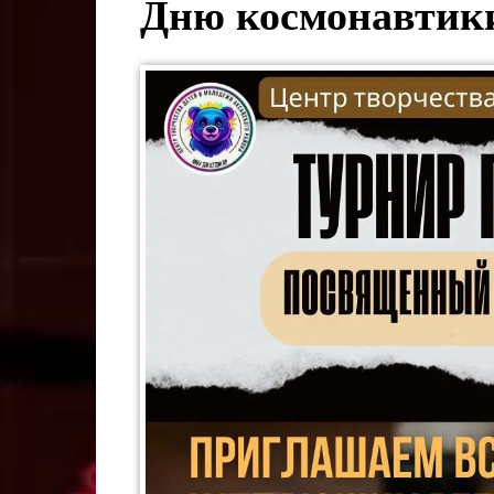
Дню космонавти