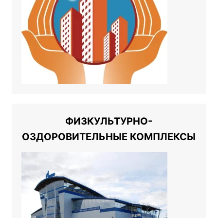
ФИЗКУЛЬТУРНО-
ОЗДОРОВИТЕЛЬНЫЕ КОМПЛЕКСЫ