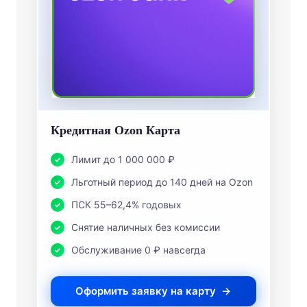
Кредитная Ozon Карта
Лимит до 1 000 000 ₽
Льготный период до 140 дней на Ozon
ПСК 55–62,4% годовых
Снятие наличных без комиссии
Обслуживание 0 ₽ навсегда
Оформить заявку на карту