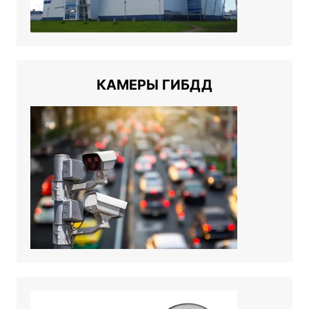
КАМЕРЫ ГИБДД