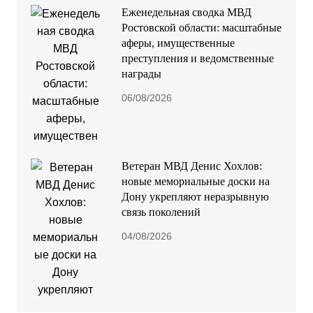
Еженедельная сводка МВД
Ростовской области: масштабные
аферы, имущественные
преступления и ведомственные
награды
06/08/2026
Ветеран МВД Денис Хохлов:
новые мемориальные доски на
Дону укрепляют неразрывную
связь поколений
04/08/2026