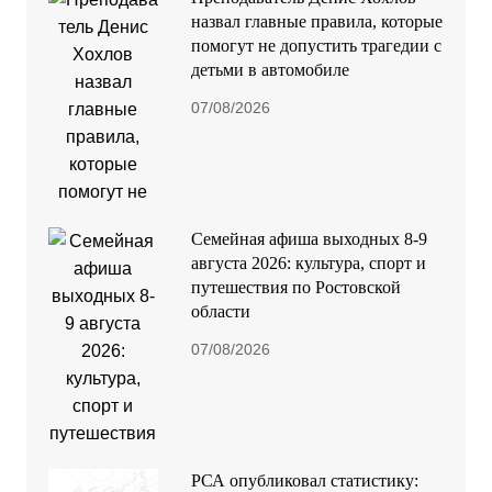
назвал главные правила, которые
помогут не допустить трагедии с
детьми в автомобиле
07/08/2026
Семейная афиша выходных 8-9
августа 2026: культура, спорт и
путешествия по Ростовской
области
07/08/2026
РСА опубликовал статистику: