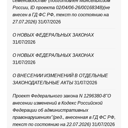
семеноводстве"(подготовлен Минсельхозом
России, ID проекта 02/04/06-26/00168348)(не
внесен в ГД ФС РФ, текст по состоянию на
27.07.2026)
31/07/2026
О НОВЫХ ФЕДЕРАЛЬНЫХ ЗАКОНАХ
31/07/2026
О НОВЫХ ФЕДЕРАЛЬНЫХ ЗАКОНАХ
31/07/2026
О ВНЕСЕНИИ ИЗМЕНЕНИЙ В ОТДЕЛЬНЫЕ
ЗАКОНОДАТЕЛЬНЫЕ АКТЫ
31/07/2026
Проект Федерального закона N 1296380-8"О
внесении изменений в Кодекс Российской
Федерации об административных
правонарушениях"(ред., внесенная в ГД ФС РФ,
текст по состоянию на 22.07.2026)
31/07/2026