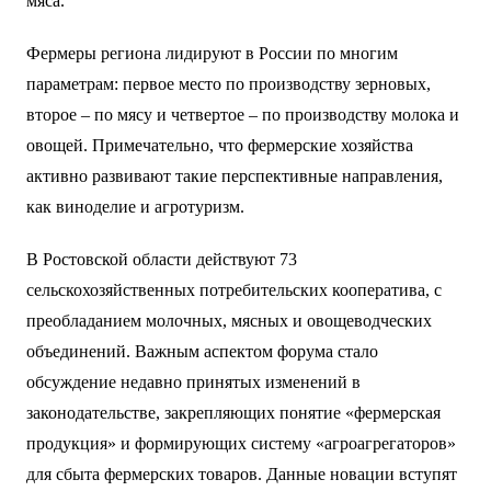
мяса.
Фермеры региона лидируют в России по многим
параметрам: первое место по производству зерновых,
второе – по мясу и четвертое – по производству молока и
овощей. Примечательно, что фермерские хозяйства
активно развивают такие перспективные направления,
как виноделие и агротуризм.
В Ростовской области действуют 73
сельскохозяйственных потребительских кооператива, с
преобладанием молочных, мясных и овощеводческих
объединений. Важным аспектом форума стало
обсуждение недавно принятых изменений в
законодательстве, закрепляющих понятие «фермерская
продукция» и формирующих систему «агроагрегаторов»
для сбыта фермерских товаров. Данные новации вступят