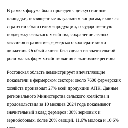
В рамках форума были проведены дискуссионные
площадки, посвященные актуальным вопросам, включая
стратегии сбыта сельхозпродукции, государственную
поддержку сельского хозяйства, сохранение лесных
массивов и развитие фермерского кооперативного
движения. Особый акцент был сделан на значительной
роли малых форм хозяйствования в экономике региона.
Ростовская область демонстрирует впечатляющие
показатели в фермерском секторе: около 7600 фермерских
хозяйств производят 27% всей продукции АПК. Данные
регионального Министерства сельского хозяйства и
продовольствия за 10 месяцев 2024 года показывают
значительный вклад фермеров: 38% зерновых и
зернобобовых, более 20% овощей, 11,6% молока и 10,6%