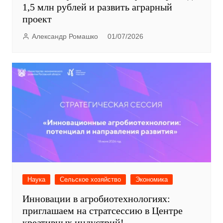
1,5 млн рублей и развить аграрный
проект
Александр Ромашко
01/07/2026
Наука
Сельское хозяйство
Экономика
Инновации в агробиотехнологиях:
приглашаем на стратсессию в Центре
креативных индустрий!