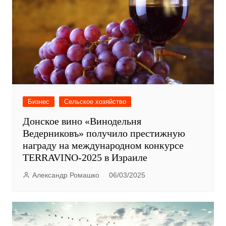
Бизнес
Сельское хозяйство
Донское вино «Винодельня
Ведерниковъ» получило престижную
награду на международном конкурсе
TERRAVINO-2025 в Израиле
Александр Ромашко
06/03/2025