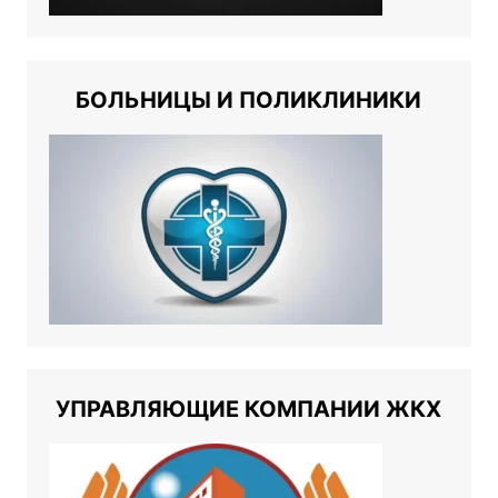
БОЛЬНИЦЫ И ПОЛИКЛИНИКИ
УПРАВЛЯЮЩИЕ КОМПАНИИ ЖКХ