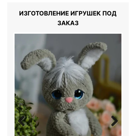
ИЗГОТОВЛЕНИЕ ИГРУШЕК ПОД
ЗАКАЗ
Previ
Next