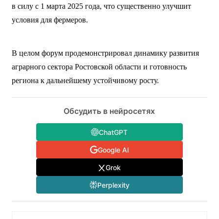
в силу с 1 марта 2025 года, что существенно улучшит
условия для фермеров.
В целом форум продемонстрировал динамику развития
аграрного сектора Ростовской области и готовность
региона к дальнейшему устойчивому росту.
Обсудить в нейросетях
ChatGPT
Google AI
Grok
Perplexity