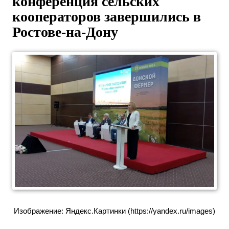
конференция сельских
кооператоров завершились в
Ростове-на-Дону
Изображение: Яндекс.Картинки (https://yandex.ru/images)