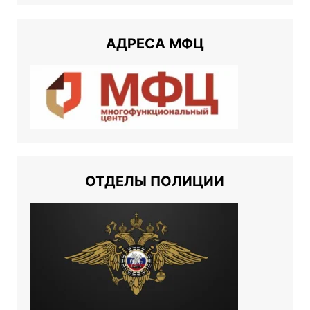
АДРЕСА МФЦ
ОТДЕЛЫ ПОЛИЦИИ