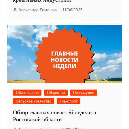
Александр Ромашко
11/06/2026
Образование
Общество
Правосудие
Сельское хозяйство
Транспорт
Обзор главных новостей недели в
Ростовской области