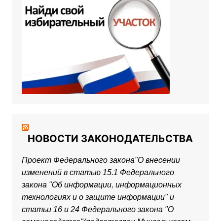
НОВОСТИ ЗАКОНОДАТЕЛЬСТВА
Проект Федерального закона"О внесении
изменений в статью 15.1 Федерального
закона "Об информации, информационных
технологиях и о защите информации" и
статьи 16 и 24 Федерального закона "О