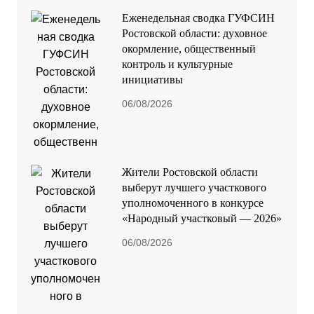
Еженедельная сводка ГУФСИН
Ростовской области: духовное
окормление, общественный
контроль и культурные
инициативы
06/08/2026
Жители Ростовской области
выберут лучшего участкового
уполномоченного в конкурсе
«Народный участковый — 2026»
06/08/2026