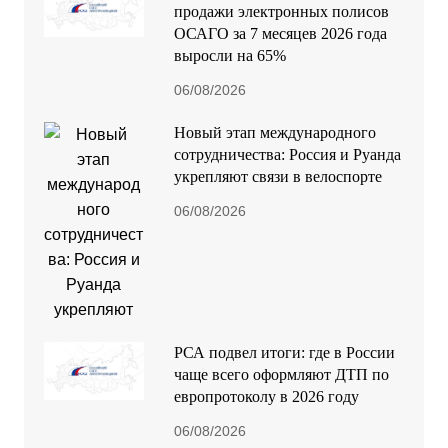
продажи электронных полисов
ОСАГО за 7 месяцев 2026 года
выросли на 65%
06/08/2026
Новый этап международного
сотрудничества: Россия и Руанда
укрепляют связи в велоспорте
06/08/2026
РСА подвел итоги: где в России
чаще всего оформляют ДТП по
европротоколу в 2026 году
06/08/2026