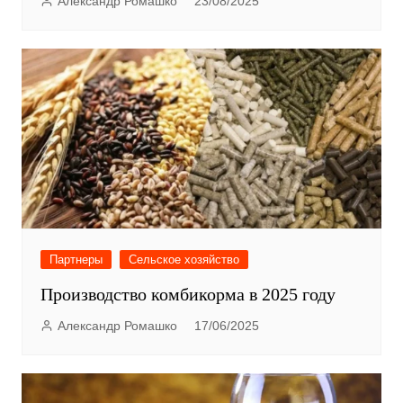
Александр Ромашко
23/08/2025
Партнеры
Сельское хозяйство
Производство комбикорма в 2025 году
Александр Ромашко
17/06/2025