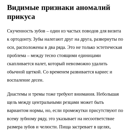
Видимые признаки аномалий
прикуса
Скученность зубов – один из частых поводов для визита
к ортодонту. Зубы налегают друг на друга, развернуты по
оси, расположены в два ряда. Это не только эстетическая
проблема – между тесно стоящими единицами
скапливается налет, который невозможно удалить
обычной щеткой. Со временем развивается кариес и
воспаление десен.
Диастемы и тремы тоже требуют внимания. Небольшая
щель между центральными резцами может быть
вариантом нормы, но, если промежутки присутствуют по
всему зубному ряду, это указывает на несоответствие
размера зубов и челюсти. Пища застревает в щелях,