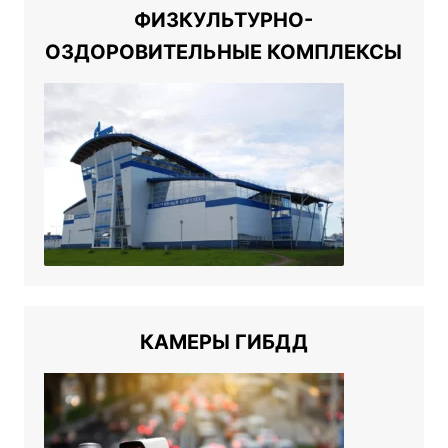
ФИЗКУЛЬТУРНО-
ОЗДОРОВИТЕЛЬНЫЕ КОМПЛЕКСЫ
КАМЕРЫ ГИБДД