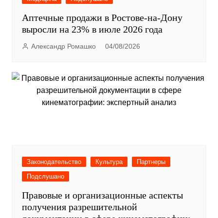
Аптечные продажи в Ростове-на-Дону
выросли на 23% в июле 2026 года
Александр Ромашко
04/08/2026
Законодательство
Культура
Партнеры
Подслушано
Правовые и организационные аспекты
получения разрешительной