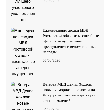
06/08/2026
Еженедельная сводка МВД
Ростовской области: масштабные
аферы, имущественные
преступления и ведомственные
награды
06/08/2026
Ветеран МВД Денис Хохлов:
новые мемориальные доски на
Дону укрепляют неразрывную
связь поколений
04/08/2026