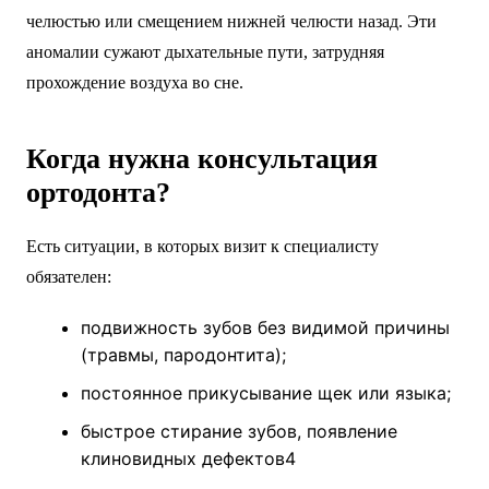
челюстью или смещением нижней челюсти назад. Эти
аномалии сужают дыхательные пути, затрудняя
прохождение воздуха во сне.
Когда нужна консультация
ортодонта?
Есть ситуации, в которых визит к специалисту
обязателен:
подвижность зубов без видимой причины
(травмы, пародонтита);
постоянное прикусывание щек или языка;
быстрое стирание зубов, появление
клиновидных дефектов4