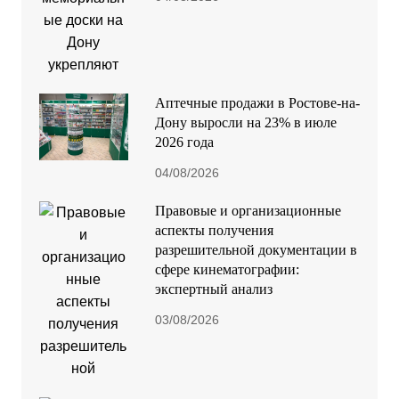
Аптечные продажи в Ростове-на-
Дону выросли на 23% в июле
2026 года
04/08/2026
Правовые и организационные
аспекты получения
разрешительной документации в
сфере кинематографии:
экспертный анализ
03/08/2026