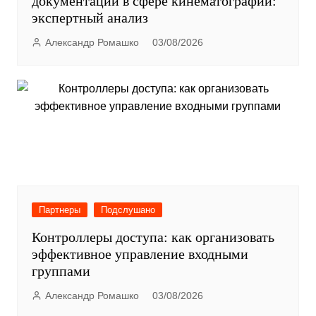
документации в сфере кинематографии:
экспертный анализ
Александр Ромашко
03/08/2026
Партнеры
Подслушано
Контроллеры доступа: как организовать
эффективное управление входными
группами
Александр Ромашко
03/08/2026