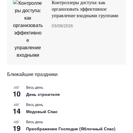
Контроллеры доступа: как
организовать эффективное
управление входными группами
03/08/2026
Ближайшие праздники
Весь день
АВГ
10
День строителя
Весь день
АВГ
14
Медовый Спас
Весь день
АВГ
19
Преображение Господне (Яблочный Спас)