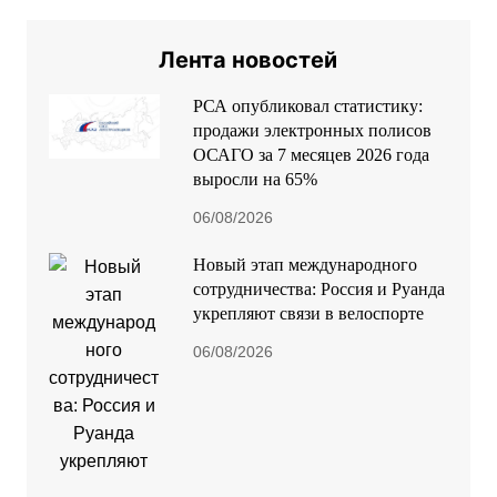
Лента новостей
РСА опубликовал статистику:
продажи электронных полисов
ОСАГО за 7 месяцев 2026 года
выросли на 65%
06/08/2026
Новый этап международного
сотрудничества: Россия и Руанда
укрепляют связи в велоспорте
06/08/2026