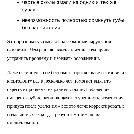
частые сколы эмали на одних и тех же
зубах;
невозможность полностью сомкнуть губы
без напряжения.
Эти признаки указывают на серьезные нарушения
окклюзии. Чем раньше начато лечение, тем проще
устранить проблему и избежать осложнений.
Даже если ничего не беспокоит, профилактический визит
к ортодонту раз в несколько лет помогает выявить
скрытые проблемы на ранней стадии. Небольшие
смещения зубов, начинающаяся скученность, изменения
прикуса после удаления – все это легче корректировать в
начальной фазе, когда требуется минимальное
вмешательство.