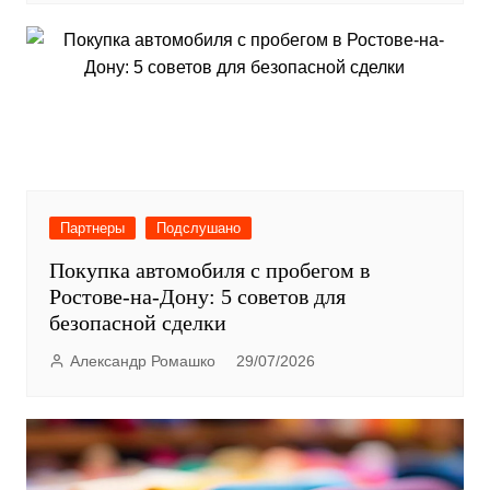
Партнеры
Подслушано
Покупка автомобиля с пробегом в
Ростове-на-Дону: 5 советов для
безопасной сделки
Александр Ромашко
29/07/2026