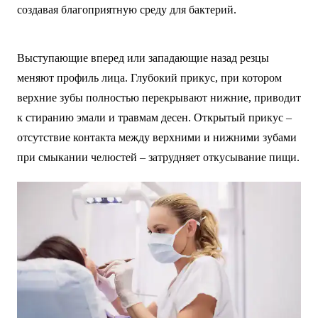
создавая благоприятную среду для бактерий.
Выступающие вперед или западающие назад резцы
меняют профиль лица. Глубокий прикус, при котором
верхние зубы полностью перекрывают нижние, приводит
к стиранию эмали и травмам десен. Открытый прикус –
отсутствие контакта между верхними и нижними зубами
при смыкании челюстей – затрудняет откусывание пищи.