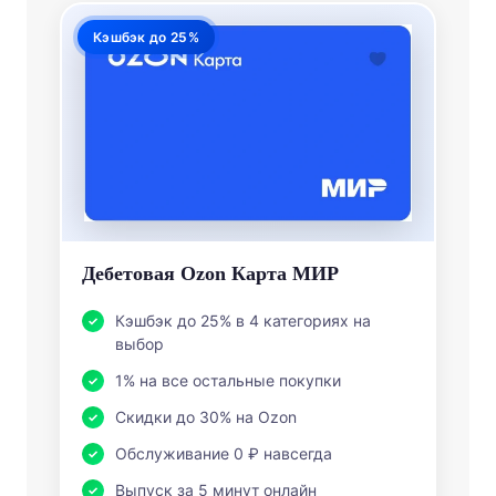
Кэшбэк до 25%
Дебетовая Ozon Карта МИР
Кэшбэк до 25% в 4 категориях на
выбор
1% на все остальные покупки
Скидки до 30% на Ozon
Обслуживание 0 ₽ навсегда
Выпуск за 5 минут онлайн