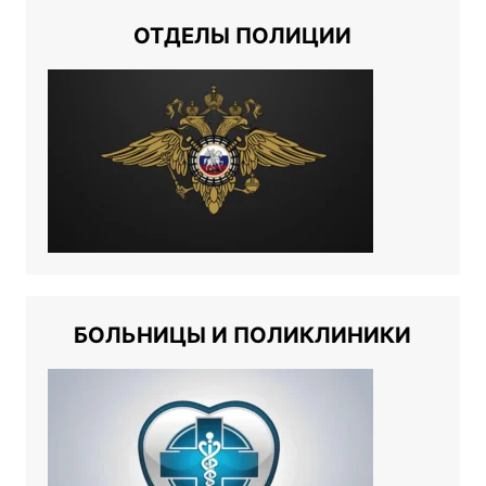
ОТДЕЛЫ ПОЛИЦИИ
БОЛЬНИЦЫ И ПОЛИКЛИНИКИ