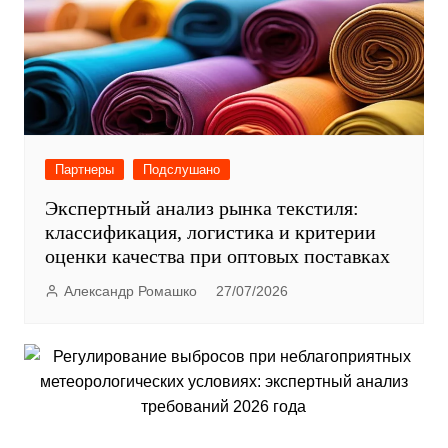
Партнеры
Подслушано
Экспертный анализ рынка текстиля:
классификация, логистика и критерии
оценки качества при оптовых поставках
Александр Ромашко
27/07/2026