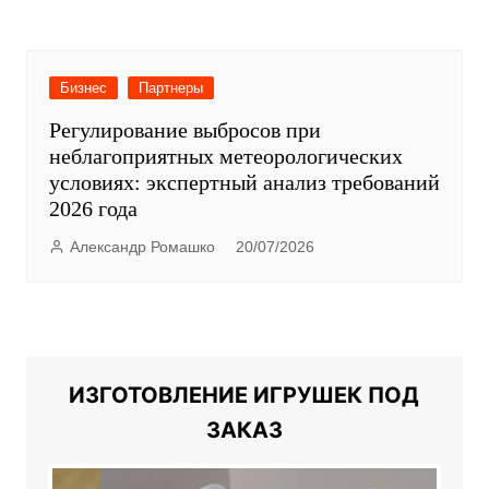
Бизнес
Партнеры
Регулирование выбросов при
неблагоприятных метеорологических
условиях: экспертный анализ требований
2026 года
Александр Ромашко
20/07/2026
ИЗГОТОВЛЕНИЕ ИГРУШЕК ПОД
ЗАКАЗ