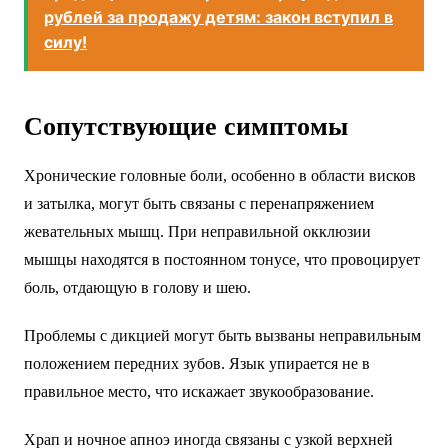
рублей за продажу детям: закон вступил в
силу!
Сопутствующие симптомы
Хронические головные боли, особенно в области висков
и затылка, могут быть связаны с перенапряжением
жевательных мышц. При неправильной окклюзии
мышцы находятся в постоянном тонусе, что провоцирует
боль, отдающую в голову и шею.
Проблемы с дикцией могут быть вызваны неправильным
положением передних зубов. Язык упирается не в
правильное место, что искажает звукообразование.
Храп и ночное апноэ иногда связаны с узкой верхней