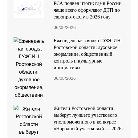
РСА подвел итоги: где в России
чаще всего оформляют ДТП по
европротоколу в 2026 году
06/08/2026
Еженедельная сводка ГУФСИН
Ростовской области: духовное
окормление, общественный
контроль и культурные
инициативы
06/08/2026
Жители Ростовской области
выберут лучшего участкового
уполномоченного в конкурсе
«Народный участковый — 2026»