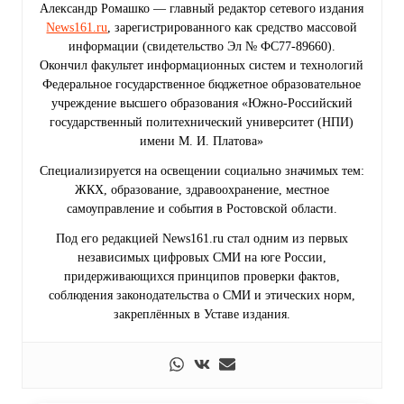
Александр Ромашко — главный редактор сетевого издания
News161.ru
, зарегистрированного как средство массовой
информации (свидетельство Эл № ФС77-89660).
Окончил факультет информационных систем и технологий
Федеральное государственное бюджетное образовательное
учреждение высшего образования «Южно-Российский
государственный политехнический университет (НПИ)
имени М. И. Платова»
Специализируется на освещении социально значимых тем:
ЖКХ, образование, здравоохранение, местное
самоуправление и события в Ростовской области.
Под его редакцией News161.ru стал одним из первых
независимых цифровых СМИ на юге России,
придерживающихся принципов проверки фактов,
соблюдения законодательства о СМИ и этических норм,
закреплённых в Уставе издания.