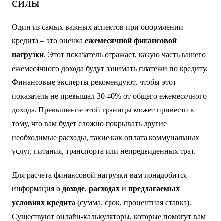
запас на непредвиденные траты.
Финансовая нагрузка: Как
рассчитать и не переоценить свои
силы
Один из самых важных аспектов при оформлении
кредита – это оценка
ежемесячной финансовой
нагрузки
. Этот показатель отражает, какую часть вашего
ежемесячного дохода будут занимать платежи по кредиту.
Финансовые эксперты рекомендуют, чтобы этот
показатель не превышал 30-40% от общего ежемесячного
дохода. Превышение этой границы может привести к
тому, что вам будет сложно покрывать другие
необходимые расходы, такие как оплата коммунальных