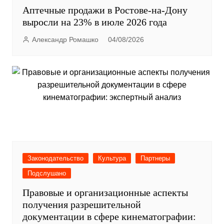
Аптечные продажи в Ростове-на-Дону
выросли на 23% в июле 2026 года
Александр Ромашко
04/08/2026
Законодательство
Культура
Партнеры
Подслушано
Правовые и организационные аспекты
получения разрешительной
документации в сфере кинематографии: