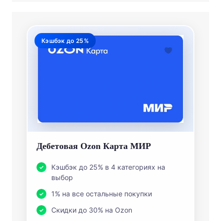
Кэшбэк до 25%
Дебетовая Ozon Карта МИР
Кэшбэк до 25% в 4 категориях на
выбор
1% на все остальные покупки
Скидки до 30% на Ozon