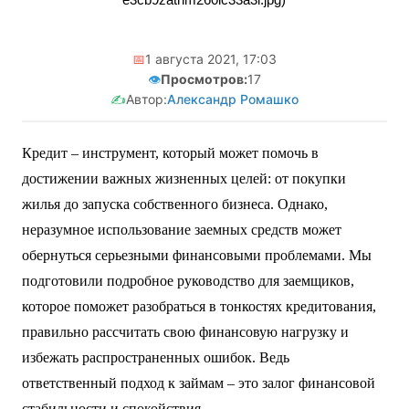
📅
1 августа 2021, 17:03
👁️
Просмотров:
17
✍️
Автор:
Александр Ромашко
Кредит – инструмент, который может помочь в
достижении важных жизненных целей: от покупки
жилья до запуска собственного бизнеса. Однако,
неразумное использование заемных средств может
обернуться серьезными финансовыми проблемами. Мы
подготовили подробное руководство для заемщиков,
которое поможет разобраться в тонкостях кредитования,
правильно рассчитать свою финансовую нагрузку и
избежать распространенных ошибок. Ведь
ответственный подход к займам – это залог финансовой
стабильности и спокойствия.