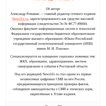
Об авторе
Александр Ромашко — главный редактор сетевого издания
News161.ru
, зарегистрированного как средство массовой
информации (свидетельство Эл № ФС77-89660).
Окончил факультет информационных систем и технологий
Федеральное государственное бюджетное образовательное
учреждение высшего образования «Южно-Российский
государственный политехнический университет (НПИ)
имени М. И. Платова»
Специализируется на освещении социально значимых тем:
ЖКХ, образование, здравоохранение, местное
самоуправление и события в Ростовской области.
Под его редакцией News161.ru стал одним из первых
независимых цифровых СМИ на юге России,
придерживающихся принципов проверки фактов,
соблюдения законодательства о СМИ и этических норм,
закреплённых в Уставе издания.