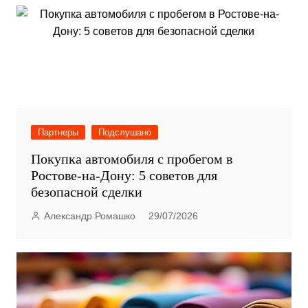
Партнеры
Подслушано
Покупка автомобиля с пробегом в
Ростове-на-Дону: 5 советов для
безопасной сделки
Александр Ромашко
29/07/2026