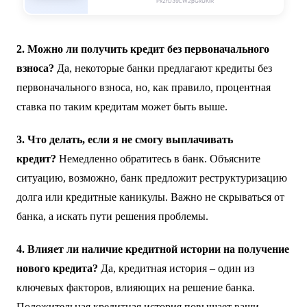
клиентов.
2. Можно ли получить кредит без первоначального
взноса?
Да, некоторые банки предлагают кредиты без
первоначального взноса, но, как правило, процентная
ставка по таким кредитам может быть выше.
3. Что делать, если я не смогу выплачивать
кредит?
Немедленно обратитесь в банк. Объясните
ситуацию, возможно, банк предложит реструктуризацию
долга или кредитные каникулы. Важно не скрываться от
банка, а искать пути решения проблемы.
4. Влияет ли наличие кредитной истории на получение
нового кредита?
Да, кредитная история – один из
ключевых факторов, влияющих на решение банка.
Положительная кредитная история повышает ваши