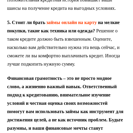
шансы на получение кредита на выгодных условиях.
5. Стоит ли брать
займы онлайн на карту
на мелкие
покупки, такие как техника или одежда?
Решение о
таком кредите должно быть взвешенным. Оцените,
насколько вам действительно нужна эта вещь сейчас, и
сможете ли вы комфортно выплачивать кредит. Иногда
лучше подкопить нужную сумму.
Финансовая грамотность – это не просто модное
слово, а жизненно важный навык. Ответственный
подход к кредитованию, внимательное изучение
условий и честная оценка своих возможностей
помогут вам использовать займы как инструмент для
достижения целей, а не как источник проблем. Будьте
разумны, и ваши финансовые мечты станут