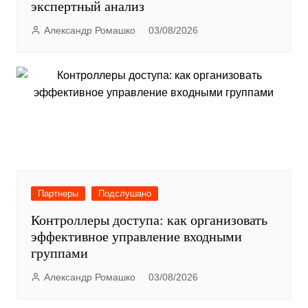
экспертный анализ
Александр Ромашко
03/08/2026
Партнеры
Подслушано
Контроллеры доступа: как организовать
эффективное управление входными
группами
Александр Ромашко
03/08/2026