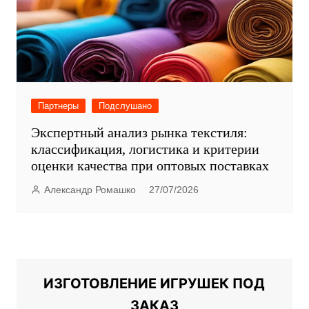
Партнеры
Подслушано
Экспертный анализ рынка текстиля:
классификация, логистика и критерии
оценки качества при оптовых поставках
Александр Ромашко
27/07/2026
ИЗГОТОВЛЕНИЕ ИГРУШЕК ПОД
ЗАКАЗ