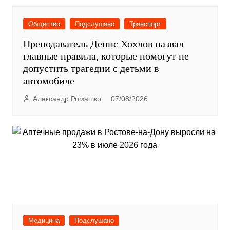
Общество
Подслушано
Транспорт
Преподаватель Денис Хохлов назвал
главные правила, которые помогут не
допустить трагедии с детьми в
автомобиле
Александр Ромашко
07/08/2026
Медицина
Подслушано