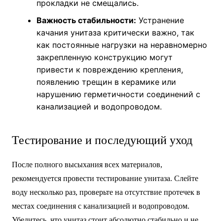
прокладки не смещались.
Важность стабильности:
Устранение
качания унитаза критически важно, так
как постоянные нагрузки на неравномерно
закрепленную конструкцию могут
привести к повреждению крепления,
появлению трещин в керамике или
нарушению герметичности соединений с
канализацией и водопроводом.
Тестирование и последующий уход
После полного высыхания всех материалов,
рекомендуется провести тестирование унитаза. Слейте
воду несколько раз, проверьте на отсутствие протечек в
местах соединения с канализацией и водопроводом.
Убедитесь, что унитаз стоит абсолютно стабильно и не