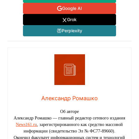
Google AI
Grok
Perplexity
Александр Ромашко
Об авторе
Александр Ромашко — главный редактор сетевого издания
News161.ru
, зарегистрированного как средство массовой
информации (свидетельство Эл № ФС77-89660).
Окончил факультет информационных систем и технологий