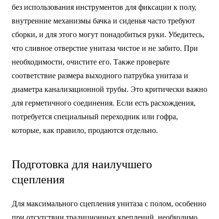
без использования инструментов для фиксации к полу,
внутренние механизмы бачка и сиденья часто требуют
сборки, и для этого могут понадобиться руки. Убедитесь,
что сливное отверстие унитаза чистое и не забито. При
необходимости, очистите его. Также проверьте
соответствие размера выходного патрубка унитаза и
диаметра канализационной трубы. Это критически важно
для герметичного соединения. Если есть расхождения,
потребуется специальный переходник или гофра,
которые, как правило, продаются отдельно.
Подготовка для наилучшего
сцепления
Для максимального сцепления унитаза с полом, особенно
при отсутствии традиционных креплений, необходимо