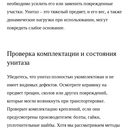
необходимо усилить его или заменить поврежденные
участки. Унитаз – это тяжелый предмет, и его вес, а также
динамические нагрузки при использовании, могут
повредить слабое основание.
Проверка комплектации и состояния
унитаза
Убедитесь, что унитаз полностью укомплектован и не
имеет видимых дефектов. Осмотрите керамику на
предмет трещин, сколов или других повреждений,
которые могли возникнуть при транспортировке.
Проверьте комплектацию креплений, если они
предусмотрены производителем: болты, гайки,
уплотнительные шайбы. Хотя мы рассматриваем методы