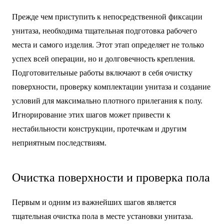
Прежде чем приступить к непосредственной фиксации
унитаза, необходима тщательная подготовка рабочего
места и самого изделия. Этот этап определяет не только
успех всей операции, но и долговечность крепления.
Подготовительные работы включают в себя очистку
поверхности, проверку комплектации унитаза и создание
условий для максимально плотного прилегания к полу.
Игнорирование этих шагов может привести к
нестабильности конструкции, протечкам и другим
неприятным последствиям.
Очистка поверхности и проверка пола
Первым и одним из важнейших шагов является
тщательная очистка пола в месте установки унитаза.