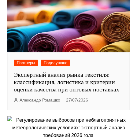
Партнеры
Подслушано
Экспертный анализ рынка текстиля:
классификация, логистика и критерии
оценки качества при оптовых поставках
Александр Ромашко
27/07/2026