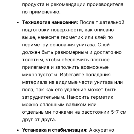
продукта и рекомендации производителя
по применению.
Технология нанесения:
После тщательной
подготовки поверхности, как описано
выше, нанесите герметик или клей по
периметру основания унитаза. Слой
должен быть равномерным и достаточно
толстым, чтобы обеспечить плотное
прилегание и заполнить возможные
микропустоты. Избегайте попадания
материала на видимые части унитаза или
пола, так как его удаление может быть
затруднительным. Наносить герметик
можно сплошным валиком или
отдельными точками на расстоянии 5-7 см
друг от друга.
Установка и стабилизация:
Аккуратно