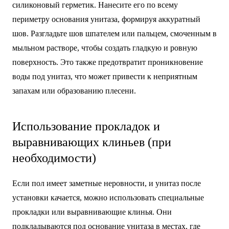
силиконовый герметик. Нанесите его по всему
периметру основания унитаза, формируя аккуратный
шов. Разгладьте шов шпателем или пальцем, смоченным в
мыльном растворе, чтобы создать гладкую и ровную
поверхность. Это также предотвратит проникновение
воды под унитаз, что может привести к неприятным
запахам или образованию плесени.
Использование прокладок и
выравнивающих клиньев (при
необходимости)
Если пол имеет заметные неровности, и унитаз после
установки качается, можно использовать специальные
прокладки или выравнивающие клинья. Они
подкладываются под основание унитаза в местах, где