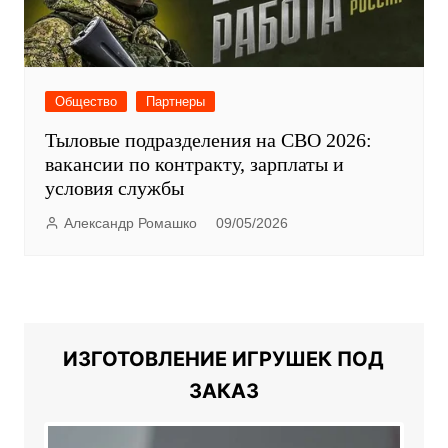
Общество
Партнеры
Тыловые подразделения на СВО 2026:
вакансии по контракту, зарплаты и
условия службы
Александр Ромашко
09/05/2026
ИЗГОТОВЛЕНИЕ ИГРУШЕК ПОД
ЗАКАЗ