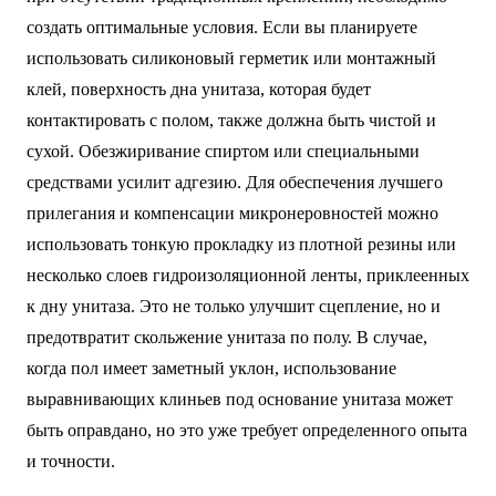
создать оптимальные условия. Если вы планируете
использовать силиконовый герметик или монтажный
клей, поверхность дна унитаза, которая будет
контактировать с полом, также должна быть чистой и
сухой. Обезжиривание спиртом или специальными
средствами усилит адгезию. Для обеспечения лучшего
прилегания и компенсации микронеровностей можно
использовать тонкую прокладку из плотной резины или
несколько слоев гидроизоляционной ленты, приклеенных
к дну унитаза. Это не только улучшит сцепление, но и
предотвратит скольжение унитаза по полу. В случае,
когда пол имеет заметный уклон, использование
выравнивающих клиньев под основание унитаза может
быть оправдано, но это уже требует определенного опыта
и точности.