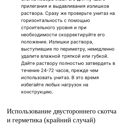
прилегания и выдавливания излишков
раствора. Сразу же проверьте унитаз на
горизонтальность с помощью
строительного уровня и при
необходимости скорректируйте его
положение. Излишки раствора,
выступившие по периметру, немедленно
удалите влажной тряпкой или губкой.
Дайте раствору полностью затвердеть в
течение 24-72 часов, прежде чем
использовать унитаз. В это время
избегайте любых нагрузок на
конструкцию.
Использование двустороннего скотча
и герметика (крайний случай)