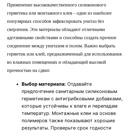
Применение высококачественного силиконового
герметика или монтажного клея – один из наиболее
популярных способов зафиксировать унитаз без
сверления. Эти материалы обладают отличными
адгезивными свойствами и способны создать прочное
соединение между унитазом и полом. Важно выбрать
герметик или клей, предназначенный для использования
во влажных помещениях и обладающий высокой
прочностью на сдвиг.
Выбор материала:
Отдавайте
предпочтение санитарным силиконовым
герметикам с антигрибковыми добавками,
которые устойчивы к влаге и перепадам
температур. Монтажные клеи на основе
полимеров также показывают хорошие
результаты. Проверьте срок годности