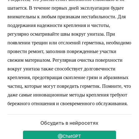
шатается. В течение первых дней эксплуатации будьте
внимательны к любым признакам нестабильности. Для
поддержания надежности крепления и чистоты,
регулярно осматривайте швы вокруг унитаза. При
появлении трещин или отслоений герметика, необходимо
провести ремонт, заполнив поврежденные участки
свежим материалом. Регулярная очистка поверхности
вокруг унитаза также способствует долговечности
крепления, предотвращая скопление грязи и абразивных
частиц, которые могут повредить герметик. Помните, что
даже самые инновационные методы крепления требуют
бережного отношения и своевременного обслуживания.
Обсудить в нейросетях
ChatGPT