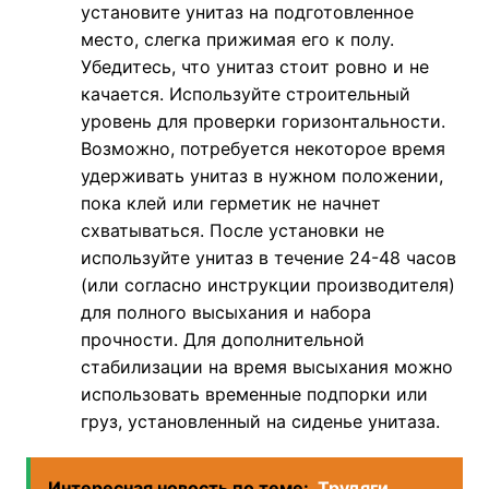
установите унитаз на подготовленное
место, слегка прижимая его к полу.
Убедитесь, что унитаз стоит ровно и не
качается. Используйте строительный
уровень для проверки горизонтальности.
Возможно, потребуется некоторое время
удерживать унитаз в нужном положении,
пока клей или герметик не начнет
схватываться. После установки не
используйте унитаз в течение 24-48 часов
(или согласно инструкции производителя)
для полного высыхания и набора
прочности. Для дополнительной
стабилизации на время высыхания можно
использовать временные подпорки или
груз, установленный на сиденье унитаза.
Интересная новость по теме:
Трудяги