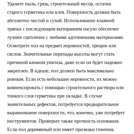
Удалите пыль, грязь, строительный мусор, остатки
старого герметика или клея. Поверхность должна быть
абсолютно чистой и сухой. Использование влажной
тряпки с последующим вытиранием насухо обеспечит
лучшее сцепление с любыми адгезивными материалами.
Осмотрите пол на предмет неровностей, трещин или
сколов. Значительные перепады высоты могут стать
причиной качания унитаза, даже если он будет надежно
закреплен. В идеале, пол должен быть максимально
ровным. Если есть небольшие неровности, их можно
компенсировать с помощью строительного раствора или
тонкого слоя герметика при укладке. В случае
значительных дефектов, потребуется предварительное
выравнивание поверхности, что, конечно, уже потребует
инструментов. Проверьте также прочность основания.
Если пол деревянный или имеет признаки гниения,