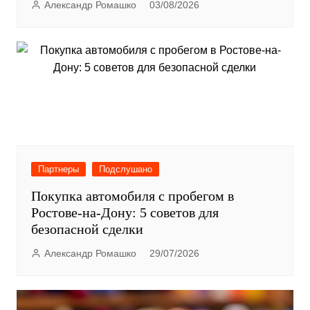
Александр Ромашко
03/08/2026
Партнеры
Подслушано
Покупка автомобиля с пробегом в
Ростове-на-Дону: 5 советов для
безопасной сделки
Александр Ромашко
29/07/2026