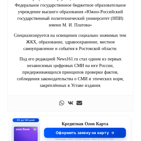
Федеральное государственное бюджетное образовательное
учреждение высшего образования «Южно-Российский
государственный политехнический университет (НПИ)
имени М. И. Платова»
Специализируется на освещении социально значимых тем:
ЖКХ, образование, здравоохранение, местное
самоуправление и события в Ростовской области.
Под его редакцией News161.ru стал одним из первых
независимых цифровых СМИ на юге России,
придерживающихся принципов проверки фактов,
соблюдения законодательства о СМИ и этических норм,
закреплённых в Уставе издания.
0% до 140 дней
Кредитная Ozon Карта
Оформить заявку на карту
Реклама. ООО «ОЗОН Банк». ИНН 9703077050.