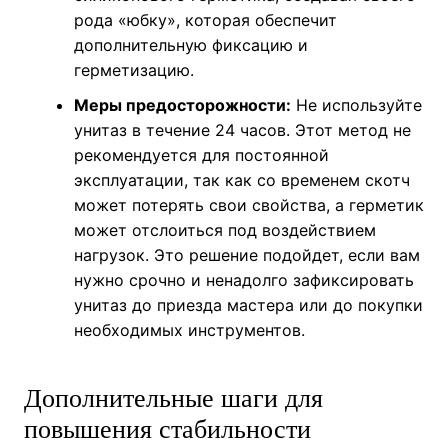
рода «юбку», которая обеспечит
дополнительную фиксацию и
герметизацию.
Меры предосторожности:
Не используйте
унитаз в течение 24 часов. Этот метод не
рекомендуется для постоянной
эксплуатации, так как со временем скотч
может потерять свои свойства, а герметик
может отслоиться под воздействием
нагрузок. Это решение подойдет, если вам
нужно срочно и ненадолго зафиксировать
унитаз до приезда мастера или до покупки
необходимых инструментов.
Дополнительные шаги для
повышения стабильности