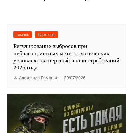
Бизнес
Партнеры
Регулирование выбросов при
неблагоприятных метеорологических
условиях: экспертный анализ требований
2026 года
Александр Ромашко
20/07/2026