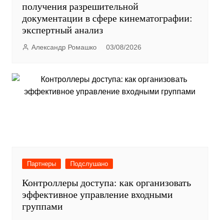
получения разрешительной
документации в сфере кинематографии:
экспертный анализ
Александр Ромашко
03/08/2026
Партнеры
Подслушано
Контроллеры доступа: как организовать
эффективное управление входными
группами