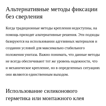
Альтернативные методы фиксации
без сверления
Когда традиционные методы крепления недоступны, на
помощь приходят альтернативные решения. Эти подходы
базируются на использовании адгезивных материалов и
создании условий для максимально стабильного
положения унитаза. Важно понимать, что данные методы
не всегда обеспечивают тот же уровень надежности, что
и механическое крепление, но в определенных ситуациях
они являются единственным выходом.
Использование силиконового
герметика или монтажного клея