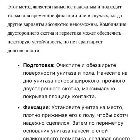
Этот метод является наименее надежным и подходит
только для временной фиксации или в случаях, когда
другие варианты абсолютно невозможны. Комбинация
двустороннего скотча и герметика может обеспечить
некоторую устойчивость, но не гарантирует
долговечности.
Подготовка:
Очистите и обезжирьте
поверхности унитаза и пола. Нанесите на
дно унитаза полосы широкого, прочного
двустороннего скотча, максимально
покрывая площадь контакта.
Фиксация:
Установите унитаз на место,
плотно прижимая его к полу, чтобы скотч
надежно сцепился. Затем по периметру
основания унитаза нанесите слой
силиконового герметика, создавая своего