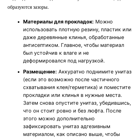
образуются зазоры.
Материалы для прокладок:
Можно
использовать плотную резину, пластик или
даже деревянные клинья, обработанные
антисептиком. Главное, чтобы материал
был устойчив к влаге и не
деформировался под нагрузкой.
Размещение:
Аккуратно поднимите унитаз
(если это возможно после частичного
схватывания клея/герметика) и поместите
прокладки или клинья в нужные места.
Затем снова опустите унитаз, убедившись,
что он стоит ровно и без люфта. После
этого можно дополнительно
зафиксировать унитаз адгезивным
материалом, как описано выше, чтобы