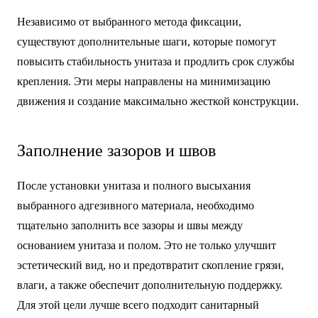
Независимо от выбранного метода фиксации,
существуют дополнительные шаги, которые помогут
повысить стабильность унитаза и продлить срок службы
крепления. Эти меры направлены на минимизацию
движения и создание максимально жесткой конструкции.
Заполнение зазоров и швов
После установки унитаза и полного высыхания
выбранного адгезивного материала, необходимо
тщательно заполнить все зазоры и швы между
основанием унитаза и полом. Это не только улучшит
эстетический вид, но и предотвратит скопление грязи,
влаги, а также обеспечит дополнительную поддержку.
Для этой цели лучше всего подходит санитарный