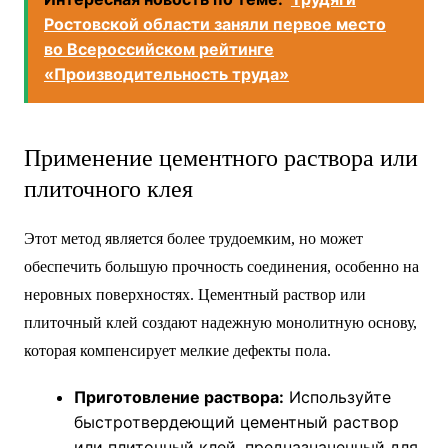
Ростовской области заняли первое место
во Всероссийском рейтинге
«Производительность труда»
Применение цементного раствора или
плиточного клея
Этот метод является более трудоемким, но может
обеспечить большую прочность соединения, особенно на
неровных поверхностях. Цементный раствор или
плиточный клей создают надежную монолитную основу,
которая компенсирует мелкие дефекты пола.
Приготовление раствора:
Используйте
быстротвердеющий цементный раствор
или плиточный клей, предназначенный для