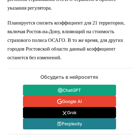
указания регулятора.
Планируется снизить коэффициент для 21 территории,
включая Ростов-на-Дону, влияющий на стоимость
страхового полиса ОСАГО. В то же время, для других
городов Ростовской области данный коэффициент
останется без изменений.
Обсудить в нейросетях
ChatGPT
Google AI
Grok
Perplexity