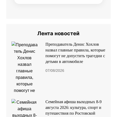
Лента новостей
Преподаватель Денис Хохлов
назвал главные правила, которые
помогут не допустить трагедии с
детьми в автомобиле
07/08/2026
Семейная афиша выходных 8-9
августа 2026: культура, спорт и
путешествия по Ростовской