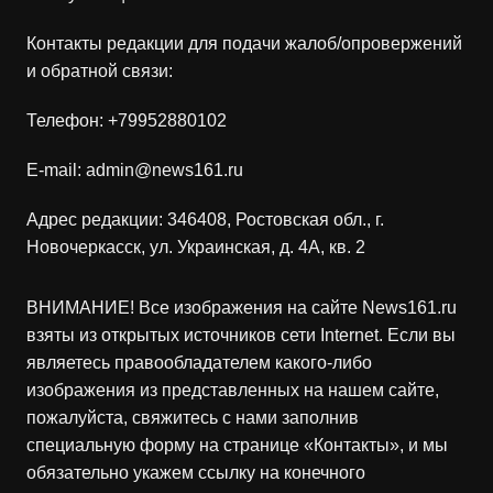
Контакты редакции для подачи жалоб/опровержений
и обратной связи:
Телефон:
+79952880102
E-mail:
admin@news161.ru
Адрес редакции: 346408, Ростовская обл., г.
Новочеркасск, ул. Украинская, д. 4А, кв. 2
ВНИМАНИЕ! Все изображения на сайте
News161.ru
взяты из открытых источников сети Internet. Если вы
являетесь правообладателем какого-либо
изображения из представленных на нашем сайте,
пожалуйста, свяжитесь с нами заполнив
специальную форму на странице «
Контакты
», и мы
обязательно укажем ссылку на конечного