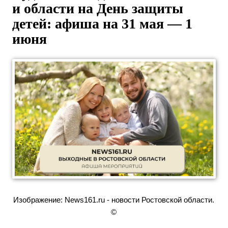
и области на День защиты
детей: афиша на 31 мая — 1
июня
Изображение: News161.ru - новости Ростовской области.
©