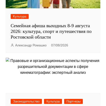
Культура
Семейная афиша выходных 8-9 августа
2026: культура, спорт и путешествия по
Ростовской области
Александр Ромашко
07/08/2026
Законодательство
Культура
Партнеры