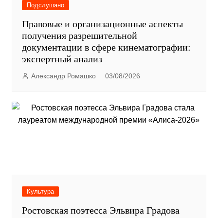
Подслушано
Правовые и организационные аспекты
получения разрешительной
документации в сфере кинематографии:
экспертный анализ
Александр Ромашко
03/08/2026
Культура
Ростовская поэтесса Эльвира Градова