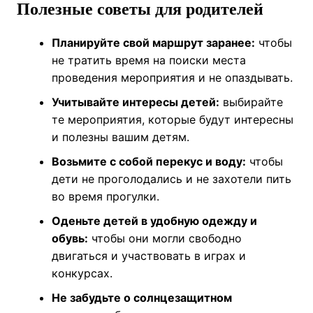
Полезные советы для родителей
Планируйте свой маршрут заранее:
чтобы
не тратить время на поиски места
проведения мероприятия и не опаздывать.
Учитывайте интересы детей:
выбирайте
те мероприятия, которые будут интересны
и полезны вашим детям.
Возьмите с собой перекус и воду:
чтобы
дети не проголодались и не захотели пить
во время прогулки.
Оденьте детей в удобную одежду и
обувь:
чтобы они могли свободно
двигаться и участвовать в играх и
конкурсах.
Не забудьте о солнцезащитном