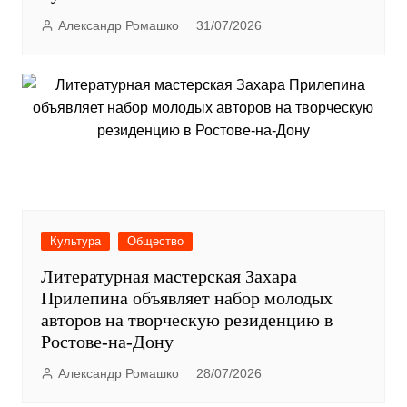
Александр Ромашко
31/07/2026
Культура
Общество
Литературная мастерская Захара
Прилепина объявляет набор молодых
авторов на творческую резиденцию в
Ростове-на-Дону
Александр Ромашко
28/07/2026