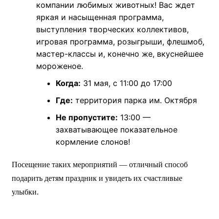
компании любимых животных! Вас ждет
яркая и насыщенная программа,
выступления творческих коллективов,
игровая программа, розыгрыши, флешмоб,
мастер-классы и, конечно же, вкуснейшее
мороженое.
Когда:
31 мая, с 11:00 до 17:00
Где:
территория парка им. Октября
Не пропустите:
13:00 —
захватывающее показательное
кормление слонов!
Посещение таких мероприятий — отличный способ
подарить детям праздник и увидеть их счастливые
улыбки.