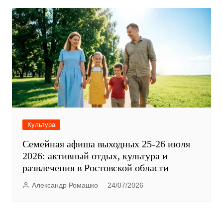
Культура
Семейная афиша выходных 25-26 июля
2026: активный отдых, культура и
развлечения в Ростовской области
Александр Ромашко
24/07/2026