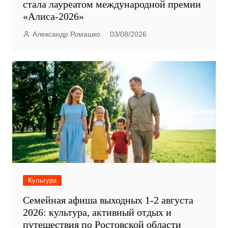
стала лауреатом международной премии
«Алиса-2026»
Александр Ромашко
03/08/2026
Культура
Семейная афиша выходных 1-2 августа
2026: культура, активный отдых и
путешествия по Ростовской области