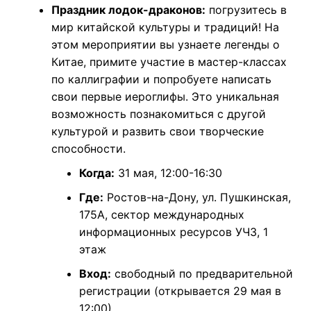
Праздник лодок-драконов:
погрузитесь в
мир китайской культуры и традиций! На
этом мероприятии вы узнаете легенды о
Китае, примите участие в мастер-классах
по каллиграфии и попробуете написать
свои первые иероглифы. Это уникальная
возможность познакомиться с другой
культурой и развить свои творческие
способности.
Когда:
31 мая, 12:00-16:30
Где:
Ростов-на-Дону, ул. Пушкинская,
175А, сектор международных
информационных ресурсов УЧЗ, 1
этаж
Вход:
свободный по предварительной
регистрации (открывается 29 мая в
12:00)