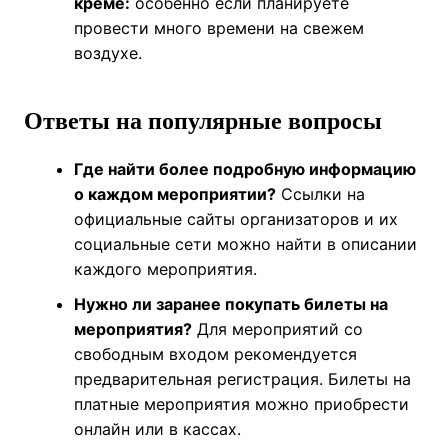
креме:
особенно если планируете
провести много времени на свежем
воздухе.
Ответы на популярные вопросы
Где найти более подробную информацию
о каждом мероприятии?
Ссылки на
официальные сайты организаторов и их
социальные сети можно найти в описании
каждого мероприятия.
Нужно ли заранее покупать билеты на
мероприятия?
Для мероприятий со
свободным входом рекомендуется
предварительная регистрация. Билеты на
платные мероприятия можно приобрести
онлайн или в кассах.