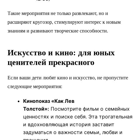
Такие мероприятия не только развлекают, но и
расширяют кругозор, стимулируют интерес к новым
знаниям и развивают творческие способности.
Искусство и кино: для юных
ценителей прекрасного
Если ваши дети любят кино и искусство, не пропустите
следующие мероприятия:
Кинопоказ «Как Лев
Толстой»:
Посмотрите фильм о семейных
ценностях и поиске себя. Эта трогательная
и вдохновляющая история заставит
задуматься о важности семьи, любви и
прощения.