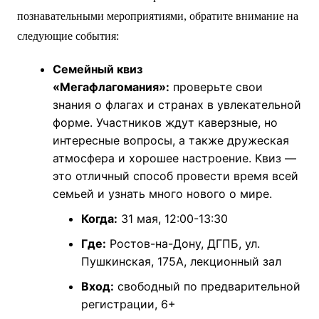
познавательными мероприятиями, обратите внимание на
следующие события:
Семейный квиз
«Мегафлагомания»:
проверьте свои
знания о флагах и странах в увлекательной
форме. Участников ждут каверзные, но
интересные вопросы, а также дружеская
атмосфера и хорошее настроение. Квиз —
это отличный способ провести время всей
семьей и узнать много нового о мире.
Когда:
31 мая, 12:00-13:30
Где:
Ростов-на-Дону, ДГПБ, ул.
Пушкинская, 175А, лекционный зал
Вход:
свободный по предварительной
регистрации, 6+