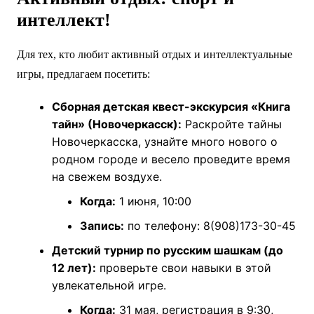
интеллект!
Для тех, кто любит активный отдых и интеллектуальные
игры, предлагаем посетить:
Сборная детская квест-экскурсия «Книга
тайн» (Новочеркасск):
Раскройте тайны
Новочеркасска, узнайте много нового о
родном городе и весело проведите время
на свежем воздухе.
Когда:
1 июня, 10:00
Запись:
по телефону: 8(908)173-30-45
Детский турнир по русским шашкам (до
12 лет):
проверьте свои навыки в этой
увлекательной игре.
Когда:
31 мая, регистрация в 9:30,