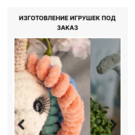
ИЗГОТОВЛЕНИЕ ИГРУШЕК ПОД
ЗАКАЗ