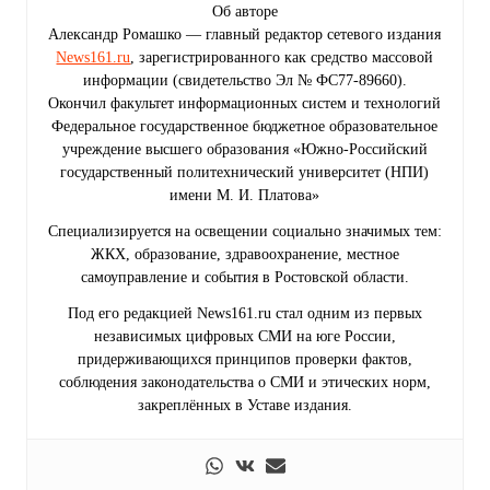
Об авторе
Александр Ромашко — главный редактор сетевого издания
News161.ru
, зарегистрированного как средство массовой
информации (свидетельство Эл № ФС77-89660).
Окончил факультет информационных систем и технологий
Федеральное государственное бюджетное образовательное
учреждение высшего образования «Южно-Российский
государственный политехнический университет (НПИ)
имени М. И. Платова»
Специализируется на освещении социально значимых тем:
ЖКХ, образование, здравоохранение, местное
самоуправление и события в Ростовской области.
Под его редакцией News161.ru стал одним из первых
независимых цифровых СМИ на юге России,
придерживающихся принципов проверки фактов,
соблюдения законодательства о СМИ и этических норм,
закреплённых в Уставе издания.