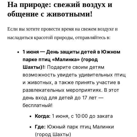
На природе: свежий воздух и
общение с животными!
Если вы хотите провести время на свежем воздухе и
насладиться красотой природы, отправляйтесь в:
1 июня — День защиты детей в Южном
парке птиц «Малинка» (город
Шахты)!:
Подарите своим детям
возможность увидеть удивительных птиц
и животных, а также принять участие в
развлекательных мероприятиях. В этот
день вход для детей до 17 лет —
бесплатный!
Когда:
1 июня, с 10:00 до заката
Где:
Южный парк птиц Малинки
(город Шахты)