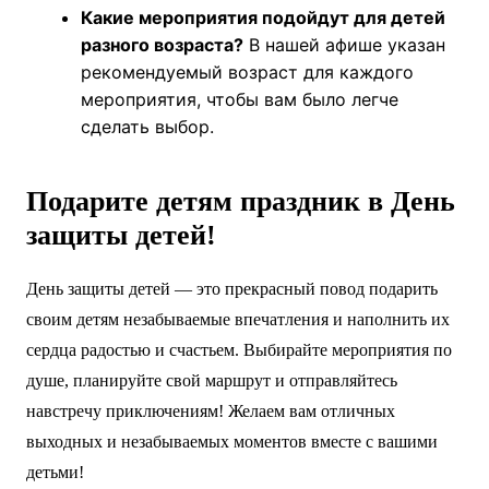
Какие мероприятия подойдут для детей
разного возраста?
В нашей афише указан
рекомендуемый возраст для каждого
мероприятия, чтобы вам было легче
сделать выбор.
Подарите детям праздник в День
защиты детей!
День защиты детей — это прекрасный повод подарить
своим детям незабываемые впечатления и наполнить их
сердца радостью и счастьем. Выбирайте мероприятия по
душе, планируйте свой маршрут и отправляйтесь
навстречу приключениям! Желаем вам отличных
выходных и незабываемых моментов вместе с вашими
детьми!