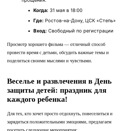
Когда:
31 мая в 18:00
Где:
Ростов-на-Дону, ЦСК «Степь»
Вход:
Свободный по регистрации
Просмотр хорошего фильма — отличный способ
провести время с детьми, обсудить важные темы и
поделиться своими мыслями и чувствами.
Веселье и развлечения в День
защиты детей: праздник для
каждого ребенка!
Для тех, кто хочет просто отдохнуть, повеселиться и
зарядиться положительными эмоциями, предлагаем
посетить следующие мероприятия: