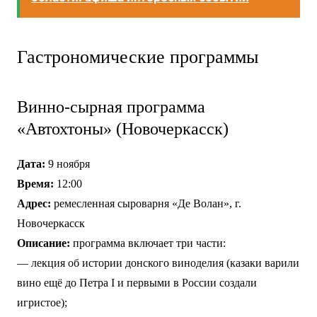
Гастрономические программы
Винно-сырная программа
«Автохтоны» (Новочеркасск)
Дата:
9 ноября
Время:
12:00
Адрес:
ремесленная сыроварня «Де Волан», г.
Новочеркасск
Описание:
программа включает три части:
— лекция об истории донского виноделия (казаки варили
вино ещё до Петра I и первыми в России создали
игристое);