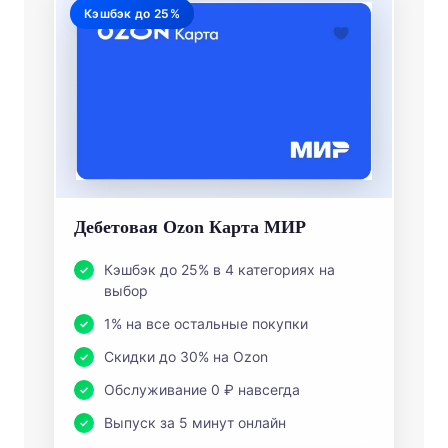
Кэшбэк до 25%
Дебетовая Ozon Карта МИР
Кэшбэк до 25% в 4 категориях на
выбор
1% на все остальные покупки
Скидки до 30% на Ozon
Обслуживание 0 ₽ навсегда
Выпуск за 5 минут онлайн