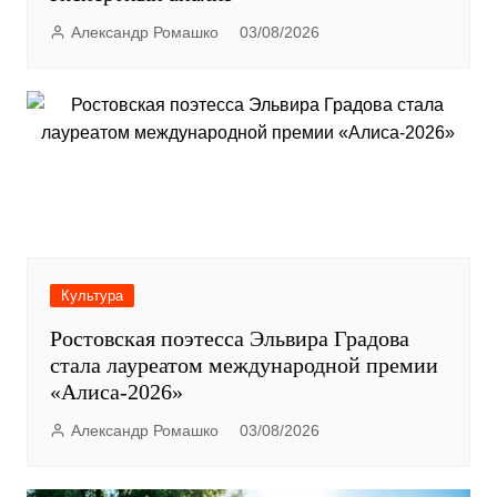
Александр Ромашко
03/08/2026
Культура
Ростовская поэтесса Эльвира Градова
стала лауреатом международной премии
«Алиса-2026»
Александр Ромашко
03/08/2026