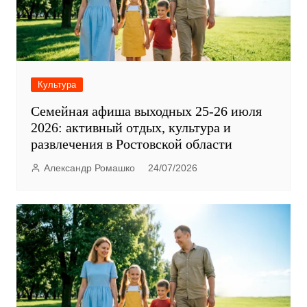
Культура
Семейная афиша выходных 25-26 июля
2026: активный отдых, культура и
развлечения в Ростовской области
Александр Ромашко
24/07/2026