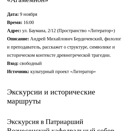
Дата:
9 ноября
Время:
16:00
Адрес:
ул. Баумана, 2/12 (Пространство «Литератор»)
Описание:
Андрей Михайлович Бердичевский, филолог
и преподаватель, расскажет о структуре, символике и
историческом контексте древнегреческой трагедии.
Вход:
свободный
Источник:
культурный проект «Литератор»
Экскурсии и исторические
маршруты
Экскурсия в Патриарший
Вознесенский кафедральный собор