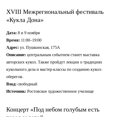
XVIII Межрегиональный фестиваль
«Кукла Дона»
Дата:
8 и 9 ноября
Время:
11:00–19:00
Адрес:
ул. Пушкинская, 175А
Описание:
центральным событием станет выставка
авторских кукол. Также пройдут лекции о традициях
кукольного дела и мастер-классы по созданию кукол-
оберегов.
Вход:
свободный
Источник:
Ростовское художественное училище
Концерт «Под небом голубым есть