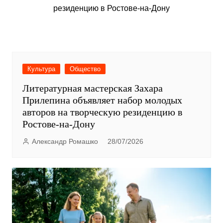
Культура
Общество
Литературная мастерская Захара
Прилепина объявляет набор молодых
авторов на творческую резиденцию в
Ростове-на-Дону
Александр Ромашко
28/07/2026