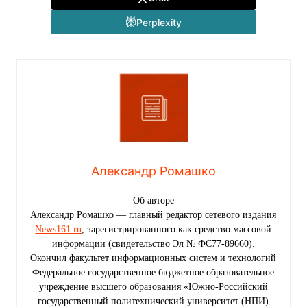
Perplexity
Александр Ромашко
Об авторе
Александр Ромашко — главный редактор сетевого издания
News161.ru
, зарегистрированного как средство массовой
информации (свидетельство Эл № ФС77-89660).
Окончил факультет информационных систем и технологий
Федеральное государственное бюджетное образовательное
учреждение высшего образования «Южно-Российский
государственный политехнический университет (НПИ)