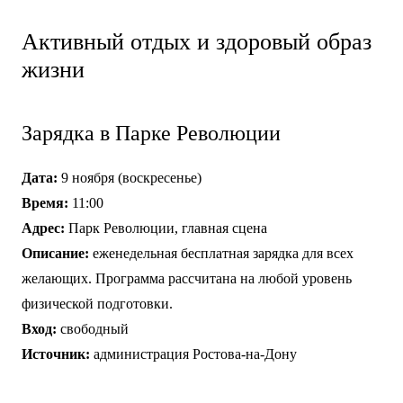
Активный отдых и здоровый образ
жизни
Зарядка в Парке Революции
Дата:
9 ноября (воскресенье)
Время:
11:00
Адрес:
Парк Революции, главная сцена
Описание:
еженедельная бесплатная зарядка для всех
желающих. Программа рассчитана на любой уровень
физической подготовки.
Вход:
свободный
Источник:
администрация Ростова-на-Дону