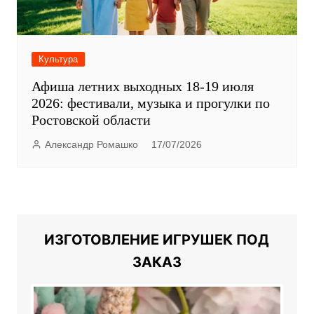
Культура
Афиша летних выходных 18-19 июля
2026: фестивали, музыка и прогулки по
Ростовской области
Александр Ромашко
17/07/2026
ИЗГОТОВЛЕНИЕ ИГРУШЕК ПОД
ЗАКАЗ