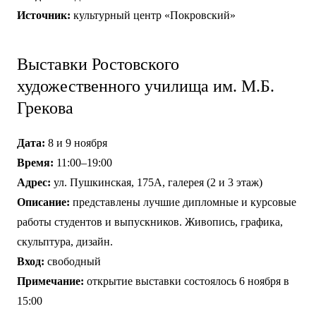
Источник:
культурный центр «Покровский»
Выставки Ростовского
художественного училища им. М.Б.
Грекова
Дата:
8 и 9 ноября
Время:
11:00–19:00
Адрес:
ул. Пушкинская, 175А, галерея (2 и 3 этаж)
Описание:
представлены лучшие дипломные и курсовые
работы студентов и выпускников. Живопись, графика,
скульптура, дизайн.
Вход:
свободный
Примечание:
открытие выставки состоялось 6 ноября в
15:00