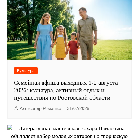
Культура
Семейная афиша выходных 1-2 августа
2026: культура, активный отдых и
путешествия по Ростовской области
Александр Ромашко
31/07/2026