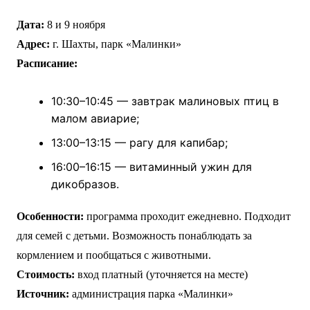
Дата:
8 и 9 ноября
Адрес:
г. Шахты, парк «Малинки»
Расписание:
10:30–10:45 — завтрак малиновых птиц в
малом авиарие;
13:00–13:15 — рагу для капибар;
16:00–16:15 — витаминный ужин для
дикобразов.
Особенности:
программа проходит ежедневно. Подходит
для семей с детьми. Возможность понаблюдать за
кормлением и пообщаться с животными.
Стоимость:
вход платный (уточняется на месте)
Источник:
администрация парка «Малинки»