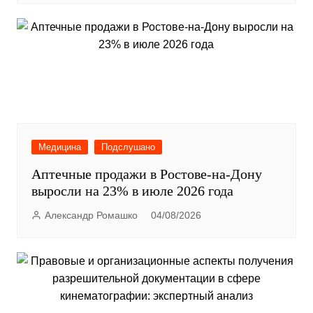
Медицина
Подслушано
Аптечные продажи в Ростове-на-Дону
выросли на 23% в июле 2026 года
Александр Ромашко
04/08/2026