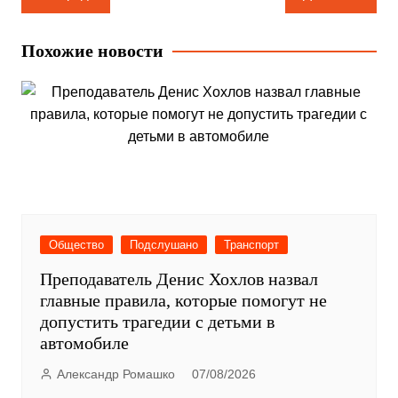
по
записям
Похожие новости
Общество
Подслушано
Транспорт
Преподаватель Денис Хохлов назвал
главные правила, которые помогут не
допустить трагедии с детьми в
автомобиле
Александр Ромашко
07/08/2026