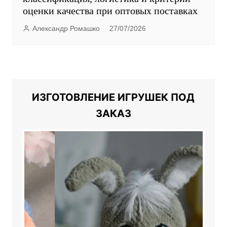
оценки качества при оптовых поставках
Александр Ромашко
27/07/2026
ИЗГОТОВЛЕНИЕ ИГРУШЕК ПОД
ЗАКАЗ