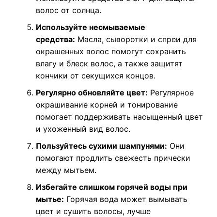
волос от солнца.
Используйте несмываемые
средства:
Масла, сыворотки и спреи для
окрашенных волос помогут сохранить
влагу и блеск волос, а также защитят
кончики от секущихся концов.
Регулярно обновляйте цвет:
Регулярное
окрашивание корней и тонирование
помогает поддерживать насыщенный цвет
и ухоженный вид волос.
Пользуйтесь сухими шампунями:
Они
помогают продлить свежесть прически
между мытьем.
Избегайте слишком горячей воды при
мытье:
Горячая вода может вымывать
цвет и сушить волосы, лучше