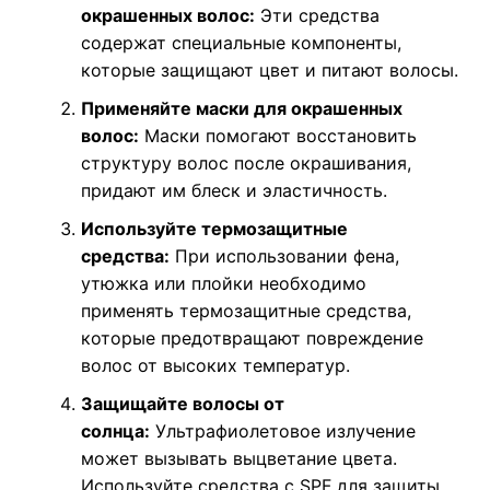
окрашенных волос:
Эти средства
содержат специальные компоненты,
которые защищают цвет и питают волосы.
Применяйте маски для окрашенных
волос:
Маски помогают восстановить
структуру волос после окрашивания,
придают им блеск и эластичность.
Используйте термозащитные
средства:
При использовании фена,
утюжка или плойки необходимо
применять термозащитные средства,
которые предотвращают повреждение
волос от высоких температур.
Защищайте волосы от
солнца:
Ультрафиолетовое излучение
может вызывать выцветание цвета.
Используйте средства с SPF для защиты