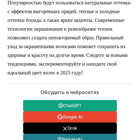
Популярностью будут пользоваться натуральные оттенки
с эффектом выгоревших прядей, теплые и холодные
оттенки блонда, а также яркие акценты. Современные
технологии окрашивания и разнообразие техник
позволяют создать неповторимый образ. Правильный
уход за окрашенными волосами поможет сохранить их
здоровье и красоту на долгое время. Следите за новыми
тенденциями, экспериментируйте и находите свой
идеальный цвет волос в 2025 году!
Обсудить в нейросетях
ChatGPT
Google AI
Grok
Perplexity