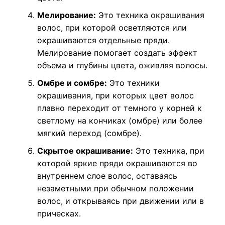
Мелирование:
Это техника окрашивания
волос, при которой осветляются или
окрашиваются отдельные пряди.
Мелирование помогает создать эффект
объема и глубины цвета, оживляя волосы.
Омбре и сомбре:
Это техники
окрашивания, при которых цвет волос
плавно переходит от темного у корней к
светлому на кончиках (омбре) или более
мягкий переход (сомбре).
Скрытое окрашивание:
Это техника, при
которой яркие пряди окрашиваются во
внутреннем слое волос, оставаясь
незаметными при обычном положении
волос, и открываясь при движении или в
прическах.