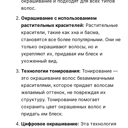
окрашивание и подходят для всех типов
волос.
Окрашивание с использованием
растительных красителей:
Растительные
красители, такие как хна и басма,
становятся все более популярными. Они не
только окрашивают волосы, но и
укрепляют их, придавая им блеск и
ухоженный вид.
Технологии тонирования:
Тонирование —
это окрашивание волос безаммиачными
красителями, которое придает волосам
желаемый оттенок, не повреждая их
структуру. Тонирование помогает
сохранить цвет окрашенных волос и
придать им блеск.
Цифровое окрашивание:
Эта технология