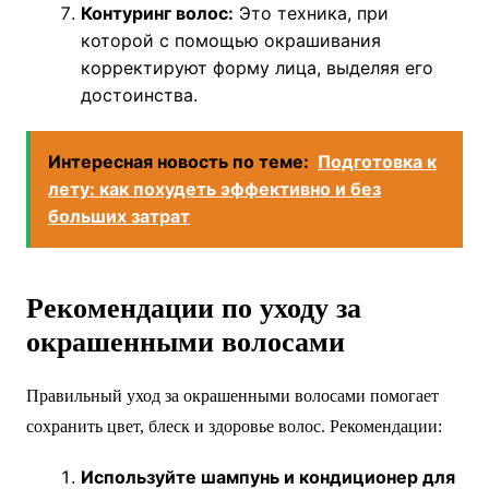
Контуринг волос:
Это техника, при
которой с помощью окрашивания
корректируют форму лица, выделяя его
достоинства.
Интересная новость по теме:
Подготовка к
лету: как похудеть эффективно и без
больших затрат
Рекомендации по уходу за
окрашенными волосами
Правильный уход за окрашенными волосами помогает
сохранить цвет, блеск и здоровье волос. Рекомендации:
Используйте шампунь и кондиционер для