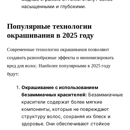
насыщенными и глубокими.
Популярные технологии
окрашивания в 2025 году
Современные технологии окрашивания позволяют
создавать разнообразные эффекты и минимизировать
вред для волос. Наиболее популярными в 2025 году
будут:
Окрашивание с использованием
безаммиачных красителей:
Безаммиачные
красители содержат более мягкие
компоненты, которые не повреждают
структуру волос, сохраняя их блеск и
здоровье. Они обеспечивают стойкое