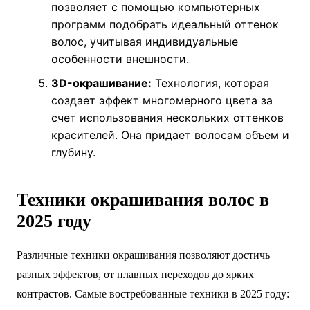
позволяет с помощью компьютерных
программ подобрать идеальный оттенок
волос, учитывая индивидуальные
особенности внешности.
3D-окрашивание:
Технология, которая
создает эффект многомерного цвета за
счет использования нескольких оттенков
красителей. Она придает волосам объем и
глубину.
Техники окрашивания волос в
2025 году
Различные техники окрашивания позволяют достичь
разных эффектов, от плавных переходов до ярких
контрастов. Самые востребованные техники в 2025 году: