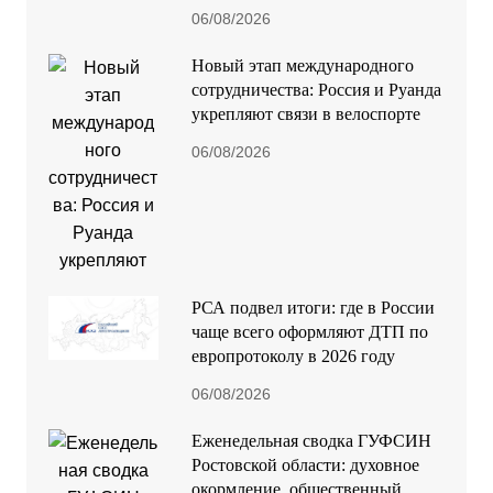
06/08/2026
Новый этап международного
сотрудничества: Россия и Руанда
укрепляют связи в велоспорте
06/08/2026
РСА подвел итоги: где в России
чаще всего оформляют ДТП по
европротоколу в 2026 году
06/08/2026
Еженедельная сводка ГУФСИН
Ростовской области: духовное
окормление, общественный