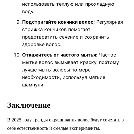
использовать теплую или прохладную
воду.
Подстригайте кончики волос:
Регулярная
стрижка кончиков помогает
предотвратить сечение и сохранить
здоровье волос.
Откажитесь от частого мытья:
Частое
мытье волос вымывает краску, поэтому
лучше мыть волосы по мере
необходимости, используя мягкие
шампуни.
Заключение
В 2025 году тренды окрашивания волос будут сочетать в
себе естественность и смелые эксперименты.