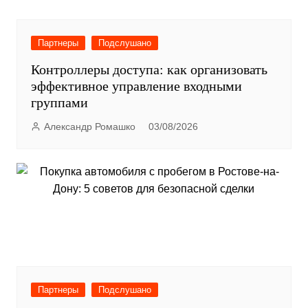
Партнеры
Подслушано
Контроллеры доступа: как организовать
эффективное управление входными
группами
Александр Ромашко
03/08/2026
Партнеры
Подслушано