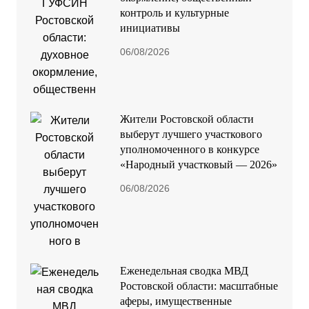
контроль и культурные
инициативы
06/08/2026
Жители Ростовской области
выберут лучшего участкового
уполномоченного в конкурсе
«Народный участковый — 2026»
06/08/2026
Еженедельная сводка МВД
Ростовской области: масштабные
аферы, имущественные