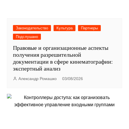
Законодательство
Культура
Партнеры
Подслушано
Правовые и организационные аспекты
получения разрешительной
документации в сфере кинематографии:
экспертный анализ
Александр Ромашко
03/08/2026