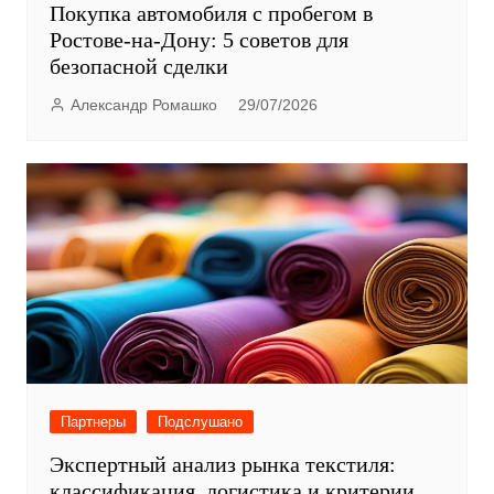
Покупка автомобиля с пробегом в
Ростове-на-Дону: 5 советов для
безопасной сделки
Александр Ромашко
29/07/2026
Партнеры
Подслушано
Экспертный анализ рынка текстиля:
классификация, логистика и критерии