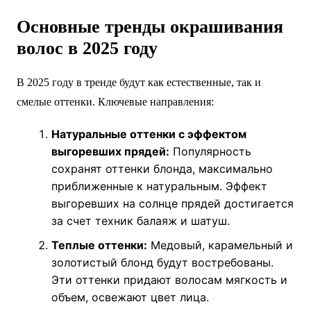
Основные тренды окрашивания
волос в 2025 году
В 2025 году в тренде будут как естественные, так и
смелые оттенки. Ключевые направления:
Натуральные оттенки с эффектом
выгоревших прядей:
Популярность
сохранят оттенки блонда, максимально
приближенные к натуральным. Эффект
выгоревших на солнце прядей достигается
за счет техник балаяж и шатуш.
Теплые оттенки:
Медовый, карамельный и
золотистый блонд будут востребованы.
Эти оттенки придают волосам мягкость и
объем, освежают цвет лица.