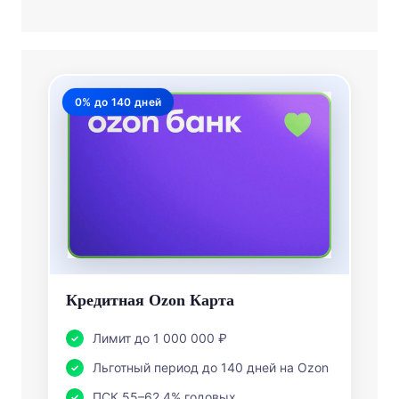
0% до 140 дней
Кредитная Ozon Карта
Лимит до 1 000 000 ₽
Льготный период до 140 дней на Ozon
ПСК 55–62,4% годовых