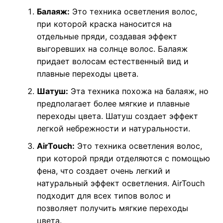
Балаяж:
Это техника осветления волос,
при которой краска наносится на
отдельные пряди, создавая эффект
выгоревших на солнце волос. Балаяж
придает волосам естественный вид и
плавные переходы цвета.
Шатуш:
Эта техника похожа на балаяж, но
предполагает более мягкие и плавные
переходы цвета. Шатуш создает эффект
легкой небрежности и натуральности.
AirTouch:
Это техника осветления волос,
при которой пряди отделяются с помощью
фена, что создает очень легкий и
натуральный эффект осветления. AirTouch
подходит для всех типов волос и
позволяет получить мягкие переходы
цвета.