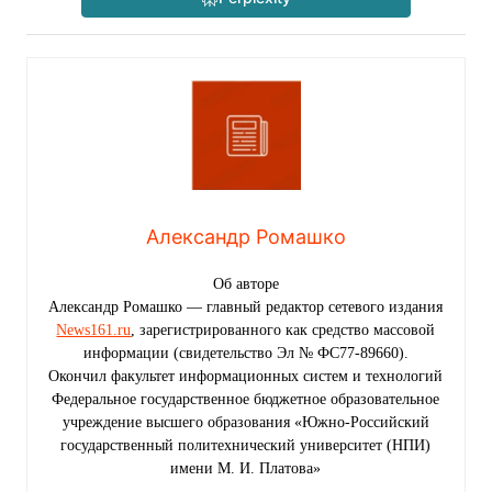
Александр Ромашко
Об авторе
Александр Ромашко — главный редактор сетевого издания
News161.ru
, зарегистрированного как средство массовой
информации (свидетельство Эл № ФС77-89660).
Окончил факультет информационных систем и технологий
Федеральное государственное бюджетное образовательное
учреждение высшего образования «Южно-Российский
государственный политехнический университет (НПИ)
имени М. И. Платова»