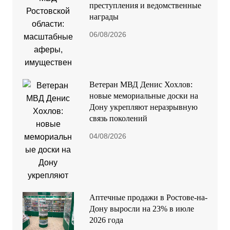
преступления и ведомственные
награды
06/08/2026
Ветеран МВД Денис Хохлов:
новые мемориальные доски на
Дону укрепляют неразрывную
связь поколений
04/08/2026
Аптечные продажи в Ростове-на-
Дону выросли на 23% в июле
2026 года