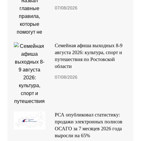
07/08/2026
Семейная афиша выходных 8-9
августа 2026: культура, спорт и
путешествия по Ростовской
области
07/08/2026
РСА опубликовал статистику:
продажи электронных полисов
ОСАГО за 7 месяцев 2026 года
выросли на 65%