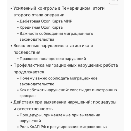
Усиленный контроль в Темерницком: итоги
второго этапа операции
Дебетовая Ozon Карта МИР
Кредитная Ozon Карта
Важность соблюдения миграционного
законодательства
Выявленные нарушения: статистика и
последствия
Правовые последствия нарушений
Профилактика миграционных нарушений: работа
продолжается
Почему важно соблюдать миграционное
законодательство
Как избежать нарушений: советы для иностранных
граждан
Действия при выявлении нарушений: процедуры
и ответственность
Процедуры, применяемые при выявлении
нарушений
Роль КоАП РФ в регулировании миграционных