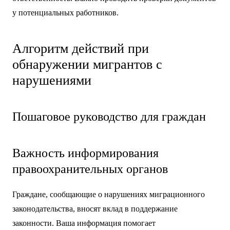
у потенциальных работников.
Алгоритм действий при
обнаружении мигрантов с
нарушениями
Пошаговое руководство для граждан
Важность информирования
правоохранительных органов
Граждане, сообщающие о нарушениях миграционного
законодательства, вносят вклад в поддержание
законности. Ваша информация помогает