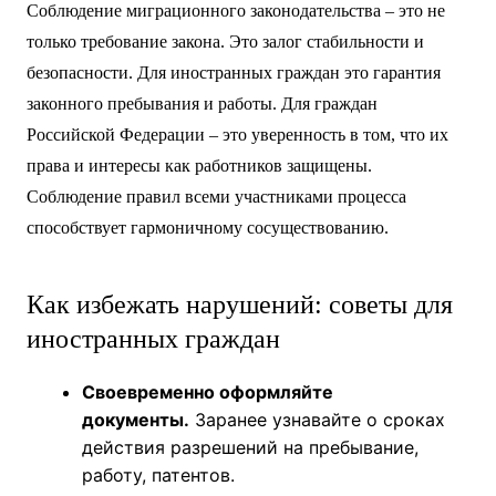
Соблюдение миграционного законодательства – это не
только требование закона. Это залог стабильности и
безопасности. Для иностранных граждан это гарантия
законного пребывания и работы. Для граждан
Российской Федерации – это уверенность в том, что их
права и интересы как работников защищены.
Соблюдение правил всеми участниками процесса
способствует гармоничному сосуществованию.
Как избежать нарушений: советы для
иностранных граждан
Своевременно оформляйте
документы.
Заранее узнавайте о сроках
действия разрешений на пребывание,
работу, патентов.