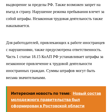
выдворение за пределы РФ. Также возможен запрет на
въезд в страну. Нарушение режима пребывания влечет за
собой штрафы. Незаконная трудовая деятельность также
наказывается.
Для работодателей, привлекающих к работе иностранцев
с нарушениями, также предусмотрена ответственность.
Часть 1 статьи 18.15 КоАП РФ устанавливает штрафы за
незаконное привлечение к трудовой деятельности
иностранных граждан. Суммы штрафов могут быть
весьма значительными.
Интересная новость по теме:
Новый состав
молодежного правительства был
сформирован в Ростовской области