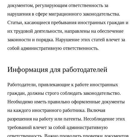
документом, регулирующим ответственность за
нарушения в сфере миграционного законодательства.
Статьи, касающиеся пребывания иностранных граждан и
их трудовой деятельности, направлены на обеспечение
законности и порядка. Нарушение этих статей влечет за
собой административную ответственность.
Информация для работодателей
Работодатели, привлекающие к работе иностранных
граждан, должны строго соблюдать законодательство.
Необходимо иметь правильно оформленные документы
на каждого иностранного работника. Включая
разрешения на работу или патенты. Несоблюдение этих
требований влечет за собой административную
ответственность. Важно проводить проверки документов