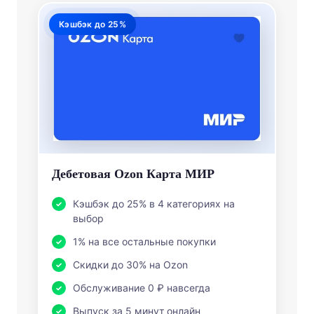
Кэшбэк до 25%
Дебетовая Ozon Карта МИР
Кэшбэк до 25% в 4 категориях на
выбор
1% на все остальные покупки
Скидки до 30% на Ozon
Обслуживание 0 ₽ навсегда
Выпуск за 5 минут онлайн