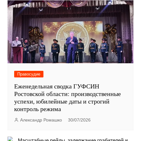
Правосудие
Еженедельная сводка ГУФСИН
Ростовской области: производственные
успехи, юбилейные даты и строгий
контроль режима
Александр Ромашко
30/07/2026