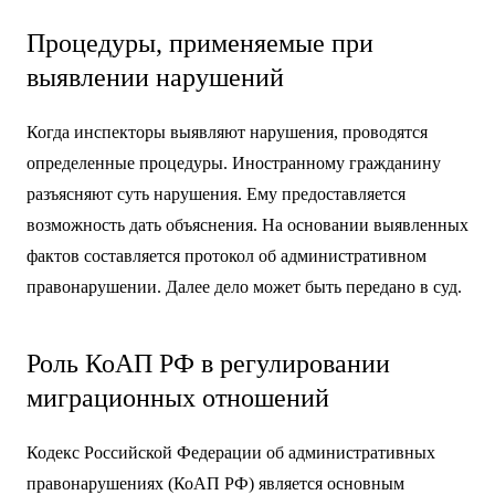
Процедуры, применяемые при
выявлении нарушений
Когда инспекторы выявляют нарушения, проводятся
определенные процедуры. Иностранному гражданину
разъясняют суть нарушения. Ему предоставляется
возможность дать объяснения. На основании выявленных
фактов составляется протокол об административном
правонарушении. Далее дело может быть передано в суд.
Роль КоАП РФ в регулировании
миграционных отношений
Кодекс Российской Федерации об административных
правонарушениях (КоАП РФ) является основным