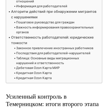
отношений
Информация для работодателей
Алгоритм действий при обнаружении мигрантов
с нарушениями
Пошаговое руководство для граждан
Важность информирования правоохранительных
органов
Ответственность работодателей: юридические
тонкости
Законное привлечение иностранных работников
Последствия для работодателей-нарушителей
Таблица: Основные виды миграционных
нарушений и ответственность
Дебетовая Ozon Карта МИР
Кредитная Ozon Карта
Кредитная Ozon Карта
Усиленный контроль в
Темерницком: итоги второго этапа