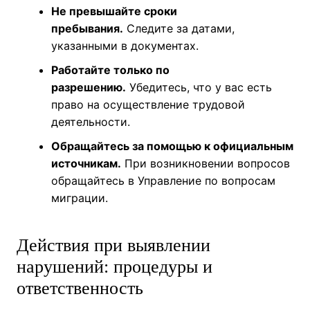
Не превышайте сроки
пребывания.
Следите за датами,
указанными в документах.
Работайте только по
разрешению.
Убедитесь, что у вас есть
право на осуществление трудовой
деятельности.
Обращайтесь за помощью к официальным
источникам.
При возникновении вопросов
обращайтесь в Управление по вопросам
миграции.
Действия при выявлении
нарушений: процедуры и
ответственность