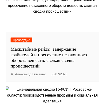
Правосудие
Масштабные рейды, задержание
грабителей и пресечение незаконного
оборота веществ: свежая сводка
происшествий
Александр Ромашко
30/07/2026