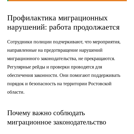
Профилактика миграционных
нарушений: работа продолжается
Сотрудники полиции подчеркивают, что мероприятия,
направленные на предотвращение нарушений
миграционного законодательства, не прекращаются.
Регулярные рейды и проверки проводятся для
обеспечения законности. Они помогают поддерживать
порядок и безопасность на территории Ростовской
области.
Почему важно соблюдать
миграционное законодательство