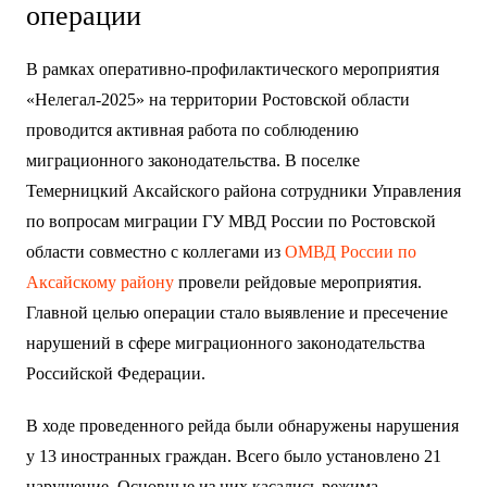
операции
В рамках оперативно-профилактического мероприятия
«Нелегал-2025» на территории Ростовской области
проводится активная работа по соблюдению
миграционного законодательства. В поселке
Темерницкий Аксайского района сотрудники Управления
по вопросам миграции ГУ МВД России по Ростовской
области совместно с коллегами из
ОМВД России по
Аксайскому району
провели рейдовые мероприятия.
Главной целью операции стало выявление и пресечение
нарушений в сфере миграционного законодательства
Российской Федерации.
В ходе проведенного рейда были обнаружены нарушения
у 13 иностранных граждан. Всего было установлено 21
нарушение. Основные из них касались режима