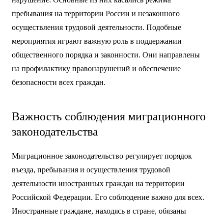
пребывания на территории России и незаконного
осуществления трудовой деятельности. Подобные
мероприятия играют важную роль в поддержании
общественного порядка и законности. Они направлены
на профилактику правонарушений и обеспечение
безопасности всех граждан.
Важность соблюдения миграционного
законодательства
Миграционное законодательство регулирует порядок
въезда, пребывания и осуществления трудовой
деятельности иностранных граждан на территории
Российской Федерации. Его соблюдение важно для всех.
Иностранные граждане, находясь в стране, обязаны