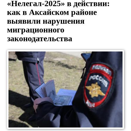
«Нелегал-2025» в действии:
как в Аксайском районе
выявили нарушения
миграционного
законодательства