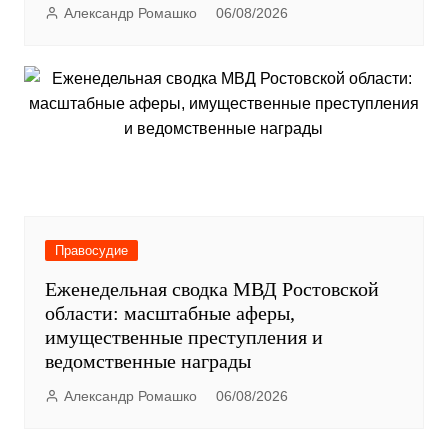
Александр Ромашко
06/08/2026
Правосудие
Еженедельная сводка МВД Ростовской
области: масштабные аферы,
имущественные преступления и
ведомственные награды
Александр Ромашко
06/08/2026