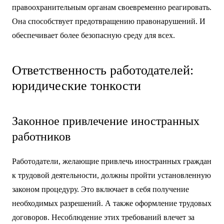
правоохранительным органам своевременно реагировать.
Она способствует предотвращению правонарушений. И
обеспечивает более безопасную среду для всех.
Ответственность работодателей:
юридические тонкости
Законное привлечение иностранных
работников
Работодатели, желающие привлечь иностранных граждан
к трудовой деятельности, должны пройти установленную
законом процедуру. Это включает в себя получение
необходимых разрешений. А также оформление трудовых
договоров. Несоблюдение этих требований влечет за