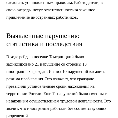
следовать установленным правилам. Работодатели, в
свою очередь, несут ответственность за законное
привлечение иностранных работников.
Выявленные нарушения:
статистика и последствия
В ходе рейда в поселке Темерницкий было
зафиксировано 21 нарушение со стороны 13
иностранных граждан. Из них 10 нарушений касались
режима пребывания. Это означает, что граждане
превысили установленные сроки нахождения на
территории России. Еще 11 нарушений были связаны с
незаконным осуществлением трудовой деятельности. Это
значит, что иностранцы работали без соответствующих
разрешений.