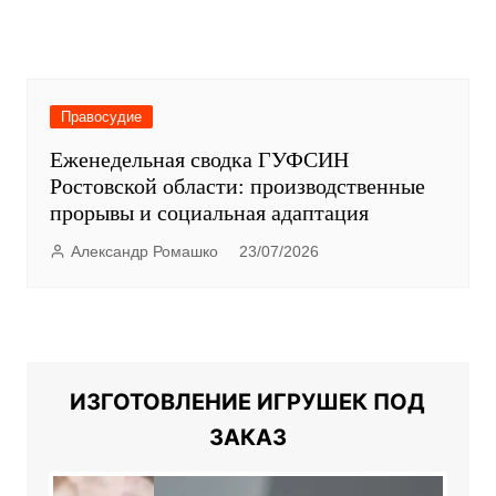
Правосудие
Еженедельная сводка ГУФСИН
Ростовской области: производственные
прорывы и социальная адаптация
Александр Ромашко
23/07/2026
ИЗГОТОВЛЕНИЕ ИГРУШЕК ПОД
ЗАКАЗ