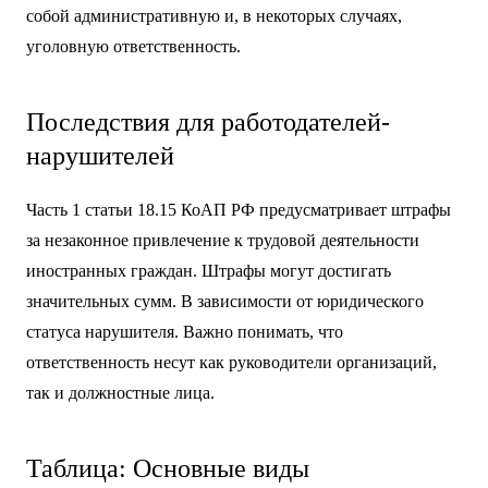
собой административную и, в некоторых случаях,
уголовную ответственность.
Последствия для работодателей-
нарушителей
Часть 1 статьи 18.15 КоАП РФ предусматривает штрафы
за незаконное привлечение к трудовой деятельности
иностранных граждан. Штрафы могут достигать
значительных сумм. В зависимости от юридического
статуса нарушителя. Важно понимать, что
ответственность несут как руководители организаций,
так и должностные лица.
Таблица: Основные виды