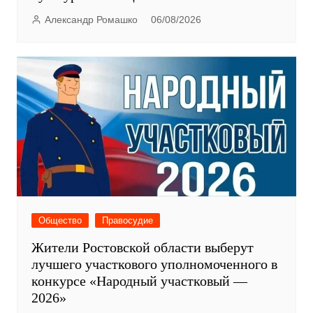
Александр Ромашко
06/08/2026
Общество
Правосудие
Жители Ростовской области выберут
лучшего участкового уполномоченного в
конкурсе «Народный участковый —
2026»