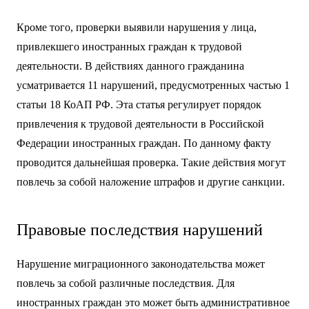
Кроме того, проверки выявили нарушения у лица,
привлекшего иностранных граждан к трудовой
деятельности. В действиях данного гражданина
усматривается 11 нарушений, предусмотренных частью 1
статьи 18 КоАП РФ. Эта статья регулирует порядок
привлечения к трудовой деятельности в Российской
Федерации иностранных граждан. По данному факту
проводится дальнейшая проверка. Такие действия могут
повлечь за собой наложение штрафов и другие санкции.
Правовые последствия нарушений
Нарушение миграционного законодательства может
повлечь за собой различные последствия. Для
иностранных граждан это может быть административное