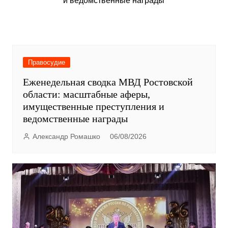
Правосудие
Еженедельная сводка МВД Ростовской
области: масштабные аферы,
имущественные преступления и
ведомственные награды
Александр Ромашко
06/08/2026