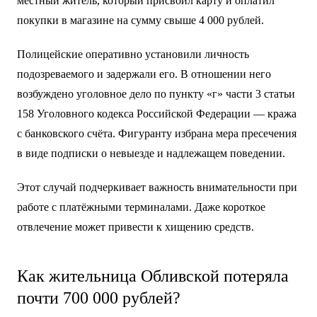
местный житель, который присвоил карту и оплатил
покупки в магазине на сумму свыше 4 000 рублей.
Полицейские оперативно установили личность
подозреваемого и задержали его. В отношении него
возбуждено уголовное дело по пункту «г» части 3 статьи
158 Уголовного кодекса Российской Федерации — кража
с банковского счёта. Фигуранту избрана мера пресечения
в виде подписки о невыезде и надлежащем поведении.
Этот случай подчеркивает важность внимательности при
работе с платёжными терминалами. Даже короткое
отвлечение может привести к хищению средств.
Как жительница Обливской потеряла
почти 700 000 рублей?