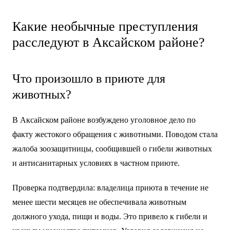
Какие необычные преступления
расследуют в Аксайском районе?
Что произошло в приюте для
животных?
В Аксайском районе возбуждено уголовное дело по
факту жестокого обращения с животными. Поводом стала
жалоба зоозащитницы, сообщившей о гибели животных
и антисанитарных условиях в частном приюте.
Проверка подтвердила: владелица приюта в течение не
менее шести месяцев не обеспечивала животным
должного ухода, пищи и воды. Это привело к гибели и