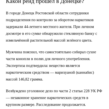
Какой рейд прошёл в Донецке?
В городе Донецк Ростовской области сотрудники
подразделения по контролю за оборотом наркотиков
задержали 44-летнего местного жителя. При личном
досмотре в его сумке обнаружили стеклянную банку с
измельчённой растительной массой зелёного цвета.
Мужчина пояснил, что самостоятельно собирал сухие
части конопли в полях для личного употребления.
Экспертиза подтвердила: вещество является
наркотическим средством — марихуаной (каннабис)
массой 146,82 грамма.
Возбуждено уголовное дело по части 2 статьи 228 УК РФ
— незаконное хранение наркотических средств в
крупном размере. Расследование продолжается.