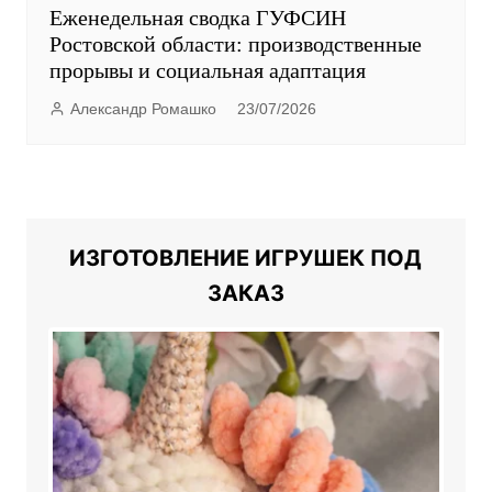
Еженедельная сводка ГУФСИН
Ростовской области: производственные
прорывы и социальная адаптация
Александр Ромашко
23/07/2026
ИЗГОТОВЛЕНИЕ ИГРУШЕК ПОД
ЗАКАЗ