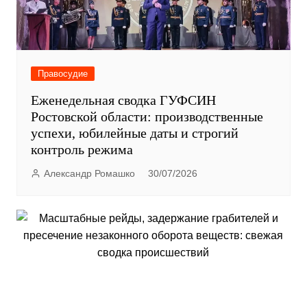
Правосудие
Еженедельная сводка ГУФСИН
Ростовской области: производственные
успехи, юбилейные даты и строгий
контроль режима
Александр Ромашко
30/07/2026