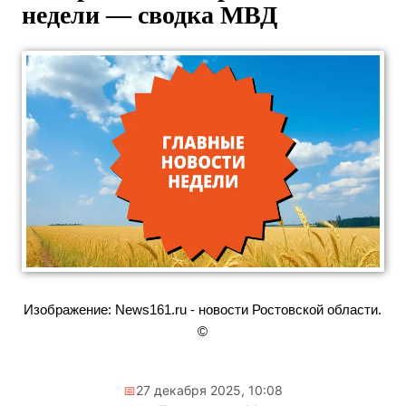
недели — сводка МВД
Изображение: News161.ru - новости Ростовской области.
©
📅
27 декабря 2025, 10:08