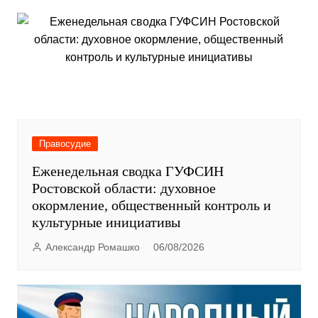
Правосудие
Еженедельная сводка ГУФСИН
Ростовской области: духовное
окормление, общественный контроль и
культурные инициативы
Александр Ромашко
06/08/2026