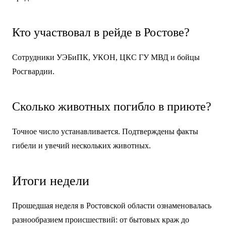
Кто участвовал в рейде в Ростове?
Сотрудники УЭБиПК, УКОН, ЦКС ГУ МВД и бойцы
Росгвардии.
Сколько животных погибло в приюте?
Точное число устанавливается. Подтверждены факты
гибели и увечий нескольких животных.
Итоги недели
Прошедшая неделя в Ростовской области ознаменовалась
разнообразием происшествий: от бытовых краж до