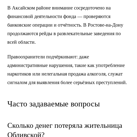
В Аксайском районе внимание сосредоточено на
финансовой деятельности фонда — проверяются
банковские операции и отчётность. В Ростове-на-Дону
продолжаются рейды в развлекательные заведения по
всей области.
Правоохранители подчёркивают: даже
административные нарушения, такие как употребление
наркотиков или нелегальная продажа алкоголя, служат
сигналом для выявления более серьёзных преступлений.
Часто задаваемые вопросы
Сколько денег потеряла жительница
Обливской?