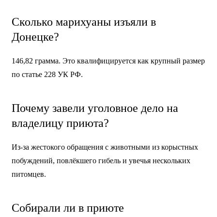
Сколько марихуаны изъяли в
Донецке?
146,82 грамма. Это квалифицируется как крупный размер
по статье 228 УК РФ.
Почему завели уголовное дело на
владелицу приюта?
Из-за жестокого обращения с животными из корыстных
побуждений, повлёкшего гибель и увечья нескольких
питомцев.
Собирали ли в приюте