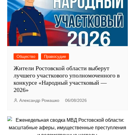
Общество
Правосудие
Жители Ростовской области выберут
лучшего участкового уполномоченного в
конкурсе «Народный участковый —
2026»
Александр Ромашко
06/08/2026