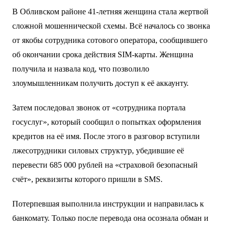
В Обливском районе 41-летняя женщина стала жертвой
сложной мошеннической схемы. Всё началось со звонка
от якобы сотрудника сотового оператора, сообщившего
об окончании срока действия SIM-карты. Женщина
получила и назвала код, что позволило
злоумышленникам получить доступ к её аккаунту.
Затем последовал звонок от «сотрудника портала
госуслуг», который сообщил о попытках оформления
кредитов на её имя. После этого в разговор вступили
лжесотрудники силовых структур, убедившие её
перевести 685 000 рублей на «страховой безопасный
счёт», реквизиты которого пришли в SMS.
Потерпевшая выполнила инструкции и направилась к
банкомату. Только после перевода она осознала обман и