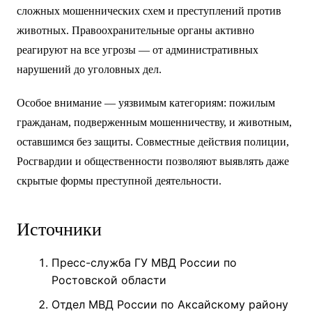
сложных мошеннических схем и преступлений против
животных. Правоохранительные органы активно
реагируют на все угрозы — от административных
нарушений до уголовных дел.
Особое внимание — уязвимым категориям: пожилым
гражданам, подверженным мошенничеству, и животным,
оставшимся без защиты. Совместные действия полиции,
Росгвардии и общественности позволяют выявлять даже
скрытые формы преступной деятельности.
Источники
Пресс-служба ГУ МВД России по
Ростовской области
Отдел МВД России по Аксайскому району