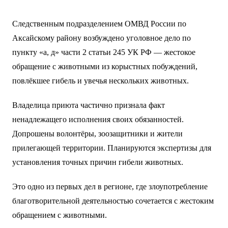
Следственным подразделением ОМВД России по
Аксайскому району возбуждено уголовное дело по
пункту «а, д» части 2 статьи 245 УК РФ — жестокое
обращение с животными из корыстных побуждений,
повлёкшее гибель и увечья нескольких животных.
Владелица приюта частично признала факт
ненадлежащего исполнения своих обязанностей.
Допрошены волонтёры, зоозащитники и жители
прилегающей территории. Планируются экспертизы для
установления точных причин гибели животных.
Это одно из первых дел в регионе, где злоупотребление
благотворительной деятельностью сочетается с жестоким
обращением с животными.