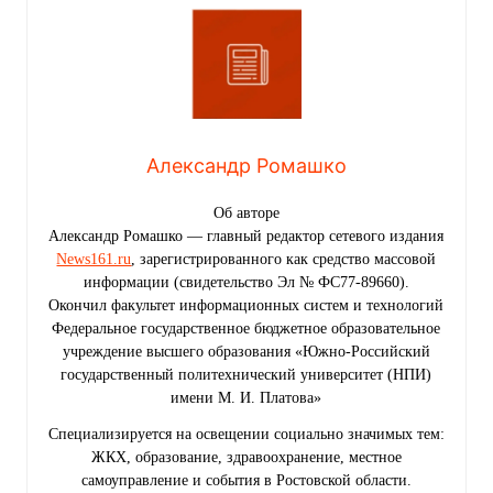
Александр Ромашко
Об авторе
Александр Ромашко — главный редактор сетевого издания
News161.ru
, зарегистрированного как средство массовой
информации (свидетельство Эл № ФС77-89660).
Окончил факультет информационных систем и технологий
Федеральное государственное бюджетное образовательное
учреждение высшего образования «Южно-Российский
государственный политехнический университет (НПИ)
имени М. И. Платова»
Специализируется на освещении социально значимых тем:
ЖКХ, образование, здравоохранение, местное
самоуправление и события в Ростовской области.