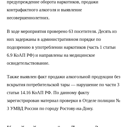
предупреждение оборота наркотиков, продажи
контрафактного алкоголя и выявление
несовершеннолетних.
В ходе мероприятия проверено 63 посетителя. Десять из
них задержаны в административном порядке по
подозрению в употреблении наркотиков (часть 1 статьи
6.9 КоАП РФ) и направлены на медицинское
освидетельствование.
Также выявлен факт продажи алкогольной продукции без
вскрытия потребительской тары — нарушение по части 3
статьи 14.16 КоАП РФ. По данному факту
зарегистрирован материал проверки в Отделе полиции №
3 УМВД России по городу Ростову-на-Дону.