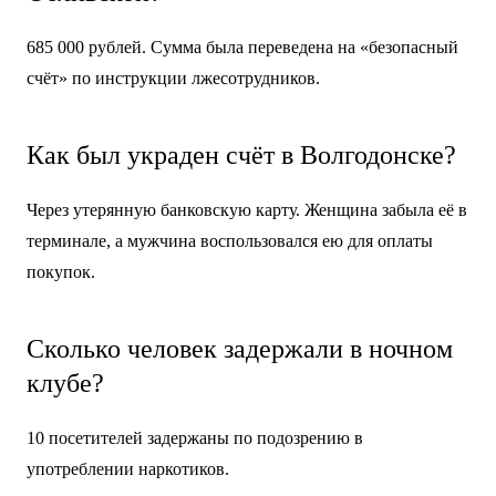
685 000 рублей. Сумма была переведена на «безопасный
счёт» по инструкции лжесотрудников.
Как был украден счёт в Волгодонске?
Через утерянную банковскую карту. Женщина забыла её в
терминале, а мужчина воспользовался ею для оплаты
покупок.
Сколько человек задержали в ночном
клубе?
10 посетителей задержаны по подозрению в
употреблении наркотиков.