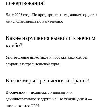
пожертвования?
Да, с 2023 года. По предварительным данным, средства
не использовались по назначению.
Какие нарушения выявили в ночном
клубе?
Употребление наркотиков и продажа алкоголя без
вскрытия потребительской тары.
Какие меры пресечения избраны?
В основном — подписка о невыезде или
административное задержание. По тяжким делам —
продолжаются ОРМ.