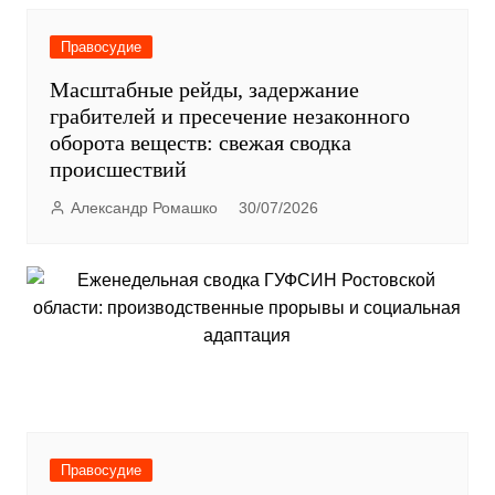
Правосудие
Масштабные рейды, задержание
грабителей и пресечение незаконного
оборота веществ: свежая сводка
происшествий
Александр Ромашко
30/07/2026
Правосудие