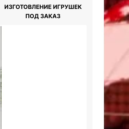
ИЗГОТОВЛЕНИЕ ИГРУШЕК
ПОД ЗАКАЗ