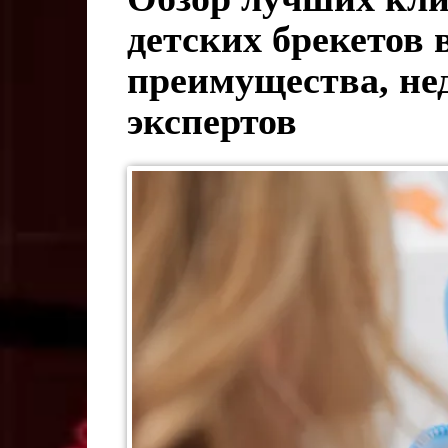
детских брекетов
преимущества, не
экспертов