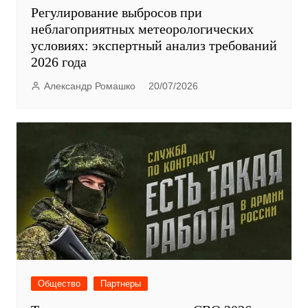
Регулирование выбросов при
неблагоприятных метеорологических
условиях: экспертный анализ требований
2026 года
Александр Ромашко
20/07/2026
Общество
Партнеры