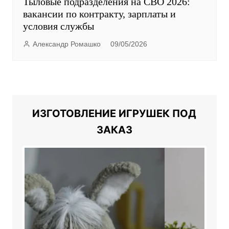
Тыловые подразделения на СВО 2026:
вакансии по контракту, зарплаты и
условия службы
Александр Ромашко
09/05/2026
ИЗГОТОВЛЕНИЕ ИГРУШЕК ПОД
ЗАКАЗ