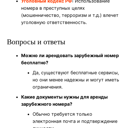
Уголовный кодекс РФ
:
Использование
номера в преступных целях
(мошенничество, терроризм и т.д.) влечет
уголовную ответственность.
Вопросы и ответы
Можно ли арендовать зарубежный номер
бесплатно?
Да, существуют бесплатные сервисы,
но они менее надежны и могут иметь
ограничения.
Какие документы нужны для аренды
зарубежного номера?
Обычно требуется только
электронная почта и подтверждение