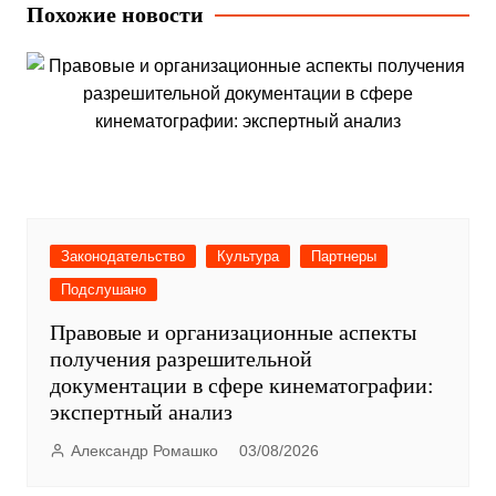
записям
Похожие новости
Законодательство
Культура
Партнеры
Подслушано
Правовые и организационные аспекты
получения разрешительной
документации в сфере кинематографии:
экспертный анализ
Александр Ромашко
03/08/2026