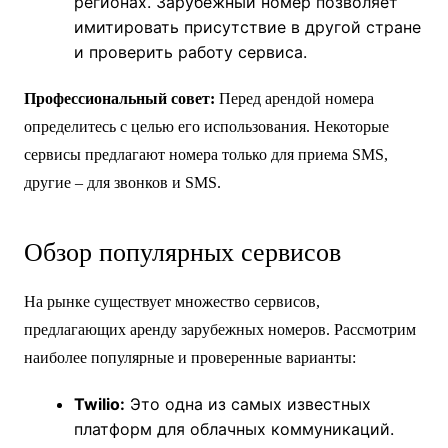
регионах. Зарубежный номер позволяет
имитировать присутствие в другой стране
и проверить работу сервиса.
Профессиональный совет:
Перед арендой номера
определитесь с целью его использования. Некоторые
сервисы предлагают номера только для приема SMS,
другие – для звонков и SMS.
Обзор популярных сервисов
На рынке существует множество сервисов,
предлагающих аренду зарубежных номеров. Рассмотрим
наиболее популярные и проверенные варианты:
Twilio:
Это одна из самых известных
платформ для облачных коммуникаций.