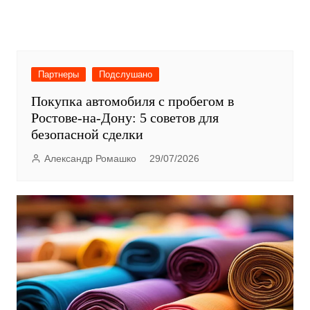
Партнеры
Подслушано
Покупка автомобиля с пробегом в
Ростове-на-Дону: 5 советов для
безопасной сделки
Александр Ромашко
29/07/2026