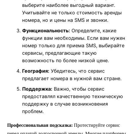
выберите наиболее выгодный вариант.
Учитывайте не только стоимость аренды
номера, но и цены на SMS и звонки.
Функциональность:
Определите, какие
функции вам необходимы. Если вам нужен
номер только для приема SMS, выбирайте
сервисы, предлагающие такую
возможность по более низкой цене.
География:
Убедитесь, что сервис
предлагает номера в нужной вам стране.
Поддержка:
Важно, чтобы сервис
предоставлял качественную техническую
поддержку в случае возникновения
проблем.
Профессиональная подсказка:
Протестируйте сервис
перед оплатой долгосрочной аренды. Многие платформы