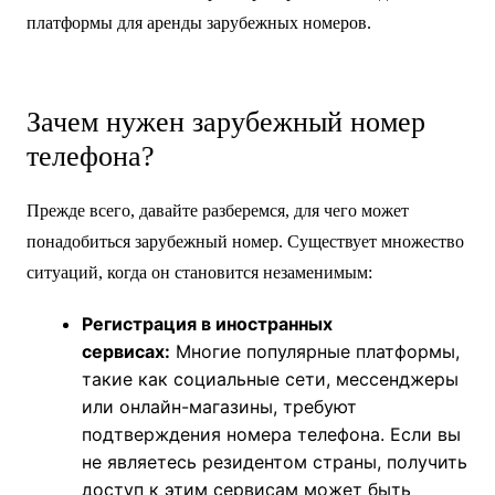
платформы для аренды зарубежных номеров.
Зачем нужен зарубежный номер
телефона?
Прежде всего, давайте разберемся, для чего может
понадобиться зарубежный номер. Существует множество
ситуаций, когда он становится незаменимым:
Регистрация в иностранных
сервисах:
Многие популярные платформы,
такие как социальные сети, мессенджеры
или онлайн-магазины, требуют
подтверждения номера телефона. Если вы
не являетесь резидентом страны, получить
доступ к этим сервисам может быть