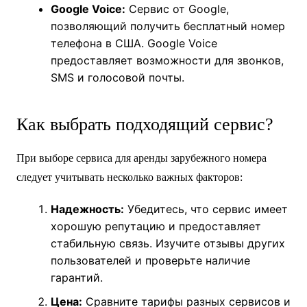
Google Voice:
Сервис от Google,
позволяющий получить бесплатный номер
телефона в США. Google Voice
предоставляет возможности для звонков,
SMS и голосовой почты.
Как выбрать подходящий сервис?
При выборе сервиса для аренды зарубежного номера
следует учитывать несколько важных факторов:
Надежность:
Убедитесь, что сервис имеет
хорошую репутацию и предоставляет
стабильную связь. Изучите отзывы других
пользователей и проверьте наличие
гарантий.
Цена:
Сравните тарифы разных сервисов и