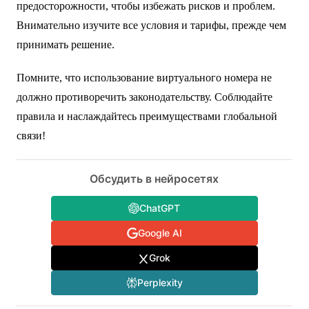
предосторожности, чтобы избежать рисков и проблем.
Внимательно изучите все условия и тарифы, прежде чем
принимать решение.
Помните, что использование виртуального номера не
должно противоречить законодательству. Соблюдайте
правила и наслаждайтесь преимуществами глобальной
связи!
Обсудить в нейросетях
ChatGPT
Google AI
Grok
Perplexity