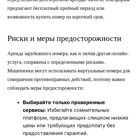
предлагают бесплатный пробный период или
возможность купить номер на короткий срок.
Риски и меры предосторожности
Аренда зарубежного номера, как и любая другая онлайн-
услуга, сопряжена с определенными рисками.
Мошенники могут использовать виртуальные номера для
совершения противоправных действий, поэтому важно
соблюдать меры предосторожности:
Выбирайте только проверенные
сервисы:
Избегайте сомнительных
платформ, предлагающих слишком низкие
цены или требующих предоплату без
предоставления гарантий.