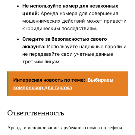
Не используйте номер для незаконных
целей:
Аренда номера для совершения
мошеннических действий может привести
к юридическим последствиям.
Следите за безопасностью своего
аккаунта:
Используйте надежные пароли и
не передавайте свои учетные данные
третьим лицам.
Интересная новость по теме:
Выбираем
компрессор для гаража
Ответственность
Аренда и использование зарубежного номера телефона