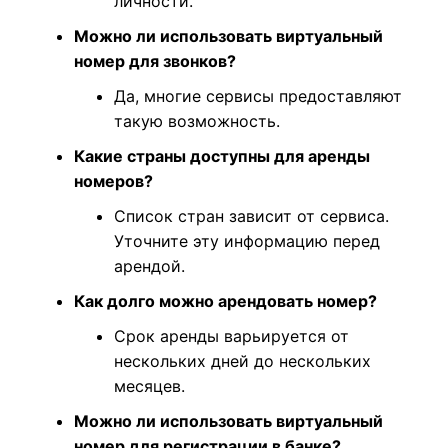
личности.
Можно ли использовать виртуальный
номер для звонков?
Да, многие сервисы предоставляют
такую возможность.
Какие страны доступны для аренды
номеров?
Список стран зависит от сервиса.
Уточните эту информацию перед
арендой.
Как долго можно арендовать номер?
Срок аренды варьируется от
нескольких дней до нескольких
месяцев.
Можно ли использовать виртуальный
номер для регистрации в банке?