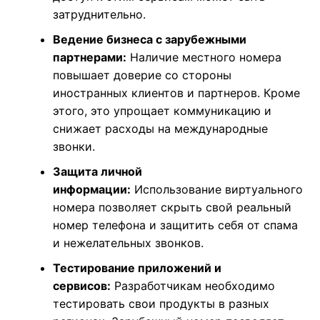
затруднительно.
Ведение бизнеса с зарубежными
партнерами:
Наличие местного номера
повышает доверие со стороны
иностранных клиентов и партнеров. Кроме
этого, это упрощает коммуникацию и
снижает расходы на международные
звонки.
Защита личной
информации:
Использование виртуального
номера позволяет скрыть свой реальный
номер телефона и защитить себя от спама
и нежелательных звонков.
Тестирование приложений и
сервисов:
Разработчикам необходимо
тестировать свои продукты в разных