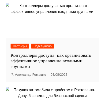
Партнеры
Подслушано
Контроллеры доступа: как организовать
эффективное управление входными
группами
Александр Ромашко
03/08/2026