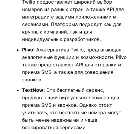
Twilio предоставляет широкий выбор
номеров из разных стран, а также API для
интеграции с вашими приложениями и
сервисами. Платформа подходит как для
крупных компаний, так и для
индивидуальных разработчиков.
Plivo:
Альтернатива Twilio, предлагающая
аналогичные функции и возможности. Plivo
также предоставляет API для отправки и
приема SMS, а также для совершения
звонков.
TextNow:
Это бесплатный сервис,
предлагающий виртуальные номера для
приема SMS и звонков. Однако стоит
учитывать, что бесплатные номера могут
быть менее надежными и чаще
блокироваться сервисами.