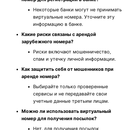
Некоторые банки могут не принимать
виртуальные номера. Уточните эту
информацию в банке.
Какие риски связаны с арендой
зарубежного номера?
Риски включают мошенничество,
спам и утечку личной информации.
Как защитить себя от мошенников при
аренде номера?
Выбирайте только проверенные
сервисы и не передавайте свои
учетные данные третьим лицам.
Можно ли использовать виртуальный
номер для получения посылок?
Нет, для получения посылок