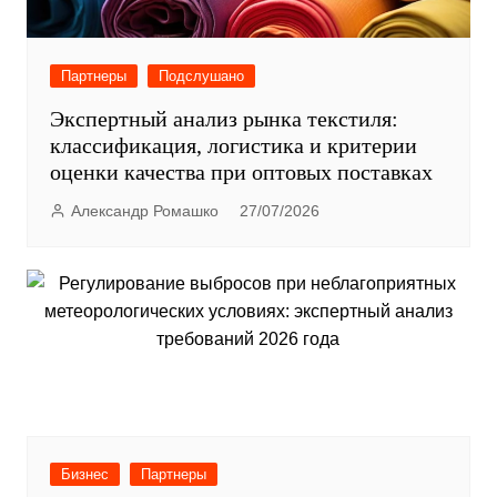
Партнеры
Подслушано
Экспертный анализ рынка текстиля:
классификация, логистика и критерии
оценки качества при оптовых поставках
Александр Ромашко
27/07/2026
Бизнес
Партнеры