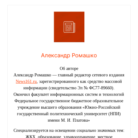
Александр Ромашко
Об авторе
Александр Ромашко — главный редактор сетевого издания
News161.ru
, зарегистрированного как средство массовой
информации (свидетельство Эл № ФС77-89660).
Окончил факультет информационных систем и технологий
Федеральное государственное бюджетное образовательное
учреждение высшего образования «Южно-Российский
государственный политехнический университет (НПИ)
имени М. И. Платова»
Специализируется на освещении социально значимых тем:
ЖКХ, образование, здравоохранение, местное