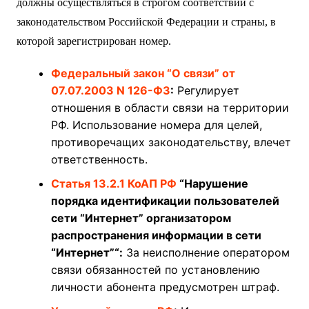
должны осуществляться в строгом соответствии с
законодательством Российской Федерации и страны, в
которой зарегистрирован номер.
Федеральный закон “О связи” от
07.07.2003 N 126-ФЗ
:
Регулирует
отношения в области связи на территории
РФ. Использование номера для целей,
противоречащих законодательству, влечет
ответственность.
Статья 13.2.1 КоАП РФ
“Нарушение
порядка идентификации пользователей
сети “Интернет” организатором
распространения информации в сети
“Интернет”“:
За неисполнение оператором
связи обязанностей по установлению
личности абонента предусмотрен штраф.