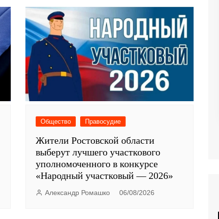
Общество
Правосудие
Жители Ростовской области
выберут лучшего участкового
уполномоченного в конкурсе
«Народный участковый — 2026»
Александр Ромашко
06/08/2026