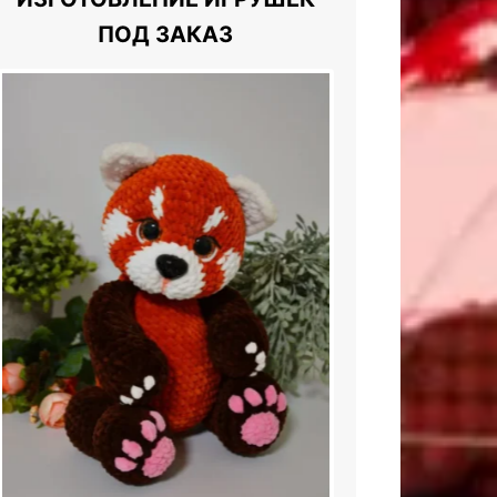
ПОД ЗАКАЗ