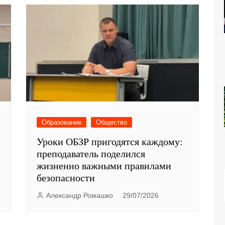
Образование
Общество
Уроки ОБЗР пригодятся каждому:
преподаватель поделился
жизненно важными правилами
безопасности
Александр Ромашко
29/07/2026