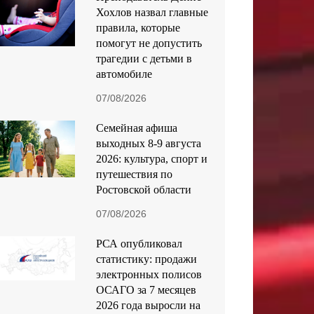
Хохлов назвал главные
правила, которые
помогут не допустить
трагедии с детьми в
автомобиле
07/08/2026
Семейная афиша
выходных 8-9 августа
2026: культура, спорт и
путешествия по
Ростовской области
07/08/2026
РСА опубликовал
статистику: продажи
электронных полисов
ОСАГО за 7 месяцев
2026 года выросли на