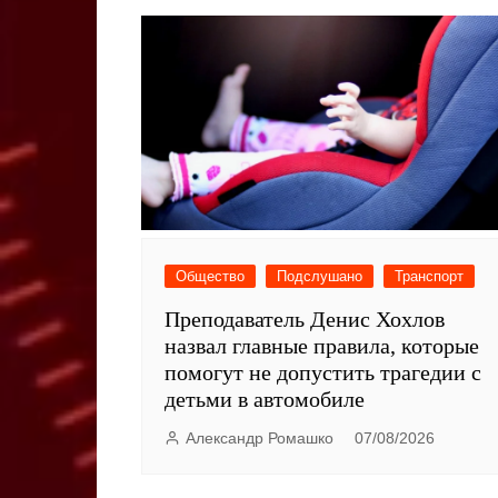
Общество
Подслушано
Транспорт
Преподаватель Денис Хохлов
назвал главные правила, которые
помогут не допустить трагедии с
детьми в автомобиле
Александр Ромашко
07/08/2026