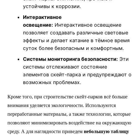
устойчивы к коррозии.
Интерактивное
освещение:
Интерактивное освещение
позволяет создавать различные световые
эффекты и делает катание в тёмное время
суток более безопасным и комфортным.
Системы мониторинга безопасности:
Эти
системы отслеживают состояние
элементов скейт-парка и предупреждают о
возможных проблемах.
Кроме того, при строительстве скейт-парков всё больше
внимания уделяется экологичности. Используются
переработанные материалы, а также технологии, которые
позволяют минимизировать воздействие на окружающую
среду. А для наглядности приведем
небольшую таблицу