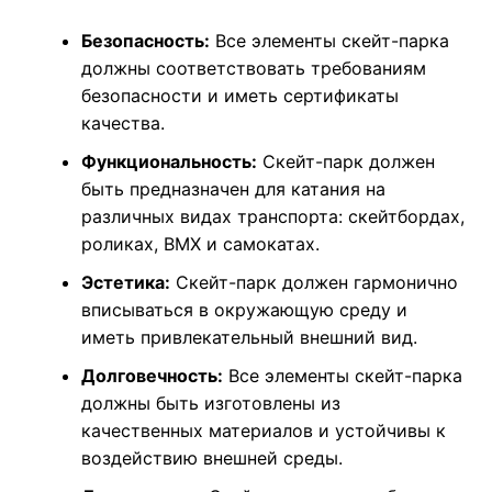
Безопасность:
Все элементы скейт-парка
должны соответствовать требованиям
безопасности и иметь сертификаты
качества.
Функциональность:
Скейт-парк должен
быть предназначен для катания на
различных видах транспорта: скейтбордах,
роликах, BMX и самокатах.
Эстетика:
Скейт-парк должен гармонично
вписываться в окружающую среду и
иметь привлекательный внешний вид.
Долговечность:
Все элементы скейт-парка
должны быть изготовлены из
качественных материалов и устойчивы к
воздействию внешней среды.