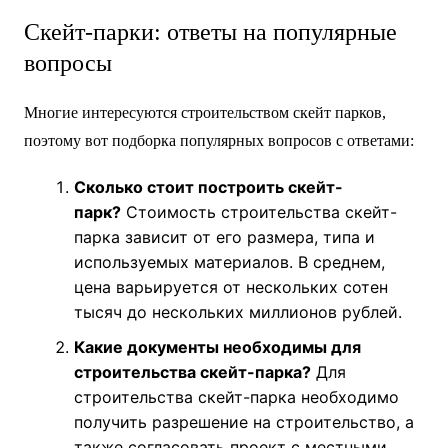
Скейт-парки: ответы на популярные
вопросы
Многие интересуются строительством скейт парков,
поэтому вот подборка популярных вопросов с ответами:
Сколько стоит построить скейт-
парк?
Стоимость строительства скейт-
парка зависит от его размера, типа и
используемых материалов. В среднем,
цена варьируется от нескольких сотен
тысяч до нескольких миллионов рублей.
Какие документы необходимы для
строительства скейт-парка?
Для
строительства скейт-парка необходимо
получить разрешение на строительство, а
также согласовать проект с местными