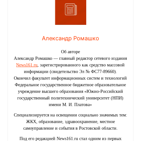
Александр Ромашко
Об авторе
Александр Ромашко — главный редактор сетевого издания
News161.ru
, зарегистрированного как средство массовой
информации (свидетельство Эл № ФС77-89660).
Окончил факультет информационных систем и технологий
Федеральное государственное бюджетное образовательное
учреждение высшего образования «Южно-Российский
государственный политехнический университет (НПИ)
имени М. И. Платова»
Специализируется на освещении социально значимых тем:
ЖКХ, образование, здравоохранение, местное
самоуправление и события в Ростовской области.
Под его редакцией News161.ru стал одним из первых