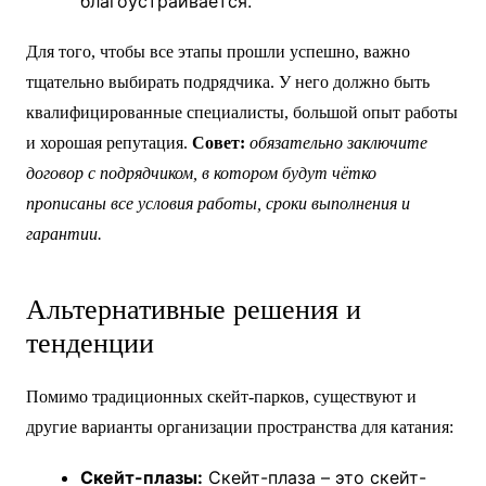
благоустраивается.
Для того, чтобы все этапы прошли успешно, важно
тщательно выбирать подрядчика. У него должно быть
квалифицированные специалисты, большой опыт работы
и хорошая репутация.
Совет:
обязательно заключите
договор с подрядчиком, в котором будут чётко
прописаны все условия работы, сроки выполнения и
гарантии.
Альтернативные решения и
тенденции
Помимо традиционных скейт-парков, существуют и
другие варианты организации пространства для катания:
Скейт-плазы:
Скейт-плаза – это скейт-