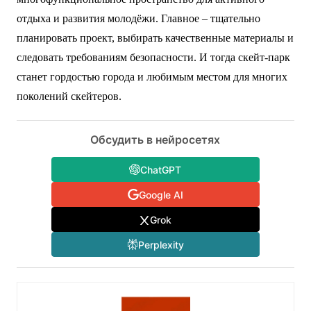
отдыха и развития молодёжи. Главное – тщательно
планировать проект, выбирать качественные материалы и
следовать требованиям безопасности. И тогда скейт-парк
станет гордостью города и любимым местом для многих
поколений скейтеров.
Обсудить в нейросетях
ChatGPT
Google AI
Grok
Perplexity