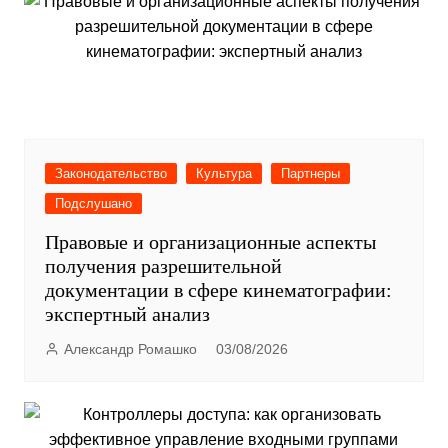
Законодательство
Культура
Партнеры
Подслушано
Правовые и организационные аспекты
получения разрешительной
документации в сфере кинематографии:
экспертный анализ
Александр Ромашко
03/08/2026