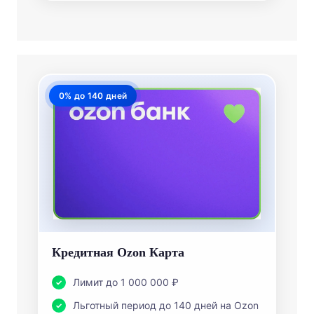
0% до 140 дней
Кредитная Ozon Карта
Лимит до 1 000 000 ₽
Льготный период до 140 дней на Ozon
ПСК 55–62,4% годовых