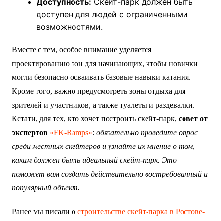
Доступность:
Скейт-парк должен быть
доступен для людей с ограниченными
возможностями.
Вместе с тем, особое внимание уделяется
проектированию зон для начинающих, чтобы новички
могли безопасно осваивать базовые навыки катания.
Кроме того, важно предусмотреть зоны отдыха для
зрителей и участников, а также туалеты и раздевалки.
Кстати, для тех, кто хочет построить скейт-парк,
совет от
экспертов
«FK-Ramps»
:
обязательно проведите опрос
среди местных скейтеров и узнайте их мнение о том,
каким должен быть идеальный скейт-парк. Это
поможет вам создать действительно востребованный и
популярный объект.
Ранее мы писали о
строительстве скейт-парка в Ростове-