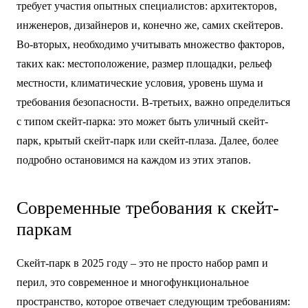
требует участия опытных специалистов: архитекторов,
инженеров, дизайнеров и, конечно же, самих скейтеров.
Во-вторых, необходимо учитывать множество факторов,
таких как: местоположение, размер площадки, рельеф
местности, климатические условия, уровень шума и
требования безопасности. В-третьих, важно определиться
с типом скейт-парка: это может быть уличный скейт-
парк, крытый скейт-парк или скейт-плаза. Далее, более
подробно остановимся на каждом из этих этапов.
Современные требования к скейт-
паркам
Скейт-парк в 2025 году – это не просто набор рамп и
перил, это современное и многофункциональное
пространство, которое отвечает следующим требованиям: