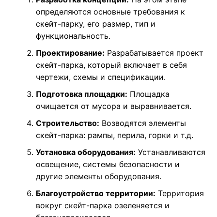
определяются основные требования к
скейт-парку, его размер, тип и
функциональность.
Проектирование:
Разрабатывается проект
скейт-парка, который включает в себя
чертежи, схемы и спецификации.
Подготовка площадки:
Площадка
очищается от мусора и выравнивается.
Строительство:
Возводятся элементы
скейт-парка: рампы, перила, горки и т.д.
Установка оборудования:
Устанавливаются
освещение, системы безопасности и
другие элементы оборудования.
Благоустройство территории:
Территория
вокруг скейт-парка озеленяется и