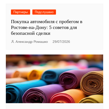
Партнеры
Подслушано
Покупка автомобиля с пробегом в
Ростове-на-Дону: 5 советов для
безопасной сделки
Александр Ромашко
29/07/2026