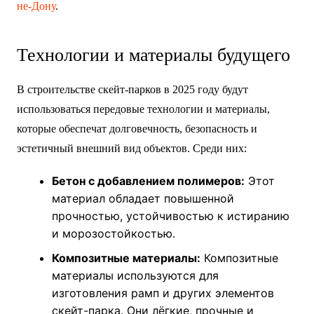
не-Дону
.
Технологии и материалы будущего
В строительстве скейт-парков в 2025 году будут
использоваться передовые технологии и материалы,
которые обеспечат долговечность, безопасность и
эстетичный внешний вид объектов. Среди них:
Бетон с добавлением полимеров:
Этот
материал обладает повышенной
прочностью, устойчивостью к истиранию
и морозостойкостью.
Композитные материалы:
Композитные
материалы используются для
изготовления рамп и других элементов
скейт-парка. Они лёгкие, прочные и