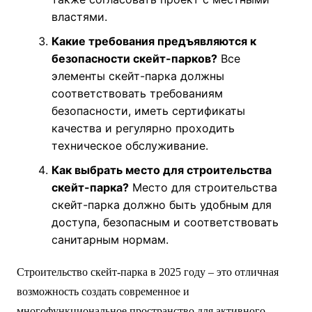
властями.
Какие требования предъявляются к
безопасности скейт-парков?
Все
элементы скейт-парка должны
соответствовать требованиям
безопасности, иметь сертификаты
качества и регулярно проходить
техническое обслуживание.
Как выбрать место для строительства
скейт-парка?
Место для строительства
скейт-парка должно быть удобным для
доступа, безопасным и соответствовать
санитарным нормам.
Строительство скейт-парка в 2025 году – это отличная
возможность создать современное и
многофункциональное пространство для активного