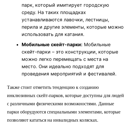
парк, который имитирует городскую
среду. На таких площадках
устанавливаются лавочки, лестницы,
перила и другие элементы, которые можно
использовать для катания.
Мобильные скейт-парки:
Мобильные
скейт-парки – это конструкции, которые
можно легко перемещать с места на
место. Они идеально подходят для
проведения мероприятий и фестивалей.
Также стоит отметить тенденцию к созданию
инклюзивных скейт-парков, которые доступны для людей
с различными физическими возможностями. Данные
парки оборудуются специальными элементами, которые
позволяют кататься на инвалидных колясках.