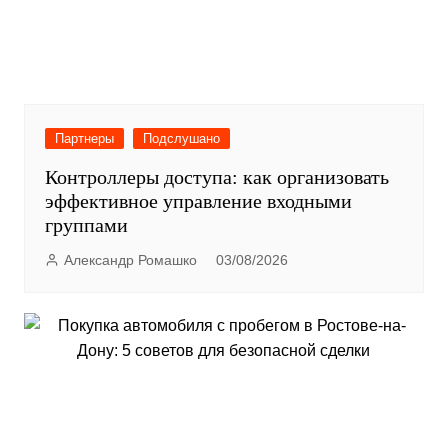
Партнеры
Подслушано
Контроллеры доступа: как организовать
эффективное управление входными
группами
Александр Ромашко
03/08/2026