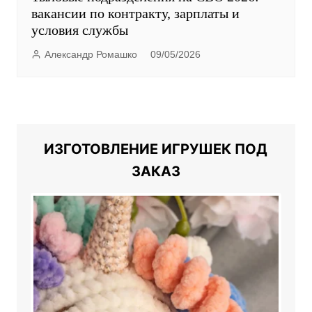
Александр Ромашко
09/05/2026
ИЗГОТОВЛЕНИЕ ИГРУШЕК ПОД
ЗАКАЗ