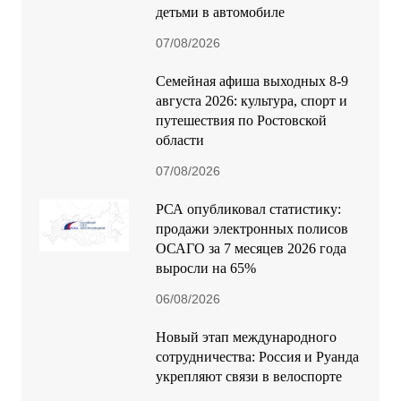
Семейная афиша выходных 8-9
августа 2026: культура, спорт и
путешествия по Ростовской
области
07/08/2026
РСА опубликовал статистику:
продажи электронных полисов
ОСАГО за 7 месяцев 2026 года
выросли на 65%
06/08/2026