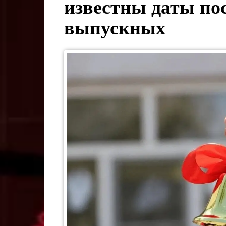
известны даты по
выпускных