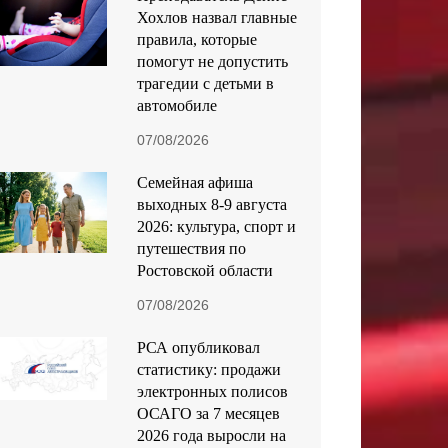
Хохлов назвал главные
правила, которые
помогут не допустить
трагедии с детьми в
автомобиле
07/08/2026
Семейная афиша
выходных 8-9 августа
2026: культура, спорт и
путешествия по
Ростовской области
07/08/2026
РСА опубликовал
статистику: продажи
электронных полисов
ОСАГО за 7 месяцев
2026 года выросли на