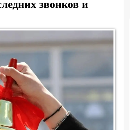
следних звонков и