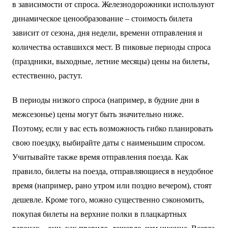
в зависимости от спроса. Железнодорожники используют
динамическое ценообразование – стоимость билета
зависит от сезона, дня недели, времени отправления и
количества оставшихся мест. В пиковые периоды спроса
(праздники, выходные, летние месяцы) цены на билеты,
естественно, растут.
В периоды низкого спроса (например, в будние дни в
межсезонье) цены могут быть значительно ниже.
Поэтому, если у вас есть возможность гибко планировать
свою поездку, выбирайте даты с наименьшим спросом.
Учитывайте также время отправления поезда. Как
правило, билеты на поезда, отправляющиеся в неудобное
время (например, рано утром или поздно вечером), стоят
дешевле. Кроме того, можно существенно сэкономить,
покупая билеты на верхние полки в плацкартных