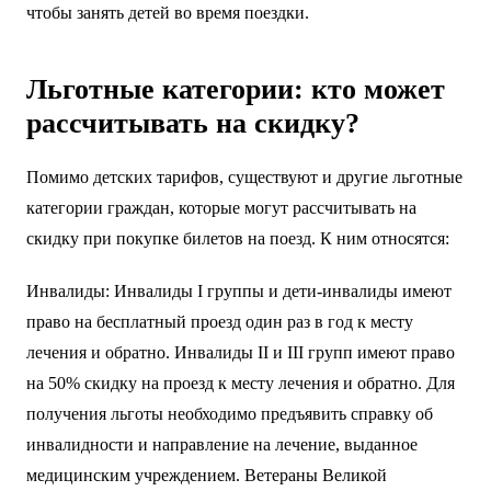
чтобы занять детей во время поездки.
Льготные категории: кто может
рассчитывать на скидку?
Помимо детских тарифов, существуют и другие льготные
категории граждан, которые могут рассчитывать на
скидку при покупке билетов на поезд. К ним относятся:
Инвалиды: Инвалиды I группы и дети-инвалиды имеют
право на бесплатный проезд один раз в год к месту
лечения и обратно. Инвалиды II и III групп имеют право
на 50% скидку на проезд к месту лечения и обратно. Для
получения льготы необходимо предъявить справку об
инвалидности и направление на лечение, выданное
медицинским учреждением. Ветераны Великой