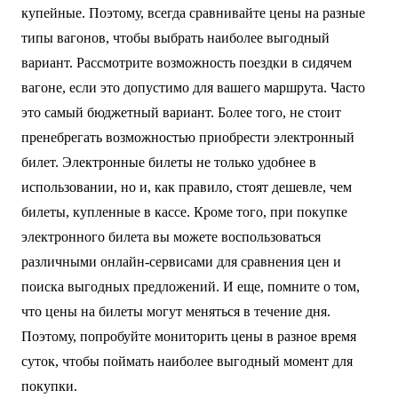
купейные. Поэтому, всегда сравнивайте цены на разные
типы вагонов, чтобы выбрать наиболее выгодный
вариант. Рассмотрите возможность поездки в сидячем
вагоне, если это допустимо для вашего маршрута. Часто
это самый бюджетный вариант. Более того, не стоит
пренебрегать возможностью приобрести электронный
билет. Электронные билеты не только удобнее в
использовании, но и, как правило, стоят дешевле, чем
билеты, купленные в кассе. Кроме того, при покупке
электронного билета вы можете воспользоваться
различными онлайн-сервисами для сравнения цен и
поиска выгодных предложений. И еще, помните о том,
что цены на билеты могут меняться в течение дня.
Поэтому, попробуйте мониторить цены в разное время
суток, чтобы поймать наиболее выгодный момент для
покупки.