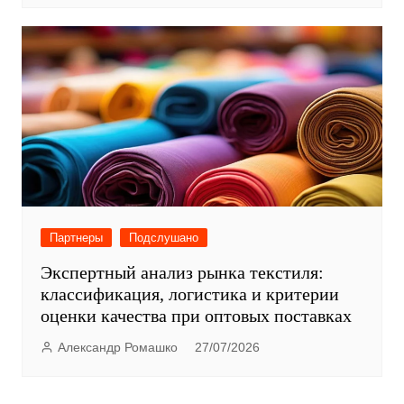
Партнеры
Подслушано
Экспертный анализ рынка текстиля:
классификация, логистика и критерии
оценки качества при оптовых поставках
Александр Ромашко
27/07/2026