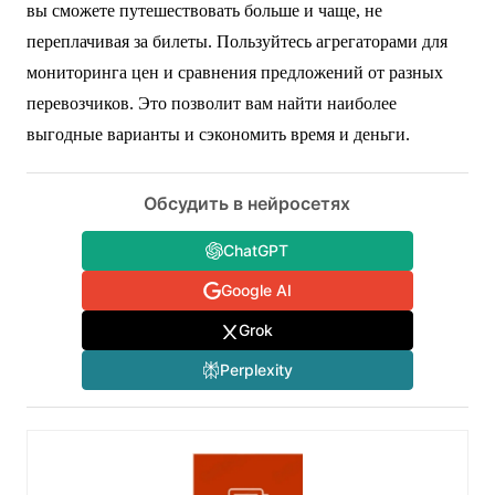
вы сможете путешествовать больше и чаще, не
переплачивая за билеты. Пользуйтесь агрегаторами для
мониторинга цен и сравнения предложений от разных
перевозчиков. Это позволит вам найти наиболее
выгодные варианты и сэкономить время и деньги.
Обсудить в нейросетях
ChatGPT
Google AI
Grok
Perplexity