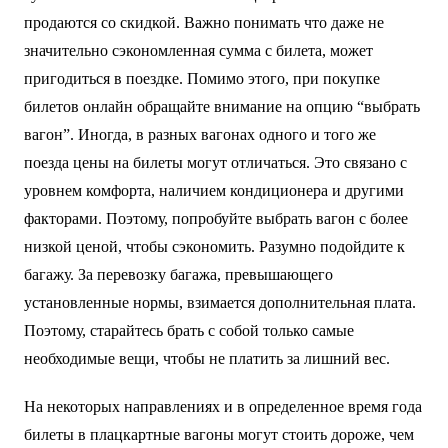
продаются со скидкой. Важно понимать что даже не
значительно сэкономленная сумма с билета, может
пригодиться в поездке. Помимо этого, при покупке
билетов онлайн обращайте внимание на опцию “выбрать
вагон”. Иногда, в разных вагонах одного и того же
поезда цены на билеты могут отличаться. Это связано с
уровнем комфорта, наличием кондиционера и другими
факторами. Поэтому, попробуйте выбрать вагон с более
низкой ценой, чтобы сэкономить. Разумно подойдите к
багажу. За перевозку багажа, превышающего
установленные нормы, взимается дополнительная плата.
Поэтому, старайтесь брать с собой только самые
необходимые вещи, чтобы не платить за лишний вес.
На некоторых направлениях и в определенное время года
билеты в плацкартные вагоны могут стоить дороже, чем