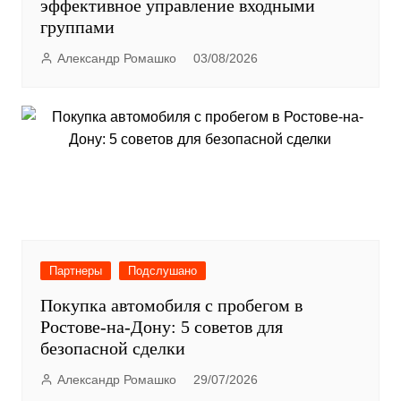
эффективное управление входными
группами
Александр Ромашко
03/08/2026
Партнеры
Подслушано
Покупка автомобиля с пробегом в
Ростове-на-Дону: 5 советов для
безопасной сделки
Александр Ромашко
29/07/2026