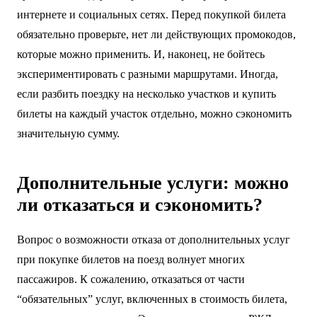
интернете и социальных сетях. Перед покупкой билета
обязательно проверьте, нет ли действующих промокодов,
которые можно применить. И, наконец, не бойтесь
экспериментировать с разными маршрутами. Иногда,
если разбить поездку на несколько участков и купить
билеты на каждый участок отдельно, можно сэкономить
значительную сумму.
Дополнительные услуги: можно
ли отказаться и сэкономить?
Вопрос о возможности отказа от дополнительных услуг
при покупке билетов на поезд волнует многих
пассажиров. К сожалению, отказаться от части
“обязательных” услуг, включенных в стоимость билета,