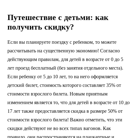
Путешествие с детьми: как
получить скидку?
Если вы планируете поездку с ребенком, то можете
рассчитывать на существенную экономию! Согласно
действующим правилам, для детей в возрасте от 0 до 5
лет проезд бесплатный (без занятия отдельного места).
Если ребенку от 5 до 10 лет, то на него оформляется
детский билет, стоимость которого составляет 35% от
стоимости взрослого билета. Новым приятным
изменением является то, что для детей в возрасте от 10 до
17 лет также предоставляется скидка в размере 50% от
стоимости взрослого билета! Важно отметить, что эти
скидки действуют не во всех типах вагонов. Как
правило, они распространяются на плацкартные и