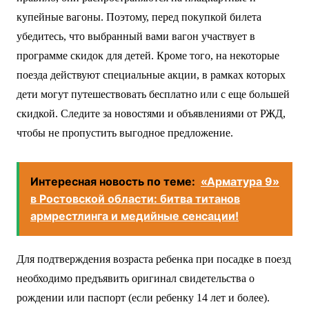
купейные вагоны. Поэтому, перед покупкой билета
убедитесь, что выбранный вами вагон участвует в
программе скидок для детей. Кроме того, на некоторые
поезда действуют специальные акции, в рамках которых
дети могут путешествовать бесплатно или с еще большей
скидкой. Следите за новостями и объявлениями от РЖД,
чтобы не пропустить выгодное предложение.
Интересная новость по теме:
«Арматура 9»
в Ростовской области: битва титанов
армрестлинга и медийные сенсации!
Для подтверждения возраста ребенка при посадке в поезд
необходимо предъявить оригинал свидетельства о
рождении или паспорт (если ребенку 14 лет и более).