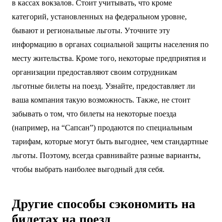
в кассах вокзалов. Стоит учитывать, что кроме
категорий, установленных на федеральном уровне,
бывают и региональные льготы. Уточните эту
информацию в органах социальной защиты населения по
месту жительства. Кроме того, некоторые предприятия и
организации предоставляют своим сотрудникам
льготные билеты на поезд. Узнайте, предоставляет ли
ваша компания такую возможность. Также, не стоит
забывать о том, что билеты на некоторые поезда
(например, на “Сапсан”) продаются по специальным
тарифам, которые могут быть выгоднее, чем стандартные
льготы. Поэтому, всегда сравнивайте разные варианты,
чтобы выбрать наиболее выгодный для себя.
Другие способы сэкономить на
билетах на поезд