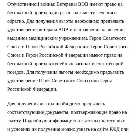
Отечественной войны: Ветераны ВОВ имеют право на
бесплатный проезд один раз в год к месту лечения и
обратно. Для получения льготы необходимо предъявить
удостоверение ветерана ВОВ и направление на лечение,
выданное медицинским учреждением. Герои Советского
Союза и Герои Российской Федерации: Герои Советского
Союза и Герои Российской Федерации имеют право на
бесплатный проезд в купейных вагонах всех категорий
поездов. Для получения льготы необходимо предъявить
удостоверение Героя Советского Союза или Героя
Российской Федерации.
Для получения льготы необходимо предъявить
соответствующие документы, подтверждающие право на
льготу. Подробную информацию о льготных категориях
и условиях их получения можно узнать на сайте РЖД или