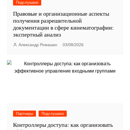
Подслушано
Правовые и организационные аспекты
получения разрешительной
документации в сфере кинематографии:
экспертный анализ
Александр Ромашко
03/08/2026
Партнеры
Подслушано
Контроллеры доступа: как организовать