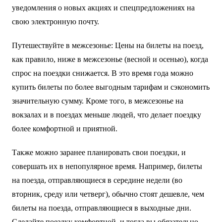
уведомления о новых акциях и спецпредложениях на
свою электронную почту.
Путешествуйте в межсезонье: Цены на билеты на поезд,
как правило, ниже в межсезонье (весной и осенью), когда
спрос на поездки снижается. В это время года можно
купить билеты по более выгодным тарифам и сэкономить
значительную сумму. Кроме того, в межсезонье на
вокзалах и в поездах меньше людей, что делает поездку
более комфортной и приятной.
Также можно заранее планировать свои поездки, и
совершать их в непопулярное время. Например, билеты
на поезда, отправляющиеся в середине недели (во
вторник, среду или четверг), обычно стоят дешевле, чем
билеты на поезда, отправляющиеся в выходные дни.
Сделайте поездку комфортной, и тогда вы обязательно