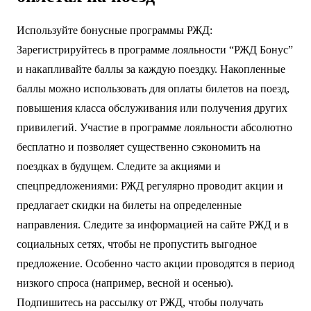
Используйте бонусные программы РЖД:
Зарегистрируйтесь в программе лояльности “РЖД Бонус”
и накапливайте баллы за каждую поездку. Накопленные
баллы можно использовать для оплаты билетов на поезд,
повышения класса обслуживания или получения других
привилегий. Участие в программе лояльности абсолютно
бесплатно и позволяет существенно сэкономить на
поездках в будущем. Следите за акциями и
спецпредложениями: РЖД регулярно проводит акции и
предлагает скидки на билеты на определенные
направления. Следите за информацией на сайте РЖД и в
социальных сетях, чтобы не пропустить выгодное
предложение. Особенно часто акции проводятся в период
низкого спроса (например, весной и осенью).
Подпишитесь на рассылку от РЖД, чтобы получать