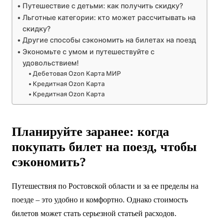
Путешествие с детьми: как получить скидку?
Льготные категории: кто может рассчитывать на
скидку?
Другие способы сэкономить на билетах на поезд
Экономьте с умом и путешествуйте с
удовольствием!
Дебетовая Ozon Карта МИР
Кредитная Ozon Карта
Кредитная Ozon Карта
Планируйте заранее: когда
покупать билет на поезд, чтобы
сэкономить?
Путешествия по Ростовской области и за ее пределы на
поезде – это удобно и комфортно. Однако стоимость
билетов может стать серьезной статьей расходов.