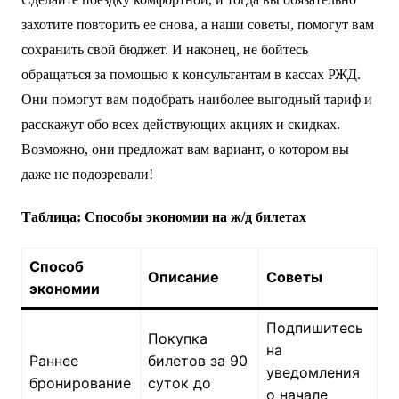
захотите повторить ее снова, а наши советы, помогут вам
сохранить свой бюджет. И наконец, не бойтесь
обращаться за помощью к консультантам в кассах РЖД.
Они помогут вам подобрать наиболее выгодный тариф и
расскажут обо всех действующих акциях и скидках.
Возможно, они предложат вам вариант, о котором вы
даже не подозревали!
Таблица: Способы экономии на ж/д билетах
Способ
Описание
Советы
экономии
Подпишитесь
Покупка
на
Раннее
билетов за 90
уведомления
бронирование
суток до
о начале