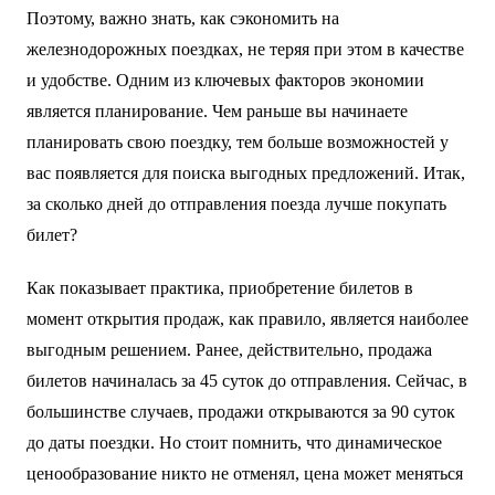
Поэтому, важно знать, как сэкономить на
железнодорожных поездках, не теряя при этом в качестве
и удобстве. Одним из ключевых факторов экономии
является планирование. Чем раньше вы начинаете
планировать свою поездку, тем больше возможностей у
вас появляется для поиска выгодных предложений. Итак,
за сколько дней до отправления поезда лучше покупать
билет?
Как показывает практика, приобретение билетов в
момент открытия продаж, как правило, является наиболее
выгодным решением. Ранее, действительно, продажа
билетов начиналась за 45 суток до отправления. Сейчас, в
большинстве случаев, продажи открываются за 90 суток
до даты поездки. Но стоит помнить, что динамическое
ценообразование никто не отменял, цена может меняться