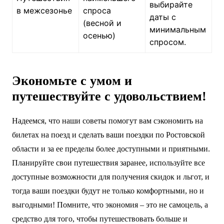
выбирайте
в межсезонье
спроса
даты с
(весной и
минимальным
осенью)
спросом.
Экономьте с умом и
путешествуйте с удовольствием!
Надеемся, что наши советы помогут вам сэкономить на
билетах на поезд и сделать ваши поездки по Ростовской
области и за ее пределы более доступными и приятными.
Планируйте свои путешествия заранее, используйте все
доступные возможности для получения скидок и льгот, и
тогда ваши поездки будут не только комфортными, но и
выгодными! Помните, что экономия – это не самоцель, а
средство для того, чтобы путешествовать больше и