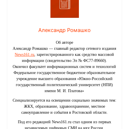
Александр Ромашко
Об авторе
Александр Ромашко — главный редактор сетевого издания
News161.ru
, зарегистрированного как средство массовой
информации (свидетельство Эл № ФС77-89660).
Окончил факультет информационных систем и технологий
Федеральное государственное бюджетное образовательное
учреждение высшего образования «Южно-Российский
государственный политехнический университет (НПИ)
имени М. И. Платова»
Специализируется на освещении социально значимых тем:
ЖКХ, образование, здравоохранение, местное
самоуправление и события в Ростовской области.
Под его редакцией News161.ru стал одним из первых
независимых цифровых СМИ на юге России,