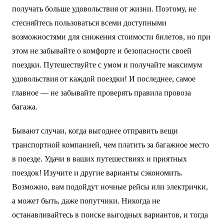
получать больше удовольствия от жизни. Поэтому, не
стесняйтесь пользоваться всеми доступными
возможностями для снижения стоимости билетов, но при
этом не забывайте о комфорте и безопасности своей
поездки. Путешествуйте с умом и получайте максимум
удовольствия от каждой поездки! И последнее, самое
главное — не забывайте проверять правила провоза
багажа.
Бывают случаи, когда выгоднее отправить вещи
транспортной компанией, чем платить за багажное место
в поезде. Удачи в ваших путешествиях и приятных
поездок! Изучите и другие варианты сэкономить.
Возможно, вам подойдут ночные рейсы или электрички,
а может быть, даже попутчики. Никогда не
останавливайтесь в поиске выгодных вариантов, и тогда