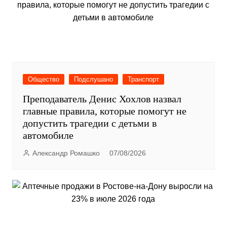
Общество
Подслушано
Транспорт
Преподаватель Денис Хохлов назвал
главные правила, которые помогут не
допустить трагедии с детьми в
автомобиле
Александр Ромашко
07/08/2026