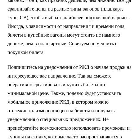
вагонах – они, как правило, дешевле, чем нижние. Всегда
сравнивайте цены на разные типы вагонов (плацкарт,
купе, СВ), чтобы выбрать наиболее подходящий вариант.
Иногда, в зависимости от направления и времени года,
билеты в купейные вагоны могут стоить не намного
дороже, чем в плацкартные. Советуем не медлить с
покупкой билета.
Подпишитесь на уведомления от РЖД о начале продаж на
интересующее вас направление. Так вы сможете
оперативно среагировать и купить билеты по
минимальной цене. Также, полезно будет установить
мобильное приложение РЖД, в котором можно
отслеживать изменения цен на билеты и получать
уведомления о специальных предложениях. Не
пренебрегайте возможностью использовать промокоды и
купоны на скидку, которые часто распространяются в