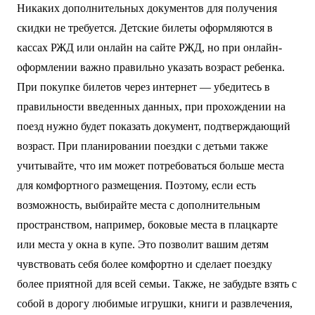
Никаких дополнительных документов для получения
скидки не требуется. Детские билеты оформляются в
кассах РЖД или онлайн на сайте РЖД, но при онлайн-
оформлении важно правильно указать возраст ребенка.
При покупке билетов через интернет — убедитесь в
правильности введенных данных, при прохождении на
поезд нужно будет показать документ, подтверждающий
возраст. При планировании поездки с детьми также
учитывайте, что им может потребоваться больше места
для комфортного размещения. Поэтому, если есть
возможность, выбирайте места с дополнительным
пространством, например, боковые места в плацкарте
или места у окна в купе. Это позволит вашим детям
чувствовать себя более комфортно и сделает поездку
более приятной для всей семьи. Также, не забудьте взять с
собой в дорогу любимые игрушки, книги и развлечения,