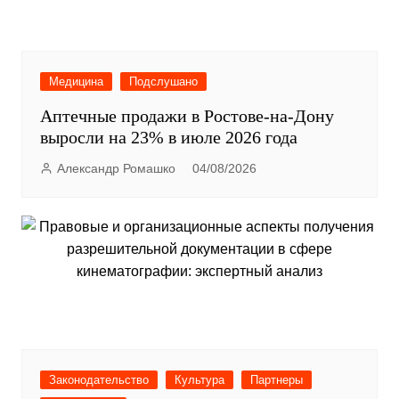
Медицина
Подслушано
Аптечные продажи в Ростове-на-Дону
выросли на 23% в июле 2026 года
Александр Ромашко
04/08/2026
Законодательство
Культура
Партнеры