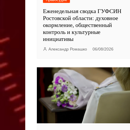
Еженедельная сводка ГУФСИН
Ростовской области: духовное
окормление, общественный
контроль и культурные
инициативы
Александр Ромашко
06/08/2026