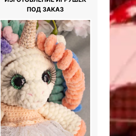
ПОД ЗАКАЗ