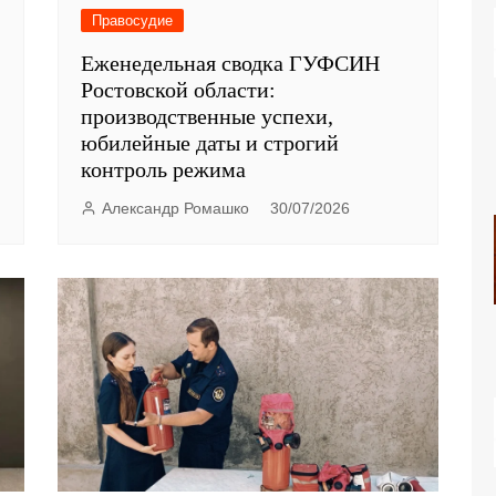
Правосудие
Еженедельная сводка ГУФСИН
Ростовской области:
производственные успехи,
юбилейные даты и строгий
контроль режима
Александр Ромашко
30/07/2026