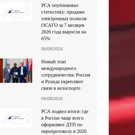
РСА опубликовал
статистику: продажи
электронных полисов
ОСАГО за 7 месяцев
2026 года выросли на
65%
06/08/2026
Новый этап
международного
сотрудничества: Россия
и Руанда укрепляют
связи в велоспорте
06/08/2026
РСА подвел итоги: где
в России чаще всего
оформляют ДТП по
европротоколу в 2026