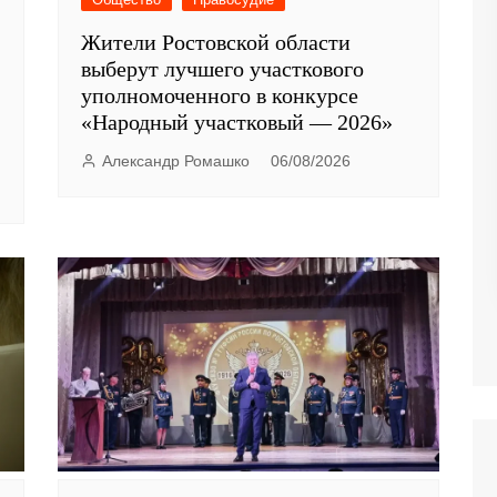
Жители Ростовской области
выберут лучшего участкового
уполномоченного в конкурсе
«Народный участковый — 2026»
Александр Ромашко
06/08/2026