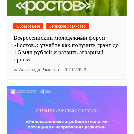
Образование
Сельское хозяйство
Всероссийский молодежный форум
«Ростов»: узнайте как получить грант до
1,5 млн рублей и развить аграрный
проект
Александр Ромашко
01/07/2026