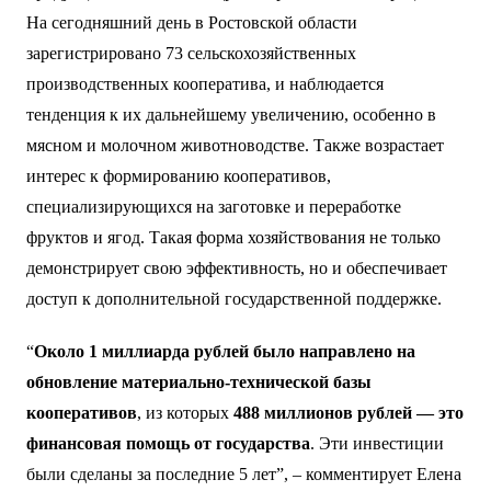
На сегодняшний день в Ростовской области
зарегистрировано 73 сельскохозяйственных
производственных кооператива, и наблюдается
тенденция к их дальнейшему увеличению, особенно в
мясном и молочном животноводстве. Также возрастает
интерес к формированию кооперативов,
специализирующихся на заготовке и переработке
фруктов и ягод. Такая форма хозяйствования не только
демонстрирует свою эффективность, но и обеспечивает
доступ к дополнительной государственной поддержке.
“
Около 1 миллиарда рублей было направлено на
обновление материально-технической базы
кооперативов
, из которых
488 миллионов рублей — это
финансовая помощь от государства
. Эти инвестиции
были сделаны за последние 5 лет”, – комментирует Елена