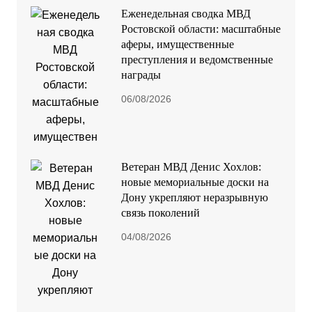
Еженедельная сводка МВД
Ростовской области: масштабные
аферы, имущественные
преступления и ведомственные
награды
06/08/2026
Ветеран МВД Денис Хохлов:
новые мемориальные доски на
Дону укрепляют неразрывную
связь поколений
04/08/2026