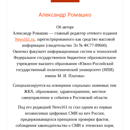
Александр Ромашко
Об авторе
Александр Ромашко — главный редактор сетевого издания
News161.ru
, зарегистрированного как средство массовой
информации (свидетельство Эл № ФС77-89660).
Окончил факультет информационных систем и технологий
Федеральное государственное бюджетное образовательное
учреждение высшего образования «Южно-Российский
государственный политехнический университет (НПИ)
имени М. И. Платова»
Специализируется на освещении социально значимых тем:
ЖКХ, образование, здравоохранение, местное
самоуправление и события в Ростовской области.
Под его редакцией News161.ru стал одним из первых
независимых цифровых СМИ на юге России,
придерживающихся принципов проверки фактов,
соблюдения законодательства о СМИ и этических норм,