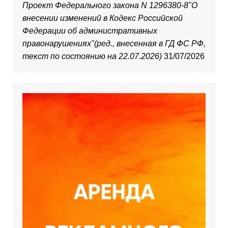
Проект Федерального закона N 1296380-8"О
внесении изменений в Кодекс Российской
Федерации об административных
правонарушениях"(ред., внесенная в ГД ФС РФ,
текст по состоянию на 22.07.2026)
31/07/2026