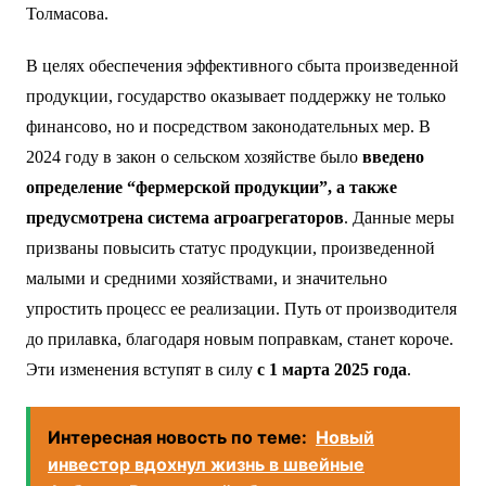
Толмасова.
В целях обеспечения эффективного сбыта произведенной
продукции, государство оказывает поддержку не только
финансово, но и посредством законодательных мер. В
2024 году в закон о сельском хозяйстве было
введено
определение “фермерской продукции”, а также
предусмотрена система агроагрегаторов
. Данные меры
призваны повысить статус продукции, произведенной
малыми и средними хозяйствами, и значительно
упростить процесс ее реализации. Путь от производителя
до прилавка, благодаря новым поправкам, станет короче.
Эти изменения вступят в силу
с 1 марта 2025 года
.
Интересная новость по теме:
Новый
инвестор вдохнул жизнь в швейные