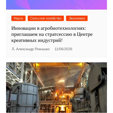
Наука
Сельское хозяйство
Экономика
Инновации в агробиотехнологиях:
приглашаем на стратсессию в Центре
креативных индустрий!
Александр Ромашко
11/06/2026