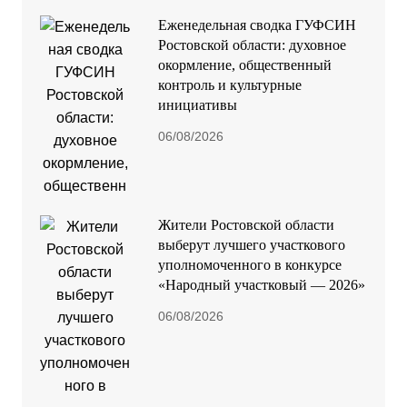
Еженедельная сводка ГУФСИН
Ростовской области: духовное
окормление, общественный
контроль и культурные
инициативы
06/08/2026
Жители Ростовской области
выберут лучшего участкового
уполномоченного в конкурсе
«Народный участковый — 2026»
06/08/2026