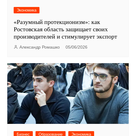
Экономика
«Разумный протекционизм»: как
Ростовская область защищает своих
производителей и стимулирует экспорт
Александр Ромашко
05/06/2026
Бизнес
Образование
Экономика