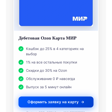
Дебетовая Ozon Карта МИР
Кэшбэк до 25% в 4 категориях на
выбор
1% на все остальные покупки
Скидки до 30% на Ozon
Обслуживание 0 ₽ навсегда
Выпуск за 5 минут онлайн
Оформить заявку на карту