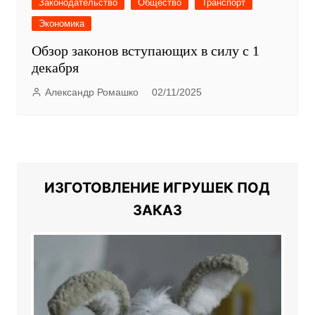
Законодательство
Общество
Транспорт
Экономика
Обзор законов вступающих в силу с 1
декабря
Александр Ромашко
02/11/2025
ИЗГОТОВЛЕНИЕ ИГРУШЕК ПОД
ЗАКАЗ