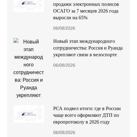
продажи электронных полисов
ОСАГО за 7 месяцев 2026 года
выросли на 65%
06/08/2026
Новый этап международного
сотрудничества: Россия и Руанда
укрепляют связи в велоспорте
06/08/2026
РСА подвел итоги: где в России
чаще всего оформляют ДТП по
европротоколу в 2026 году
06/08/2026