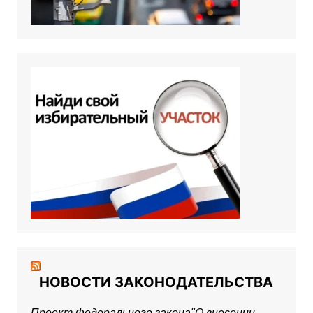
НОВОСТИ ЗАКОНОДАТЕЛЬСТВА
Проект Федерального закона"О внесении