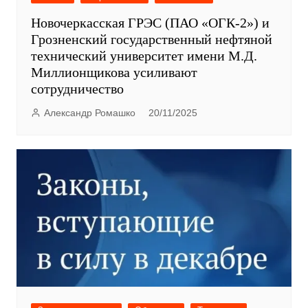
Новочеркасская ГРЭС (ПАО «ОГК-2») и
Грозненский государственный нефтяной
технический университет имени М.Д.
Миллионщикова усиливают
сотрудничество
Александр Ромашко
20/11/2025