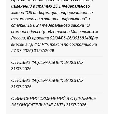
изменений в статью 15.1 Федерального
закона "Об информации, информационных
технологиях и о защите информации" и
статьи 16 и 24 Федерального закона "О
семеноводстве"(подготовлен Минсельхозом
России, ID проекта 02/04/06-26/00168348)(не
внесен в ГД ФС РФ, текст по состоянию на
27.07.2026)
31/07/2026
О НОВЫХ ФЕДЕРАЛЬНЫХ ЗАКОНАХ
31/07/2026
О НОВЫХ ФЕДЕРАЛЬНЫХ ЗАКОНАХ
31/07/2026
О ВНЕСЕНИИ ИЗМЕНЕНИЙ В ОТДЕЛЬНЫЕ
ЗАКОНОДАТЕЛЬНЫЕ АКТЫ
31/07/2026