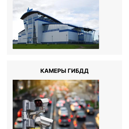
КАМЕРЫ ГИБДД