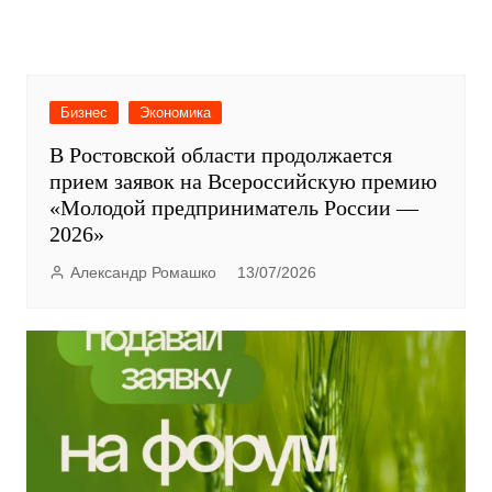
Бизнес
Экономика
В Ростовской области продолжается
прием заявок на Всероссийскую премию
«Молодой предприниматель России —
2026»
Александр Ромашко
13/07/2026