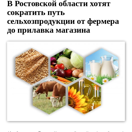
В Ростовской области хотят
сократить путь
сельхозпродукции от фермера
до прилавка магазина