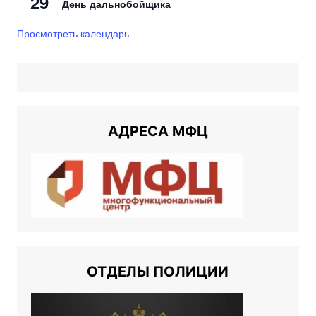
29
День дальнобойщика
Просмотреть календарь
АДРЕСА МФЦ
ОТДЕЛЫ ПОЛИЦИИ