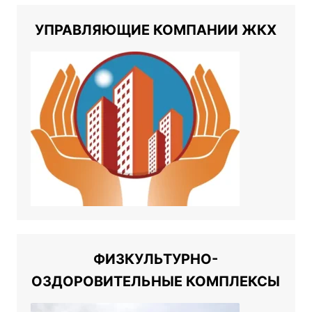
УПРАВЛЯЮЩИЕ КОМПАНИИ ЖКХ
ФИЗКУЛЬТУРНО-
ОЗДОРОВИТЕЛЬНЫЕ КОМПЛЕКСЫ