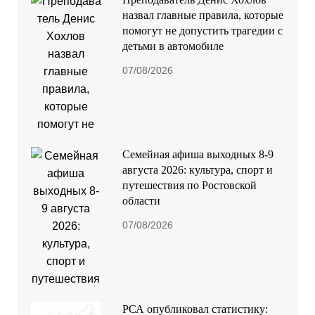
назвал главные правила, которые
помогут не допустить трагедии с
детьми в автомобиле
07/08/2026
Семейная афиша выходных 8-9
августа 2026: культура, спорт и
путешествия по Ростовской
области
07/08/2026
РСА опубликовал статистику: