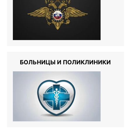
БОЛЬНИЦЫ И ПОЛИКЛИНИКИ