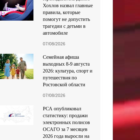
Хохлов назвал главные
правила, которые
помогут не допустить
трагедии с детьми в
автомобиле
07/08/2026
Семейная афиша
выходных 8-9 августа
2026: культура, спорт и
путешествия по
Ростовской области
07/08/2026
РСА опубликовал
статистику: продажи
электронных полисов
ОСАГО за 7 месяцев
2026 года выросли на