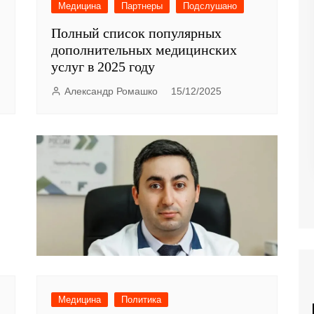
Медицина
Партнеры
Подслушано
Полный список популярных
дополнительных медицинских
услуг в 2025 году
Александр Ромашко
15/12/2025
Медицина
Политика