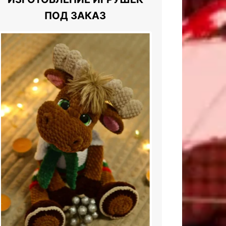
ПОД ЗАКАЗ