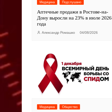
Медицина
Подслушано
Аптечные продажи в Ростове-на-
Дону выросли на 23% в июле 2026
года
Александр Ромашко
04/08/2026
Медицина
Общество