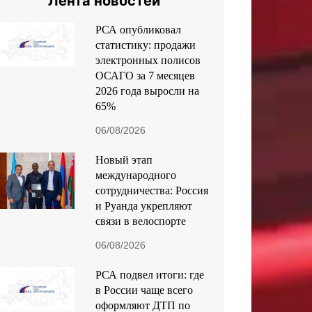
Лента новостей
РСА опубликовал
статистику: продажи
электронных полисов
ОСАГО за 7 месяцев
2026 года выросли на
65%
06/08/2026
Новый этап
международного
сотрудничества: Россия
и Руанда укрепляют
связи в велоспорте
06/08/2026
РСА подвел итоги: где
в России чаще всего
оформляют ДТП по