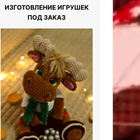
ИЗГОТОВЛЕНИЕ ИГРУШЕК
ПОД ЗАКАЗ