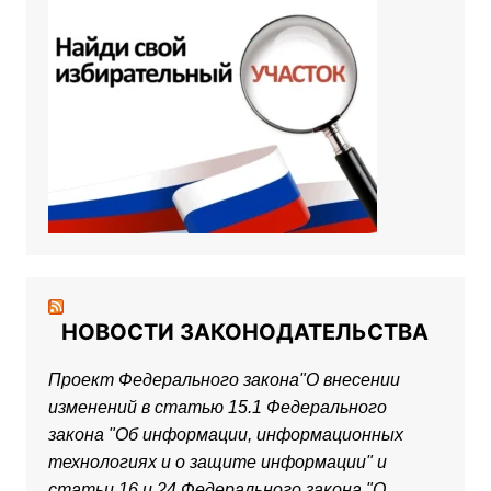
НОВОСТИ ЗАКОНОДАТЕЛЬСТВА
Проект Федерального закона"О внесении
изменений в статью 15.1 Федерального
закона "Об информации, информационных
технологиях и о защите информации" и
статьи 16 и 24 Федерального закона "О