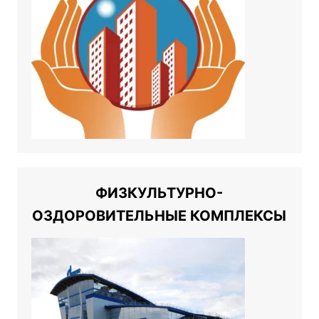
ФИЗКУЛЬТУРНО-
ОЗДОРОВИТЕЛЬНЫЕ КОМПЛЕКСЫ