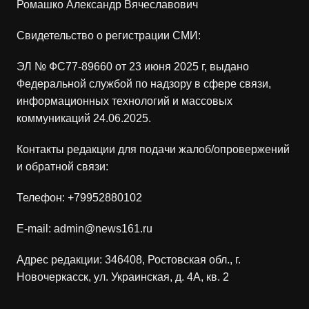
Ромашко Александр Вячеславович
Свидетельство о регистрации СМИ:
ЭЛ № ФС77-89660 от 23 июня 2025 г, выдано
Федеральной службой по надзору в сфере связи,
информационных технологий и массовых
коммуникаций 24.06.2025.
Контакты редакции для подачи жалоб/опровержений
и обратной связи:
Телефон:
+79952880102
E-mail:
admin@news161.ru
Адрес редакции: 346408, Ростовская обл., г.
Новочеркасск, ул. Украинская, д. 4А, кв. 2