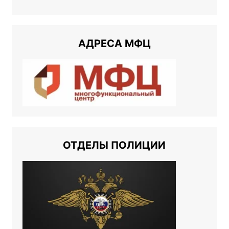
АДРЕСА МФЦ
ОТДЕЛЫ ПОЛИЦИИ