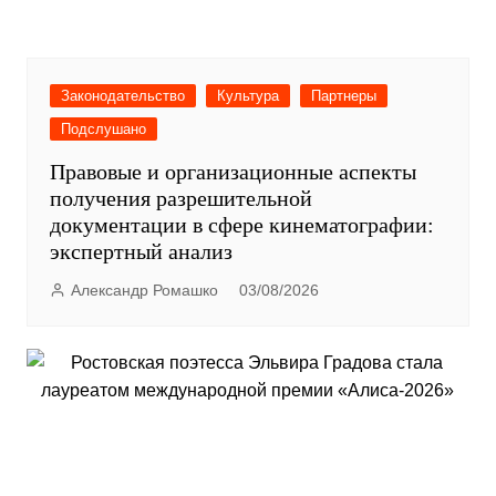
Законодательство
Культура
Партнеры
Подслушано
Правовые и организационные аспекты
получения разрешительной
документации в сфере кинематографии:
экспертный анализ
Александр Ромашко
03/08/2026