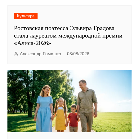
Культура
Ростовская поэтесса Эльвира Градова
стала лауреатом международной премии
«Алиса-2026»
Александр Ромашко
03/08/2026