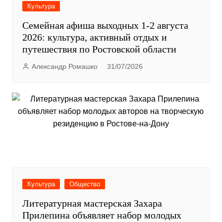
Культура
Семейная афиша выходных 1-2 августа
2026: культура, активный отдых и
путешествия по Ростовской области
Александр Ромашко
31/07/2026
Культура
Общество
Литературная мастерская Захара
Прилепина объявляет набор молодых