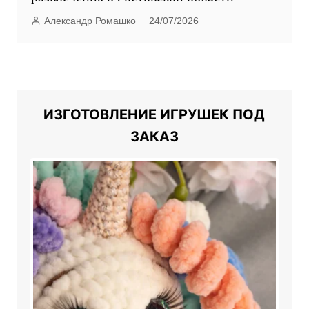
Александр Ромашко
24/07/2026
ИЗГОТОВЛЕНИЕ ИГРУШЕК ПОД
ЗАКАЗ