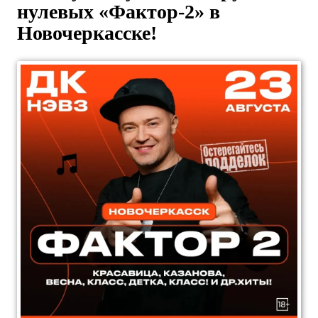
нулевых «Фактор-2» в
Новочеркасске!