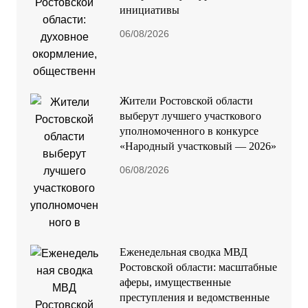
инициативы
06/08/2026
Жители Ростовской области
выберут лучшего участкового
уполномоченного в конкурсе
«Народный участковый — 2026»
06/08/2026
Еженедельная сводка МВД
Ростовской области: масштабные
аферы, имущественные
преступления и ведомственные