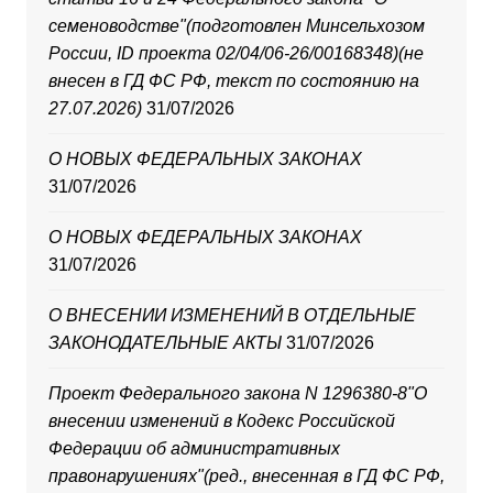
семеноводстве"(подготовлен Минсельхозом
России, ID проекта 02/04/06-26/00168348)(не
внесен в ГД ФС РФ, текст по состоянию на
27.07.2026)
31/07/2026
О НОВЫХ ФЕДЕРАЛЬНЫХ ЗАКОНАХ
31/07/2026
О НОВЫХ ФЕДЕРАЛЬНЫХ ЗАКОНАХ
31/07/2026
О ВНЕСЕНИИ ИЗМЕНЕНИЙ В ОТДЕЛЬНЫЕ
ЗАКОНОДАТЕЛЬНЫЕ АКТЫ
31/07/2026
Проект Федерального закона N 1296380-8"О
внесении изменений в Кодекс Российской
Федерации об административных
правонарушениях"(ред., внесенная в ГД ФС РФ,