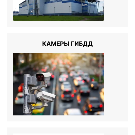
КАМЕРЫ ГИБДД