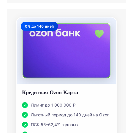
0% до 140 дней
Кредитная Ozon Карта
Лимит до 1 000 000 ₽
Льготный период до 140 дней на Ozon
ПСК 55–62,4% годовых