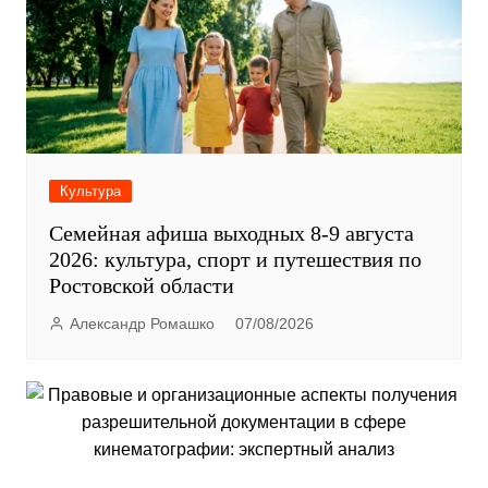
Культура
Семейная афиша выходных 8-9 августа
2026: культура, спорт и путешествия по
Ростовской области
Александр Ромашко
07/08/2026