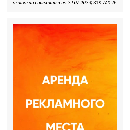
текст по состоянию на 22.07.2026)
31/07/2026