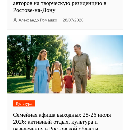
авторов на творческую резиденцию в
Ростове-на-Дону
Александр Ромашко
28/07/2026
Культура
Семейная афиша выходных 25-26 июля
2026: активный отдых, культура и
развлечения в Ростовской области