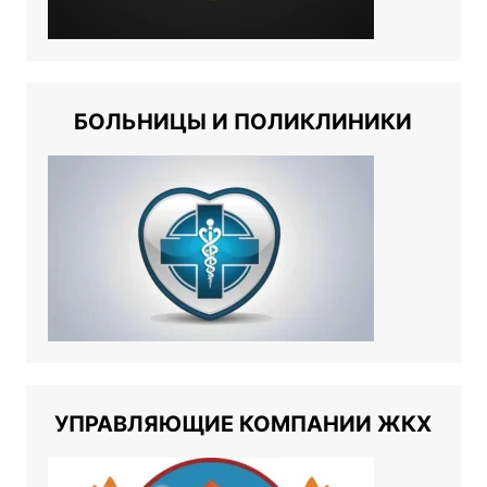
БОЛЬНИЦЫ И ПОЛИКЛИНИКИ
УПРАВЛЯЮЩИЕ КОМПАНИИ ЖКХ