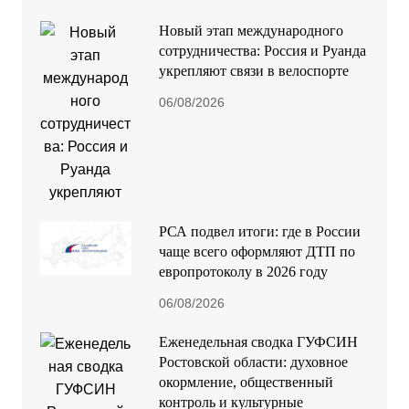
Новый этап международного
сотрудничества: Россия и Руанда
укрепляют связи в велоспорте
06/08/2026
РСА подвел итоги: где в России
чаще всего оформляют ДТП по
европротоколу в 2026 году
06/08/2026
Еженедельная сводка ГУФСИН
Ростовской области: духовное
окормление, общественный
контроль и культурные