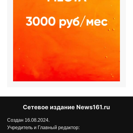
Сетевое издание News161.ru
Создан 16.08.2024.
Учредитель и Главный редактор: