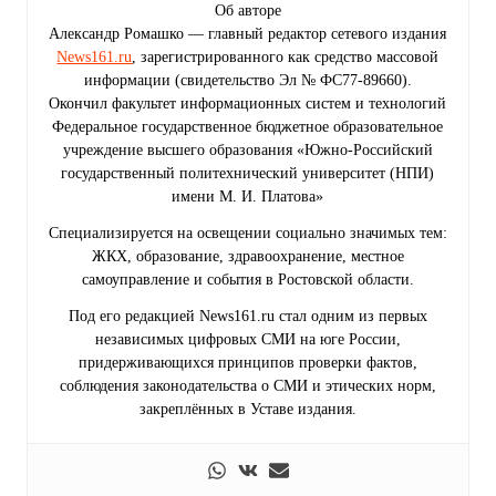
Об авторе
Александр Ромашко — главный редактор сетевого издания
News161.ru
, зарегистрированного как средство массовой
информации (свидетельство Эл № ФС77-89660).
Окончил факультет информационных систем и технологий
Федеральное государственное бюджетное образовательное
учреждение высшего образования «Южно-Российский
государственный политехнический университет (НПИ)
имени М. И. Платова»
Специализируется на освещении социально значимых тем:
ЖКХ, образование, здравоохранение, местное
самоуправление и события в Ростовской области.
Под его редакцией News161.ru стал одним из первых
независимых цифровых СМИ на юге России,
придерживающихся принципов проверки фактов,
соблюдения законодательства о СМИ и этических норм,
закреплённых в Уставе издания.