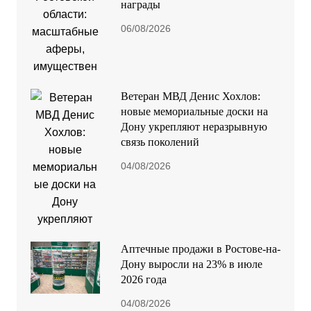
награды
06/08/2026
Ветеран МВД Денис Хохлов:
новые мемориальные доски на
Дону укрепляют неразрывную
связь поколений
04/08/2026
Аптечные продажи в Ростове-на-
Дону выросли на 23% в июле
2026 года
04/08/2026