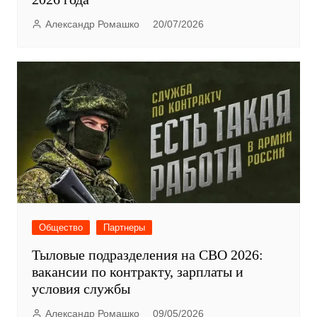
Александр Ромашко
20/07/2026
Общество
Партнеры
Тыловые подразделения на СВО 2026:
вакансии по контракту, зарплаты и
условия службы
Александр Ромашко
09/05/2026