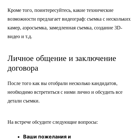
Кроме того, поинтересуйтесь, какие технические
возможности предлагает видеограф: съемка с нескольких
камер, аэросъемка, замедленная съемка, создание 3D-
видео и т.д.
Личное общение и заключение
договора
После того как вы отобрали несколько кандидатов,
необходимо встретиться с ними лично и обсудить все
детали съемки.
На встрече обсудите следующие вопросы:
Ваши пожелания и