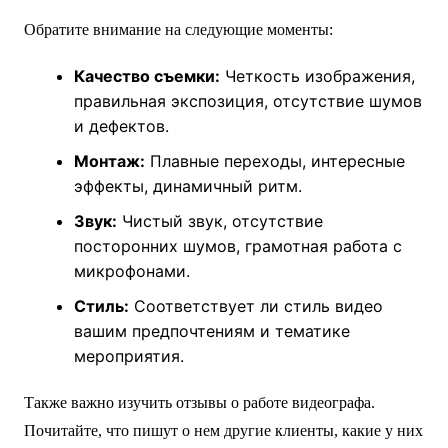
Обратите внимание на следующие моменты:
Качество съемки:
Четкость изображения,
правильная экспозиция, отсутствие шумов
и дефектов.
Монтаж:
Плавные переходы, интересные
эффекты, динамичный ритм.
Звук:
Чистый звук, отсутствие
посторонних шумов, грамотная работа с
микрофонами.
Стиль:
Соответствует ли стиль видео
вашим предпочтениям и тематике
мероприятия.
Также важно изучить отзывы о работе видеографа.
Почитайте, что пишут о нем другие клиенты, какие у них