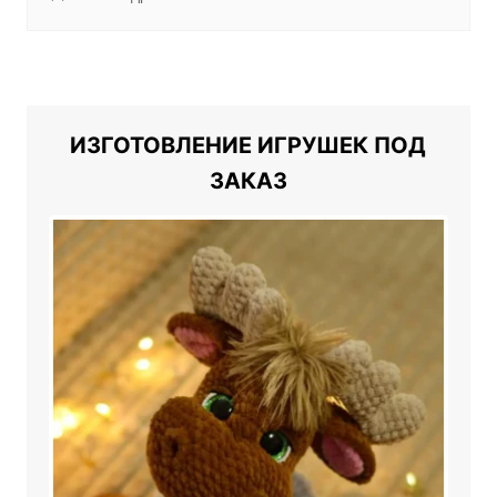
ИЗГОТОВЛЕНИЕ ИГРУШЕК ПОД
ЗАКАЗ