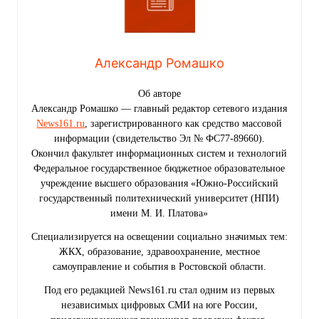
Александр Ромашко
Об авторе
Александр Ромашко — главный редактор сетевого издания
News161.ru
, зарегистрированного как средство массовой
информации (свидетельство Эл № ФС77-89660).
Окончил факультет информационных систем и технологий
Федеральное государственное бюджетное образовательное
учреждение высшего образования «Южно-Российский
государственный политехнический университет (НПИ)
имени М. И. Платова»
Специализируется на освещении социально значимых тем:
ЖКХ, образование, здравоохранение, местное
самоуправление и события в Ростовской области.
Под его редакцией News161.ru стал одним из первых
независимых цифровых СМИ на юге России,