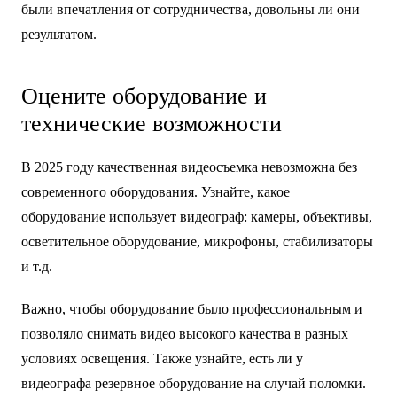
были впечатления от сотрудничества, довольны ли они
результатом.
Оцените оборудование и
технические возможности
В 2025 году качественная видеосъемка невозможна без
современного оборудования. Узнайте, какое
оборудование использует видеограф: камеры, объективы,
осветительное оборудование, микрофоны, стабилизаторы
и т.д.
Важно, чтобы оборудование было профессиональным и
позволяло снимать видео высокого качества в разных
условиях освещения. Также узнайте, есть ли у
видеографа резервное оборудование на случай поломки.