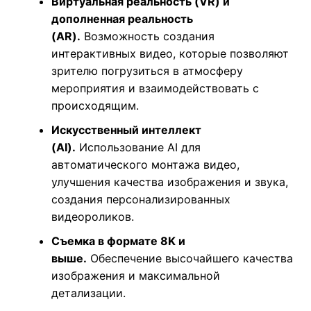
Виртуальная реальность (VR) и
дополненная реальность
(AR).
Возможность создания
интерактивных видео, которые позволяют
зрителю погрузиться в атмосферу
мероприятия и взаимодействовать с
происходящим.
Искусственный интеллект
(AI).
Использование AI для
автоматического монтажа видео,
улучшения качества изображения и звука,
создания персонализированных
видеороликов.
Съемка в формате 8K и
выше.
Обеспечение высочайшего качества
изображения и максимальной
детализации.