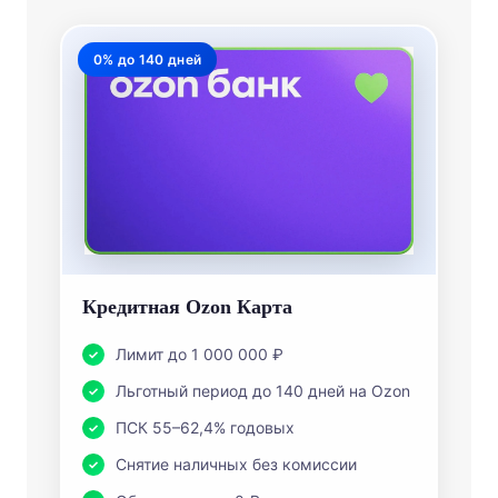
0% до 140 дней
Кредитная Ozon Карта
Лимит до 1 000 000 ₽
Льготный период до 140 дней на Ozon
ПСК 55–62,4% годовых
Снятие наличных без комиссии