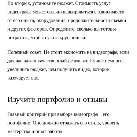
Во-вторых, установите бюджет. Стоимость услуг
видеографа может сильно варьироваться в зависимости
от его опыта, оборудования, продолжительности съемки
и других факторов. Определите, сколько вы готовы
потратить, чтобы сузить круг поиска.
Полезный совет: Не стоит экономить на видеографе, если
для вас важен качественный результат. Лучше немного
увеличить бюджет, чем получить видео, которое
разочарует вас.
Изучите портфолио и отзывы
Главный критерий при выборе видеографа – его
портфолио. Оно должно отражать его стиль, уровень
мастерства и опыт работы.