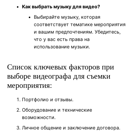
Как выбрать музыку для видео?
Выбирайте музыку, которая
соответствует тематике мероприятия
и вашим предпочтениям. Убедитесь,
что у вас есть права на
использование музыки.
Список ключевых факторов при
выборе видеографа для съемки
мероприятия:
Портфолио и отзывы.
Оборудование и технические
возможности.
Личное общение и заключение договора.