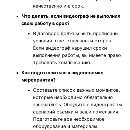
качественно и в срок.
Что делать, если видеограф не выполнил
свою работу в срок?
В договоре должны быть прописаны
условия ответственности сторон.
Если видеограф нарушил сроки
выполнения работы, вы имеете право
требовать компенсацию.
Как подготовиться к видеосъемке
мероприятия?
Составьте список важных моментов,
которые необходимо обязательно
запечатлеть. Обсудите с видеографом
сценарий съемки и ваши пожелания.
Подготовьте все необходимое
оборудование и материалы.