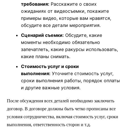
требования:
Расскажите о своих
ожиданиях от видеосъемки, покажите
примеры видео, которые вам нравятся,
обсудите все детали мероприятия.
Сценарий съемки:
Обсудите, какие
моменты необходимо обязательно
запечатлеть, какие ракурсы использовать,
какие планы снимать.
Стоимость услуг и сроки
выполнения:
Уточните стоимость услуг,
сроки выполнения работы, порядок оплаты
и другие важные условия.
После обсуждения всех деталей необходимо заключить
договор. В договоре должны быть четко прописаны все
условия сотрудничества, включая стоимость услуг, сроки
выполнения, ответственность сторон и т.д.