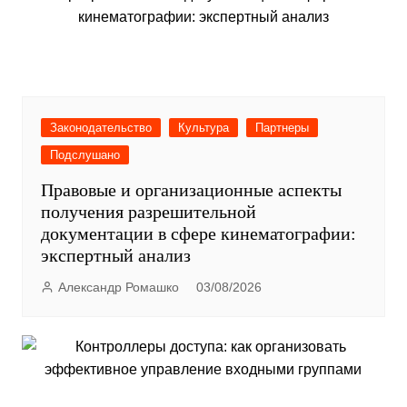
Законодательство
Культура
Партнеры
Подслушано
Правовые и организационные аспекты
получения разрешительной
документации в сфере кинематографии:
экспертный анализ
Александр Ромашко
03/08/2026