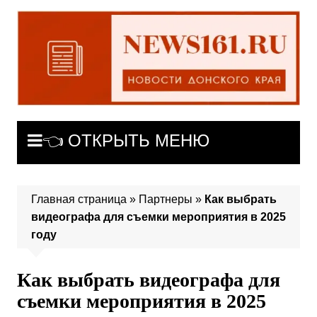
Перейти
к
содержимому
👈 ОТКРЫТЬ МЕНЮ
Главная страница
»
Партнеры
»
Как выбрать
видеографа для съемки мероприятия в 2025
году
Как выбрать видеографа для
съемки мероприятия в 2025