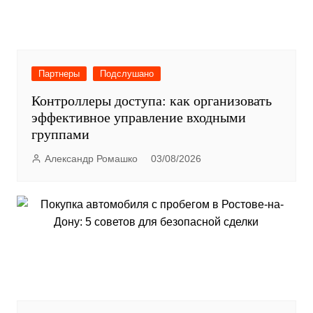
Партнеры
Подслушано
Контроллеры доступа: как организовать
эффективное управление входными
группами
Александр Ромашко
03/08/2026