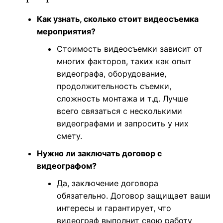
Как узнать, сколько стоит видеосъемка
мероприятия?
Стоимость видеосъемки зависит от
многих факторов, таких как опыт
видеографа, оборудование,
продолжительность съемки,
сложность монтажа и т.д. Лучше
всего связаться с несколькими
видеографами и запросить у них
смету.
Нужно ли заключать договор с
видеографом?
Да, заключение договора
обязательно. Договор защищает ваши
интересы и гарантирует, что
видеограф выполнит свою работу