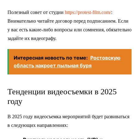
Полезный совет от студии
https://protest-film.com/
:
Внимательно читайте договор перед подписанием. Если
у вас есть какие-либо вопросы или сомнения, обязательно
задайте их видеографу.
Интересная новость по теме:
Ростовскую
область накроет пыльная буря
Тенденции видеосъемки в 2025
году
В 2025 году видеосъемка мероприятий будет развиваться
в следующих направлениях: