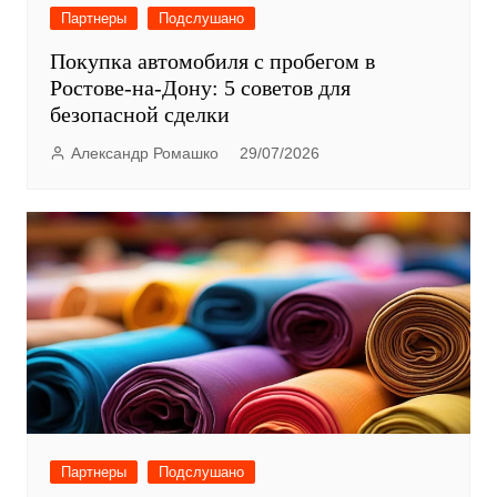
Партнеры
Подслушано
Покупка автомобиля с пробегом в
Ростове-на-Дону: 5 советов для
безопасной сделки
Александр Ромашко
29/07/2026
Партнеры
Подслушано