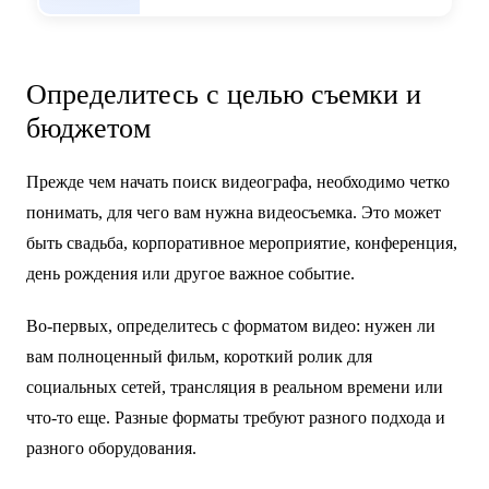
Определитесь с целью съемки и
бюджетом
Прежде чем начать поиск видеографа, необходимо четко
понимать, для чего вам нужна видеосъемка. Это может
быть свадьба, корпоративное мероприятие, конференция,
день рождения или другое важное событие.
Во-первых, определитесь с форматом видео: нужен ли
вам полноценный фильм, короткий ролик для
социальных сетей, трансляция в реальном времени или
что-то еще. Разные форматы требуют разного подхода и
разного оборудования.