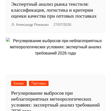
Экспертный анализ рынка текстиля:
классификация, логистика и критерии
оценки качества при оптовых поставках
Александр Ромашко
27/07/2026
Бизнес
Партнеры
Регулирование выбросов при
неблагоприятных метеорологических
условиях: экспертный анализ требований
2026 года