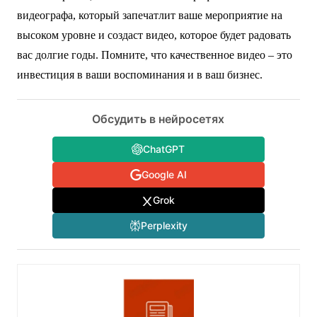
видеографа, который запечатлит ваше мероприятие на
высоком уровне и создаст видео, которое будет радовать
вас долгие годы. Помните, что качественное видео – это
инвестиция в ваши воспоминания и в ваш бизнес.
Обсудить в нейросетях
ChatGPT
Google AI
Grok
Perplexity