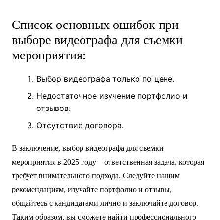
Список основных ошибок при
выборе видеографа для съемки
мероприятия:
Выбор видеографа только по цене.
Недостаточное изучение портфолио и
отзывов.
Отсутствие договора.
В заключение, выбор видеографа для съемки
мероприятия в 2025 году – ответственная задача, которая
требует внимательного подхода. Следуйте нашим
рекомендациям, изучайте портфолио и отзывы,
общайтесь с кандидатами лично и заключайте договор.
Таким образом, вы сможете найти профессионального