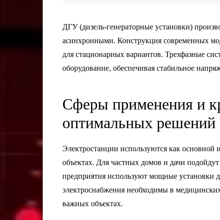
ДГУ (дизель-генераторные установки) произ
асинхронными. Конструкция современных мо
для стационарных вариантов. Трехфазные с
оборудование, обеспечивая стабильное напряж
Сферы применения и к
оптимальных решений
Электростанции используются как основной 
объектах. Для частных домов и дачи подойдут
предприятия используют мощные установки д
электроснабжения необходимы в медицинских 
важных объектах.