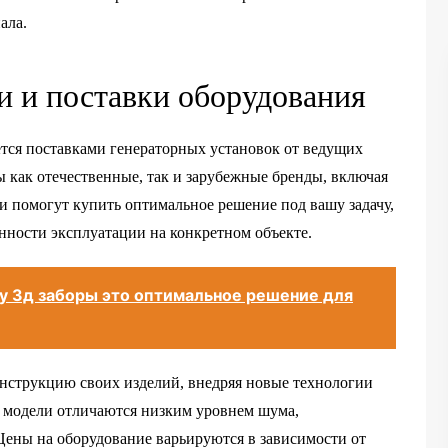
ала.
 и поставки оборудования
тся поставками генераторных установок от ведущих
 как отечественные, так и зарубежные бренды, включая
 помогут купить оптимальное решение под вашу задачу,
нности эксплуатации на конкретном объекте.
у 3д заборы это оптимальное решение для
нструкцию своих изделий, внедряя новые технологии
 модели отличаются низким уровнем шума,
ены на оборудование варьируются в зависимости от