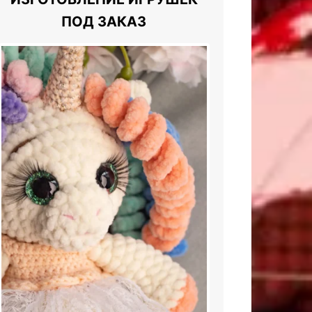
ПОД ЗАКАЗ