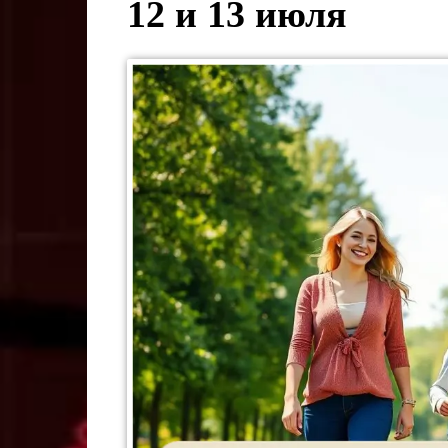
12 и 13 июля