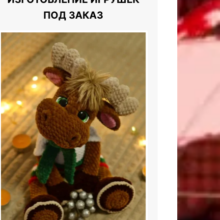
ПОД ЗАКАЗ