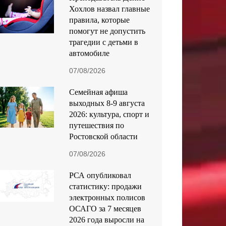
Хохлов назвал главные
правила, которые
помогут не допустить
трагедии с детьми в
автомобиле
07/08/2026
Семейная афиша
выходных 8-9 августа
2026: культура, спорт и
путешествия по
Ростовской области
07/08/2026
РСА опубликовал
статистику: продажи
электронных полисов
ОСАГО за 7 месяцев
2026 года выросли на