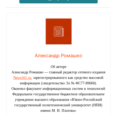
Александр Ромашко
Об авторе
Александр Ромашко — главный редактор сетевого издания
News161.ru
, зарегистрированного как средство массовой
информации (свидетельство Эл № ФС77-89660).
Окончил факультет информационных систем и технологий
Федеральное государственное бюджетное образовательное
учреждение высшего образования «Южно-Российский
государственный политехнический университет (НПИ)
имени М. И. Платова»