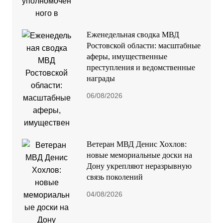
Еженедельная сводка МВД
Ростовской области: масштабные
аферы, имущественные
преступления и ведомственные
награды
06/08/2026
Ветеран МВД Денис Хохлов:
новые мемориальные доски на
Дону укрепляют неразрывную
связь поколений
04/08/2026