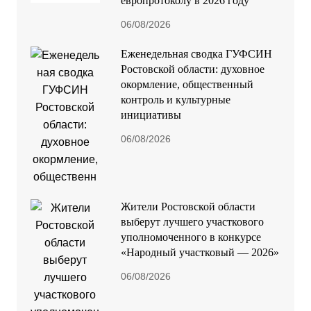
европротоколу в 2026 году
06/08/2026
Еженедельная сводка ГУФСИН
Ростовской области: духовное
окормление, общественный
контроль и культурные
инициативы
06/08/2026
Жители Ростовской области
выберут лучшего участкового
уполномоченного в конкурсе
«Народный участковый — 2026»
06/08/2026