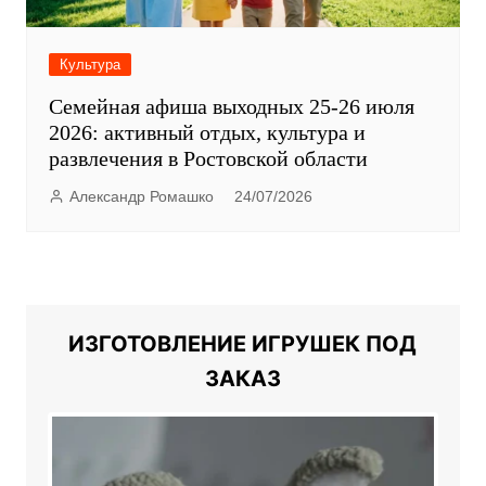
Культура
Семейная афиша выходных 25-26 июля
2026: активный отдых, культура и
развлечения в Ростовской области
Александр Ромашко
24/07/2026
ИЗГОТОВЛЕНИЕ ИГРУШЕК ПОД
ЗАКАЗ