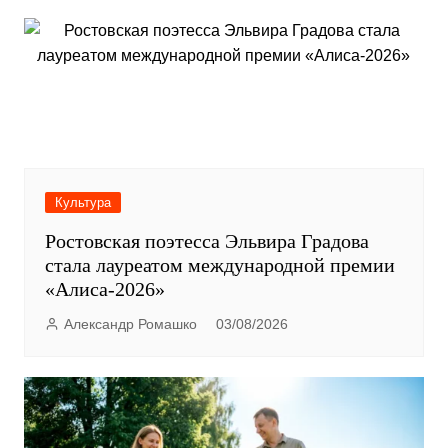
Культура
Ростовская поэтесса Эльвира Градова
стала лауреатом международной премии
«Алиса-2026»
Александр Ромашко
03/08/2026