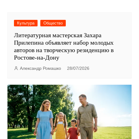
Культура
Общество
Литературная мастерская Захара
Прилепина объявляет набор молодых
авторов на творческую резиденцию в
Ростове-на-Дону
Александр Ромашко
28/07/2026