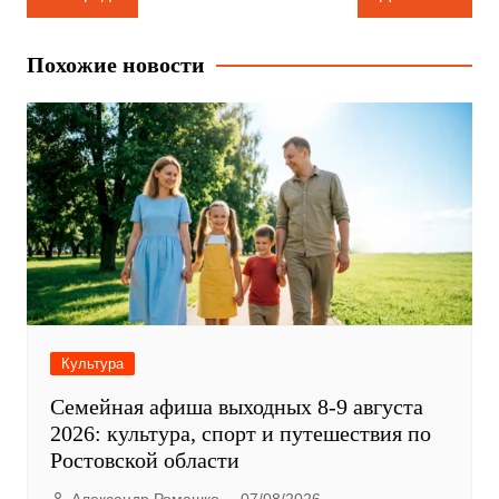
по
записям
Похожие новости
Культура
Семейная афиша выходных 8-9 августа
2026: культура, спорт и путешествия по
Ростовской области
Александр Ромашко
07/08/2026