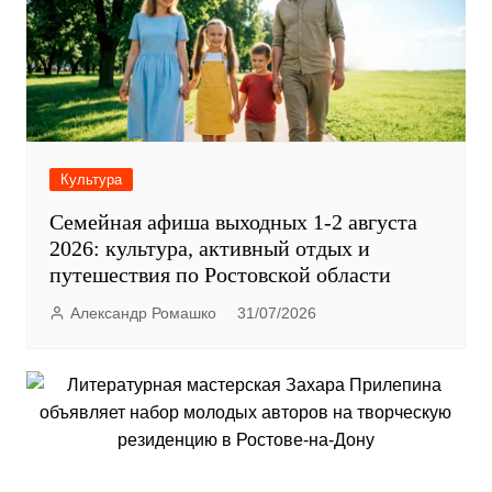
Культура
Семейная афиша выходных 1-2 августа
2026: культура, активный отдых и
путешествия по Ростовской области
Александр Ромашко
31/07/2026