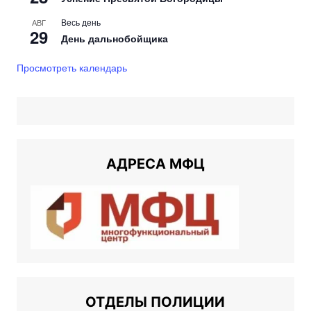
Весь день
АВГ
29
День дальнобойщика
Просмотреть календарь
АДРЕСА МФЦ
ОТДЕЛЫ ПОЛИЦИИ