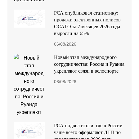
РСА опубликовал статистику:
продажи электронных полисов
ОСАГО за 7 месяцев 2026 года
выросли на 65%
06/08/2026
Новый этап международного
сотрудничества: Россия и Руанда
укрепляют связи в велоспорте
06/08/2026
РСА подвел итоги: где в России
чаще всего оформляют ДТП по