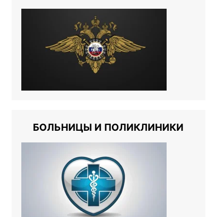
БОЛЬНИЦЫ И ПОЛИКЛИНИКИ