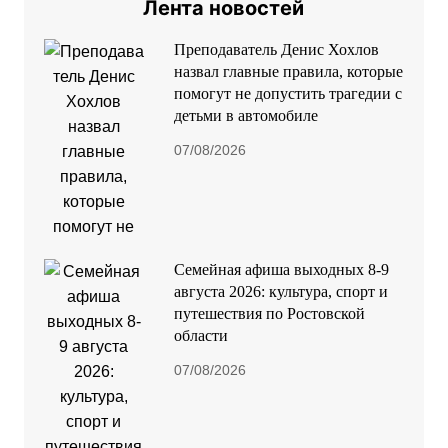
Лента новостей
Преподаватель Денис Хохлов
назвал главные правила, которые
помогут не допустить трагедии с
детьми в автомобиле
07/08/2026
Семейная афиша выходных 8-9
августа 2026: культура, спорт и
путешествия по Ростовской
области
07/08/2026