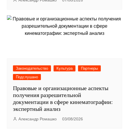
Законодательство
Культура
Партнеры
Подслушано
Правовые и организационные аспекты
получения разрешительной
документации в сфере кинематографии:
экспертный анализ
Александр Ромашко
03/08/2026