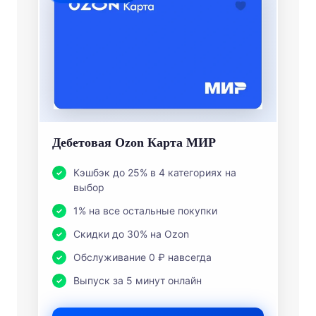
Дебетовая Ozon Карта МИР
Кэшбэк до 25% в 4 категориях на
выбор
1% на все остальные покупки
Скидки до 30% на Ozon
Обслуживание 0 ₽ навсегда
Выпуск за 5 минут онлайн