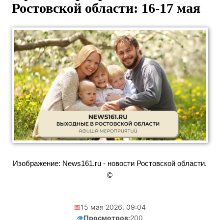
Ростовской области: 16-17 мая
Изображение: News161.ru - новости Ростовской области.
©
📅
15 мая 2026, 09:04
👁️
Просмотров:
200