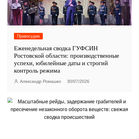
Правосудие
Еженедельная сводка ГУФСИН
Ростовской области: производственные
успехи, юбилейные даты и строгий
контроль режима
Александр Ромашко
30/07/2026