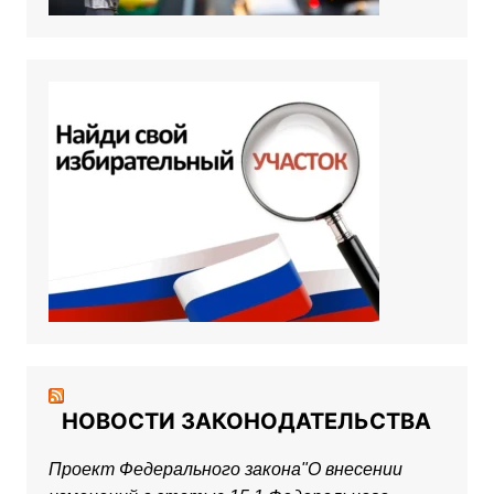
НОВОСТИ ЗАКОНОДАТЕЛЬСТВА
Проект Федерального закона"О внесении