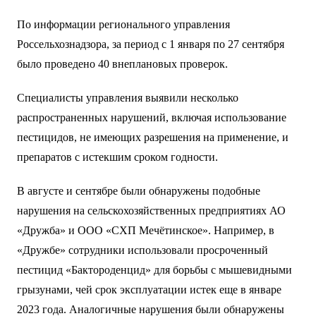
По информации регионального управления
Россельхознадзора, за период с 1 января по 27 сентября
было проведено 40 внеплановых проверок.
Специалисты управления выявили несколько
распространенных нарушений, включая использование
пестицидов, не имеющих разрешения на применение, и
препаратов с истекшим сроком годности.
В августе и сентябре были обнаружены подобные
нарушения на сельскохозяйственных предприятиях АО
«Дружба» и ООО «СХП Мечётинское». Например, в
«Дружбе» сотрудники использовали просроченный
пестицид «Бактороденцид» для борьбы с мышевидными
грызунами, чей срок эксплуатации истек еще в январе
2023 года. Аналогичные нарушения были обнаружены