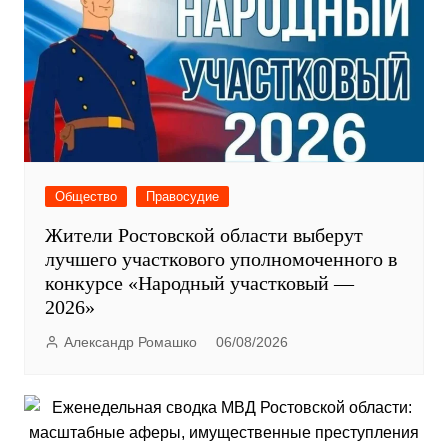
Общество
Правосудие
Жители Ростовской области выберут
лучшего участкового уполномоченного в
конкурсе «Народный участковый —
2026»
Александр Ромашко
06/08/2026