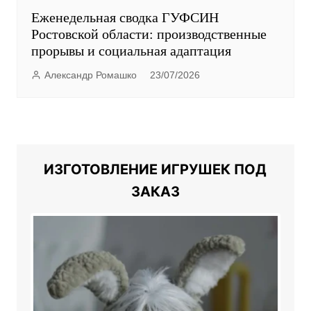
Еженедельная сводка ГУФСИН
Ростовской области: производственные
прорывы и социальная адаптация
Александр Ромашко
23/07/2026
ИЗГОТОВЛЕНИЕ ИГРУШЕК ПОД
ЗАКАЗ