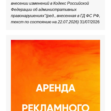
внесении изменений в Кодекс Российской
Федерации об административных
правонарушениях"(ред., внесенная в ГД ФС РФ,
текст по состоянию на 22.07.2026)
31/07/2026