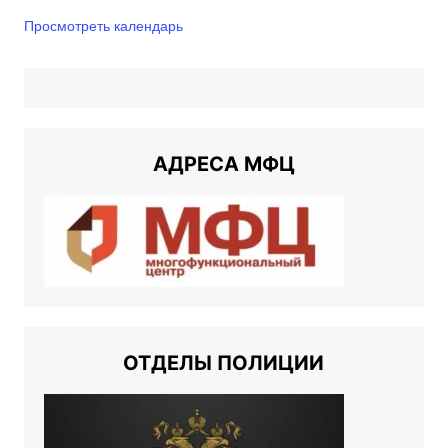
Просмотреть календарь
АДРЕСА МФЦ
ОТДЕЛЫ ПОЛИЦИИ