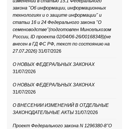
изменений в статью 15.1 Федерального
закона "Об информации, информационных
технологиях и о защите информации" и
статьи 16 и 24 Федерального закона "О
семеноводстве"(подготовлен Минсельхозом
России, ID проекта 02/04/06-26/00168348)(не
внесен в ГД ФС РФ, текст по состоянию на
27.07.2026)
31/07/2026
О НОВЫХ ФЕДЕРАЛЬНЫХ ЗАКОНАХ
31/07/2026
О НОВЫХ ФЕДЕРАЛЬНЫХ ЗАКОНАХ
31/07/2026
О ВНЕСЕНИИ ИЗМЕНЕНИЙ В ОТДЕЛЬНЫЕ
ЗАКОНОДАТЕЛЬНЫЕ АКТЫ
31/07/2026
Проект Федерального закона N 1296380-8"О