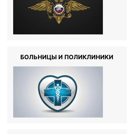
БОЛЬНИЦЫ И ПОЛИКЛИНИКИ