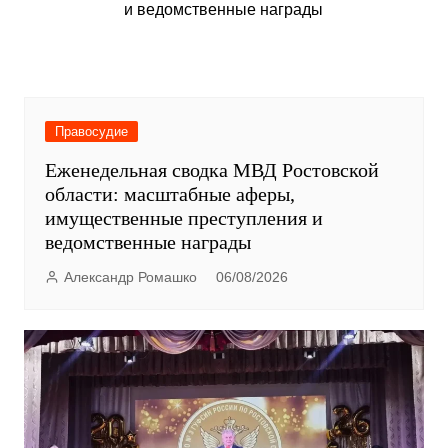
Правосудие
Еженедельная сводка МВД Ростовской
области: масштабные аферы,
имущественные преступления и
ведомственные награды
Александр Ромашко
06/08/2026