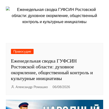
Правосудие
Еженедельная сводка ГУФСИН
Ростовской области: духовное
окормление, общественный контроль и
культурные инициативы
Александр Ромашко
06/08/2026