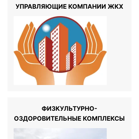
УПРАВЛЯЮЩИЕ КОМПАНИИ ЖКХ
ФИЗКУЛЬТУРНО-
ОЗДОРОВИТЕЛЬНЫЕ КОМПЛЕКСЫ