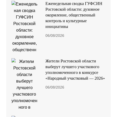
Еженедельная сводка ГУФСИН
Ростовской области: духовное
окормление, общественный
контроль и культурные
инициативы
06/08/2026
Жители Ростовской области
выберут лучшего участкового
уполномоченного в конкурсе
«Народный участковый — 2026»
06/08/2026