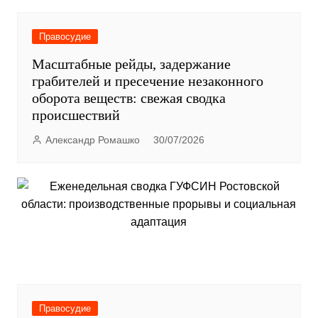
Правосудие
Масштабные рейды, задержание
грабителей и пресечение незаконного
оборота веществ: свежая сводка
происшествий
Александр Ромашко
30/07/2026
Правосудие