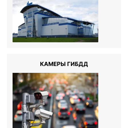
КАМЕРЫ ГИБДД