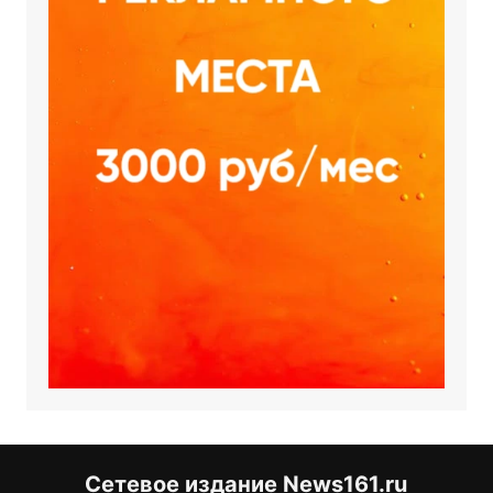
Сетевое издание News161.ru