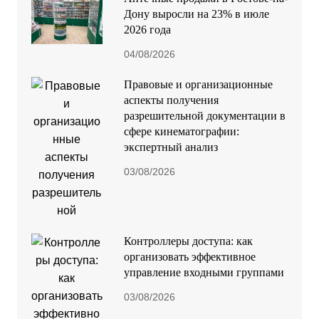
Дону выросли на 23% в июле
2026 года
04/08/2026
Правовые и организационные
аспекты получения
разрешительной документации в
сфере кинематографии:
экспертный анализ
03/08/2026
Контроллеры доступа: как
организовать эффективное
управление входными группами
03/08/2026