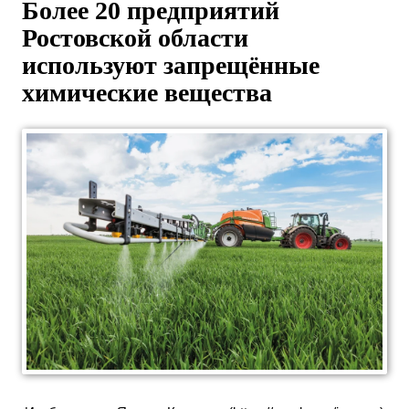
Более 20 предприятий
Ростовской области
используют запрещённые
химические вещества