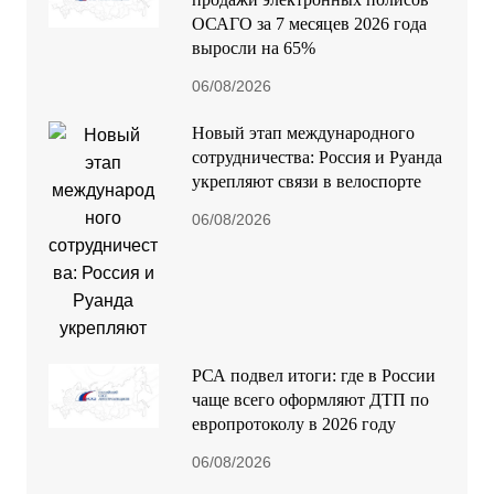
ОСАГО за 7 месяцев 2026 года
выросли на 65%
06/08/2026
Новый этап международного
сотрудничества: Россия и Руанда
укрепляют связи в велоспорте
06/08/2026
РСА подвел итоги: где в России
чаще всего оформляют ДТП по
европротоколу в 2026 году
06/08/2026