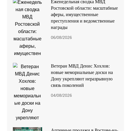
Еженедельная сводка МВД
Ростовской области: масштабные
аферы, имущественные
преступления и ведомственные
награды
06/08/2026
Ветеран МВД Денис Хохлов:
новые мемориальные доски на
Дону укрепляют неразрывную
связь поколений
04/08/2026
Аптечные продажи в Ростове-на-