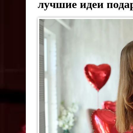
лучшие идеи пода