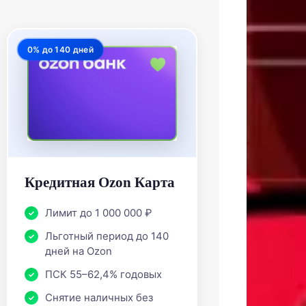
0% до 140 дней
Кредитная Ozon Карта
Лимит до 1 000 000 ₽
Льготный период до 140
дней на Ozon
ПСК 55–62,4% годовых
Снятие наличных без