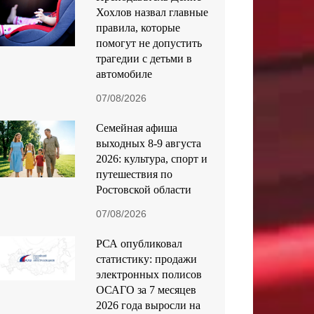
Хохлов назвал главные
правила, которые
помогут не допустить
трагедии с детьми в
автомобиле
07/08/2026
Семейная афиша
выходных 8-9 августа
2026: культура, спорт и
путешествия по
Ростовской области
07/08/2026
РСА опубликовал
статистику: продажи
электронных полисов
ОСАГО за 7 месяцев
2026 года выросли на