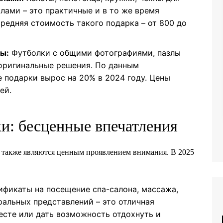
лами – это практичные и в то же время
редняя стоимость такого подарка – от 800 до
ы:
Футболки с общими фотографиями, пазлы
 оригинальные решения. По данным
е подарки вырос на 20% в 2024 году. Цены
ей.
и: бесценные впечатления
 также являются ценным проявлением внимания. В 2025
фикаты на посещение спа-салона, массажа,
ральных представлений – это отличная
сте или дать возможность отдохнуть и