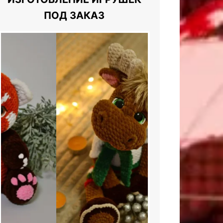
ПОД ЗАКАЗ