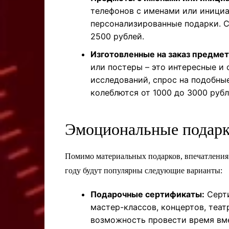
телефонов с именами или инициа
персонализированные подарки. С
2500 рублей.
Изготовленные на заказ предмет
или постеры – это интересные и
исследований, спрос на подобны
колеблются от 1000 до 3000 рубл
Эмоциональные подарк
Помимо материальных подарков, впечатления
году будут популярны следующие варианты:
Подарочные сертификаты:
Серти
мастер-классов, концертов, теат
возможность провести время вме