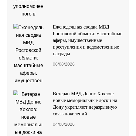
Еженедельная сводка МВД
Ростовской области: масштабные
аферы, имущественные
преступления и ведомственные
награды
06/08/2026
Ветеран МВД Денис Хохлов:
новые мемориальные доски на
Дону укрепляют неразрывную
связь поколений
04/08/2026