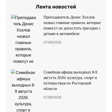
Лента новостей
Преподаватель Денис Хохлов
назвал главные правила, которые
помогут не допустить трагедии с
детьми в автомобиле
07/08/2026
Семейная афиша выходных 8-9
августа 2026: культура, спорт и
путешествия по Ростовской
области
07/08/2026