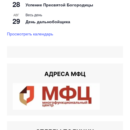
28
Успение Пресвятой Богородицы
Весь день
АВГ
29
День дальнобойщика
Просмотреть календарь
АДРЕСА МФЦ