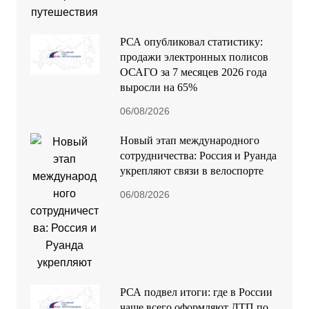
РСА опубликовал статистику:
продажи электронных полисов
ОСАГО за 7 месяцев 2026 года
выросли на 65%
06/08/2026
Новый этап международного
сотрудничества: Россия и Руанда
укрепляют связи в велоспорте
06/08/2026
РСА подвел итоги: где в России
чаще всего оформляют ДТП по