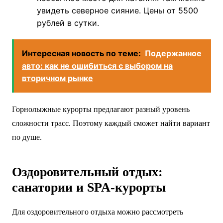
увидеть северное сияние. Цены от 5500
рублей в сутки.
Интересная новость по теме:
Подержанное
авто: как не ошибиться с выбором на
вторичном рынке
Горнолыжные курорты предлагают разный уровень
сложности трасс. Поэтому каждый сможет найти вариант
по душе.
Оздоровительный отдых:
санатории и SPA-курорты
Для оздоровительного отдыха можно рассмотреть