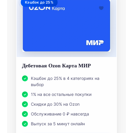
Кэшбэк до 25%
Дебетовая Ozon Карта МИР
Кэшбэк до 25% в 4 категориях на
выбор
1% на все остальные покупки
Скидки до 30% на Ozon
Обслуживание 0 ₽ навсегда
Выпуск за 5 минут онлайн