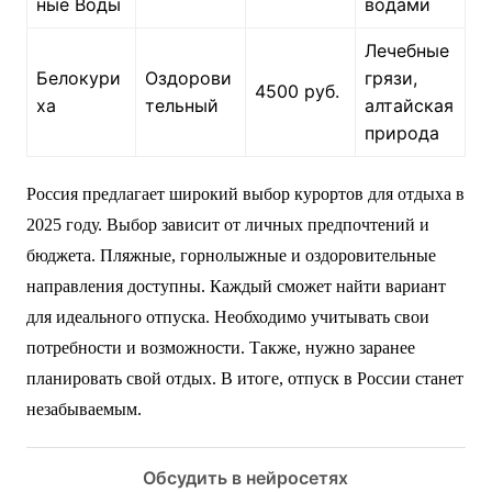
ные Воды
водами
Лечебные
Белокури
Оздорови
грязи,
4500 руб.
ха
тельный
алтайская
природа
Россия предлагает широкий выбор курортов для отдыха в
2025 году. Выбор зависит от личных предпочтений и
бюджета. Пляжные, горнолыжные и оздоровительные
направления доступны. Каждый сможет найти вариант
для идеального отпуска. Необходимо учитывать свои
потребности и возможности. Также, нужно заранее
планировать свой отдых. В итоге, отпуск в России станет
незабываемым.
Обсудить в нейросетях