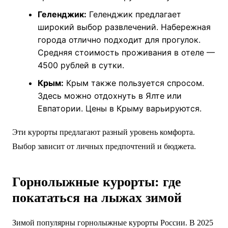
Геленджик:
Геленджик предлагает
широкий выбор развлечений. Набережная
города отлично подходит для прогулок.
Средняя стоимость проживания в отеле —
4500 рублей в сутки.
Крым:
Крым также пользуется спросом.
Здесь можно отдохнуть в Ялте или
Евпатории. Цены в Крыму варьируются.
Эти курорты предлагают разный уровень комфорта.
Выбор зависит от личных предпочтений и бюджета.
Горнолыжные курорты: где
покататься на лыжах зимой
Зимой популярны горнолыжные курорты России. В 2025