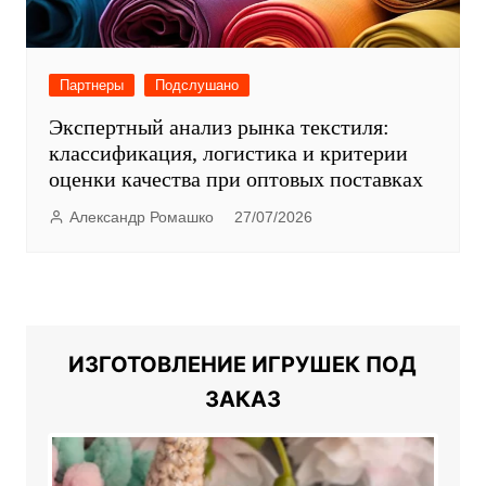
Партнеры
Подслушано
Экспертный анализ рынка текстиля:
классификация, логистика и критерии
оценки качества при оптовых поставках
Александр Ромашко
27/07/2026
ИЗГОТОВЛЕНИЕ ИГРУШЕК ПОД
ЗАКАЗ