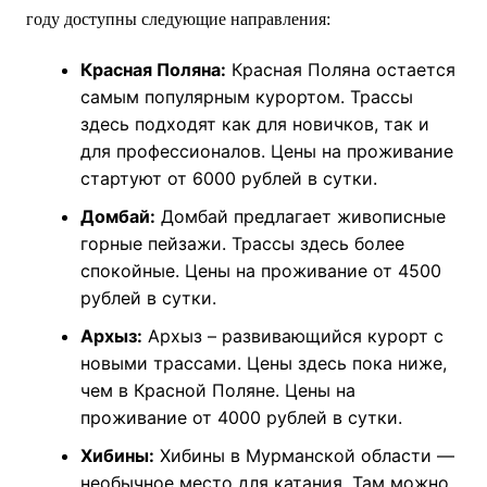
году доступны следующие направления:
Красная Поляна:
Красная Поляна остается
самым популярным курортом. Трассы
здесь подходят как для новичков, так и
для профессионалов. Цены на проживание
стартуют от 6000 рублей в сутки.
Домбай:
Домбай предлагает живописные
горные пейзажи. Трассы здесь более
спокойные. Цены на проживание от 4500
рублей в сутки.
Архыз:
Архыз – развивающийся курорт с
новыми трассами. Цены здесь пока ниже,
чем в Красной Поляне. Цены на
проживание от 4000 рублей в сутки.
Хибины:
Хибины в Мурманской области —
необычное место для катания. Там можно