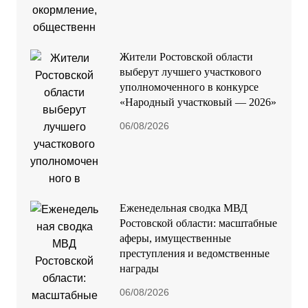
Жители Ростовской области
выберут лучшего участкового
уполномоченного в конкурсе
«Народный участковый — 2026»
06/08/2026
Еженедельная сводка МВД
Ростовской области: масштабные
аферы, имущественные
преступления и ведомственные
награды
06/08/2026