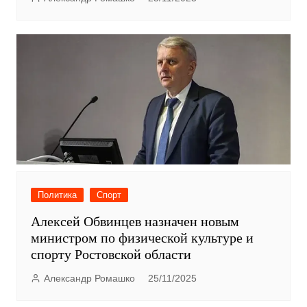
Политика
Спорт
Алексей Обвинцев назначен новым
министром по физической культуре и
спорту Ростовской области
Александр Ромашко
25/11/2025