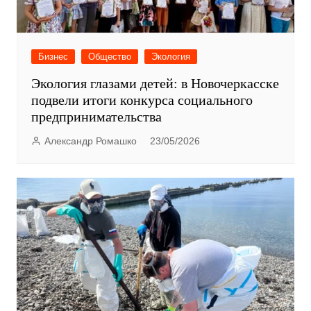
Бизнес
Общество
Экология
Экология глазами детей: в Новочеркасске
подвели итоги конкурса социального
предпринимательства
Александр Ромашко
23/05/2026