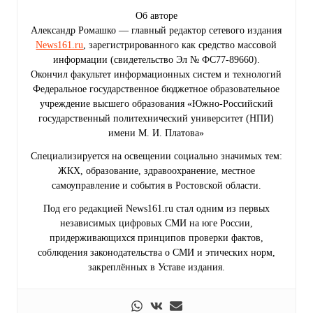
Об авторе
Александр Ромашко — главный редактор сетевого издания
News161.ru
, зарегистрированного как средство массовой
информации (свидетельство Эл № ФС77-89660).
Окончил факультет информационных систем и технологий
Федеральное государственное бюджетное образовательное
учреждение высшего образования «Южно-Российский
государственный политехнический университет (НПИ)
имени М. И. Платова»
Специализируется на освещении социально значимых тем:
ЖКХ, образование, здравоохранение, местное
самоуправление и события в Ростовской области.
Под его редакцией News161.ru стал одним из первых
независимых цифровых СМИ на юге России,
придерживающихся принципов проверки фактов,
соблюдения законодательства о СМИ и этических норм,
закреплённых в Уставе издания.