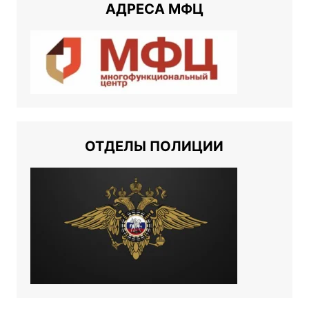
АДРЕСА МФЦ
ОТДЕЛЫ ПОЛИЦИИ