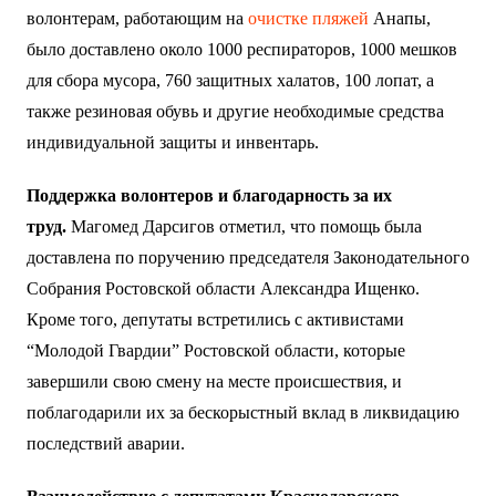
волонтерам, работающим на
очистке пляжей
Анапы,
было доставлено около 1000 респираторов, 1000 мешков
для сбора мусора, 760 защитных халатов, 100 лопат, а
также резиновая обувь и другие необходимые средства
индивидуальной защиты и инвентарь.
Поддержка волонтеров и благодарность за их
труд.
Магомед Дарсигов отметил, что помощь была
доставлена по поручению председателя Законодательного
Собрания Ростовской области Александра Ищенко.
Кроме того, депутаты встретились с активистами
“Молодой Гвардии” Ростовской области, которые
завершили свою смену на месте происшествия, и
поблагодарили их за бескорыстный вклад в ликвидацию
последствий аварии.