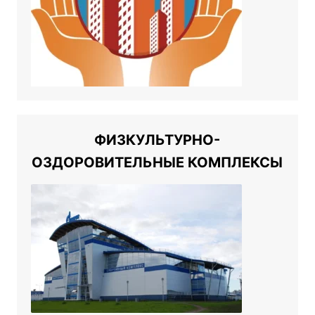
ФИЗКУЛЬТУРНО-
ОЗДОРОВИТЕЛЬНЫЕ КОМПЛЕКСЫ