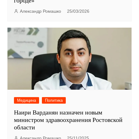
городе»
Александр Ромашко
25/03/2026
Медицина
Политика
Наири Варданян назначен новым
министром здравоохранения Ростовской
области
Александр Ромашко
25/11/2025