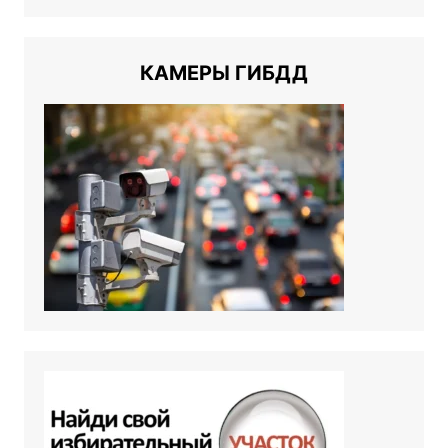
КАМЕРЫ ГИБДД