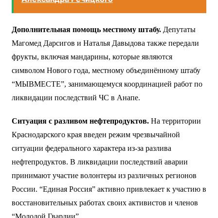
Дополнительная помощь местному штабу.
Депутаты
Магомед Дарсигов и Наталья Давыдова также передали
фрукты, включая мандарины, которые являются
символом Нового года, местному объединённому штабу
“МЫВМЕСТЕ”, занимающемуся координацией работ по
ликвидации последствий ЧС в Анапе.
Ситуация с разливом нефтепродуктов.
На территории
Краснодарского края введен режим чрезвычайной
ситуации федерального характера из-за разлива
нефтепродуктов. В ликвидации последствий аварии
принимают участие волонтеры из различных регионов
России. “Единая Россия” активно привлекает к участию в
восстановительных работах своих активистов и членов
“Молодой Гвардии”.