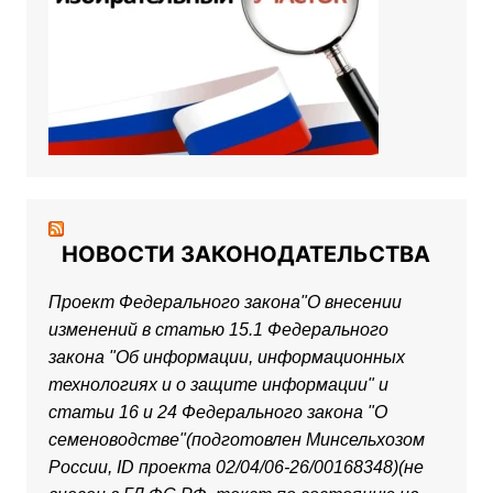
НОВОСТИ ЗАКОНОДАТЕЛЬСТВА
Проект Федерального закона"О внесении
изменений в статью 15.1 Федерального
закона "Об информации, информационных
технологиях и о защите информации" и
статьи 16 и 24 Федерального закона "О
семеноводстве"(подготовлен Минсельхозом
России, ID проекта 02/04/06-26/00168348)(не