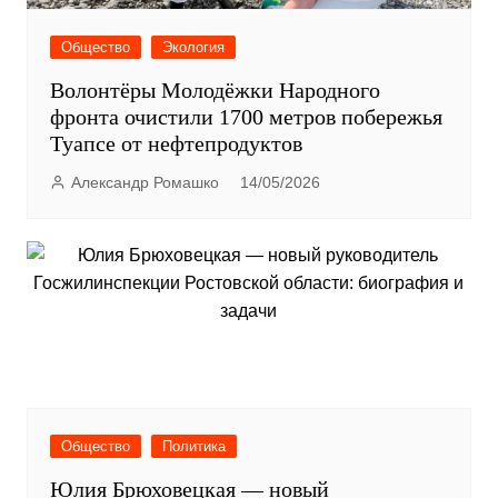
Общество
Экология
Волонтёры Молодёжки Народного
фронта очистили 1700 метров побережья
Туапсе от нефтепродуктов
Александр Ромашко
14/05/2026
Общество
Политика
Юлия Брюховецкая — новый