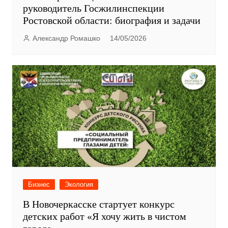
руководитель Госжилинспекции
Ростовской области: биография и задачи
Александр Ромашко
14/05/2026
Бизнес
Экология
В Новочеркасске стартует конкурс
детских работ «Я хочу жить в чистом