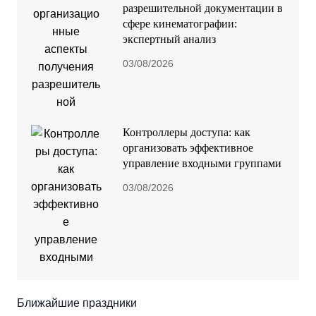
разрешительной документации в
сфере кинематографии:
экспертный анализ
03/08/2026
Контроллеры доступа: как
организовать эффективное
управление входными группами
03/08/2026
Ближайшие праздники