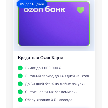
0% до 140 дней
Кредитная Ozon Карта
Лимит до 1 000 000 ₽
Льготный период до 140 дней на Ozon
До 80 дней без % на любые покупки
Снятие наличных без комиссии
Обслуживание 0 ₽ навсегда