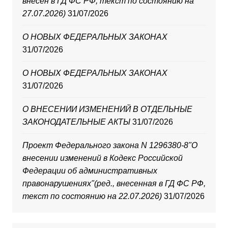
внесен в ГД ФС РФ, текст по состоянию на
27.07.2026)
31/07/2026
О НОВЫХ ФЕДЕРАЛЬНЫХ ЗАКОНАХ
31/07/2026
О НОВЫХ ФЕДЕРАЛЬНЫХ ЗАКОНАХ
31/07/2026
О ВНЕСЕНИИ ИЗМЕНЕНИЙ В ОТДЕЛЬНЫЕ
ЗАКОНОДАТЕЛЬНЫЕ АКТЫ
31/07/2026
Проект Федерального закона N 1296380-8"О
внесении изменений в Кодекс Российской
Федерации об административных
правонарушениях"(ред., внесенная в ГД ФС РФ,
текст по состоянию на 22.07.2026)
31/07/2026