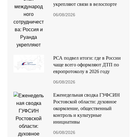
укрепляют связи в велоспорте
06/08/2026
РСА подвел итоги: где в России
чаще всего оформляют ДТП по
европротоколу в 2026 году
06/08/2026
Еженедельная сводка ГУФСИН
Ростовской области: духовное
окормление, общественный
контроль и культурные
инициативы
06/08/2026