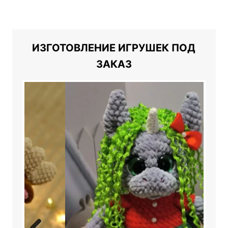
ИЗГОТОВЛЕНИЕ ИГРУШЕК ПОД
ЗАКАЗ