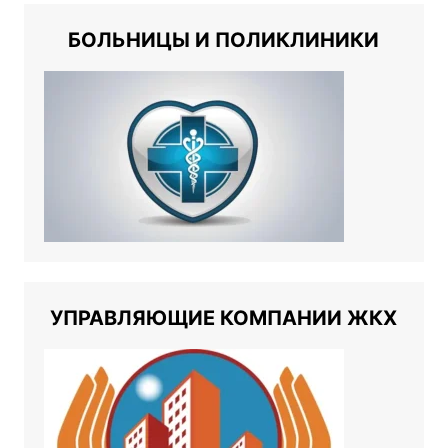
БОЛЬНИЦЫ И ПОЛИКЛИНИКИ
УПРАВЛЯЮЩИЕ КОМПАНИИ ЖКХ