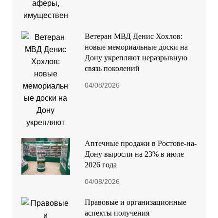
Ветеран МВД Денис Хохлов:
новые мемориальные доски на
Дону укрепляют неразрывную
связь поколений
04/08/2026
Аптечные продажи в Ростове-на-
Дону выросли на 23% в июле
2026 года
04/08/2026
Правовые и организационные
аспекты получения