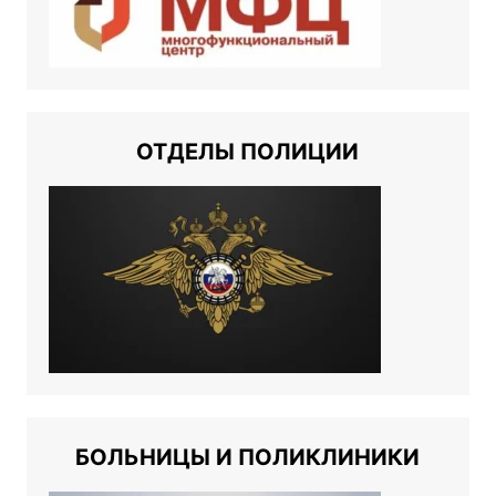
ОТДЕЛЫ ПОЛИЦИИ
БОЛЬНИЦЫ И ПОЛИКЛИНИКИ