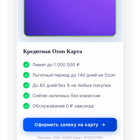
Кредитная Ozon Карта
Лимит до 1 000 000 ₽
Льготный период до 140 дней на Ozon
До 80 дней без % на любые покупки
Снятие наличных без комиссии
Обслуживание 0 ₽ навсегда
Оформить заявку на карту
Реклама. ООО «ОЗОН Банк». 9703077050