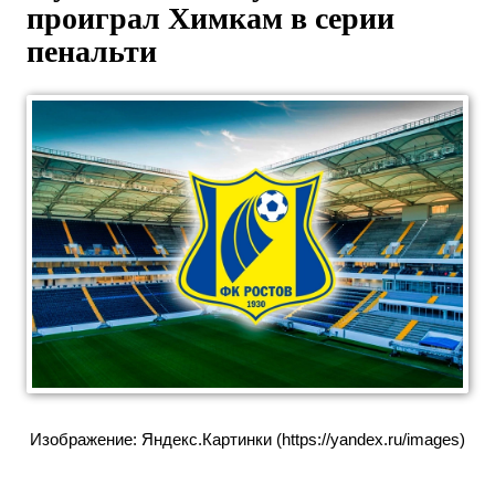
проиграл Химкам в серии
пенальти
Изображение: Яндекс.Картинки (https://yandex.ru/images)