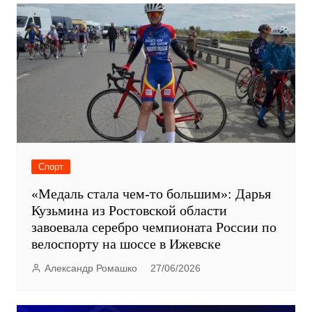
Спорт
«Медаль стала чем-то большим»: Дарья
Кузьмина из Ростовской области
завоевала серебро чемпионата России по
велоспорту на шоссе в Ижевске
Александр Ромашко
27/06/2026