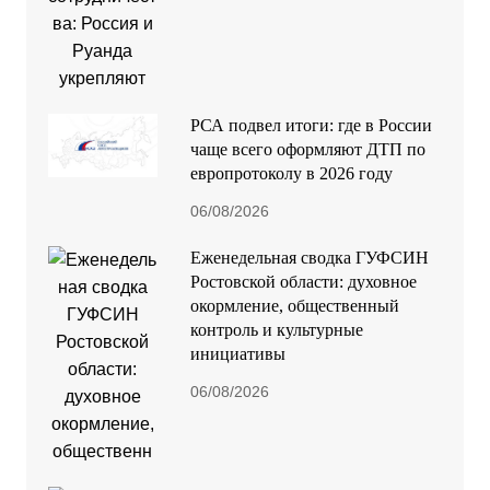
РСА подвел итоги: где в России
чаще всего оформляют ДТП по
европротоколу в 2026 году
06/08/2026
Еженедельная сводка ГУФСИН
Ростовской области: духовное
окормление, общественный
контроль и культурные
инициативы
06/08/2026