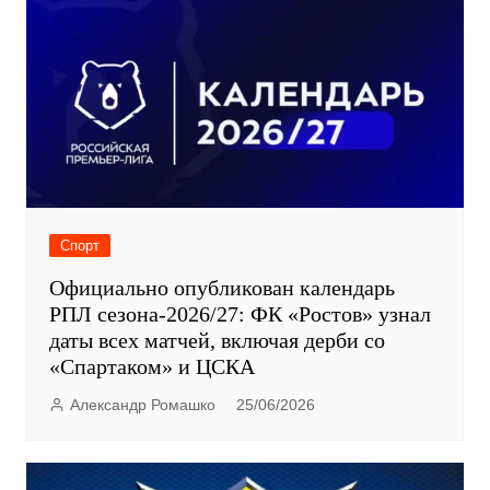
Спорт
Официально опубликован календарь
РПЛ сезона-2026/27: ФК «Ростов» узнал
даты всех матчей, включая дерби со
«Спартаком» и ЦСКА
Александр Ромашко
25/06/2026