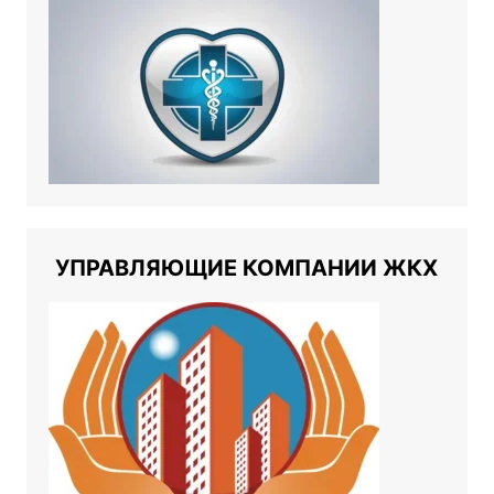
УПРАВЛЯЮЩИЕ КОМПАНИИ ЖКХ