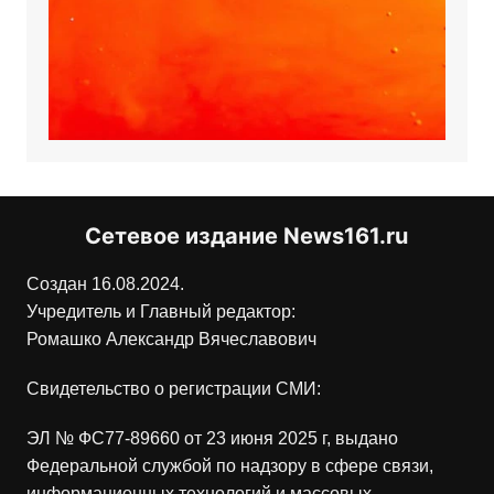
Сетевое издание News161.ru
Создан 16.08.2024.
Учредитель и Главный редактор:
Ромашко Александр Вячеславович
Свидетельство о регистрации СМИ:
ЭЛ № ФС77-89660 от 23 июня 2025 г, выдано
Федеральной службой по надзору в сфере связи,
информационных технологий и массовых