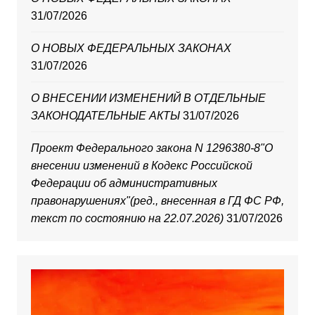
31/07/2026
О НОВЫХ ФЕДЕРАЛЬНЫХ ЗАКОНАХ
31/07/2026
О ВНЕСЕНИИ ИЗМЕНЕНИЙ В ОТДЕЛЬНЫЕ
ЗАКОНОДАТЕЛЬНЫЕ АКТЫ
31/07/2026
Проект Федерального закона N 1296380-8"О
внесении изменений в Кодекс Российской
Федерации об административных
правонарушениях"(ред., внесенная в ГД ФС РФ,
текст по состоянию на 22.07.2026)
31/07/2026