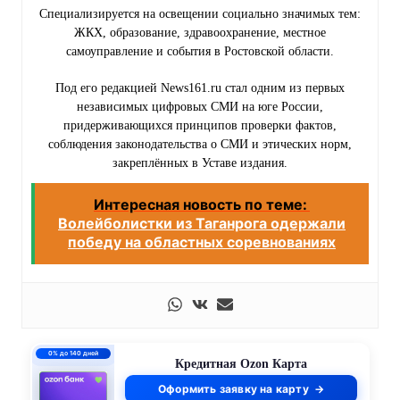
Специализируется на освещении социально значимых тем:
ЖКХ, образование, здравоохранение, местное
самоуправление и события в Ростовской области.
Под его редакцией News161.ru стал одним из первых
независимых цифровых СМИ на юге России,
придерживающихся принципов проверки фактов,
соблюдения законодательства о СМИ и этических норм,
закреплённых в Уставе издания.
Интересная новость по теме:
Волейболистки из Таганрога одержали
победу на областных соревнованиях
0% до 140 дней
Кредитная Ozon Карта
Оформить заявку на карту