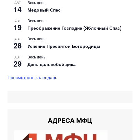
Весь день
АВГ
14
Медовый Спас
Весь день
АВГ
19
Преображение Господне (Яблочный Спас)
Весь день
АВГ
28
Успение Пресвятой Богородицы
Весь день
АВГ
29
День дальнобойщика
Просмотреть календарь
АДРЕСА МФЦ