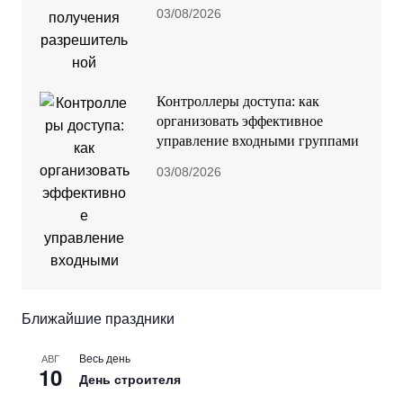
03/08/2026
Контроллеры доступа: как
организовать эффективное
управление входными группами
03/08/2026
Ближайшие праздники
Весь день
АВГ
10
День строителя