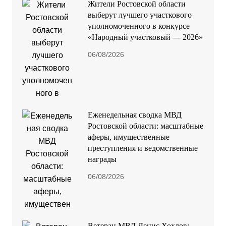
Жители Ростовской области
выберут лучшего участкового
уполномоченного в конкурсе
«Народный участковый — 2026»
06/08/2026
Еженедельная сводка МВД
Ростовской области: масштабные
аферы, имущественные
преступления и ведомственные
награды
06/08/2026
Ветеран МВД Денис Хохлов: