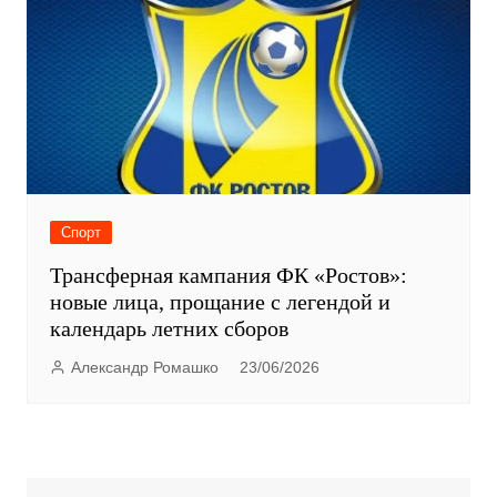
Спорт
Трансферная кампания ФК «Ростов»:
новые лица, прощание с легендой и
календарь летних сборов
Александр Ромашко
23/06/2026