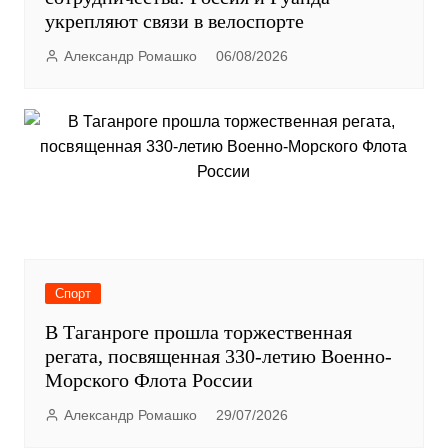
укрепляют связи в велоспорте
Александр Ромашко
06/08/2026
Спорт
В Таганроге прошла торжественная
регата, посвященная 330-летию Военно-
Морского Флота России
Александр Ромашко
29/07/2026