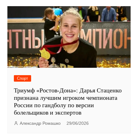
Спорт
Триумф «Ростов-Дона»: Дарья Стаценко
признана лучшим игроком чемпионата
России по гандболу по версии
болельщиков и экспертов
Александр Ромашко
29/06/2026