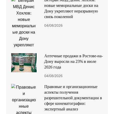
новые мемориальные доски на
Дону укрепляют неразрывную
связь поколений
04/08/2026
Аптечные продажи в Ростове-на-
Дону выросли на 23% в июле
2026 года
04/08/2026
Правовые и организационные
аспекты получения
разрешительной документации в
сфере кинематографии:
экспертный анализ