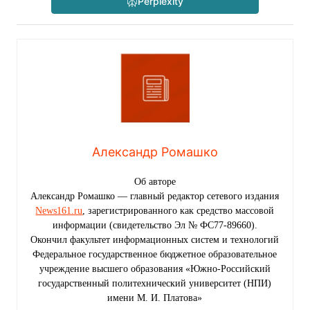
Perplexity
Александр Ромашко
Об авторе
Александр Ромашко — главный редактор сетевого издания
News161.ru
, зарегистрированного как средство массовой
информации (свидетельство Эл № ФС77-89660).
Окончил факультет информационных систем и технологий
Федеральное государственное бюджетное образовательное
учреждение высшего образования «Южно-Российский
государственный политехнический университет (НПИ)
имени М. И. Платова»