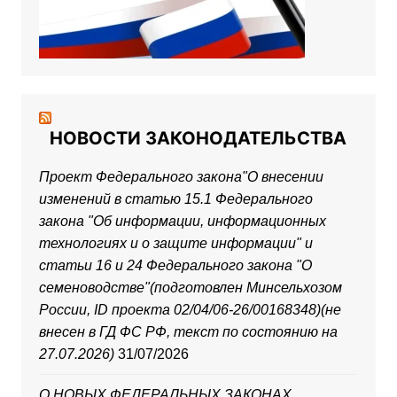
НОВОСТИ ЗАКОНОДАТЕЛЬСТВА
Проект Федерального закона"О внесении
изменений в статью 15.1 Федерального
закона "Об информации, информационных
технологиях и о защите информации" и
статьи 16 и 24 Федерального закона "О
семеноводстве"(подготовлен Минсельхозом
России, ID проекта 02/04/06-26/00168348)(не
внесен в ГД ФС РФ, текст по состоянию на
27.07.2026)
31/07/2026
О НОВЫХ ФЕДЕРАЛЬНЫХ ЗАКОНАХ