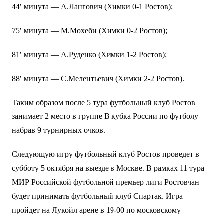
44′ минута — А.Лангович (Химки 0-1 Ростов);
75′ минута — М.Мохеби (Химки 0-2 Ростов);
81′ минута — А.Руденко (Химки 1-2 Ростов);
88′ минута — С.Мелентьевич (Химки 2-2 Ростов).
Таким образом после 5 тура футбольный клуб Ростов
занимает 2 место в группе В кубка России по футболу
набрав 9 турнирных очков.
Следующую игру футбольный клуб Ростов проведет в
субботу 5 октября на выезде в Москве. В рамках 11 тура
МИР Российской футбольной премьер лиги Ростовчан
будет принимать футбольный клуб Спартак. Игра
пройдет на Лукойл арене в 19-00 по московскому