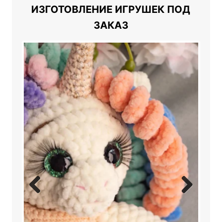
ИЗГОТОВЛЕНИЕ ИГРУШЕК ПОД
ЗАКАЗ
Previ
Next
ous