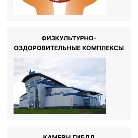
ФИЗКУЛЬТУРНО-
ОЗДОРОВИТЕЛЬНЫЕ КОМПЛЕКСЫ
КАМЕРЫ ГИБДД