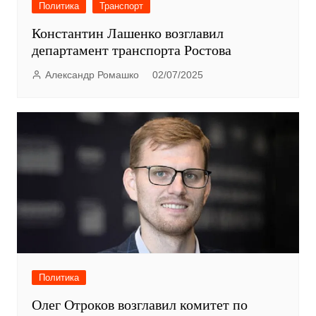
Политика
Транспорт
Константин Лашенко возглавил
департамент транспорта Ростова
Александр Ромашко
02/07/2025
Политика
Олег Отроков возглавил комитет по