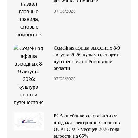
детьми в автомобиле
07/08/2026
Семейная афиша выходных 8-9
августа 2026: культура, спорт и
путешествия по Ростовской
области
07/08/2026
РСА опубликовал статистику:
продажи электронных полисов
ОСАГО за 7 месяцев 2026 года
выросли на 65%