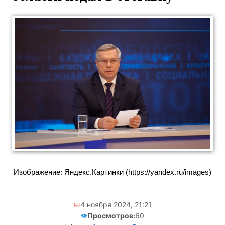
Изображение: Яндекс.Картинки (https://yandex.ru/images)
📅
4 ноября 2024, 21:21
👁️
Просмотров:
60