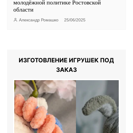
молодёжной политике Ростовской
области
Александр Ромашко
25/06/2025
ИЗГОТОВЛЕНИЕ ИГРУШЕК ПОД
ЗАКАЗ