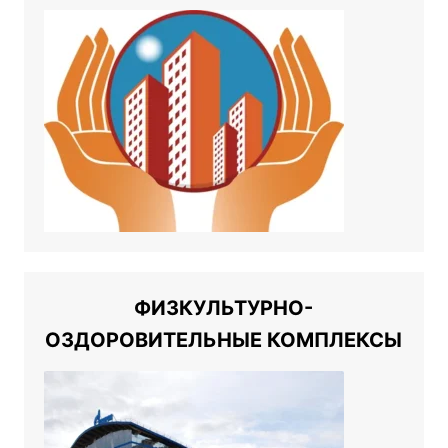
ФИЗКУЛЬТУРНО-
ОЗДОРОВИТЕЛЬНЫЕ КОМПЛЕКСЫ