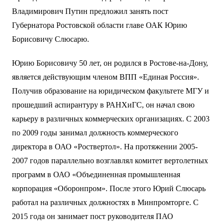
Владимирович Путин предложил занять пост
Губернатора Ростовской области главе ОАК Юрию
Борисовичу Слюсарю.
Юрию Борисовичу 50 лет, он родился в Ростове-на-Дону,
является действующим членом ВПП «Единая Россия».
Получив образование на юридическом факультете МГУ и
прошедший аспирантуру в РАНХиГС, он начал свою
карьеру в различных коммерческих организациях. С 2003
по 2009 годы занимал должность коммерческого
директора в ОАО «Роствертол». На протяжении 2005-
2007 годов параллельно возглавлял комитет вертолетных
программ в ОАО «Объединенная промышленная
корпорация «Оборонпром». После этого Юрий Слюсарь
работал на различных должностях в Минпромторге. С
2015 года он занимает пост руководителя ПАО