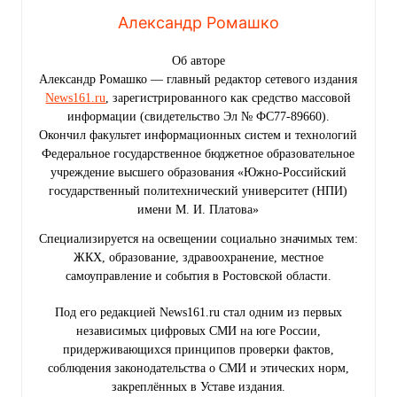
Александр Ромашко
Об авторе
Александр Ромашко — главный редактор сетевого издания
News161.ru
, зарегистрированного как средство массовой
информации (свидетельство Эл № ФС77-89660).
Окончил факультет информационных систем и технологий
Федеральное государственное бюджетное образовательное
учреждение высшего образования «Южно-Российский
государственный политехнический университет (НПИ)
имени М. И. Платова»
Специализируется на освещении социально значимых тем:
ЖКХ, образование, здравоохранение, местное
самоуправление и события в Ростовской области.
Под его редакцией News161.ru стал одним из первых
независимых цифровых СМИ на юге России,
придерживающихся принципов проверки фактов,
соблюдения законодательства о СМИ и этических норм,
закреплённых в Уставе издания.