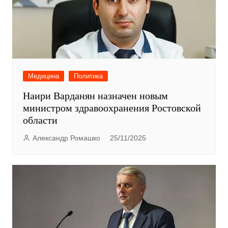
Медицина
Политика
Наири Варданян назначен новым
министром здравоохранения Ростовской
области
Александр Ромашко
25/11/2025