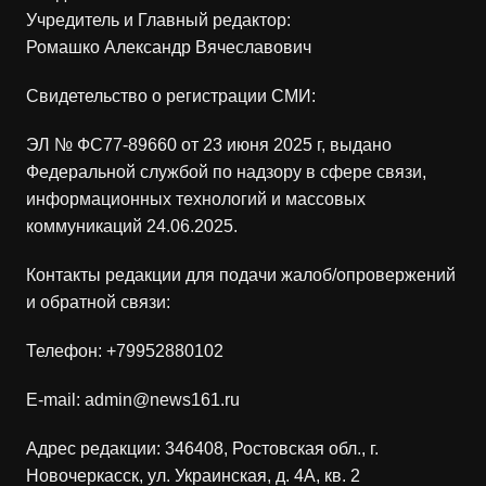
Учредитель и Главный редактор:
Ромашко Александр Вячеславович
Свидетельство о регистрации СМИ:
ЭЛ № ФС77-89660 от 23 июня 2025 г, выдано
Федеральной службой по надзору в сфере связи,
информационных технологий и массовых
коммуникаций 24.06.2025.
Контакты редакции для подачи жалоб/опровержений
и обратной связи:
Телефон:
+79952880102
E-mail:
admin@news161.ru
Адрес редакции: 346408, Ростовская обл., г.
Новочеркасск, ул. Украинская, д. 4А, кв. 2