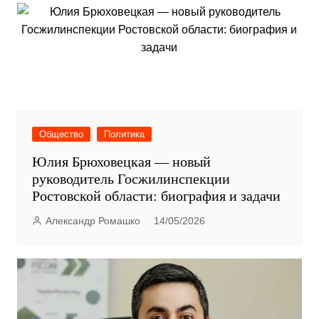
Общество
Политика
Юлия Брюховецкая — новый
руководитель Госжилинспекции
Ростовской области: биография и задачи
Александр Ромашко
14/05/2026