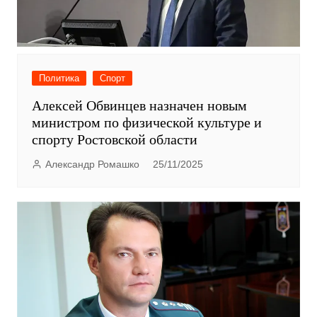
Политика
Спорт
Алексей Обвинцев назначен новым
министром по физической культуре и
спорту Ростовской области
Александр Ромашко
25/11/2025