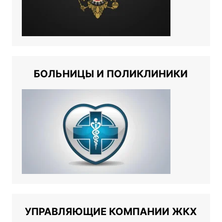
БОЛЬНИЦЫ И ПОЛИКЛИНИКИ
УПРАВЛЯЮЩИЕ КОМПАНИИ ЖКХ