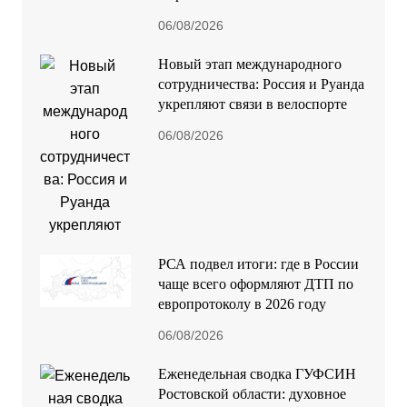
06/08/2026
Новый этап международного
сотрудничества: Россия и Руанда
укрепляют связи в велоспорте
06/08/2026
РСА подвел итоги: где в России
чаще всего оформляют ДТП по
европротоколу в 2026 году
06/08/2026
Еженедельная сводка ГУФСИН
Ростовской области: духовное