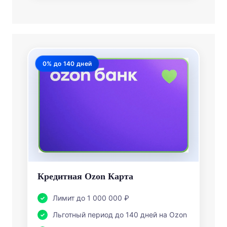
0% до 140 дней
Кредитная Ozon Карта
Лимит до 1 000 000 ₽
Льготный период до 140 дней на Ozon