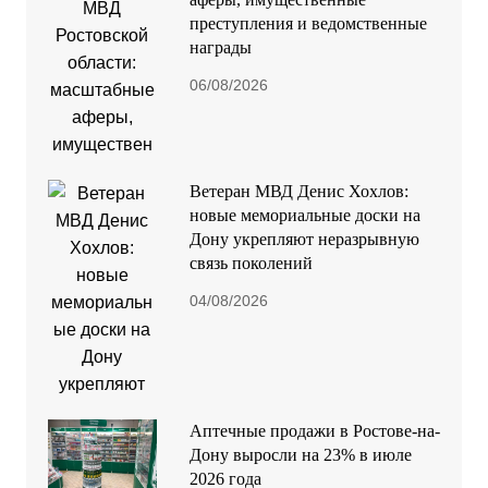
преступления и ведомственные
награды
06/08/2026
Ветеран МВД Денис Хохлов:
новые мемориальные доски на
Дону укрепляют неразрывную
связь поколений
04/08/2026
Аптечные продажи в Ростове-на-
Дону выросли на 23% в июле
2026 года