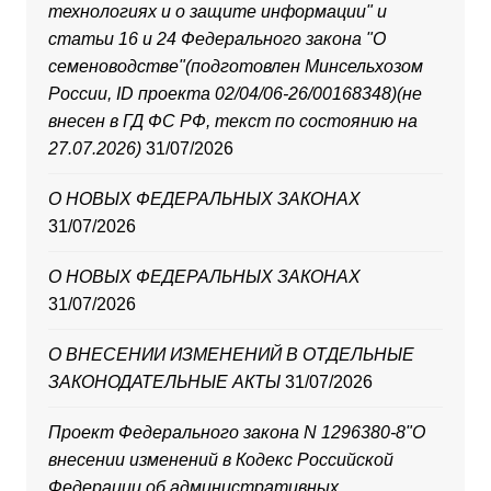
технологиях и о защите информации" и
статьи 16 и 24 Федерального закона "О
семеноводстве"(подготовлен Минсельхозом
России, ID проекта 02/04/06-26/00168348)(не
внесен в ГД ФС РФ, текст по состоянию на
27.07.2026)
31/07/2026
О НОВЫХ ФЕДЕРАЛЬНЫХ ЗАКОНАХ
31/07/2026
О НОВЫХ ФЕДЕРАЛЬНЫХ ЗАКОНАХ
31/07/2026
О ВНЕСЕНИИ ИЗМЕНЕНИЙ В ОТДЕЛЬНЫЕ
ЗАКОНОДАТЕЛЬНЫЕ АКТЫ
31/07/2026
Проект Федерального закона N 1296380-8"О
внесении изменений в Кодекс Российской
Федерации об административных