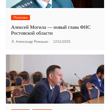
Политика
Алексей Могила — новый глава ФНС
Ростовской области
Александр Ромашко
12/11/2025