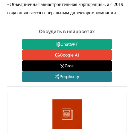
«Объединенная авиастроительная корпорация», а с 2019
года он является генеральным директором компании.
Обсудить в нейросетях
ChatGPT
Google AI
Grok
Perplexity