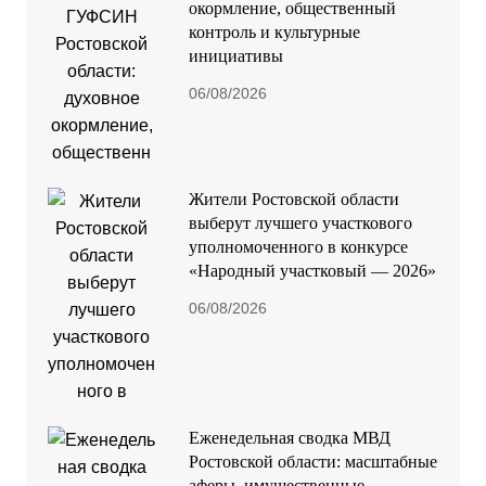
окормление, общественный
контроль и культурные
инициативы
06/08/2026
Жители Ростовской области
выберут лучшего участкового
уполномоченного в конкурсе
«Народный участковый — 2026»
06/08/2026
Еженедельная сводка МВД
Ростовской области: масштабные
аферы, имущественные