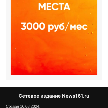
Сетевое издание News161.ru
Создан 16.08.2024.