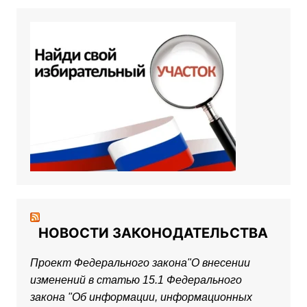
НОВОСТИ ЗАКОНОДАТЕЛЬСТВА
Проект Федерального закона"О внесении
изменений в статью 15.1 Федерального
закона "Об информации, информационных