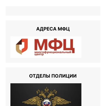
АДРЕСА МФЦ
ОТДЕЛЫ ПОЛИЦИИ