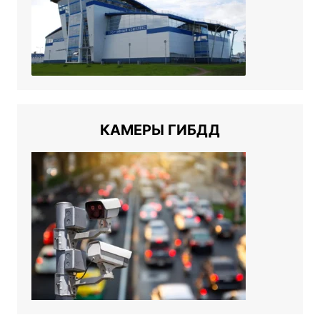
КАМЕРЫ ГИБДД