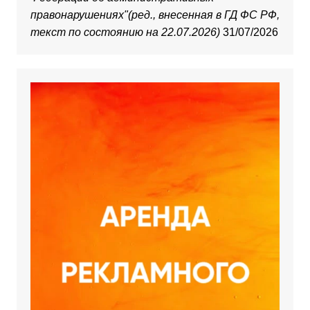
правонарушениях"(ред., внесенная в ГД ФС РФ,
текст по состоянию на 22.07.2026)
31/07/2026