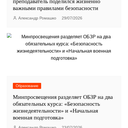
преподаватель поделился жизненно
важными правилами безопасности
Александр Ромашко
29/07/2026
Образование
Минпросвещения разделяет ОБЗР на два
обязательных курса: «Безопасность
жизнедеятельности» и «Начальная
военная подготовка»
Александр Ромашко
23/07/2026