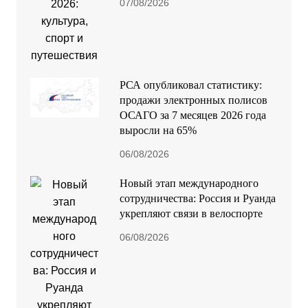
07/08/2026
РСА опубликовал статистику:
продажи электронных полисов
ОСАГО за 7 месяцев 2026 года
выросли на 65%
06/08/2026
Новый этап международного
сотрудничества: Россия и Руанда
укрепляют связи в велоспорте
06/08/2026