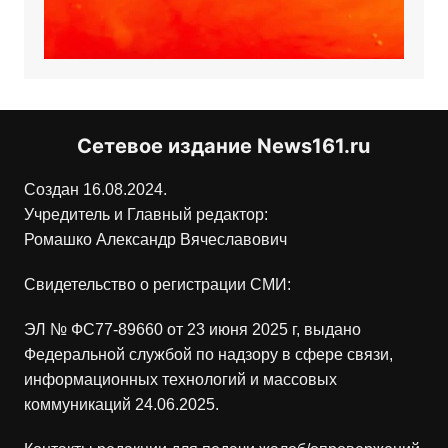
Сетевое издание News161.ru
Создан 16.08.2024.
Учредитель и Главный редактор:
Ромашко Александр Вячеславович
Свидетельство о регистрации СМИ:
ЭЛ № ФС77-89660 от 23 июня 2025 г, выдано
Федеральной службой по надзору в сфере связи,
информационных технологий и массовых
коммуникаций 24.06.2025.