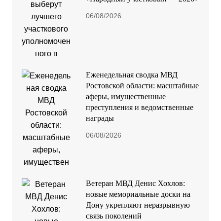
06/08/2026
Еженедельная сводка МВД
Ростовской области: масштабные
аферы, имущественные
преступления и ведомственные
награды
06/08/2026
Ветеран МВД Денис Хохлов:
новые мемориальные доски на
Дону укрепляют неразрывную
связь поколений