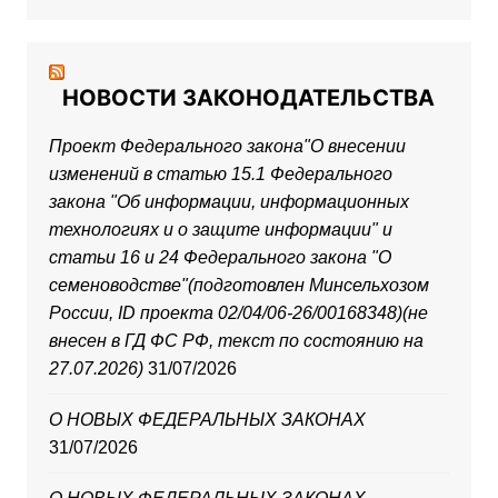
НОВОСТИ ЗАКОНОДАТЕЛЬСТВА
Проект Федерального закона"О внесении
изменений в статью 15.1 Федерального
закона "Об информации, информационных
технологиях и о защите информации" и
статьи 16 и 24 Федерального закона "О
семеноводстве"(подготовлен Минсельхозом
России, ID проекта 02/04/06-26/00168348)(не
внесен в ГД ФС РФ, текст по состоянию на
27.07.2026)
31/07/2026
О НОВЫХ ФЕДЕРАЛЬНЫХ ЗАКОНАХ
31/07/2026