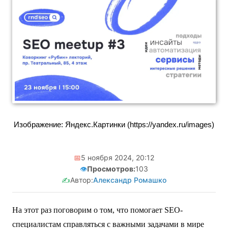
Изображение: Яндекс.Картинки (https://yandex.ru/images)
📅
5 ноября 2024, 20:12
👁️
Просмотров:
103
✍️
Автор:
Александр Ромашко
На этот раз поговорим о том, что помогает SEO-
специалистам справляться с важными задачами в мире