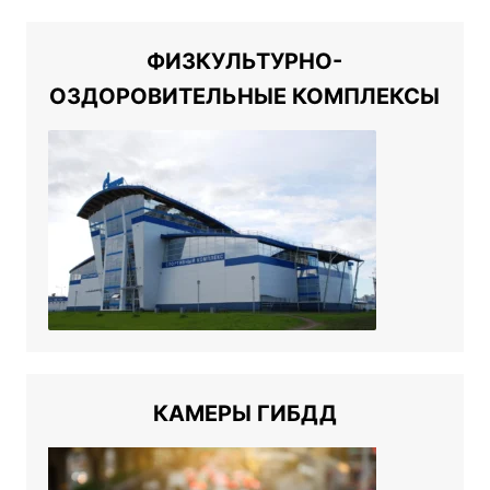
ФИЗКУЛЬТУРНО-
ОЗДОРОВИТЕЛЬНЫЕ КОМПЛЕКСЫ
КАМЕРЫ ГИБДД