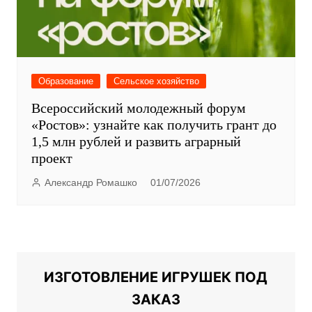
Образование
Сельское хозяйство
Всероссийский молодежный форум
«Ростов»: узнайте как получить грант до
1,5 млн рублей и развить аграрный
проект
Александр Ромашко
01/07/2026
ИЗГОТОВЛЕНИЕ ИГРУШЕК ПОД
ЗАКАЗ