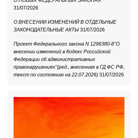
О НОВЫХ ФЕДЕРАЛЬНЫХ ЗАКОНАХ
31/07/2026
О ВНЕСЕНИИ ИЗМЕНЕНИЙ В ОТДЕЛЬНЫЕ
ЗАКОНОДАТЕЛЬНЫЕ АКТЫ
31/07/2026
Проект Федерального закона N 1296380-8"О
внесении изменений в Кодекс Российской
Федерации об административных
правонарушениях"(ред., внесенная в ГД ФС РФ,
текст по состоянию на 22.07.2026)
31/07/2026