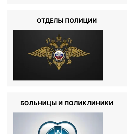
ОТДЕЛЫ ПОЛИЦИИ
БОЛЬНИЦЫ И ПОЛИКЛИНИКИ