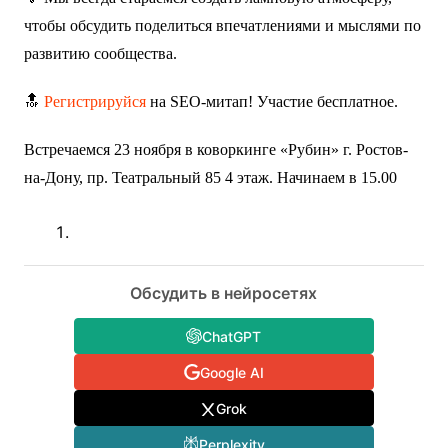
чтобы обсудить поделиться впечатлениями и мыслями по
развитию сообщества.
🔝
Регистрируйся
на SEO-митап! Участие бесплатное.
Встречаемся 23 ноября в коворкинге «Рубин» г. Ростов-
на-Дону, пр. Театральный 85 4 этаж. Начинаем в 15.00
Обсудить в нейросетях
ChatGPT
Google AI
Grok
Perplexity