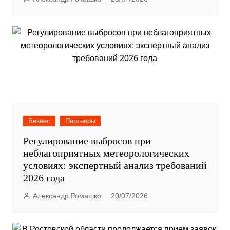
Бизнес
Партнеры
Регулирование выбросов при
неблагоприятных метеорологических
условиях: экспертный анализ требований
2026 года
Александр Ромашко
20/07/2026