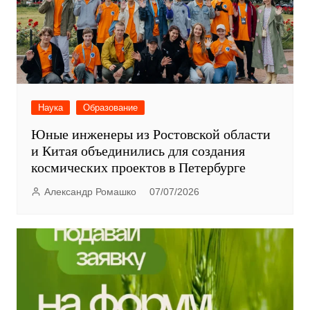
Наука
Образование
Юные инженеры из Ростовской области
и Китая объединились для создания
космических проектов в Петербурге
Александр Ромашко
07/07/2026