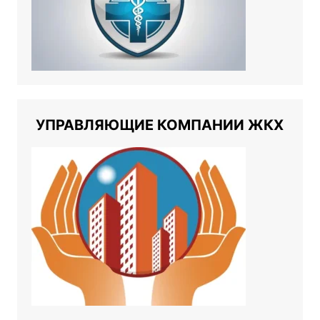
УПРАВЛЯЮЩИЕ КОМПАНИИ ЖКХ