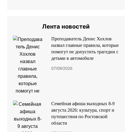
Лента новостей
Преподаватель Денис Хохлов
назвал главные правила, которые
помогут не допустить трагедии с
детьми в автомобиле
07/08/2026
Семейная афиша выходных 8-9
августа 2026: культура, спорт и
путешествия по Ростовской
области