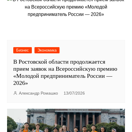
Бизнес
Экономика
В Ростовской области продолжается
прием заявок на Всероссийскую премию
«Молодой предприниматель России —
2026»
Александр Ромашко
13/07/2026