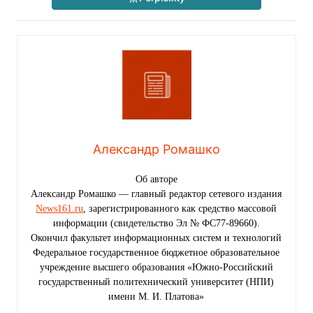
Александр Ромашко
Об авторе
Александр Ромашко — главный редактор сетевого издания
News161.ru
, зарегистрированного как средство массовой
информации (свидетельство Эл № ФС77-89660).
Окончил факультет информационных систем и технологий
Федеральное государственное бюджетное образовательное
учреждение высшего образования «Южно-Российский
государственный политехнический университет (НПИ)
имени М. И. Платова»