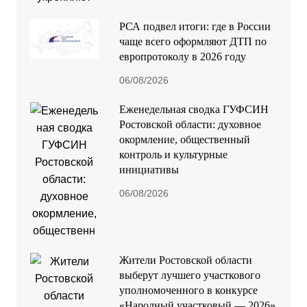
РСА подвел итоги: где в России
чаще всего оформляют ДТП по
европротоколу в 2026 году
06/08/2026
Еженедельная сводка ГУФСИН
Ростовской области: духовное
окормление, общественный
контроль и культурные
инициативы
06/08/2026
Жители Ростовской области
выберут лучшего участкового
уполномоченного в конкурсе
«Народный участковый — 2026»