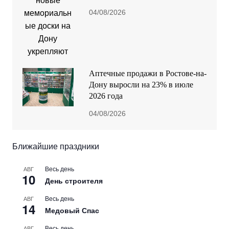
04/08/2026
Аптечные продажи в Ростове-на-
Дону выросли на 23% в июле
2026 года
04/08/2026
Ближайшие праздники
Весь день
АВГ
10
День строителя
Весь день
АВГ
14
Медовый Спас
Весь день
АВГ