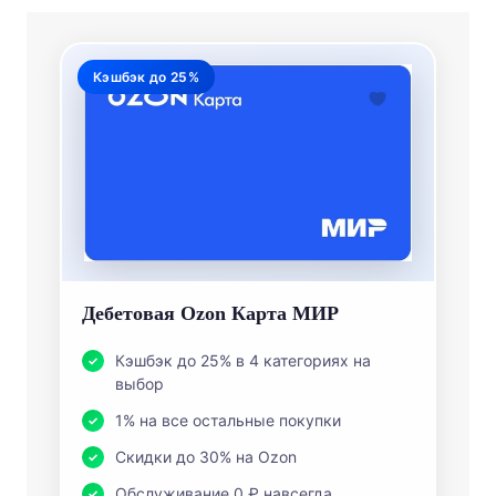
Кэшбэк до 25%
Дебетовая Ozon Карта МИР
Кэшбэк до 25% в 4 категориях на
выбор
1% на все остальные покупки
Скидки до 30% на Ozon
Обслуживание 0 ₽ навсегда