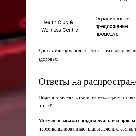
Ограниченное
Health Club &
предложение
Wellness Centre
процедур
Данная информация облегчит вам выбор лучше
здоровья.
Ответы на распростра
Ниже приведены ответы на некоторые типовы
отелей:
Могу ли я заказать индивидуальную програ
персонализированные планы лечения, составл