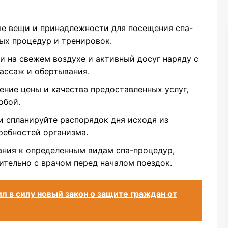
е вещи и принадлежности для посещения спа-
ных процедур и тренировок.
и на свежем воздухе и активный досуг наряду с
ассаж и обертывания.
ние цены и качества предоставленных услуг,
обой.
и спланируйте распорядок дня исходя из
ребностей организма.
ния к определенным видам спа-процедур,
тельно с врачом перед началом поездок.
л в силу новый закон о защите граждан от