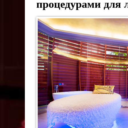
процедурами для 