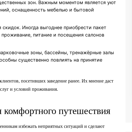
щественных зон. Важным моментом является уют
ений, оснащенность мебелью и бытовой
 скидок. Иногда выгоднее приобрести пакет
 проживание, питание и посещения салонов
арковочные зоны, бассейны, тренажёрные залы
особны существенно повлиять на принятие
клиентов, посетивших заведение ранее. Их мнение даст
слуг и условий проживания.
я комфортного путешествия
енникам избежать неприятных ситуаций и сделают