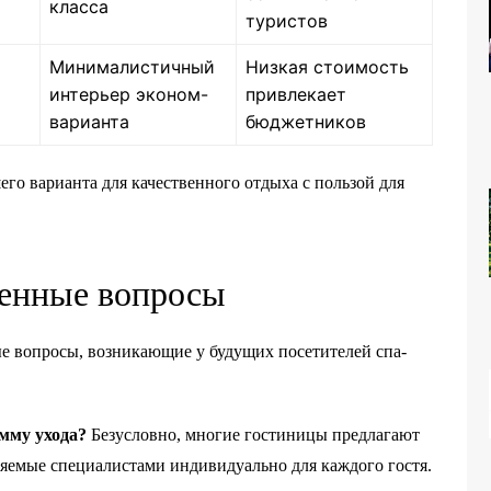
класса
туристов
Минималистичный
Низкая стоимость
интерьер эконом-
привлекает
варианта
бюджетников
го варианта для качественного отдыха с пользой для
ненные вопросы
е вопросы, возникающие у будущих посетителей спа-
мму ухода?
Безусловно, многие гостиницы предлагают
яемые специалистами индивидуально для каждого гостя.