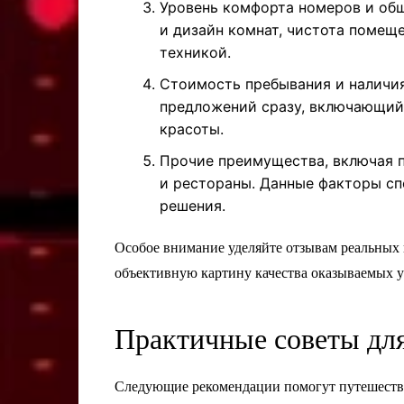
Уровень комфорта номеров и об
и дизайн комнат, чистота помещ
техникой.
Стоимость пребывания и наличия
предложений сразу, включающий
красоты.
Прочие преимущества, включая п
и рестораны. Данные факторы сп
решения.
Особое внимание уделяйте отзывам реальных 
объективную картину качества оказываемых у
Практичные советы дл
Следующие рекомендации помогут путешеств