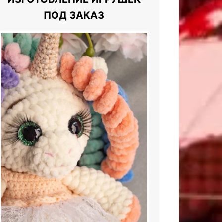
ПОД ЗАКАЗ