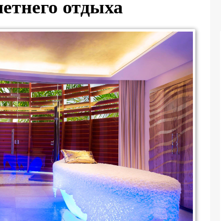
летнего отдыха