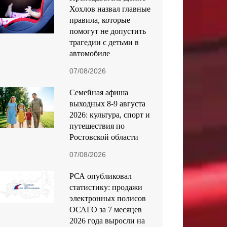
Хохлов назвал главные
правила, которые
помогут не допустить
трагедии с детьми в
автомобиле
07/08/2026
Семейная афиша
выходных 8-9 августа
2026: культура, спорт и
путешествия по
Ростовской области
07/08/2026
РСА опубликовал
статистику: продажи
электронных полисов
ОСАГО за 7 месяцев
2026 года выросли на